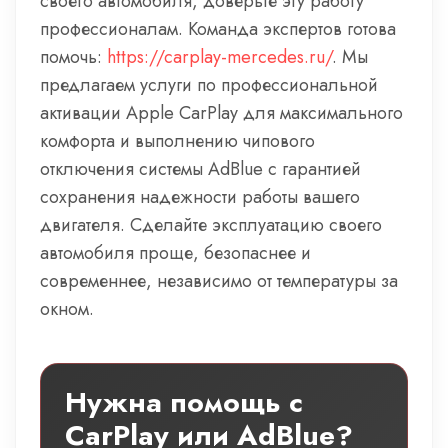
своего автомобиля, доверьте эту работу
профессионалам. Команда экспертов готова
помочь:
https://carplay-mercedes.ru/
. Мы
предлагаем услуги по профессиональной
активации Apple CarPlay для максимального
комфорта и выполнению чипового
отключения системы AdBlue с гарантией
сохранения надежности работы вашего
двигателя. Сделайте эксплуатацию своего
автомобиля проще, безопаснее и
современнее, независимо от температуры за
окном.
Нужна помощь с
CarPlay или AdBlue?