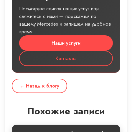
Посмотрите список наших услуг или
свяжитесь с нами — подскажем по
вашему Mercedes и запишем на удобное
время.
Наши услуги
Контакты
← Назад к блогу
Похожие записи