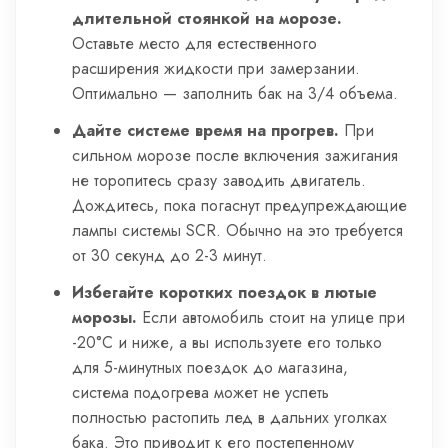
длительной стоянкой на морозе.
Оставьте место для естественного
расширения жидкости при замерзании.
Оптимально — заполнить бак на 3/4 объема.
Дайте системе время на прогрев.
При
сильном морозе после включения зажигания
не торопитесь сразу заводить двигатель.
Дождитесь, пока погаснут предупреждающие
лампы системы SCR. Обычно на это требуется
от 30 секунд до 2-3 минут.
Избегайте коротких поездок в лютые
морозы.
Если автомобиль стоит на улице при
-20°C и ниже, а вы используете его только
для 5-минутных поездок до магазина,
система подогрева может не успеть
полностью растопить лед в дальних уголках
бака. Это приводит к его постепенному