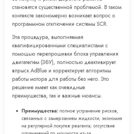
становятся существенной проблемой. В таком
контексте закономерно возникает вопрос о
программном отключении системы SCR.
Эта процедура, выполняемая
квалифицированными специалистами с
помощью перепрошивки блока управления
двигателем (ЭБУ), полностью деактивирует
впрыск AdBlue и корректирует алгоритмы
работы мотора для работы без него. Это
решение имеет как очевидные
преимущества, так и важные нюансы.
Преимущества:
полное устранение рисков,
связанных с замерзанием жидкости; экономия
на регулярной покупке реагента; отсутствие
ограничений по мощности из-за