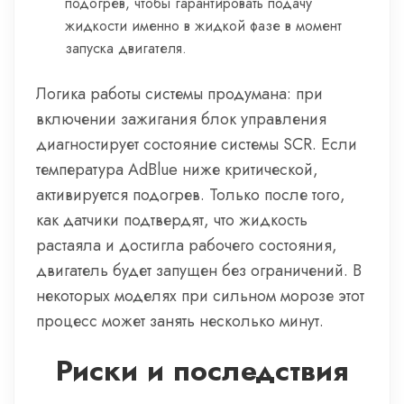
подогрев, чтобы гарантировать подачу
жидкости именно в жидкой фазе в момент
запуска двигателя.
Логика работы системы продумана: при
включении зажигания блок управления
диагностирует состояние системы SCR. Если
температура AdBlue ниже критической,
активируется подогрев. Только после того,
как датчики подтвердят, что жидкость
растаяла и достигла рабочего состояния,
двигатель будет запущен без ограничений. В
некоторых моделях при сильном морозе этот
процесс может занять несколько минут.
Риски и последствия