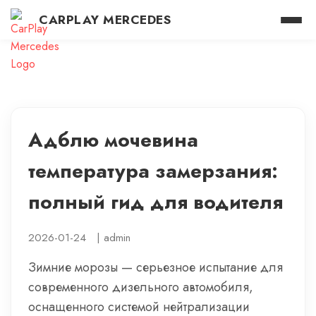
CARPLAY MERCEDES
Адблю мочевина
температура замерзания:
полный гид для водителя
2026-01-24
|
admin
Зимние морозы — серьезное испытание для
современного дизельного автомобиля,
оснащенного системой нейтрализации