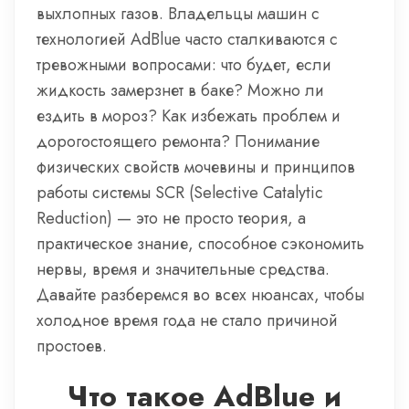
выхлопных газов. Владельцы машин с
технологией AdBlue часто сталкиваются с
тревожными вопросами: что будет, если
жидкость замерзнет в баке? Можно ли
ездить в мороз? Как избежать проблем и
дорогостоящего ремонта? Понимание
физических свойств мочевины и принципов
работы системы SCR (Selective Catalytic
Reduction) — это не просто теория, а
практическое знание, способное сэкономить
нервы, время и значительные средства.
Давайте разберемся во всех нюансах, чтобы
холодное время года не стало причиной
простоев.
Что такое AdBlue и