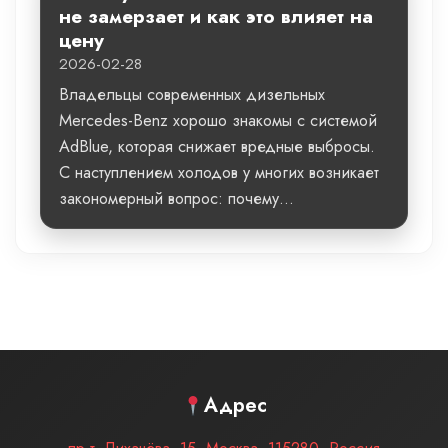
не замерзает и как это влияет на
цену
2026-02-28
Владельцы современных дизельных
Mercedes-Benz хорошо знакомы с системой
AdBlue, которая снижает вредные выбросы.
С наступлением холодов у многих возникает
закономерный вопрос: почему...
Адрес