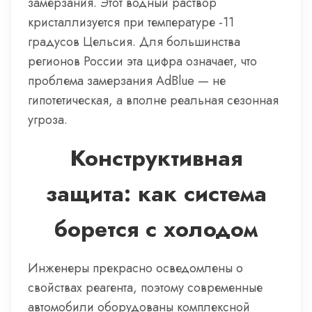
замерзания. Этот водный раствор
кристаллизуется при температуре -11
градусов Цельсия. Для большинства
регионов России эта цифра означает, что
проблема замерзания AdBlue — не
гипотетическая, а вполне реальная сезонная
угроза.
Конструктивная
защита: как система
борется с холодом
Инженеры прекрасно осведомлены о
свойствах реагента, поэтому современные
автомобили оборудованы комплексной