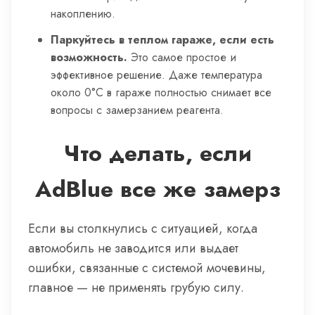
накоплению.
Паркуйтесь в теплом гараже, если есть
возможность.
Это самое простое и
эффективное решение. Даже температура
около 0°C в гараже полностью снимает все
вопросы с замерзанием реагента.
Что делать, если
AdBlue все же замерз
Если вы столкнулись с ситуацией, когда
автомобиль не заводится или выдает
ошибки, связанные с системой мочевины,
главное — не применять грубую силу.