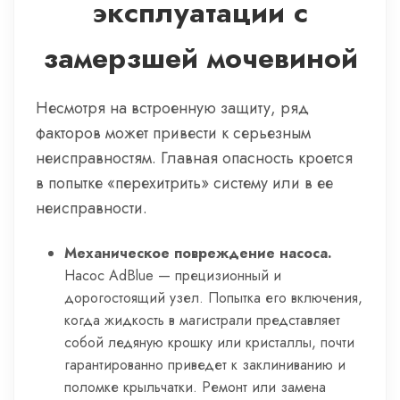
эксплуатации с
замерзшей мочевиной
Несмотря на встроенную защиту, ряд
факторов может привести к серьезным
неисправностям. Главная опасность кроется
в попытке «перехитрить» систему или в ее
неисправности.
Механическое повреждение насоса.
Насос AdBlue — прецизионный и
дорогостоящий узел. Попытка его включения,
когда жидкость в магистрали представляет
собой ледяную крошку или кристаллы, почти
гарантированно приведет к заклиниванию и
поломке крыльчатки. Ремонт или замена