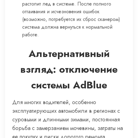
растопит лед в системе. После полного
оттаивания и исчезновения ошибок
(возможно, потребуется их сброс сканером)
система должна вернуться к нормальной
работе.
Альтернативный
взгляд: отключение
системы AdBlue
Для многих водителей, особенно
эксплуатирующих автомобили в регионах с
суровыми и длинными зимами, постоянная
борьба с замерзанием мочевины, затраты на
ее покупку и риски дорогого ремонта