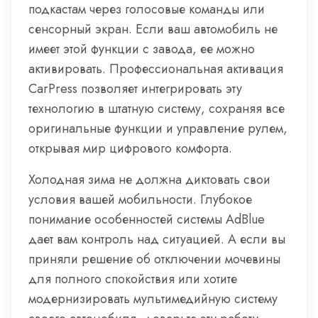
подкастам через голосовые команды или
сенсорный экран. Если ваш автомобиль не
имеет этой функции с завода, ее можно
активировать. Профессиональная активация
CarPress позволяет интегрировать эту
технологию в штатную систему, сохраняя все
оригинальные функции и управление рулем,
открывая мир цифрового комфорта.
Холодная зима не должна диктовать свои
условия вашей мобильности. Глубокое
понимание особенностей системы AdBlue
дает вам контроль над ситуацией. А если вы
приняли решение об отключении мочевины
для полного спокойствия или хотите
модернизировать мультимедийную систему