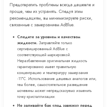
Предотвратить проблемы всегда дешевле и
проще, чем их устранять. Следуя этим
рекомендациям, вы минимизируете риски,
связанные с замерзанием AdBlue.
Следите за уровнем и качеством
жидкости.
Заправляйте только
сертифицированный AdBlue с
соответствующей маркировкой.
Неразбавленная оригинальная жидкость
гарантированно имеет правильную
концентрацию и температуру замерзания
-11°C. Использование дешевых аналогов или,
тем более, самостоятельное разведение
мочевины может непредсказуемо изменить
точку кристаллизации.
Не заливайте бак «под завязку» перед