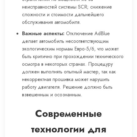
неисправностей системы SCR; снижение
сложности и стоимости дальнейшего
обслуживания автомобиля.
Важные аспекты:
Отключение AdBlue
делает автомобиль несоответствующим
экологическим нормам Евро-5/6, что может
быть критично при прохождении технического
осмотра в некоторых странах. Процедуру
должен выполнять опытный мастер, так как
некорректная прошивка может нарушить
работу двигателя. Решение должно быть
взвешенным и осознанным.
Современные
технологии для