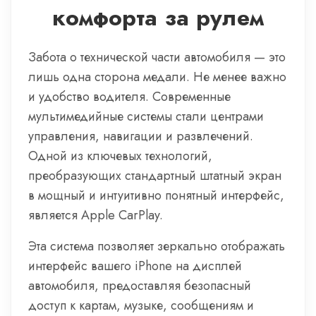
комфорта за рулем
Забота о технической части автомобиля — это
лишь одна сторона медали. Не менее важно
и удобство водителя. Современные
мультимедийные системы стали центрами
управления, навигации и развлечений.
Одной из ключевых технологий,
преобразующих стандартный штатный экран
в мощный и интуитивно понятный интерфейс,
является Apple CarPlay.
Эта система позволяет зеркально отображать
интерфейс вашего iPhone на дисплей
автомобиля, предоставляя безопасный
доступ к картам, музыке, сообщениям и