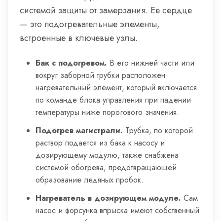
системой защиты от замерзания. Ее сердце
— это подогревательные элементы,
встроенные в ключевые узлы.
Бак с подогревом.
В его нижней части или
вокруг заборной трубки расположен
нагревательный элемент, который включается
по команде блока управления при падении
температуры ниже порогового значения.
Подогрев магистрали.
Трубка, по которой
раствор подается из бака к насосу и
дозирующему модулю, также снабжена
системой обогрева, предотвращающей
образование ледяных пробок.
Нагреватель в дозирующем модуле.
Сам
насос и форсунка впрыска имеют собственный