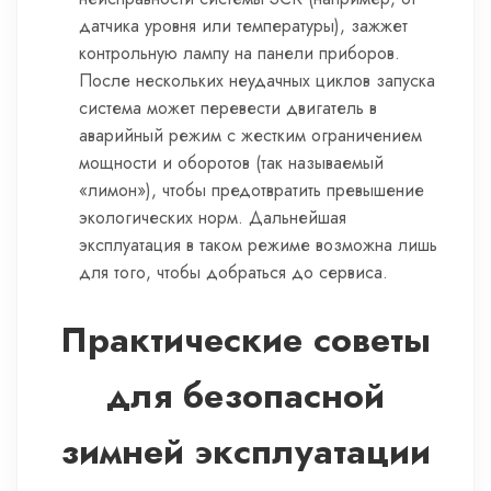
датчика уровня или температуры), зажжет
контрольную лампу на панели приборов.
После нескольких неудачных циклов запуска
система может перевести двигатель в
аварийный режим с жестким ограничением
мощности и оборотов (так называемый
«лимон»), чтобы предотвратить превышение
экологических норм. Дальнейшая
эксплуатация в таком режиме возможна лишь
для того, чтобы добраться до сервиса.
Практические советы
для безопасной
зимней эксплуатации