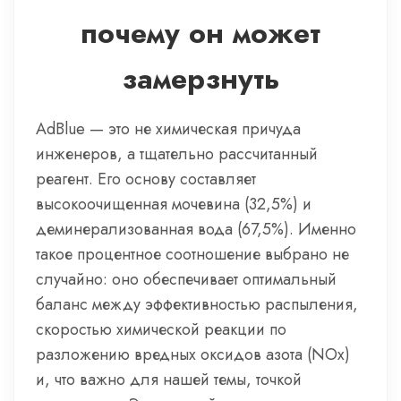
почему он может
замерзнуть
AdBlue — это не химическая причуда
инженеров, а тщательно рассчитанный
реагент. Его основу составляет
высокоочищенная мочевина (32,5%) и
деминерализованная вода (67,5%). Именно
такое процентное соотношение выбрано не
случайно: оно обеспечивает оптимальный
баланс между эффективностью распыления,
скоростью химической реакции по
разложению вредных оксидов азота (NOx)
и, что важно для нашей темы, точкой