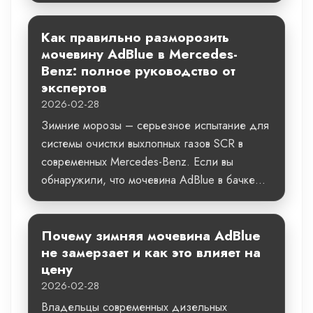
Как правильно разморозить
мочевину AdBlue в Mercedes-
Benz: полное руководство от
экспертов
2026-02-28
Зимние морозы – серьезное испытание для
системы очистки выхлопных газов SCR в
современных Mercedes-Benz. Если вы
обнаружили, что мочевина AdBlue в бачке...
Почему зимняя мочевина AdBlue
не замерзает и как это влияет на
цену
2026-02-28
Владельцы современных дизельных