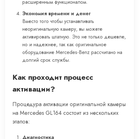
расширенным функционалом.
Экономия времени и денег
Вместо того чтобы устанавливать
неоригинальную камеру, вы можете
активировать штатную. Это не только дешевле,
но и надежнее, так как оригинальное
оборудование Mercedes-Benz рассчитано на
долгий срок службы.
Как проходит процесс
активации?
Процедура активации оригинальной камеры
на Mercedes GL164 состоит из нескольких
этапов:
Диагностика