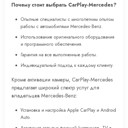
Почему стоит выбрать CarPlay-Mercedes?
Опытные специалисты с многолетним опытом
работы с автомобилями Mercedes-Benz.
Использование оригинального оборудования
и программного обеспечения.
Гарантия на все выполненные работы.
Индивидуальный подход к каждому клиенту.
Кроме активации камеры, CarPlay-Mercedes
предлагает широкий спектр услуг для
владельцев Mercedes-Benz:
Установка и настройка Apple CarPlay и Android
Auto.
Активация скрытых функций (например, TV в