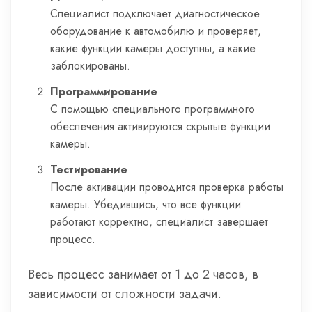
Специалист подключает диагностическое
оборудование к автомобилю и проверяет,
какие функции камеры доступны, а какие
заблокированы.
Программирование
С помощью специального программного
обеспечения активируются скрытые функции
камеры.
Тестирование
После активации проводится проверка работы
камеры. Убедившись, что все функции
работают корректно, специалист завершает
процесс.
Весь процесс занимает от 1 до 2 часов, в
зависимости от сложности задачи.