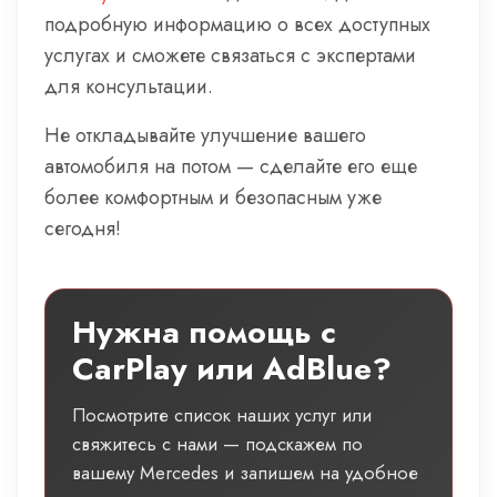
подробную информацию о всех доступных
услугах и сможете связаться с экспертами
для консультации.
Не откладывайте улучшение вашего
автомобиля на потом — сделайте его еще
более комфортным и безопасным уже
сегодня!
Нужна помощь с
CarPlay или AdBlue?
Посмотрите список наших услуг или
свяжитесь с нами — подскажем по
вашему Mercedes и запишем на удобное