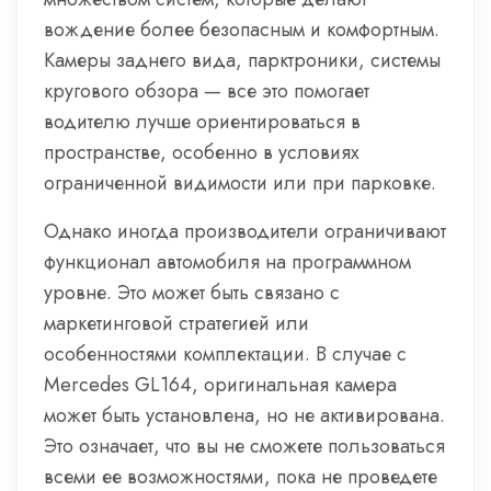
вождение более безопасным и комфортным.
Камеры заднего вида, парктроники, системы
кругового обзора — все это помогает
водителю лучше ориентироваться в
пространстве, особенно в условиях
ограниченной видимости или при парковке.
Однако иногда производители ограничивают
функционал автомобиля на программном
уровне. Это может быть связано с
маркетинговой стратегией или
особенностями комплектации. В случае с
Mercedes GL164, оригинальная камера
может быть установлена, но не активирована.
Это означает, что вы не сможете пользоваться
всеми ее возможностями, пока не проведете