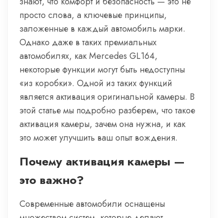
знают, что комфорт и безопасность — это не
просто слова, а ключевые принципы,
заложенные в каждый автомобиль марки.
Однако даже в таких премиальных
автомобилях, как Mercedes GL164,
некоторые функции могут быть недоступны
«из коробки». Одной из таких функций
является активация оригинальной камеры. В
этой статье мы подробно разберем, что такое
активация камеры, зачем она нужна, и как
это может улучшить ваш опыт вождения.
Почему активация камеры —
это важно?
Современные автомобили оснащены
множеством систем, которые делают