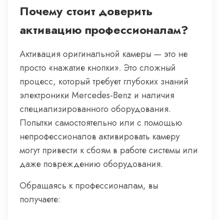
Почему стоит доверить
активацию профессионалам?
Активация оригинальной камеры — это не
просто «нажатие кнопки». Это сложный
процесс, который требует глубоких знаний
электроники Mercedes-Benz и наличия
специализированного оборудования.
Попытки самостоятельно или с помощью
непрофессионалов активировать камеру
могут привести к сбоям в работе системы или
даже повреждению оборудования.
Обращаясь к профессионалам, вы
получаете: