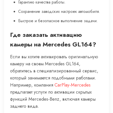
Гарантию качества работы.
Сохранение заводских настроек автомобиля.
Быстрое и безопасное выполнение задачи.
Где заказать активацию
камеры на Mercedes GL164?
Если вы хотите активировать оригинальную
камеру на своем Mercedes GL164,
обратитесь в специализированный сервис,
который занимается подобными работами.
Например, компания
CarPlay-Mercedes
предлагает услуги по активации скрытых
функций Mercedes-Benz, включая камеры
заднего вида.