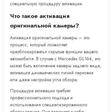
специальную процедуру активации.
Что такое активация
оригинальной камеры?
Активация оригинальной камеры — это
процесс, который позволяет
«разблокировать» скрытые функции вашего
автомобиля. В случае с Mercedes GL164, это
может быть включение камеры заднего вида,
активация динамических линий парковки
или даже настройка угла обзора.
Процедура активации требует
профессионального подхода и
использования специализированного
оборудования. Она включает в себя: