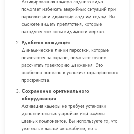
Активированная камера заднего вида
помогает избежать аварийных ситуаций при
парковке или движении задним ходом. Вы
сможете видеть препятствия, которые
находятся вне зоны видимости зеркал.
Удобство вождения
Динамические линии парковки, которые
появляются на экране, помогают точнее
рассчитать траекторию движения. Это
особенно полезно в условиях ограниченного
пространства.
Сохранение оригинального
оборудования
Активация камеры не требует установки
дополнительных устройств или замены
штатных компонентов. Вы используете то, что
уже есть в вашем автомобиле, но с