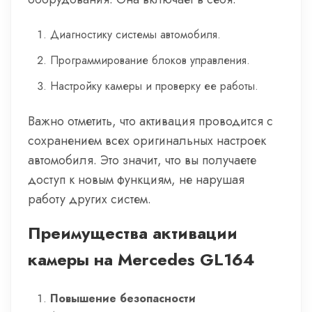
Диагностику системы автомобиля.
Программирование блоков управления.
Настройку камеры и проверку ее работы.
Важно отметить, что активация проводится с
сохранением всех оригинальных настроек
автомобиля. Это значит, что вы получаете
доступ к новым функциям, не нарушая
работу других систем.
Преимущества активации
камеры на Mercedes GL164
Повышение безопасности