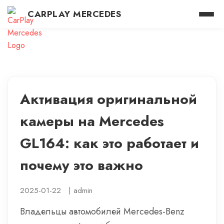
CARPLAY MERCEDES
Активация оригинальной
камеры на Mercedes
GL164: как это работает и
почему это важно
2025-01-22
|
admin
Владельцы автомобилей Mercedes-Benz