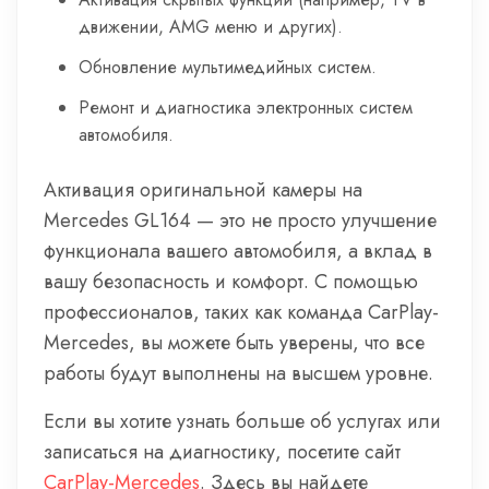
движении, AMG меню и других).
Обновление мультимедийных систем.
Ремонт и диагностика электронных систем
автомобиля.
Активация оригинальной камеры на
Mercedes GL164 — это не просто улучшение
функционала вашего автомобиля, а вклад в
вашу безопасность и комфорт. С помощью
профессионалов, таких как команда CarPlay-
Mercedes, вы можете быть уверены, что все
работы будут выполнены на высшем уровне.
Если вы хотите узнать больше об услугах или
записаться на диагностику, посетите сайт
CarPlay-Mercedes
. Здесь вы найдете