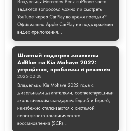
Владельцы Mercedes-Benz с iPhone часто
задаются вопросом: можно ли смотреть
YouTube через CarPlay во время поездки?
Официально Apple CarPlay не поддерживает
видео-приложения...
Штатный подогрев мочевины
AdBlue на Kia Mohave 2022:
устройство, проблемы и решения
2026-02-28
Владельцы Kia Mohave 2022 года с
дизельными двигателями, соответствующими
экологическим стандартам Евро-5 и Евро-6,
неизбежно сталкиваются с системой
селективного каталитического
восстановления (SCR)...