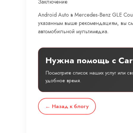
Заключение
Android Auto в Mercedes-Benz GLE Co
указанным выше рекомендациям, вы см
автомобильной мультимедиа.
Нужна помощь с Car
Посмотрите список наших услуг или с
удобное время.
← Назад к блогу