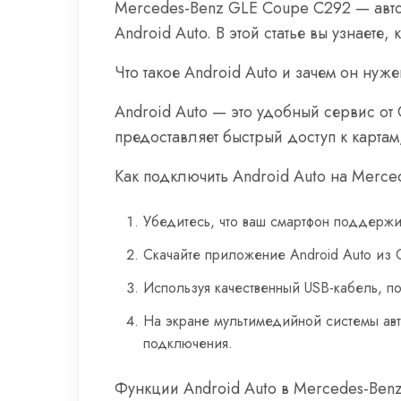
Mercedes-Benz GLE Coupe C292 — авт
Android Auto. В этой статье вы узнаете
Что такое Android Auto и зачем он нуж
Android Auto — это удобный сервис от
предоставляет быстрый доступ к картам
Как подключить Android Auto на Merc
Убедитесь, что ваш смартфон поддержи
Скачайте приложение Android Auto из G
Используя качественный USB-кабель, п
На экране мультимедийной системы авт
подключения.
Функции Android Auto в Mercedes-Ben