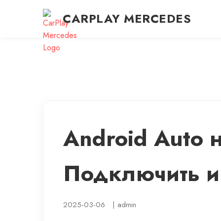
CARPLAY MERCEDES
Android Auto 
Подключить и
2025-03-06
|
admin