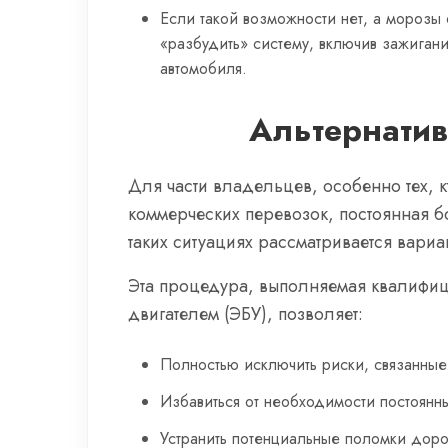
Если такой возможности нет, а морозы
«разбудить» систему, включив зажигани
автомобиля.
Альтернатив
Для части владельцев, особенно тех, 
коммерческих перевозок, постоянная б
таких ситуациях рассматривается вариа
Эта процедура, выполняемая квалифи
двигателем (ЭБУ), позволяет:
Полностью исключить риски, связанные
Избавиться от необходимости постоянных
Устранить потенциальные поломки дорог