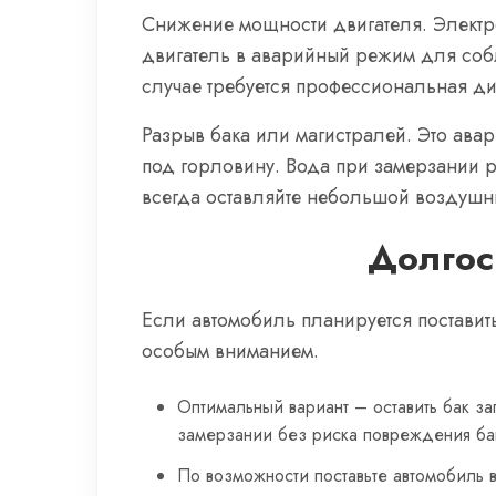
Снижение мощности двигателя. Электр
двигатель в аварийный режим для соб
случае требуется профессиональная ди
Разрыв бака или магистралей. Это ав
под горловину. Вода при замерзании р
всегда оставляйте небольшой воздушны
Долгос
Если автомобиль планируется поставит
особым вниманием.
Оптимальный вариант – оставить бак з
замерзании без риска повреждения ба
По возможности поставьте автомобиль 