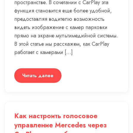
пространстве. В сочетании с CarPlay эта
функция становится еще более удобной,
предоставляя водителю возможность
видеть изображение с камер парковки
прямо на экране мультимедийной системы.
В этой статье мы расскажем, как CarPlay
работает с камерами […]
Читать далее
Как настроить голосовое
управление Mercedes через