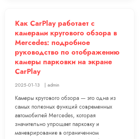
Как CarPlay работает с
камерами кругового обзора в
Mercedes: подробное
руководство по отображению
камеры парковки на экране
CarPlay
2025-01-13
|
admin
Камеры кругового обзора — это одна из
самых полезных функций современных
автомобилей Mercedes, которая
значительно упрощает парковку и
маневрирование в ограниченном