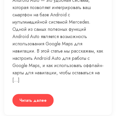
Android Auto — это удобная система,
которая позволяет интегрировать ваш
смартфон на базе Android с
мультимедийной системой Mercedes.
Одной из самых полезных функций
Android Auto является возможность
использования Google Maps для
навигации. В этой статье мы расскажем, как
настроить Android Auto для работы с
Google Maps, и как использовать оффлайн-
карты для навигации, чтобы оставаться на
[…]
Читать далее