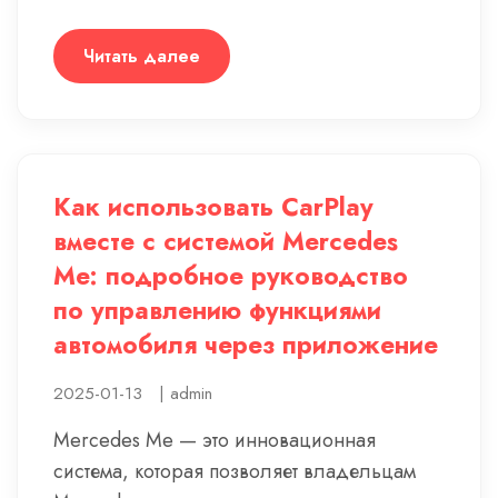
Читать далее
Как использовать CarPlay
вместе с системой Mercedes
Me: подробное руководство
по управлению функциями
автомобиля через приложение
2025-01-13
|
admin
Mercedes Me — это инновационная
система, которая позволяет владельцам