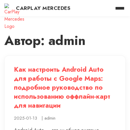
CARPLAY MERCEDES
Автор: admin
Как настроить Android Auto
для работы с Google Maps:
подробное руководство по
использованию оффлайн-карт
для навигации
2025-01-13
|
admin