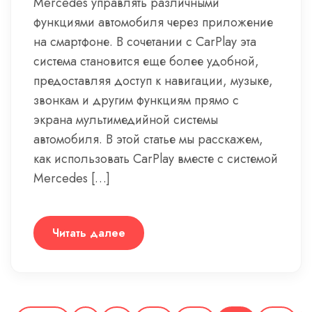
Mercedes управлять различными
функциями автомобиля через приложение
на смартфоне. В сочетании с CarPlay эта
система становится еще более удобной,
предоставляя доступ к навигации, музыке,
звонкам и другим функциям прямо с
экрана мультимедийной системы
автомобиля. В этой статье мы расскажем,
как использовать CarPlay вместе с системой
Mercedes […]
Читать далее