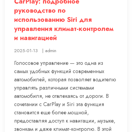
CarPlay: подробное
руководство по
использованию Siri для
управления климат-контролем
и навигацией
2025-01-13
|
admin
Голосовое управление — это одна из
самых удобных функций современных
автомобилей, которая позволяет водителю
управлять различными системами
автомобиля, не отвлекаясь от дороги. В
сочетании с CarPlay и Siri эта функция
становится еще более мощной,
предоставляя доступ к навигации, музыке,
звонкам и даже климат-контролю. В этой