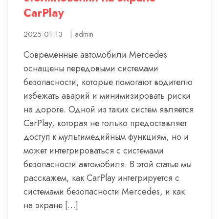
CarPlay
2025-01-13
|
admin
Современные автомобили Mercedes
оснащены передовыми системами
безопасности, которые помогают водителю
избежать аварий и минимизировать риски
на дороге. Одной из таких систем является
CarPlay, которая не только предоставляет
доступ к мультимедийным функциям, но и
может интегрироваться с системами
безопасности автомобиля. В этой статье мы
расскажем, как CarPlay интегрируется с
системами безопасности Mercedes, и как
на экране […]