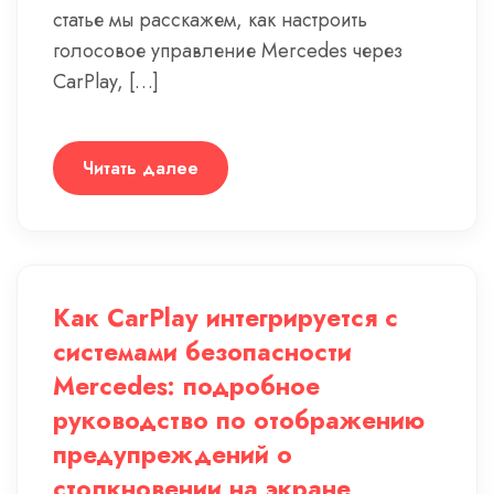
статье мы расскажем, как настроить
голосовое управление Mercedes через
CarPlay, […]
Читать далее
Как CarPlay интегрируется с
системами безопасности
Mercedes: подробное
руководство по отображению
предупреждений о
столкновении на экране