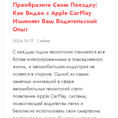
Преобразите Свою Поездку:
Как Видео с Apple CarPlay
Изменяет Ваш Водительский
Опыт
2024-10-17
|
admin
С каждым годом технологии становятся все
более интегрированными в повседневную
жизнь, и автомобильная индустрия не
остается в стороне. Одной из самых
заметных инноваций в сфере
автомобильных технологий стало
появление Apple CarPlay, системы,
позволяющей водителям легко и
безопасно использовать свои смартфоны