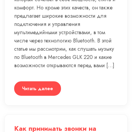
комфорт. Но кроме этих качеств, он также
предлагает широкие возможности для
подключения и управления
мультимедийными устройствами, в том
числе через технологию Bluetooth. В этой
статье мы рассмотрим, как слушать музыку
по Bluetooth в Mercedes GLK 220 и какие
возможности открываются перед вами […]
Читать далее
Как принимать звонки на