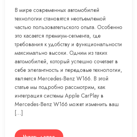
В мире современных автомобилей
технологии становятся неотъемлемой
частью пользовательского опыта. Особенно
это касается премиум-сегмента, где
требования к удобству и функциональности
максимально высоки. Одним из таких
автомобилей, который успешно сочетает в
себе элегантность и передовые технологии,
является Mercedes-Benz W166. В этой
статье мы подробно рассмотрим, как
интеграция системы Apple CarPlay в
Mercedes-Benz W166 может изменить ваш
[…]
Читать далее