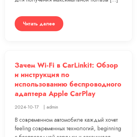
Читать далее
Зачем Wi-Fi в CarLinkit: Обзор
и инструкция по
использованию беспроводного
адаптера Apple CarPlay
2024-10-17
|
admin
В современном автомобиле каждый хочет
feeling современных технологий, beginning