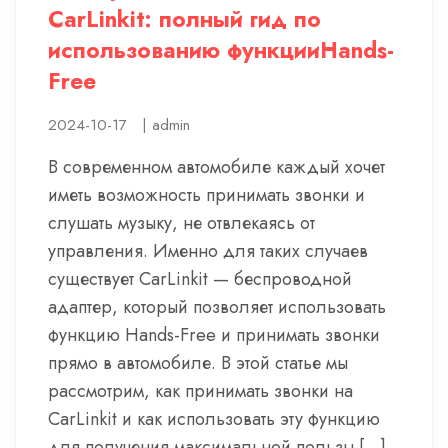
CarLinkit: полный гид по
использованию функцииHands-
Free
2024-10-17
|
admin
В современном автомобиле каждый хочет
иметь возможность принимать звонки и
слушать музыку, не отвлекаясь от
управления. Именно для таких случаев
существует CarLinkit — беспроводной
адаптер, который позволяет использовать
функцию Hands-Free и принимать звонки
прямо в автомобиле. В этой статье мы
рассмотрим, как принимать звонки на
CarLinkit и как использовать эту функцию
для получения максимальной пользы […]