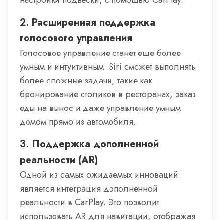
настройки подвески, с помощью CarPlay.
2.
Расширенная поддержка
голосового управления
Голосовое управление станет еще более
умным и интуитивным. Siri сможет выполнять
более сложные задачи, такие как
бронирование столиков в ресторанах, заказ
еды на вынос и даже управление умным
домом прямо из автомобиля.
3.
Поддержка дополненной
реальности (AR)
Одной из самых ожидаемых инноваций
является интеграция дополненной
реальности в CarPlay. Это позволит
использовать AR для навигации, отображая