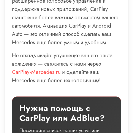
расширенное голосовое управление и
поддержка новых приложений, CarPlay
станет еще более важным элементом вашего
автомобиля. Активация CarPlay и Android
Auto — это отличный способ сделать ваш
Mercedes еще более умным и удобным.
Не откладывайте улучшение вашего опыта
вождения — свяжитесь с нами через
CarPlay-Mercedes.ru
и сделайте ваш
Mercedes еще более технологичным!
Нужна помощь с
CarPlay или AdBlue?
Посмотрите список наших услуг или