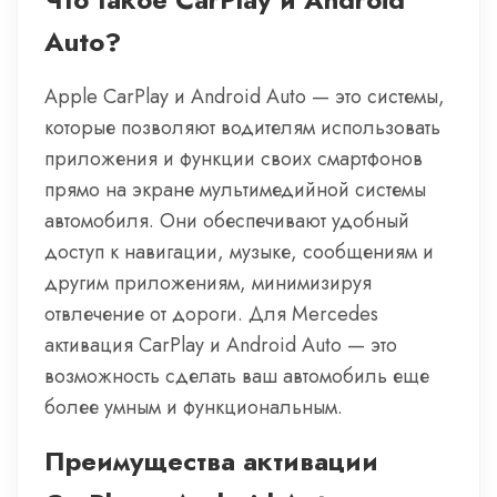
Auto?
Apple CarPlay и Android Auto — это системы,
которые позволяют водителям использовать
приложения и функции своих смартфонов
прямо на экране мультимедийной системы
автомобиля. Они обеспечивают удобный
доступ к навигации, музыке, сообщениям и
другим приложениям, минимизируя
отвлечение от дороги. Для Mercedes
активация CarPlay и Android Auto — это
возможность сделать ваш автомобиль еще
более умным и функциональным.
Преимущества активации