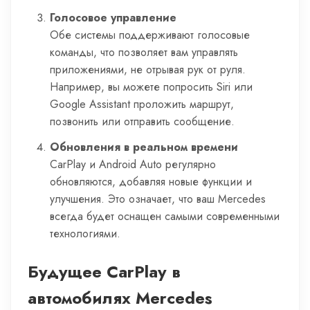
Голосовое управление
Обе системы поддерживают голосовые
команды, что позволяет вам управлять
приложениями, не отрывая рук от руля.
Например, вы можете попросить Siri или
Google Assistant проложить маршрут,
позвонить или отправить сообщение.
Обновления в реальном времени
CarPlay и Android Auto регулярно
обновляются, добавляя новые функции и
улучшения. Это означает, что ваш Mercedes
всегда будет оснащен самыми современными
технологиями.
Будущее CarPlay в
автомобилях Mercedes