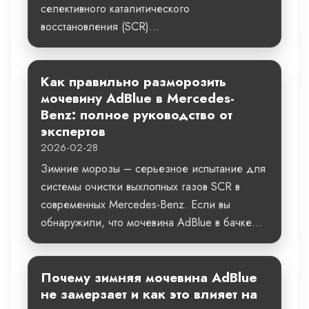
селективного каталитического
восстановления (SCR)...
Как правильно разморозить
мочевину AdBlue в Mercedes-
Benz: полное руководство от
экспертов
2026-02-28
Зимние морозы – серьезное испытание для
системы очистки выхлопных газов SCR в
современных Mercedes-Benz. Если вы
обнаружили, что мочевина AdBlue в бачке...
Почему зимняя мочевина AdBlue
не замерзает и как это влияет на