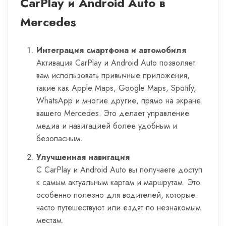
CarPlay и Android Auto в
Mercedes
Интеграция смартфона и автомобиля
Активация CarPlay и Android Auto позволяет
вам использовать привычные приложения,
такие как Apple Maps, Google Maps, Spotify,
WhatsApp и многие другие, прямо на экране
вашего Mercedes. Это делает управление
медиа и навигацией более удобным и
безопасным.
Улучшенная навигация
С CarPlay и Android Auto вы получаете доступ
к самым актуальным картам и маршрутам. Это
особенно полезно для водителей, которые
часто путешествуют или ездят по незнакомым
местам.