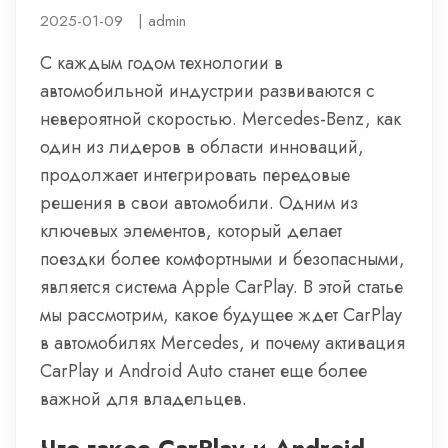
2025-01-09
|
admin
С каждым годом технологии в
автомобильной индустрии развиваются с
невероятной скоростью. Mercedes-Benz, как
один из лидеров в области инноваций,
продолжает интегрировать передовые
решения в свои автомобили. Одним из
ключевых элементов, который делает
поездки более комфортными и безопасными,
является система Apple CarPlay. В этой статье
мы рассмотрим, какое будущее ждет CarPlay
в автомобилях Mercedes, и почему активация
CarPlay и Android Auto станет еще более
важной для владельцев.
Что такое CarPlay и Android