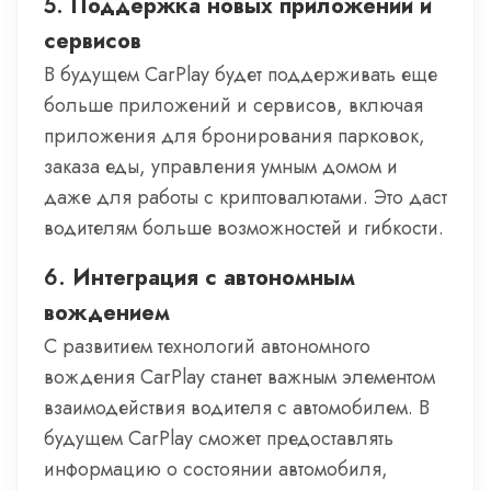
5.
Поддержка новых приложений и
сервисов
В будущем CarPlay будет поддерживать еще
больше приложений и сервисов, включая
приложения для бронирования парковок,
заказа еды, управления умным домом и
даже для работы с криптовалютами. Это даст
водителям больше возможностей и гибкости.
6.
Интеграция с автономным
вождением
С развитием технологий автономного
вождения CarPlay станет важным элементом
взаимодействия водителя с автомобилем. В
будущем CarPlay сможет предоставлять
информацию о состоянии автомобиля,