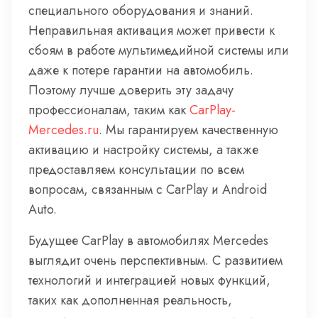
специального оборудования и знаний.
Неправильная активация может привести к
сбоям в работе мультимедийной системы или
даже к потере гарантии на автомобиль.
Поэтому лучше доверить эту задачу
профессионалам, таким как
CarPlay-
Mercedes.ru
. Мы гарантируем качественную
активацию и настройку системы, а также
предоставляем консультации по всем
вопросам, связанным с CarPlay и Android
Auto.
Будущее CarPlay в автомобилях Mercedes
выглядит очень перспективным. С развитием
технологий и интеграцией новых функций,
таких как дополненная реальность,