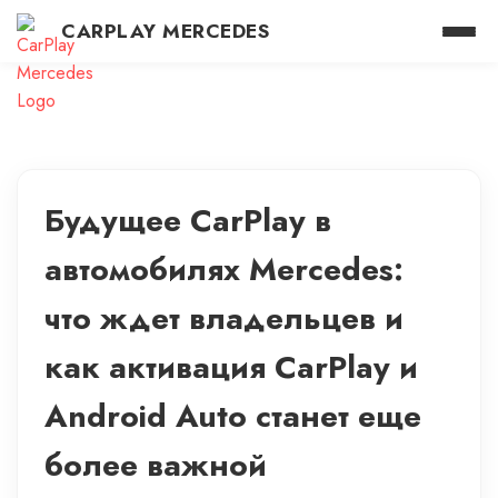
CARPLAY MERCEDES
Будущее CarPlay в
автомобилях Mercedes:
что ждет владельцев и
как активация CarPlay и
Android Auto станет еще
более важной