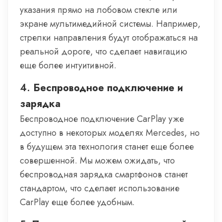
указания прямо на лобовом стекле или
экране мультимедийной системы. Например,
стрелки направления будут отображаться на
реальной дороге, что сделает навигацию
еще более интуитивной.
4.
Беспроводное подключение и
зарядка
Беспроводное подключение CarPlay уже
доступно в некоторых моделях Mercedes, но
в будущем эта технология станет еще более
совершенной. Мы можем ожидать, что
беспроводная зарядка смартфонов станет
стандартом, что сделает использование
CarPlay еще более удобным.