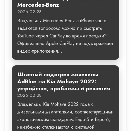
Mercedes-Benz
2026-02-28
Владельцы Mercedes-Benz с iPhone часто
задаются вопросом: можно ли смотреть
YouTube через CarPlay во время поездки?
Официально Apple CarPlay не поддерживает
видео-приложения...
Штатный подогрев мочевины
AdBlue на Kia Mohave 2022:
устройство, проблемы и решения
2026-02-28
Владельцы Kia Mohave 2022 года с
дизельными двигателями, соответствующими
экологическим стандартам Евро-5 и Евро-6,
неизбежно сталкиваются с системой