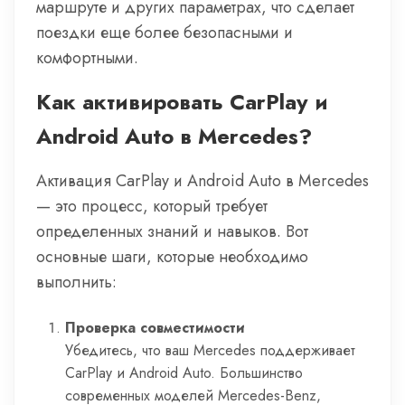
маршруте и других параметрах, что сделает
поездки еще более безопасными и
комфортными.
Как активировать CarPlay и
Android Auto в Mercedes?
Активация CarPlay и Android Auto в Mercedes
— это процесс, который требует
определенных знаний и навыков. Вот
основные шаги, которые необходимо
выполнить:
Проверка совместимости
Убедитесь, что ваш Mercedes поддерживает
CarPlay и Android Auto. Большинство
современных моделей Mercedes-Benz,