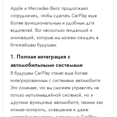
Apple и Mercedes-Benz продолжают
сотрудничать, чтобы сделать CarPlay еще
более функциональным и удобным для
водителей. Вот несколько тенденций и
инноваций, которые мы можем ожидать в
ближайшем будущем:
1.
Полная интеграция с
автомобильными системами
В будущем CarPlay станет еще более
интегрированным с системами автомобиля.
Это означает, что вы сможете управлять не
только мультимедийной системой, но и
другими функциями автомобиля, такими как
климат-контроль, освещение и даже