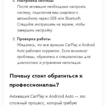
Настройка системы
После активации необходимо настроить
систему, подключив ваш смартфон к
автомобилю через USB или Bluetooth.
Следуйте инструкциям на экране, чтобы
завершить настройку.
Проверка работы
Убедитесь, что все функции CarPlay и Android
Auto работают корректно. Если возникнут
проблемы, обратитесь к специалистам для
диагностики и устранения неполадок.
Почему стоит обратиться к
профессионалам?
Активация CarPlay и Android Auto — это
сложный процесс, который требует