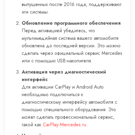
выпущенных после 2016 года, поддерживают
эти системы.
Обновление программного обеспечения
Перед активацией убедитесь, что
мультимедийная система вашего автомобиля
обновлена до последней версии. Это можно
сделать через официальный сервис Mercedes
или с помощью USB-накопителя.
Активация через диагностический
интерфейс
Для активации CarPlay и Android Auto
необходимо подключиться к
диагностическому интерфейсу автомобиля с
помощью специального оборудования. Это
может сделать профессиональный сервис,
такой как
CarPlay-Mercedes.ru
.