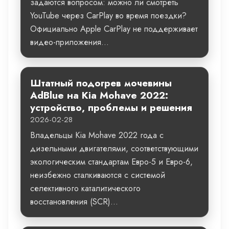
задаются вопросом: можно ли смотреть
YouTube через CarPlay во время поездки?
Официально Apple CarPlay не поддерживает
видео-приложения...
Штатный подогрев мочевины
AdBlue на Kia Mohave 2022:
устройство, проблемы и решения
2026-02-28
Владельцы Kia Mohave 2022 года с
дизельными двигателями, соответствующими
экологическим стандартам Евро-5 и Евро-6,
неизбежно сталкиваются с системой
селективного каталитического
восстановления (SCR)...