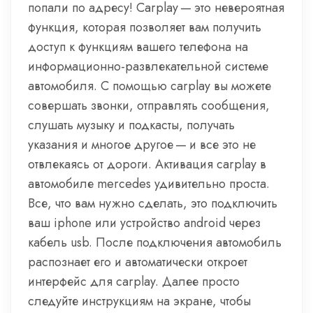
попали по адресу! Carplay — это невероятная
функция, которая позволяет вам получить
доступ к функциям вашего телефона на
информационно-развлекательной системе
автомобиля. С помощью carplay вы можете
совершать звонки, отправлять сообщения,
слушать музыку и подкасты, получать
указания и многое другое — и все это не
отвлекаясь от дороги. Активация carplay в
автомобиле mercedes удивительно проста.
Все, что вам нужно сделать, это подключить
ваш iphone или устройство android через
кабель usb. После подключения автомобиль
распознает его и автоматически откроет
интерфейс для carplay. Далее просто
следуйте инструкциям на экране, чтобы