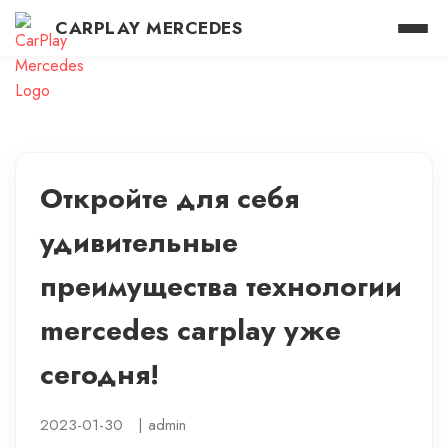
CARPLAY MERCEDES
Откройте для себя
удивительные
преимущества технологии
mercedes carplay уже
сегодня!
2023-01-30
|
admin