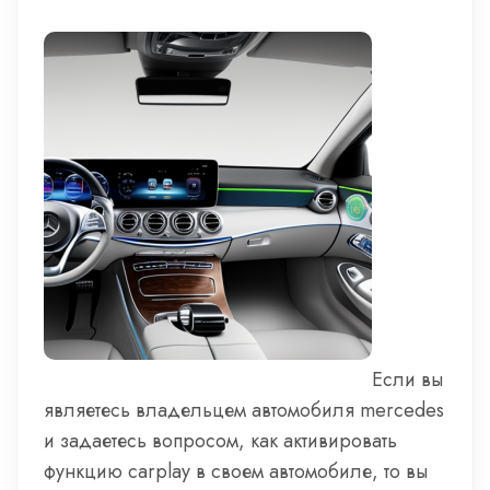
Если вы
являетесь владельцем автомобиля mercedes
и задаетесь вопросом, как активировать
функцию carplay в своем автомобиле, то вы