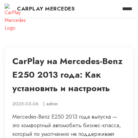
CARPLAY MERCEDES
CarPlay на Mercedes-Benz
E250 2013 года: Как
установить и настроить
2025-03-06
|
admin
Mercedes-Benz E250 2013 года выпуска —
это комфортный автомобиль бизнес-класса,
который по умолчанию не поддерживает