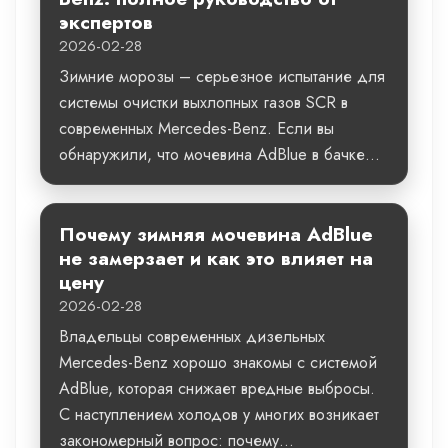
экспертов
2026-02-28
Зимние морозы – серьезное испытание для
системы очистки выхлопных газов SCR в
современных Mercedes-Benz. Если вы
обнаружили, что мочевина AdBlue в бачке...
Почему зимняя мочевина AdBlue
не замерзает и как это влияет на
цену
2026-02-28
Владельцы современных дизельных
Mercedes-Benz хорошо знакомы с системой
AdBlue, которая снижает вредные выбросы.
С наступлением холодов у многих возникает
закономерный вопрос: почему...