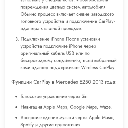
повреждения штатных систем автомобиля.
Обычно процесс включает снятие заводского
головного устройства и подключение CarPlay-
адаптера к штатной проводке.
Подключение iPhone После установки
устройства подключите iPhone через
оригинальный кабель USB или по
беспроводному соединению, если выбранный
вами адаптер поддерживает Wireless CarPlay.
Функции CarPlay в Mercedes E250 2013 года:
Голосовое управление через Siri.
Навигация Apple Maps, Google Maps, Waze.
Воспроизведение музыки через Apple Music,
Spotify и другие приложения.