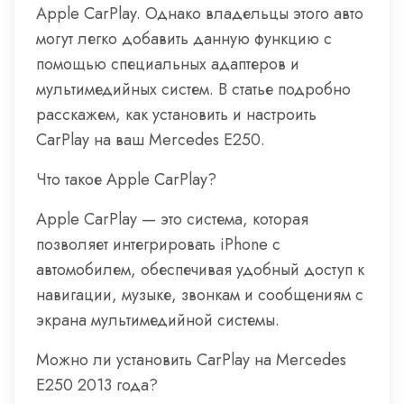
Apple CarPlay. Однако владельцы этого авто
могут легко добавить данную функцию с
помощью специальных адаптеров и
мультимедийных систем. В статье подробно
расскажем, как установить и настроить
CarPlay на ваш Mercedes E250.
Что такое Apple CarPlay?
Apple CarPlay — это система, которая
позволяет интегрировать iPhone с
автомобилем, обеспечивая удобный доступ к
навигации, музыке, звонкам и сообщениям с
экрана мультимедийной системы.
Можно ли установить CarPlay на Mercedes
E250 2013 года?