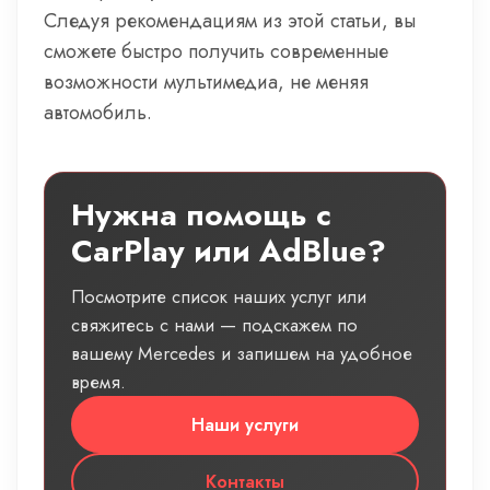
Следуя рекомендациям из этой статьи, вы
сможете быстро получить современные
возможности мультимедиа, не меняя
автомобиль.
Нужна помощь с
CarPlay или AdBlue?
Посмотрите список наших услуг или
свяжитесь с нами — подскажем по
вашему Mercedes и запишем на удобное
время.
Наши услуги
Контакты