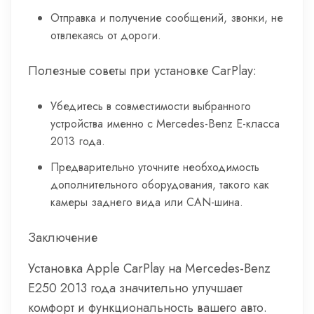
Отправка и получение сообщений, звонки, не
отвлекаясь от дороги.
Полезные советы при установке CarPlay:
Убедитесь в совместимости выбранного
устройства именно с Mercedes-Benz E-класса
2013 года.
Предварительно уточните необходимость
дополнительного оборудования, такого как
камеры заднего вида или CAN-шина.
Заключение
Установка Apple CarPlay на Mercedes-Benz
E250 2013 года значительно улучшает
комфорт и функциональность вашего авто.