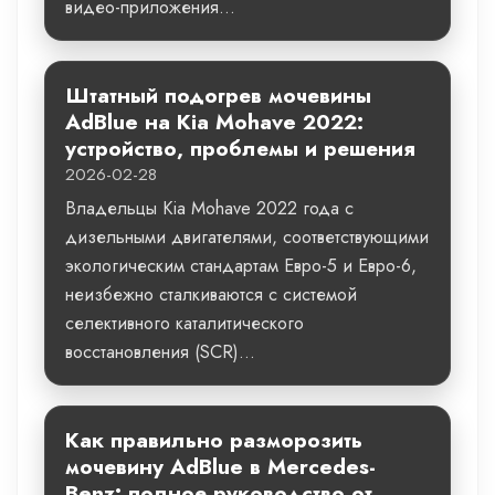
видео-приложения...
Штатный подогрев мочевины
AdBlue на Kia Mohave 2022:
устройство, проблемы и решения
2026-02-28
Владельцы Kia Mohave 2022 года с
дизельными двигателями, соответствующими
экологическим стандартам Евро-5 и Евро-6,
неизбежно сталкиваются с системой
селективного каталитического
восстановления (SCR)...
Как правильно разморозить
мочевину AdBlue в Mercedes-
Benz: полное руководство от