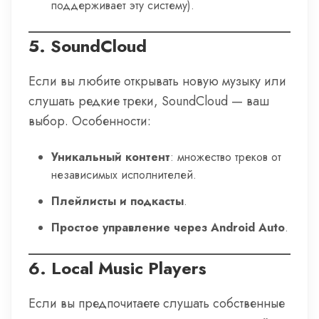
поддерживает эту систему).
5.
SoundCloud
Если вы любите открывать новую музыку или
слушать редкие треки, SoundCloud — ваш
выбор. Особенности:
Уникальный контент
: множество треков от
независимых исполнителей.
Плейлисты и подкасты
.
Простое управление через Android Auto
.
6.
Local Music Players
Если вы предпочитаете слушать собственные