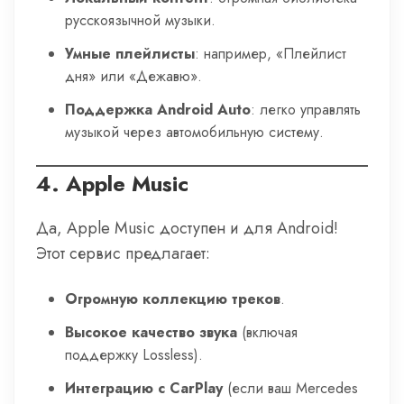
русскоязычной музыки.
Умные плейлисты
: например, «Плейлист
дня» или «Дежавю».
Поддержка Android Auto
: легко управлять
музыкой через автомобильную систему.
4.
Apple Music
Да, Apple Music доступен и для Android!
Этот сервис предлагает:
Огромную коллекцию треков
.
Высокое качество звука
(включая
поддержку Lossless).
Интеграцию с CarPlay
(если ваш Mercedes