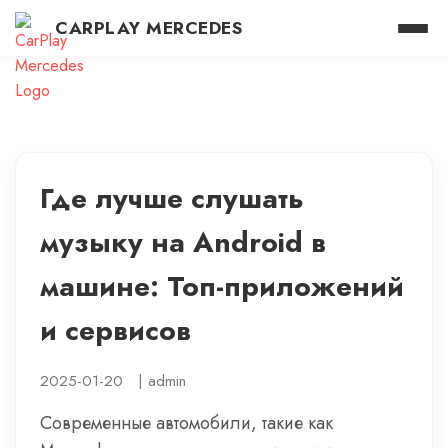
CARPLAY MERCEDES
Где лучше слушать
музыку на Android в
машине: Топ-приложений
и сервисов
2025-01-20
|
admin
Современные автомобили, такие как