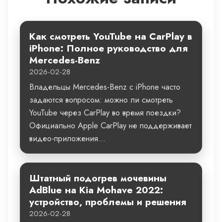
Как смотреть YouTube на CarPlay в
iPhone: Полное руководство для
Mercedes-Benz
2026-02-28
Владельцы Mercedes-Benz с iPhone часто
задаются вопросом: можно ли смотреть
YouTube через CarPlay во время поездки?
Официально Apple CarPlay не поддерживает
видео-приложения...
Штатный подогрев мочевины
AdBlue на Kia Mohave 2022:
устройство, проблемы и решения
2026-02-28