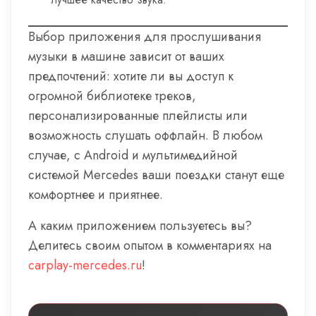
Выбор приложения для прослушивания
музыки в машине зависит от ваших
предпочтений: хотите ли вы доступ к
огромной библиотеке треков,
персонализированные плейлисты или
возможность слушать оффлайн. В любом
случае, с Android и мультимедийной
системой Mercedes ваши поездки станут еще
комфортнее и приятнее.
А каким приложением пользуетесь вы?
Делитесь своим опытом в комментариях на
carplay-mercedes.ru
!