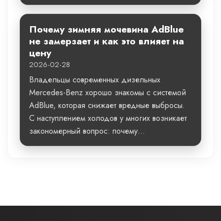
Почему зимняя мочевина AdBlue
не замерзает и как это влияет на
цену
2026-02-28
Владельцы современных дизельных
Mercedes-Benz хорошо знакомы с системой
AdBlue, которая снижает вредные выбросы.
С наступлением холодов у многих возникает
закономерный вопрос: почему...