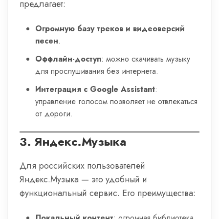
предлагает:
Огромную базу треков и видеоверсий
песен
.
Оффлайн-доступ
: можно скачивать музыку
для прослушивания без интернета.
Интеграция с Google Assistant
:
управление голосом позволяет не отвлекаться
от дороги.
3.
Яндекс.Музыка
Для российских пользователей
Яндекс.Музыка — это удобный и
функциональный сервис. Его преимущества:
Локальный контент
: огромная библиотека