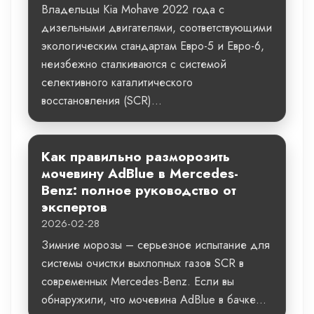
Владельцы Kia Mohave 2022 года с
дизельными двигателями, соответствующими
экологическим стандартам Евро-5 и Евро-6,
неизбежно сталкиваются с системой
селективного каталитического
восстановления (SCR)...
Как правильно разморозить
мочевину AdBlue в Mercedes-
Benz: полное руководство от
экспертов
2026-02-28
Зимние морозы – серьезное испытание для
системы очистки выхлопных газов SCR в
современных Mercedes-Benz. Если вы
обнаружили, что мочевина AdBlue в бачке...