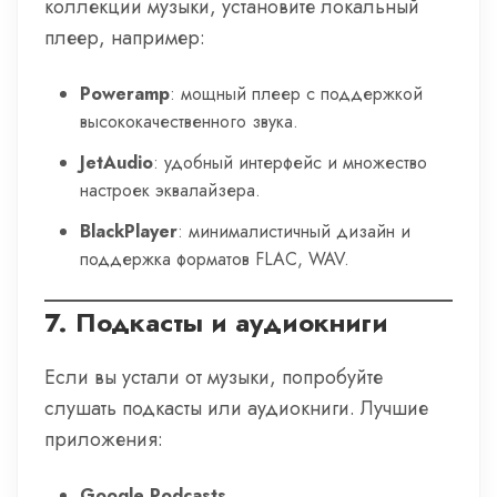
коллекции музыки, установите локальный
плеер, например:
Poweramp
: мощный плеер с поддержкой
высококачественного звука.
JetAudio
: удобный интерфейс и множество
настроек эквалайзера.
BlackPlayer
: минималистичный дизайн и
поддержка форматов FLAC, WAV.
7.
Подкасты и аудиокниги
Если вы устали от музыки, попробуйте
слушать подкасты или аудиокниги. Лучшие
приложения:
Google Podcasts
.