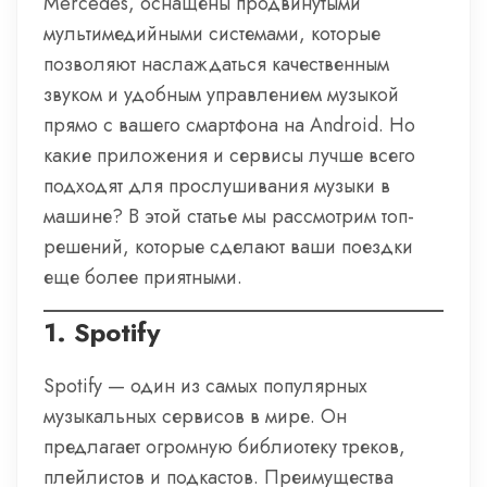
Mercedes, оснащены продвинутыми
мультимедийными системами, которые
позволяют наслаждаться качественным
звуком и удобным управлением музыкой
прямо с вашего смартфона на Android. Но
какие приложения и сервисы лучше всего
подходят для прослушивания музыки в
машине? В этой статье мы рассмотрим топ-
решений, которые сделают ваши поездки
еще более приятными.
1.
Spotify
Spotify — один из самых популярных
музыкальных сервисов в мире. Он
предлагает огромную библиотеку треков,
плейлистов и подкастов. Преимущества