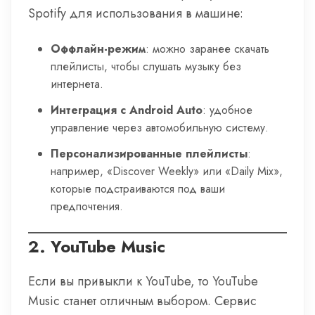
Spotify для использования в машине:
Оффлайн-режим
: можно заранее скачать
плейлисты, чтобы слушать музыку без
интернета.
Интеграция с Android Auto
: удобное
управление через автомобильную систему.
Персонализированные плейлисты
:
например, «Discover Weekly» или «Daily Mix»,
которые подстраиваются под ваши
предпочтения.
2.
YouTube Music
Если вы привыкли к YouTube, то YouTube
Music станет отличным выбором. Сервис