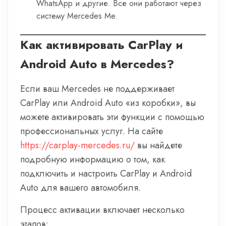
WhatsApp и другие. Все они работают через
систему Mercedes Me.
Как активировать CarPlay и
Android Auto в Mercedes?
Если ваш Mercedes не поддерживает
CarPlay или Android Auto «из коробки», вы
можете активировать эти функции с помощью
профессиональных услуг. На сайте
https://carplay-mercedes.ru/
вы найдете
подробную информацию о том, как
подключить и настроить CarPlay и Android
Auto для вашего автомобиля.
Процесс активации включает несколько
этапов: