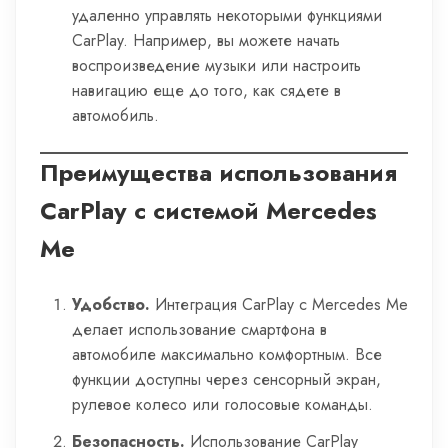
удаленно управлять некоторыми функциями
CarPlay. Например, вы можете начать
воспроизведение музыки или настроить
навигацию еще до того, как сядете в
автомобиль.
Преимущества использования
CarPlay с системой Mercedes
Me
Удобство.
Интеграция CarPlay с Mercedes Me
делает использование смартфона в
автомобиле максимально комфортным. Все
функции доступны через сенсорный экран,
рулевое колесо или голосовые команды.
Безопасность.
Использование CarPlay