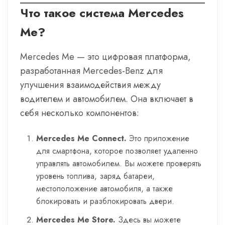
Что такое система Mercedes
Me?
Mercedes Me — это цифровая платформа,
разработанная Mercedes-Benz для
улучшения взаимодействия между
водителем и автомобилем. Она включает в
себя несколько компонентов:
Mercedes Me Connect.
Это приложение
для смартфона, которое позволяет удаленно
управлять автомобилем. Вы можете проверять
уровень топлива, заряд батареи,
местоположение автомобиля, а также
блокировать и разблокировать двери.
Mercedes Me Store.
Здесь вы можете