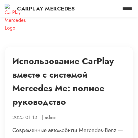
CARPLAY MERCEDES
Использование CarPlay
вместе с системой
Mercedes Me: полное
руководство
2025-01-13
|
admin
Современные автомобили Mercedes-Benz —