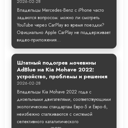
2026-02-28
Владельцы Mercedes-Benz с iPhone часто
задаются вопросом: можно ли смотреть
YouTube через CarPlay во время поездки?
Официально Apple CarPlay не поддерживает
видео-приложения...
Штатный подогрев мочевины
AdBlue на Kia Mohave 2022:
устройство, проблемы и решения
2026-02-28
Владельцы Kia Mohave 2022 года с
дизельными двигателями, соответствующими
экологическим стандартам Евро-5 и Евро-6,
неизбежно сталкиваются с системой
селективного каталитического