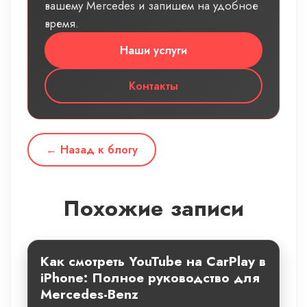
вашему Mercedes и запишем на удобное
время.
Наши услуги
Контакты
← Назад к блогу
Похожие записи
Как смотреть YouTube на CarPlay в
iPhone: Полное руководство для
Mercedes-Benz