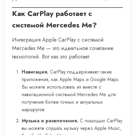
Как CarPlay работает с
системой Mercedes Me?
Интеграция Apple CarPlay с системой
Mercedes Me — это идеальное сочетание
технологий. Вот как это работает:
Навигация.
CarPlay поддерживает такие
приложения, как Apple Maps и Google Maps.
Вы можете использовать их вместе с
навигационной системой Mercedes Me для
получения более точных и актуальных
маршрутов.
Музыка и развлечения.
С помощью CarPlay
вы можете слушать музыку через Apple Music,