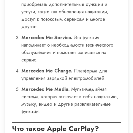
приобретать дополнительные функции и
услуги, такие как обновления навигации,
доступ к потоковым сервисам и многое
другое.
Mercedes Me Service.
Эта функция
напоминает о необходимости технического
обслуживания и помогает записаться на
сервис.
Mercedes Me Charge.
Платформа для
управления зарядкой электромобилей.
Mercedes Me Media.
Мультимедийная
система, которая включает в себя навигацию,
музыку, видео и другие развлекательные
функции.
Что такое Apple CarPlay?