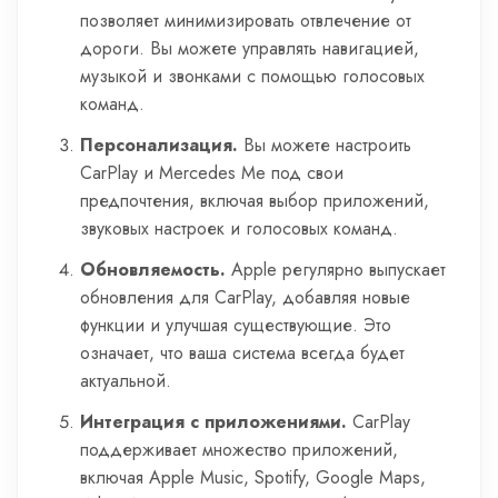
позволяет минимизировать отвлечение от
дороги. Вы можете управлять навигацией,
музыкой и звонками с помощью голосовых
команд.
Персонализация.
Вы можете настроить
CarPlay и Mercedes Me под свои
предпочтения, включая выбор приложений,
звуковых настроек и голосовых команд.
Обновляемость.
Apple регулярно выпускает
обновления для CarPlay, добавляя новые
функции и улучшая существующие. Это
означает, что ваша система всегда будет
актуальной.
Интеграция с приложениями.
CarPlay
поддерживает множество приложений,
включая Apple Music, Spotify, Google Maps,