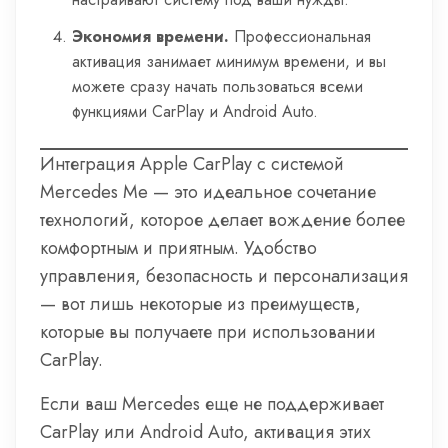
Экономия времени.
Профессиональная
активация занимает минимум времени, и вы
можете сразу начать пользоваться всеми
функциями CarPlay и Android Auto.
Интеграция Apple CarPlay с системой
Mercedes Me — это идеальное сочетание
технологий, которое делает вождение более
комфортным и приятным. Удобство
управления, безопасность и персонализация
— вот лишь некоторые из преимуществ,
которые вы получаете при использовании
CarPlay.
Если ваш Mercedes еще не поддерживает
CarPlay или Android Auto, активация этих