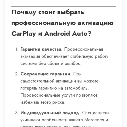
Почему стоит выбрать
профессиональную активацию
CarPlay и Android Auto?
Гарантия качества.
Профессиональная
активация обеспечивает стабильную работу
системы без сбоев и ошибок.
Сохранение гарантии.
При
самостоятельной активации вы можете
потерять гарантию на автомобиль.
Профессиональные услуги позволяют
избежать этого риска.
Индивидуальный подход.
Специалисты
учитывают особенности вашего Mercedes и
настраивают систему под ваши нужды.