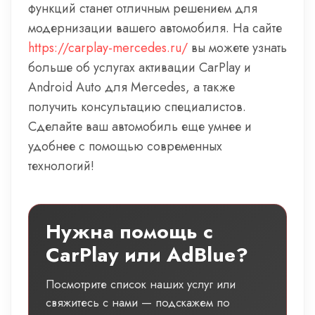
функций станет отличным решением для
модернизации вашего автомобиля. На сайте
https://carplay-mercedes.ru/
вы можете узнать
больше об услугах активации CarPlay и
Android Auto для Mercedes, а также
получить консультацию специалистов.
Сделайте ваш автомобиль еще умнее и
удобнее с помощью современных
технологий!
Нужна помощь с
CarPlay или AdBlue?
Посмотрите список наших услуг или
свяжитесь с нами — подскажем по