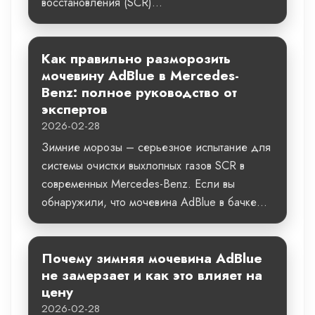
восстановления (SCR)...
Как правильно разморозить
мочевину AdBlue в Mercedes-
Benz: полное руководство от
экспертов
2026-02-28
Зимние морозы – серьезное испытание для
системы очистки выхлопных газов SCR в
современных Mercedes-Benz. Если вы
обнаружили, что мочевина AdBlue в бачке...
Почему зимняя мочевина AdBlue
не замерзает и как это влияет на
цену
2026-02-28