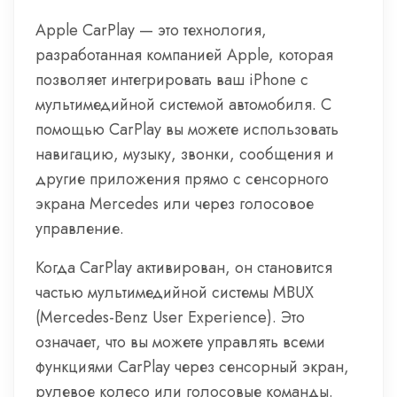
Apple CarPlay — это технология,
разработанная компанией Apple, которая
позволяет интегрировать ваш iPhone с
мультимедийной системой автомобиля. С
помощью CarPlay вы можете использовать
навигацию, музыку, звонки, сообщения и
другие приложения прямо с сенсорного
экрана Mercedes или через голосовое
управление.
Когда CarPlay активирован, он становится
частью мультимедийной системы MBUX
(Mercedes-Benz User Experience). Это
означает, что вы можете управлять всеми
функциями CarPlay через сенсорный экран,
рулевое колесо или голосовые команды.