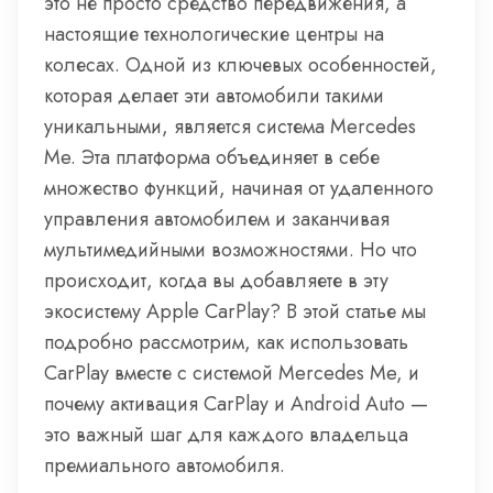
это не просто средство передвижения, а
настоящие технологические центры на
колесах. Одной из ключевых особенностей,
которая делает эти автомобили такими
уникальными, является система Mercedes
Me. Эта платформа объединяет в себе
множество функций, начиная от удаленного
управления автомобилем и заканчивая
мультимедийными возможностями. Но что
происходит, когда вы добавляете в эту
экосистему Apple CarPlay? В этой статье мы
подробно рассмотрим, как использовать
CarPlay вместе с системой Mercedes Me, и
почему активация CarPlay и Android Auto —
это важный шаг для каждого владельца
премиального автомобиля.