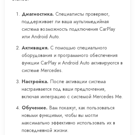
Диагностика.
Специалисты проверяют,
поддерживает ли ваша мультимедийная
система возможность подключения CarPlay
или Android Auto.
Активация.
С помощью специального
оборудования и программного обеспечения
функции CarPlay и Android Auto активируются в
системе Mercedes.
Настройка.
После активации система
настраивается под ваши предпочтения,
включая интеграцию с системой Mercedes Me.
Обучение.
Вам покажут, как пользоваться
новыми функциями, чтобы вы могли
максимально эффективно использовать их в
повседневной жизни.