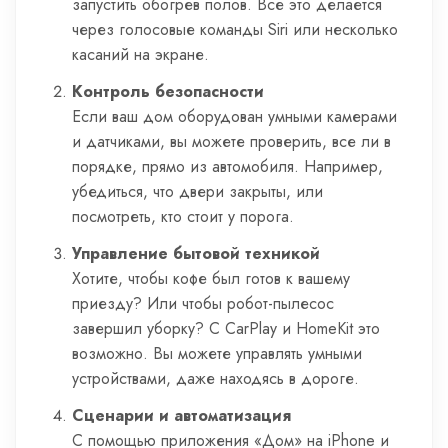
запустить обогрев полов. Все это делается
через голосовые команды Siri или несколько
касаний на экране.
Контроль безопасности
Если ваш дом оборудован умными камерами
и датчиками, вы можете проверить, все ли в
порядке, прямо из автомобиля. Например,
убедиться, что двери закрыты, или
посмотреть, кто стоит у порога.
Управление бытовой техникой
Хотите, чтобы кофе был готов к вашему
приезду? Или чтобы робот-пылесос
завершил уборку? С CarPlay и HomeKit это
возможно. Вы можете управлять умными
устройствами, даже находясь в дороге.
Сценарии и автоматизация
С помощью приложения «Дом» на iPhone и