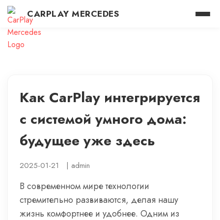
CARPLAY MERCEDES
Как CarPlay интегрируется
с системой умного дома:
будущее уже здесь
2025-01-21
|
admin
В современном мире технологии
стремительно развиваются, делая нашу
жизнь комфортнее и удобнее. Одним из