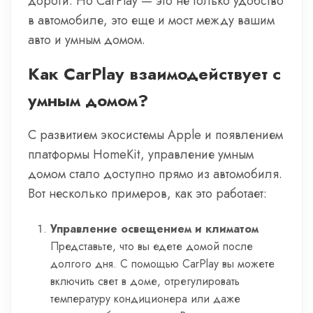
дороги. Но CarPlay — это не только удобство
в автомобиле, это еще и мост между вашим
авто и умным домом.
Как CarPlay взаимодействует с
умным домом?
С развитием экосистемы Apple и появлением
платформы HomeKit, управление умным
домом стало доступно прямо из автомобиля.
Вот несколько примеров, как это работает:
Управление освещением и климатом
Представьте, что вы едете домой после
долгого дня. С помощью CarPlay вы можете
включить свет в доме, отрегулировать
температуру кондиционера или даже