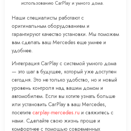
использованию CarPlay и умного дома.
Наши специалисты работают с
оригинальным оборудованием и
гарантируют качество установки. Мы поможем
вам сделать ваш Mercedes еще умнее и
удобнее.
Интеграция CarPlay с системой умного дома
— это шаг в будущее, который уже доступен
сегодня. Это не только удобство, но и новый
уровень контроля над вашим домом и
автомобилем. Если вы хотите узнать больше
или установить CarPlay в ваш Mercedes,
посетите
carplay-mercedes.ru
и свяжитесь с
нами. Сделайте свою жизнь проще и
комфортнее с помощью современных