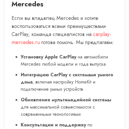
Mercedes
Если вы владелец Mercedes и хотите
воспользоваться всеми преимуществами
CarPlay, команда специалистов на
carplay-
mercedes.ru
готова помочь. Мы предлагаем:
Установку Apple CarPlay
на автомобили
Mercedes любой модели и года выпуска.
Интеграцию CarPlay с системами умного
дома
, включая настройку HomeKit и
подключение умных устройств.
Обновление мультимедийной системы
для максимальной совместимости с
современными технологиями.
Консультации и поддержку
по