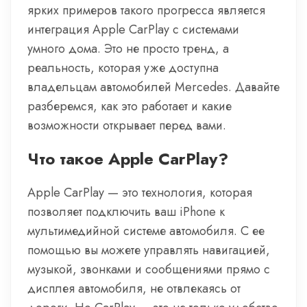
ярких примеров такого прогресса является
интеграция Apple CarPlay с системами
умного дома. Это не просто тренд, а
реальность, которая уже доступна
владельцам автомобилей Mercedes. Давайте
разберемся, как это работает и какие
возможности открывает перед вами.
Что такое Apple CarPlay?
Apple CarPlay — это технология, которая
позволяет подключить ваш iPhone к
мультимедийной системе автомобиля. С ее
помощью вы можете управлять навигацией,
музыкой, звонками и сообщениями прямо с
дисплея автомобиля, не отвлекаясь от