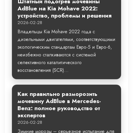
Штатный подогрев мочевины
AdBlue на Kia Mohave 2022:
устройство, проблемы и решения
2026-02-28
Владельцы Kia Mohave 2022 года с
дизельными двигателями, соответствующими
экологическим стандартам Евро-5 и Евро-6,
неизбежно сталкиваются с системой
селективного каталитического
восстановления (SCR)...
Как правильно разморозить
мочевину AdBlue в Mercedes-
Benz: полное руководство от
экспертов
2026-02-28
Зимние морозы – серьезное испытание для