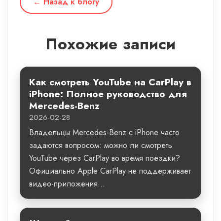
← Назад к блогу
Похожие записи
Как смотреть YouTube на CarPlay в
iPhone: Полное руководство для
Mercedes-Benz
2026-02-28
Владельцы Mercedes-Benz с iPhone часто
задаются вопросом: можно ли смотреть
YouTube через CarPlay во время поездки?
Официально Apple CarPlay не поддерживает
видео-приложения...