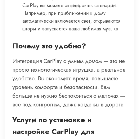
CarPlay вы можете активировать сценарии.
Например, при приближении к дому
автоматически включается свет, открываются
шторы и запускается ваша любимая музыка.
Почему это удобно?
Интеграция CarPlay с умным домом — это не
просто технологическая игрушка, а реальное
удобство. Вы экономите время, повышаете
уровень комфорта и безопасности. Вам
больше не нужно беспокоиться о мелочах —
все под контролем, даже когда вы в дороге.
Услуги по установке и
настройке CarPlay для