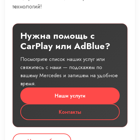
технологий!
Нужна помощь с
CarPlay или AdBlue?
Посмотрите список наших услуг или
свяжитесь с нами — подскажем по
вашему Mercedes и запишем на удобное
время.
Наши услуги
Контакты