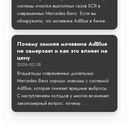
системы очистки выхлопных газов SCR в
современных Mercedes-Benz. Если вы
обнаружили, что мочевина AdBlue в бачке...
Почему зимняя мочевина AdBlue
не замерзает и как это влияет на
цену
2026-02-28
Владельцы современных дизельных
Mercedes-Benz хорошо знакомы с системой
AdBlue, которая снижает вредные выбросы.
С наступлением холодов у многих возникает
закономерный вопрос: почему...