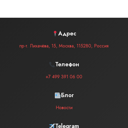
Адрес
пр-т. Лихачёва, 15
,
Москва
,
115280
,
Россия
Телефон
+7 499 391 06 00
Блог
Новости
Telegram