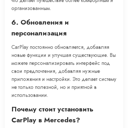
что делает путешествие более комфортным и
организованным.
6.
Обновления и
персонализация
CarPlay постоянно обновляется, добавляя
новые функции и улучшая существующие. Вы
можете персонализировать интерфейс под
свои предпочтения, добавляя нужные
приложения и настройки. Это делает систему
не только полезной, но и приятной в
использовании.
Почему стоит установить
CarPlay в Mercedes?