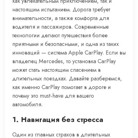
как увлекательным приключением, так и
настоящим испытанием. Дорога требует
внимательности, а также комфорта для
водителя и пассажиров. Современные
технологии делают путешествия более
приятными и безопасными, и одна из таких
инноваций — система Apple CarPlay. Если вы
владелец Mercedes, то установка CarPlay
может стать настоящим спасением в
длительных поездках. Давайте разберемся,
как именно CarPlay помогает в дороге и
почему это must-have для вашего
автомобиля.
1.
Навигация без стресса
Один из главных страхов в длительных