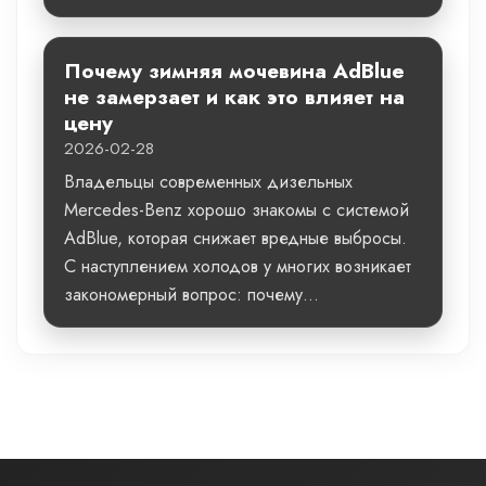
Почему зимняя мочевина AdBlue
не замерзает и как это влияет на
цену
2026-02-28
Владельцы современных дизельных
Mercedes-Benz хорошо знакомы с системой
AdBlue, которая снижает вредные выбросы.
С наступлением холодов у многих возникает
закономерный вопрос: почему...