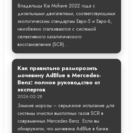
Владельцы Kia Mohave 2022 года с
дизельными двигателями, соответствующими
экологическим стандартам Евро-5 и Евро-6,
неизбежно сталкиваются с системой
селективного каталитического
восстановления (SCR)...
Как правильно разморозить
мочевину AdBlue в Mercedes-
Benz: полное руководство от
экспертов
2026-02-28
Зимние морозы – серьезное испытание для
системы очистки выхлопных газов SCR в
современных Mercedes-Benz. Если вы
обнаружили, что мочевина AdBlue в бачке...