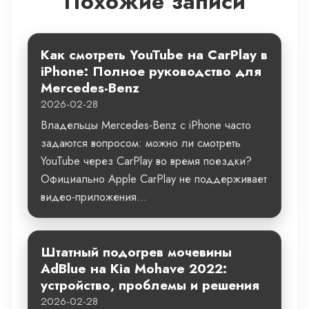
Похожие записи
Как смотреть YouTube на CarPlay в
iPhone: Полное руководство для
Mercedes-Benz
2026-02-28
Владельцы Mercedes-Benz с iPhone часто
задаются вопросом: можно ли смотреть
YouTube через CarPlay во время поездки?
Официально Apple CarPlay не поддерживает
видео-приложения...
Штатный подогрев мочевины
AdBlue на Kia Mohave 2022:
устройство, проблемы и решения
2026-02-28