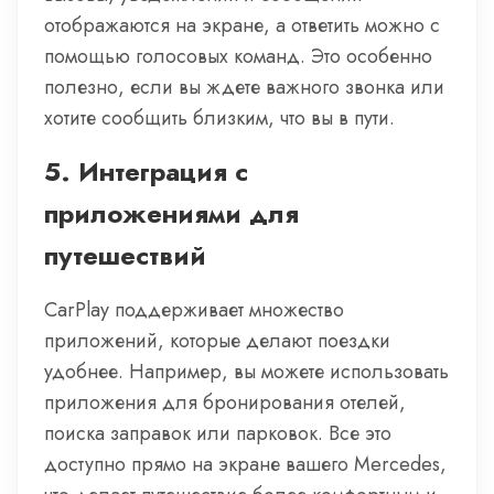
отображаются на экране, а ответить можно с
помощью голосовых команд. Это особенно
полезно, если вы ждете важного звонка или
хотите сообщить близким, что вы в пути.
5.
Интеграция с
приложениями для
путешествий
CarPlay поддерживает множество
приложений, которые делают поездки
удобнее. Например, вы можете использовать
приложения для бронирования отелей,
поиска заправок или парковок. Все это
доступно прямо на экране вашего Mercedes,