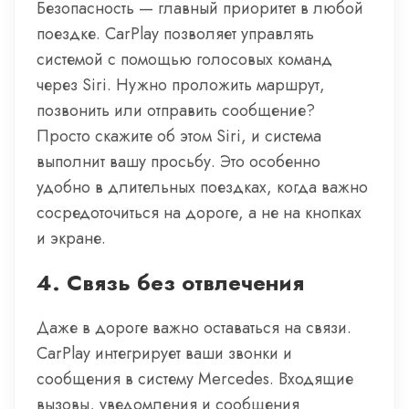
Безопасность — главный приоритет в любой
поездке. CarPlay позволяет управлять
системой с помощью голосовых команд
через Siri. Нужно проложить маршрут,
позвонить или отправить сообщение?
Просто скажите об этом Siri, и система
выполнит вашу просьбу. Это особенно
удобно в длительных поездках, когда важно
сосредоточиться на дороге, а не на кнопках
и экране.
4.
Связь без отвлечения
Даже в дороге важно оставаться на связи.
CarPlay интегрирует ваши звонки и
сообщения в систему Mercedes. Входящие
вызовы, уведомления и сообщения