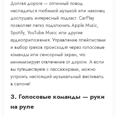
Долгая дорога — отличный повод
насладиться любимой музыкой или наконец
дослушать интересный подкаст. CarPlay
позволяет легко подключить Apple Music,
Spotify, YouTube Music или другие
аудиоприложения. Управление плейлистами
и выбор треков происходят через голосовые
команды или сенсорный экран, что
минимизирует отвлечение от дороги. А если
вы путешествуете с пассажирами, можно
устроить настоящий музыкальный фестиваль
в салоне!
3.
Голосовые команды — руки
на руле