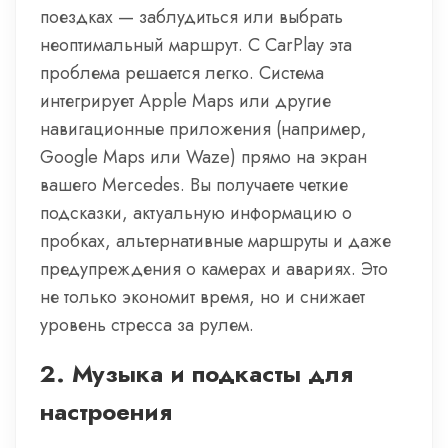
поездках — заблудиться или выбрать
неоптимальный маршрут. С CarPlay эта
проблема решается легко. Система
интегрирует Apple Maps или другие
навигационные приложения (например,
Google Maps или Waze) прямо на экран
вашего Mercedes. Вы получаете четкие
подсказки, актуальную информацию о
пробках, альтернативные маршруты и даже
предупреждения о камерах и авариях. Это
не только экономит время, но и снижает
уровень стресса за рулем.
2.
Музыка и подкасты для
настроения