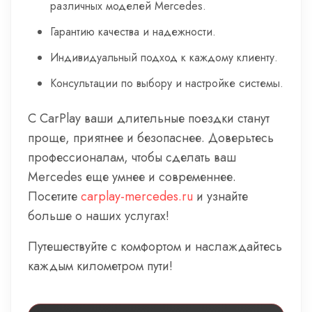
различных моделей Mercedes.
Гарантию качества и надежности.
Индивидуальный подход к каждому клиенту.
Консультации по выбору и настройке системы.
С CarPlay ваши длительные поездки станут
проще, приятнее и безопаснее. Доверьтесь
профессионалам, чтобы сделать ваш
Mercedes еще умнее и современнее.
Посетите
carplay-mercedes.ru
и узнайте
больше о наших услугах!
Путешествуйте с комфортом и наслаждайтесь
каждым километром пути!