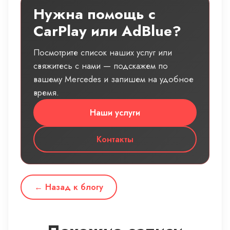
Нужна помощь с
CarPlay или AdBlue?
Посмотрите список наших услуг или
свяжитесь с нами — подскажем по
вашему Mercedes и запишем на удобное
время.
Наши услуги
Контакты
← Назад к блогу