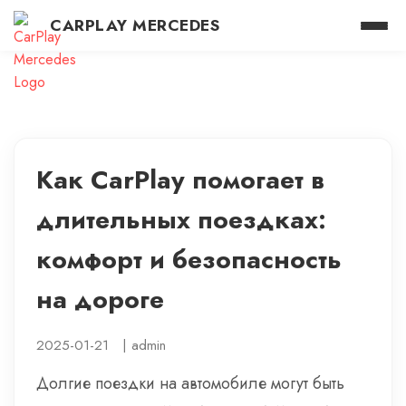
CARPLAY MERCEDES
Как CarPlay помогает в
длительных поездках:
комфорт и безопасность
на дороге
2025-01-21
|
admin
Долгие поездки на автомобиле могут быть