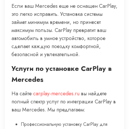
Если ваш Mercedes еще не оснащен CarPlay,
это легко исправить. Установка системы
займет минимум времени, но принесет
максимум пользы. CarPlay превратит ваш
автомобиль в умное устройство, которое
сделает каждую поездку комфортной,
безопасной и увлекательной.
Услуги по установке CarPlay в
Mercedes
На сайте
carplay-mercedes.ru
вы найдете
полный спектр услуг по интеграции CarPlay в
ваш Mercedes. Мы предлагаем:
Профессиональную установку CarPlay для