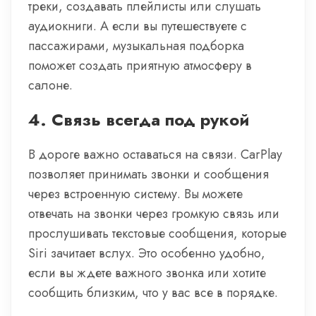
треки, создавать плейлисты или слушать
аудиокниги. А если вы путешествуете с
пассажирами, музыкальная подборка
поможет создать приятную атмосферу в
салоне.
4.
Связь всегда под рукой
В дороге важно оставаться на связи. CarPlay
позволяет принимать звонки и сообщения
через встроенную систему. Вы можете
отвечать на звонки через громкую связь или
прослушивать текстовые сообщения, которые
Siri зачитает вслух. Это особенно удобно,
если вы ждете важного звонка или хотите
сообщить близким, что у вас все в порядке.