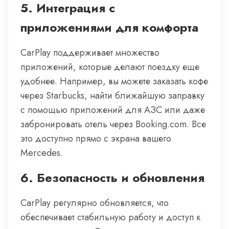
5.
Интеграция с
приложениями для комфорта
CarPlay поддерживает множество
приложений, которые делают поездку еще
удобнее. Например, вы можете заказать кофе
через Starbucks, найти ближайшую заправку
с помощью приложений для АЗС или даже
забронировать отель через Booking.com. Все
это доступно прямо с экрана вашего
Mercedes.
6.
Безопасность и обновления
CarPlay регулярно обновляется, что
обеспечивает стабильную работу и доступ к