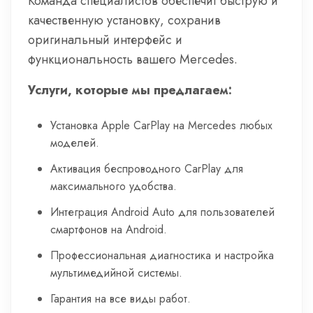
Команда специалистов обеспечит быструю и
качественную установку, сохранив
оригинальный интерфейс и
функциональность вашего Mercedes.
Услуги, которые мы предлагаем:
Установка Apple CarPlay на Mercedes любых
моделей.
Активация беспроводного CarPlay для
максимального удобства.
Интеграция Android Auto для пользователей
смартфонов на Android.
Профессиональная диагностика и настройка
мультимедийной системы.
Гарантия на все виды работ.