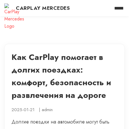
CARPLAY MERCEDES
Как CarPlay помогает в
долгих поездках:
комфорт, безопасность и
развлечения на дороге
2025-01-21
|
admin
Долгие поездки на автомобиле могут быть