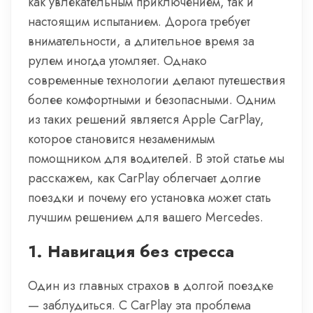
как увлекательным приключением, так и
настоящим испытанием. Дорога требует
внимательности, а длительное время за
рулем иногда утомляет. Однако
современные технологии делают путешествия
более комфортными и безопасными. Одним
из таких решений является Apple CarPlay,
которое становится незаменимым
помощником для водителей. В этой статье мы
расскажем, как CarPlay облегчает долгие
поездки и почему его установка может стать
лучшим решением для вашего Mercedes.
1.
Навигация без стресса
Один из главных страхов в долгой поездке
— заблудиться. С CarPlay эта проблема