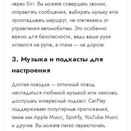
через Siri. Вы можете совершать звонки,
отправлять сообщения, выбирать музыку или
прокладывать маршрут, не отвлекаясь от
управления автомобилем. Это особенно
важно для безопасности, ведь ваши руки
остаются на руле, а глаза — на дороге.
3.
Музыка и подкасты для
настроения
Долгая поездка — отличный повод
насладиться любимой музыкой или наконец
дослушать интересный подкаст. CarPlay
поддерживает популярные приложения,
такие как Apple Music, Spotify, YouTube Music
и другие. Вы можете легко переключать