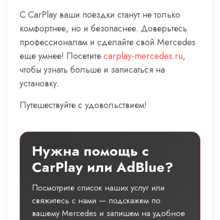
С CarPlay ваши поездки станут не только
комфортнее, но и безопаснее. Доверьтесь
профессионалам и сделайте свой Mercedes
еще умнее! Посетите
carplay-mercedes.ru
,
чтобы узнать больше и записаться на
установку.
Путешествуйте с удовольствием!
Нужна помощь с
CarPlay или AdBlue?
Посмотрите список наших услуг или
свяжитесь с нами — подскажем по
вашему Mercedes и запишем на удобное