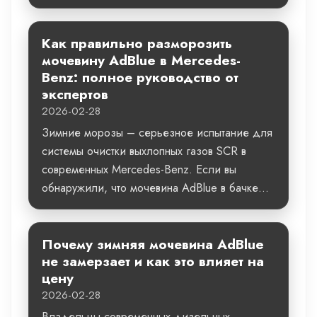
Как правильно разморозить
мочевину AdBlue в Mercedes-
Benz: полное руководство от
экспертов
2026-02-28
Зимние морозы – серьезное испытание для
системы очистки выхлопных газов SCR в
современных Mercedes-Benz. Если вы
обнаружили, что мочевина AdBlue в бачке...
Почему зимняя мочевина AdBlue
не замерзает и как это влияет на
цену
2026-02-28
Владельцы современных дизельных