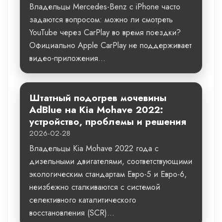
Владельцы Mercedes-Benz с iPhone часто
задаются вопросом: можно ли смотреть
YouTube через CarPlay во время поездки?
Официально Apple CarPlay не поддерживает
видео-приложения...
Штатный подогрев мочевины
AdBlue на Kia Mohave 2022:
устройство, проблемы и решения
2026-02-28
Владельцы Kia Mohave 2022 года с
дизельными двигателями, соответствующими
экологическим стандартам Евро-5 и Евро-6,
неизбежно сталкиваются с системой
селективного каталитического
восстановления (SCR)...