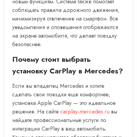
новым функциям. Система также помогает
соблюдать правила дорожного движения,
минимизируя отвлечение на смартфон. Все
уведомления и оповещения отображаются
на экране автомобиля, что делает поездку
безопаснее.
Почему стоит выбрать
установку CarPlay в Mercedes?
Если вы владелец Mercedes и хотите
сделать свои поездки еще комфортнее,
установка Apple CarPlay — это идеальное
решение. На сайте
carplay-mercedes.ru
вы
найдете профессиональные услуги по
интеграции CarPlay в ваш автомобиль.