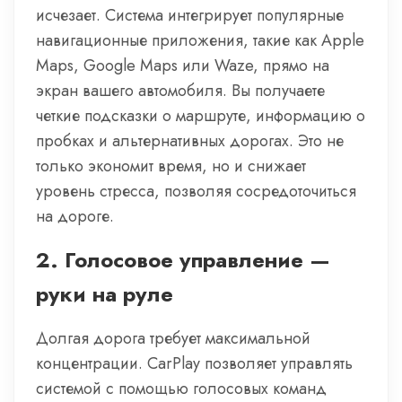
исчезает. Система интегрирует популярные
навигационные приложения, такие как Apple
Maps, Google Maps или Waze, прямо на
экран вашего автомобиля. Вы получаете
четкие подсказки о маршруте, информацию о
пробках и альтернативных дорогах. Это не
только экономит время, но и снижает
уровень стресса, позволяя сосредоточиться
на дороге.
2.
Голосовое управление —
руки на руле
Долгая дорога требует максимальной
концентрации. CarPlay позволяет управлять
системой с помощью голосовых команд