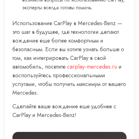
эксперты всегда готовы помочь.
Использование CarPlay в Mercedes-Benz —
это шаг в будущее, где технологии делают
вождение еще более комфортным и
безопасным. Если вы хотите узнать больше о
том, как интегрировать CarPlay в свой
автомобиль, посетите
carplay-mercedes.ru
и
воспользуйтесь профессиональными
услугами, чтобы получить максимум от вашего
Mercedes.
Сделайте ваше вождение еще удобнее с
CarPlay и Mercedes-Benz!