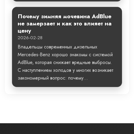
Почему зимняя мочевина AdBlue
не замерзает и как это влияет на
цену
2026-02-28
Владельцы современных дизельных
Mercedes-Benz хорошо знакомы с системой
AdBlue, которая снижает вредные выбросы.
С наступлением холодов у многих возникает
закономерный вопрос: почему...