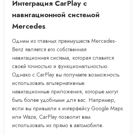
Интеграция CarPlay с
навигационной системой
Mercedes
Одним из главных преимуществ Mercedes-
Benz является его собственная
навигационная система, которая славится
своей точностью и функциональностью.
Однако с CarPlay вы получаете возможность
использовать альтернативные
навигационные приложения, которые могут
быть более удобными для вас. Например,
если вы привыкли к интерфейсу Google Maps
или Waze, CarPlay позволит вам
использовать их прямо в автомобиле.