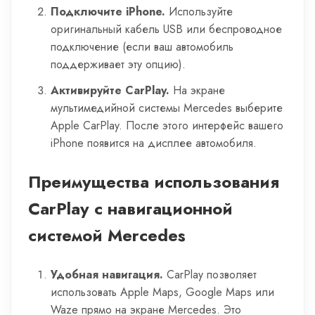
Подключите iPhone.
Используйте
оригинальный кабель USB или беспроводное
подключение (если ваш автомобиль
поддерживает эту опцию).
Активируйте CarPlay.
На экране
мультимедийной системы Mercedes выберите
Apple CarPlay. После этого интерфейс вашего
iPhone появится на дисплее автомобиля.
Преимущества использования
CarPlay с навигационной
системой Mercedes
Удобная навигация.
CarPlay позволяет
использовать Apple Maps, Google Maps или
Waze прямо на экране Mercedes. Это