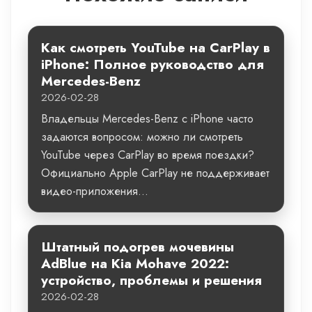
Как смотреть YouTube на CarPlay в
iPhone: Полное руководство для
Mercedes-Benz
2026-02-28
Владельцы Mercedes-Benz с iPhone часто
задаются вопросом: можно ли смотреть
YouTube через CarPlay во время поездки?
Официально Apple CarPlay не поддерживает
видео-приложения...
Штатный подогрев мочевины
AdBlue на Kia Mohave 2022:
устройство, проблемы и решения
2026-02-28