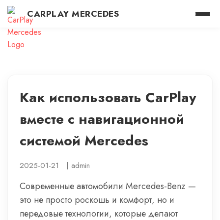
CARPLAY MERCEDES
Как использовать CarPlay
вместе с навигационной
системой Mercedes
2025-01-21
|
admin
Современные автомобили Mercedes-Benz —
это не просто роскошь и комфорт, но и
передовые технологии, которые делают