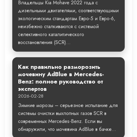
Владельцы Kia Mohave 2022 года с
дизельными двигателями, соответствующими
экологическим стандартам Евро-5 и Евро-6,
неизбежно сталкиваются с системой
селективного каталитического
восстановления (SCR)...
Как правильно разморозить
мочевину AdBlue в Mercedes-
Benz: полное руководство от
экспертов
2026-02-28
Зимние морозы – серьезное испытание для
системы очистки выхлопных газов SCR в
современных Mercedes-Benz. Если вы
обнаружили, что мочевина AdBlue в бачке...