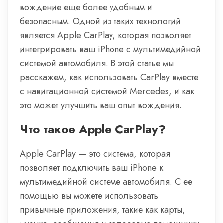
вождение еще более удобным и
безопасным. Одной из таких технологий
является Apple CarPlay, которая позволяет
интегрировать ваш iPhone с мультимедийной
системой автомобиля. В этой статье мы
расскажем, как использовать CarPlay вместе
с навигационной системой Mercedes, и как
это может улучшить ваш опыт вождения.
Что такое Apple CarPlay?
Apple CarPlay — это система, которая
позволяет подключить ваш iPhone к
мультимедийной системе автомобиля. С ее
помощью вы можете использовать
привычные приложения, такие как карты,