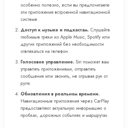
особенно полезно, если вы предпочитаете
эти приложения встроенной навигационной
системе.
Доступ к музыке и подкастам.
Слушайте
любимые треки из Apple Music, Spotify или
других приложений без необходимости
отвлекаться на телефон.
Голосовое управление.
Siri поможет вам
управлять приложениями, отправлять
сообщения или звонить, не отрывая рук от
руля.
Обновления в реальном времени.
Навигационные приложения через CarPlay
предоставляют актуальную информацию о
пробках, дорожных событиях и маршрутах.