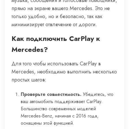
музыка, сообщения и голосовые помощники,
прямо на экране вашего Mercedes. Это не
только удобно, но и безопасно, так как
минимизирует отвлечение от дороги.
Как подключить CarPlay к
Mercedes?
Для того чтобы использовать CarPlay в
Mercedes, необходимо выполнить несколько
простых шагов:
Проверьте совместимость.
Убедитесь, что
ваш автомобиль поддерживает CarPlay.
Большинство современных моделей
Mercedes-Benz, начиная с 2016 года,
оснащены этой функцией.