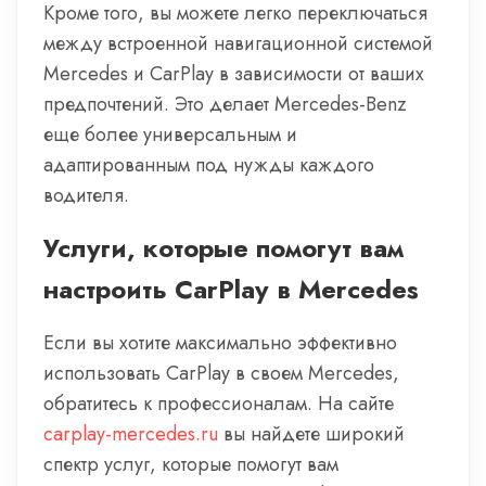
Кроме того, вы можете легко переключаться
между встроенной навигационной системой
Mercedes и CarPlay в зависимости от ваших
предпочтений. Это делает Mercedes-Benz
еще более универсальным и
адаптированным под нужды каждого
водителя.
Услуги, которые помогут вам
настроить CarPlay в Mercedes
Если вы хотите максимально эффективно
использовать CarPlay в своем Mercedes,
обратитесь к профессионалам. На сайте
carplay-mercedes.ru
вы найдете широкий
спектр услуг, которые помогут вам