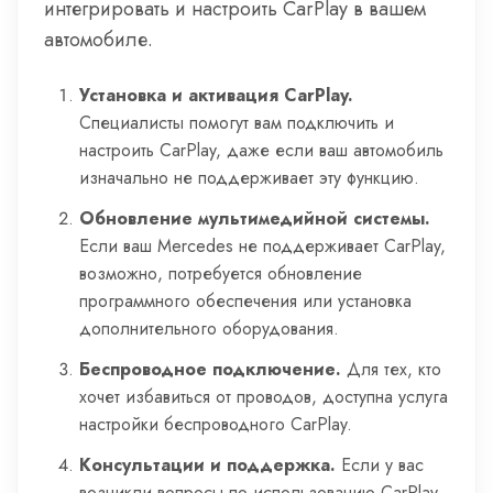
интегрировать и настроить CarPlay в вашем
автомобиле.
Установка и активация CarPlay.
Специалисты помогут вам подключить и
настроить CarPlay, даже если ваш автомобиль
изначально не поддерживает эту функцию.
Обновление мультимедийной системы.
Если ваш Mercedes не поддерживает CarPlay,
возможно, потребуется обновление
программного обеспечения или установка
дополнительного оборудования.
Беспроводное подключение.
Для тех, кто
хочет избавиться от проводов, доступна услуга
настройки беспроводного CarPlay.
Консультации и поддержка.
Если у вас
возникли вопросы по использованию CarPlay,