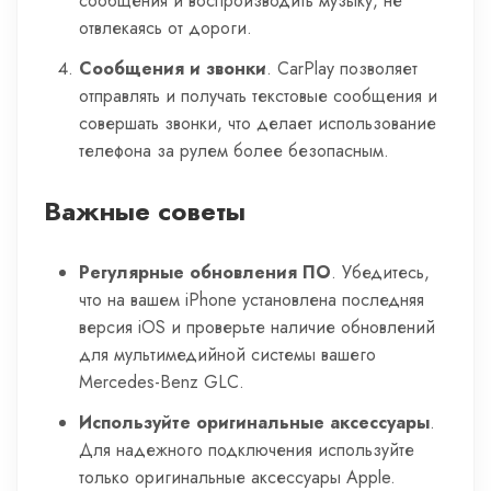
сообщения и воспроизводить музыку, не
отвлекаясь от дороги.
Сообщения и звонки
. CarPlay позволяет
отправлять и получать текстовые сообщения и
совершать звонки, что делает использование
телефона за рулем более безопасным.
Важные советы
Регулярные обновления ПО
. Убедитесь,
что на вашем iPhone установлена последняя
версия iOS и проверьте наличие обновлений
для мультимедийной системы вашего
Mercedes-Benz GLC.
Используйте оригинальные аксессуары
.
Для надежного подключения используйте
только оригинальные аксессуары Apple.