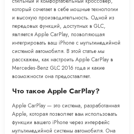
стильный и комфортабельный кроссовер,
который сочетает в себе мощные технологии
и высокую производительность. Одной из
передовых функций, доступных в GLC,
является Apple CarPlay, позволяющая
интегрировать ваш iPhone с мультимедийной
системой автомобиля. В этой статье мы
расскажем, как настроить Apple CarPlay в
Mercedes-Benz GLC 2016 года и какие
возможности она предоставляет.
Что такое Apple CarPlay?
Apple CarPlay — это система, разработанная
Apple, которая позволяет вам использовать
функции вашего iPhone через интерфейс
мультимедийной системы автомобиля. Она