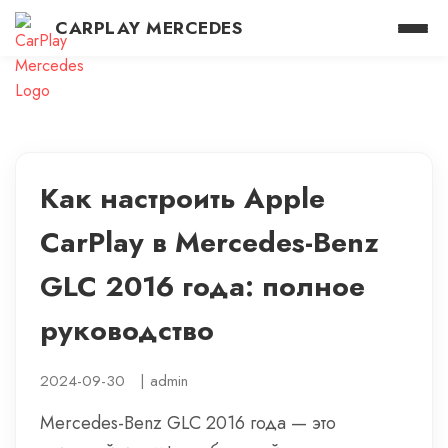
CARPLAY MERCEDES
Как настроить Apple
CarPlay в Mercedes-Benz
GLC 2016 года: полное
руководство
2024-09-30
|
admin
Mercedes-Benz GLC 2016 года — это