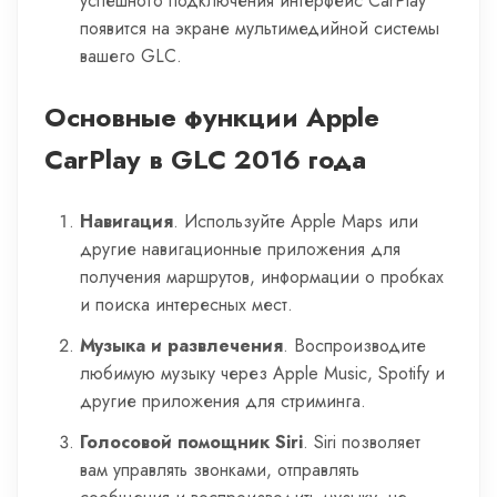
успешного подключения интерфейс CarPlay
появится на экране мультимедийной системы
вашего GLC.
Основные функции Apple
CarPlay в GLC 2016 года
Навигация
. Используйте Apple Maps или
другие навигационные приложения для
получения маршрутов, информации о пробках
и поиска интересных мест.
Музыка и развлечения
. Воспроизводите
любимую музыку через Apple Music, Spotify и
другие приложения для стриминга.
Голосовой помощник Siri
. Siri позволяет
вам управлять звонками, отправлять