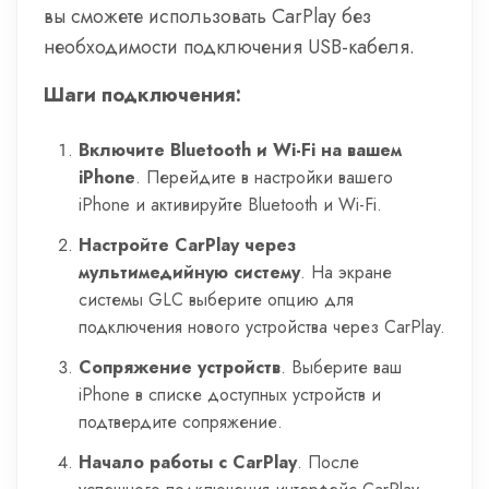
вы сможете использовать CarPlay без
необходимости подключения USB-кабеля.
Шаги подключения:
Включите Bluetooth и Wi-Fi на вашем
iPhone
. Перейдите в настройки вашего
iPhone и активируйте Bluetooth и Wi-Fi.
Настройте CarPlay через
мультимедийную систему
. На экране
системы GLC выберите опцию для
подключения нового устройства через CarPlay.
Сопряжение устройств
. Выберите ваш
iPhone в списке доступных устройств и
подтвердите сопряжение.
Начало работы с CarPlay
. После