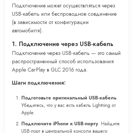
Подключение может осуществляться через
USB-кабель или беспроводное соединение
(в зависимости от конфигурации
автомобиля).
1. Подключение через USB-кабель
Подключение через USB-кабель — это самый
распространенный способ использования
Apple CarPlay в GLC 2016 года.
Шаги подключения:
Подготовьте оригинальный USB-кабель
.
Убедитесь, что у вас есть кабель Lightning от
Apple.
Подключите iPhone к USB-порту
. Найдите
USB-порт в центральной консоли вашего