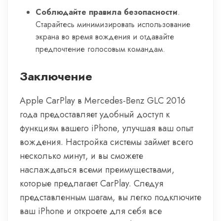
Соблюдайте правила безопасности
.
Старайтесь минимизировать использование
экрана во время вождения и отдавайте
предпочтение голосовым командам.
Заключение
Apple CarPlay в Mercedes-Benz GLC 2016
года предоставляет удобный доступ к
функциям вашего iPhone, улучшая ваш опыт
вождения. Настройка системы займет всего
несколько минут, и вы сможете
наслаждаться всеми преимуществами,
которые предлагает CarPlay. Следуя
представленным шагам, вы легко подключите
ваш iPhone и откроете для себя все