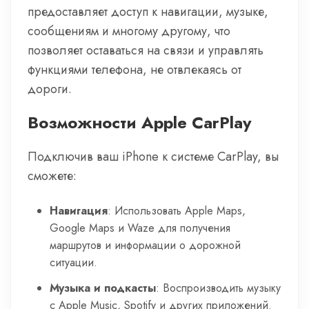
предоставляет доступ к навигации, музыке,
сообщениям и многому другому, что
позволяет оставаться на связи и управлять
функциями телефона, не отвлекаясь от
дороги.
Возможности Apple CarPlay
Подключив ваш iPhone к системе CarPlay, вы
сможете:
Навигация
: Использовать Apple Maps,
Google Maps и Waze для получения
маршрутов и информации о дорожной
ситуации.
Музыка и подкасты
: Воспроизводить музыку
с Apple Music, Spotify и других приложений.