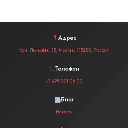
Адрес
пр-т. Лихачёва, 15
,
Москва
,
115280
,
Россия
Телефон
+7 499 391 06 00
Блог
Новости