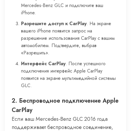
Mercedes-Benz GLC и подключите ваш
iPhone.
Разрешите доступ к CarPlay
. На экране
вашего iPhone появится запрос на
разрешение использования CarPlay с вашим
автомобилем. Подтвердите, выбрав
«Разрешить».
Интерфейс CarPlay
. После успешного
подключения интерфейс Apple CarPlay
появится на экране мультимедийной системы
GLC.
2. Беспроводное подключение Apple
CarPlay
Если ваш Mercedes-Benz GLC 2016 года
поддерживает беспроводное соединение,