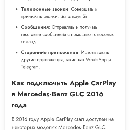
Телефонные звонки
: Совершать и
принимать звонки, используя Siri.
Сообщения
: Отправлять и получать
текстовые сообщения с помощью голосовых
команд.
Сторонние приложения
: Использовать
другие приложения, такие как WhatsApp и
Telegram.
Как подключить Apple CarPlay
в Mercedes-Benz GLC 2016
года
В 2016 году Apple CarPlay стал доступен на
некоторых моделях Mercedes-Benz GLC.