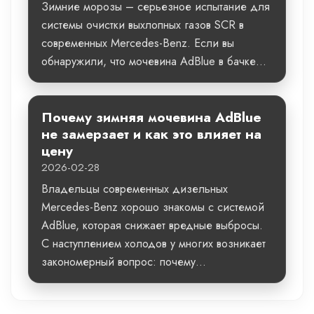
Зимние морозы – серьезное испытание для
системы очистки выхлопных газов SCR в
современных Mercedes-Benz. Если вы
обнаружили, что мочевина AdBlue в бачке...
Почему зимняя мочевина AdBlue
не замерзает и как это влияет на
цену
2026-02-28
Владельцы современных дизельных
Mercedes-Benz хорошо знакомы с системой
AdBlue, которая снижает вредные выбросы.
С наступлением холодов у многих возникает
закономерный вопрос: почему...