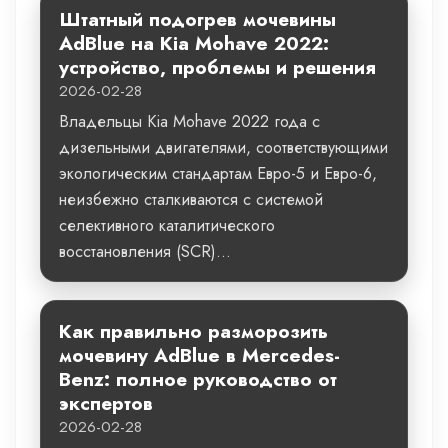
Штатный подогрев мочевины
AdBlue на Kia Mohave 2022:
устройство, проблемы и решения
2026-02-28
Владельцы Kia Mohave 2022 года с
дизельными двигателями, соответствующими
экологическим стандартам Евро-5 и Евро-6,
неизбежно сталкиваются с системой
селективного каталитического
восстановления (SCR)...
Как правильно разморозить
мочевину AdBlue в Mercedes-
Benz: полное руководство от
экспертов
2026-02-28