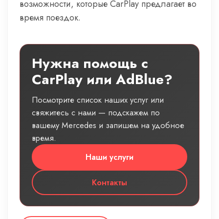
возможности, которые CarPlay предлагает во
время поездок.
Нужна помощь с
CarPlay или AdBlue?
Посмотрите список наших услуг или
свяжитесь с нами — подскажем по
вашему Mercedes и запишем на удобное
время.
Наши услуги
Контакты