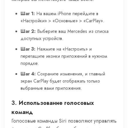
Шаг 1:
На вашем iPhone перейдите в
«Настройки» > «Основные» > «CarPlay».
Шаг 2:
Выберите ваш Mercedes из списка
доступных устройств.
Шаг 3:
Нажмите на «Настроить» и
перетащите иконки приложений в нужном
порядке.
Шаг 4:
Сохраните изменения, и главный
экран CarPlay будет отображать только
выбранные вами приложения.
3.
Использование голосовых
команд
Голосовые команды Siri позволяют управлять