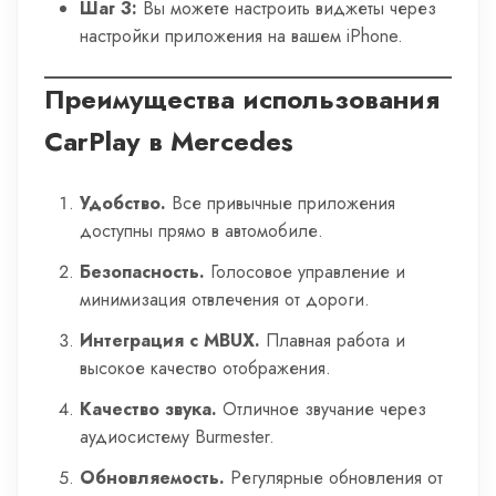
Шаг 3:
Вы можете настроить виджеты через
настройки приложения на вашем iPhone.
Преимущества использования
CarPlay в Mercedes
Удобство.
Все привычные приложения
доступны прямо в автомобиле.
Безопасность.
Голосовое управление и
минимизация отвлечения от дороги.
Интеграция с MBUX.
Плавная работа и
высокое качество отображения.
Качество звука.
Отличное звучание через
аудиосистему Burmester.
Обновляемость.
Регулярные обновления от