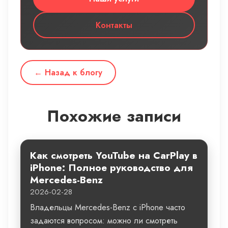
Контакты
← Назад к блогу
Похожие записи
Как смотреть YouTube на CarPlay в
iPhone: Полное руководство для
Mercedes-Benz
2026-02-28
Владельцы Mercedes-Benz с iPhone часто
задаются вопросом: можно ли смотреть