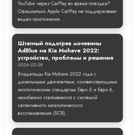
YouTube через CarPlay во время поездки?
Официально Apple CarPlay не поддерживает
видео-приложения...
Штатный подогрев мочевины
AdBlue на Kia Mohave 2022:
устройство, проблемы и решения
2026-02-28
Владельцы Kia Mohave 2022 года с
дизельными двигателями, соответствующими
экологическим стандартам Евро-5 и Евро-6,
неизбежно сталкиваются с системой
селективного каталитического
восстановления (SCR)...