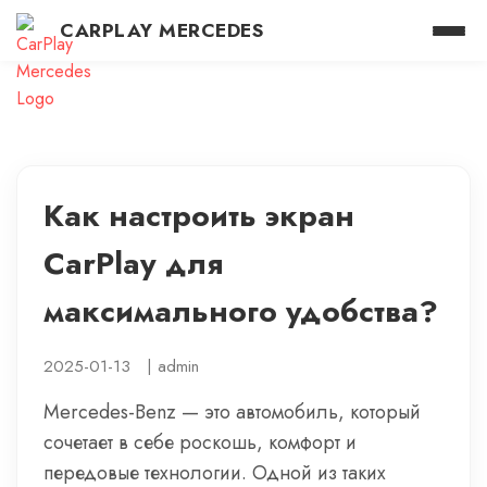
CARPLAY MERCEDES
Как настроить экран
CarPlay для
максимального удобства?
2025-01-13
|
admin
Mercedes-Benz — это автомобиль, который
сочетает в себе роскошь, комфорт и
передовые технологии. Одной из таких