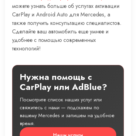
можете узнать больше об услугах активации
CarPlay и Android Auto для Mercedes, а
также получить консультацию специалистов.
Сделайте ваш автомобиль еще умнее и
удобнее с помощью современных
технологий!
Нужна помощь с
CarPlay или AdBlue?
Посмотрите список наших услуг или
свяжитесь с нами — подскажем по
вашему Mercedes и запишем на удобное
время.
Наши услуги