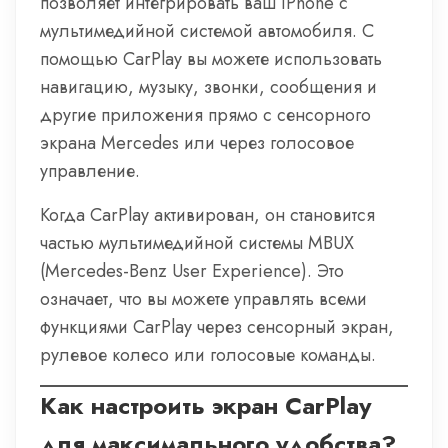
позволяет интегрировать ваш iPhone с
мультимедийной системой автомобиля. С
помощью CarPlay вы можете использовать
навигацию, музыку, звонки, сообщения и
другие приложения прямо с сенсорного
экрана Mercedes или через голосовое
управление.
Когда CarPlay активирован, он становится
частью мультимедийной системы MBUX
(Mercedes-Benz User Experience). Это
означает, что вы можете управлять всеми
функциями CarPlay через сенсорный экран,
рулевое колесо или голосовые команды.
Как настроить экран CarPlay
для максимального удобства?