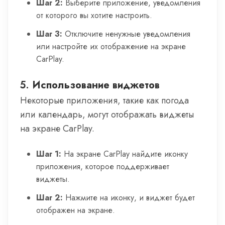
Шаг 2:
Выберите приложение, уведомления
от которого вы хотите настроить.
Шаг 3:
Отключите ненужные уведомления
или настройте их отображение на экране
CarPlay.
5.
Использование виджетов
Некоторые приложения, такие как погода
или календарь, могут отображать виджеты
на экране CarPlay.
Шаг 1:
На экране CarPlay найдите иконку
приложения, которое поддерживает
виджеты.
Шаг 2:
Нажмите на иконку, и виджет будет
отображен на экране.