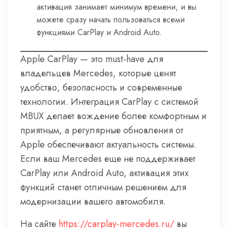
активация занимает минимум времени, и вы
можете сразу начать пользоваться всеми
функциями CarPlay и Android Auto.
Apple CarPlay — это must-have для
владельцев Mercedes, которые ценят
удобство, безопасность и современные
технологии. Интеграция CarPlay с системой
MBUX делает вождение более комфортным и
приятным, а регулярные обновления от
Apple обеспечивают актуальность системы.
Если ваш Mercedes еще не поддерживает
CarPlay или Android Auto, активация этих
функций станет отличным решением для
модернизации вашего автомобиля.
На сайте
https://carplay-mercedes.ru/
вы