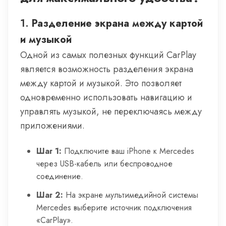
1.
Разделение экрана между картой
и музыкой
Одной из самых полезных функций CarPlay
является возможность разделения экрана
между картой и музыкой. Это позволяет
одновременно использовать навигацию и
управлять музыкой, не переключаясь между
приложениями.
Шаг 1:
Подключите ваш iPhone к Mercedes
через USB-кабель или беспроводное
соединение.
Шаг 2:
На экране мультимедийной системы
Mercedes выберите источник подключения
«CarPlay».