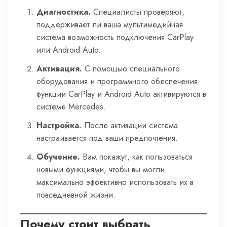
Диагностика.
Специалисты проверяют,
поддерживает ли ваша мультимедийная
система возможность подключения CarPlay
или Android Auto.
Активация.
С помощью специального
оборудования и программного обеспечения
функции CarPlay и Android Auto активируются в
системе Mercedes.
Настройка.
После активации система
настраивается под ваши предпочтения.
Обучение.
Вам покажут, как пользоваться
новыми функциями, чтобы вы могли
максимально эффективно использовать их в
повседневной жизни.
Почему стоит выбрать