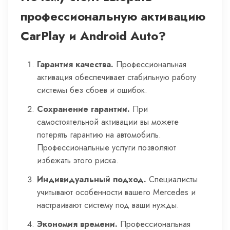
профессиональную активацию
CarPlay и Android Auto?
Гарантия качества.
Профессиональная
активация обеспечивает стабильную работу
системы без сбоев и ошибок.
Сохранение гарантии.
При
самостоятельной активации вы можете
потерять гарантию на автомобиль.
Профессиональные услуги позволяют
избежать этого риска.
Индивидуальный подход.
Специалисты
учитывают особенности вашего Mercedes и
настраивают систему под ваши нужды.
Экономия времени.
Профессиональная