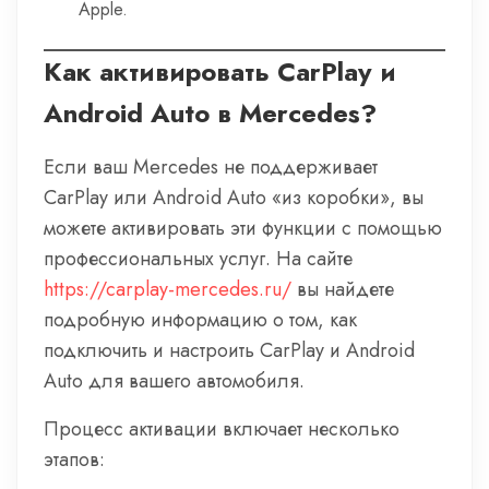
Apple.
Как активировать CarPlay и
Android Auto в Mercedes?
Если ваш Mercedes не поддерживает
CarPlay или Android Auto «из коробки», вы
можете активировать эти функции с помощью
профессиональных услуг. На сайте
https://carplay-mercedes.ru/
вы найдете
подробную информацию о том, как
подключить и настроить CarPlay и Android
Auto для вашего автомобиля.
Процесс активации включает несколько
этапов: