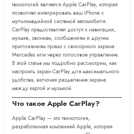
технологий является Apple CarPlay, которая
позволяет интегрировать ваш iPhone с
мультимедийной системой автомобиля.
CarPlay предоставляет доступ к навигации,
музыке, звонкам, сообщениям и другим
приложениям прямо с сенсорного экрана
Mercedes или через голосовое управление.
В этой статье мы подробно рассмотрим, как
настроить экран CarPlay для максимального
удобства, включая разделение экрана
между картой и музыкой.
Что такое Apple CarPlay?
Apple CarPlay — это технология,
разработанная компанией Apple, которая