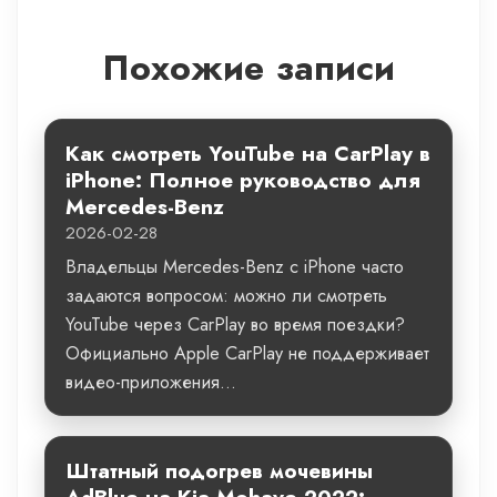
Похожие записи
Как смотреть YouTube на CarPlay в
iPhone: Полное руководство для
Mercedes-Benz
2026-02-28
Владельцы Mercedes-Benz с iPhone часто
задаются вопросом: можно ли смотреть
YouTube через CarPlay во время поездки?
Официально Apple CarPlay не поддерживает
видео-приложения...
Штатный подогрев мочевины