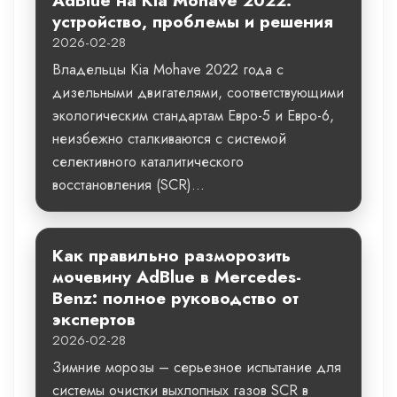
AdBlue на Kia Mohave 2022:
устройство, проблемы и решения
2026-02-28
Владельцы Kia Mohave 2022 года с
дизельными двигателями, соответствующими
экологическим стандартам Евро-5 и Евро-6,
неизбежно сталкиваются с системой
селективного каталитического
восстановления (SCR)...
Как правильно разморозить
мочевину AdBlue в Mercedes-
Benz: полное руководство от
экспертов
2026-02-28
Зимние морозы – серьезное испытание для
системы очистки выхлопных газов SCR в