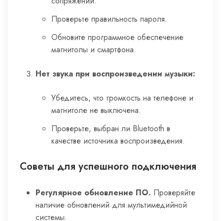
сопряжений.
Проверьте правильность пароля.
Обновите программное обеспечение
магнитолы и смартфона.
Нет звука при воспроизведении музыки:
Убедитесь, что громкость на телефоне и
магнитоле не выключена.
Проверьте, выбран ли Bluetooth в
качестве источника воспроизведения.
Советы для успешного подключения
Регулярное обновление ПО.
Проверяйте
наличие обновлений для мультимедийной
системы.