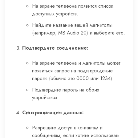
На экране телефона появится список
доступных устройств.
Найдите название вашей магнитолы
(например, MB Audio 20) и выберите его.
Подтвердите соединение:
На экране телефона и магнитолы может
появиться запрос на подтверждение
пароля (обычно это 0000 или 1234).
Подтвердите пароль на обоих
устройствах.
Синхронизация данных:
Разрешите доступ к контактам и
сообщениям, если хотите использовать