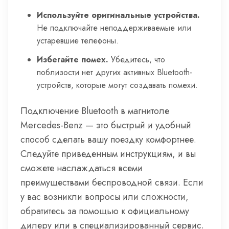
Используйте оригинальные устройства.
Не подключайте неподдерживаемые или
устаревшие телефоны.
Избегайте помех.
Убедитесь, что
поблизости нет других активных Bluetooth-
устройств, которые могут создавать помехи.
Подключение Bluetooth в магнитоле
Mercedes-Benz — это быстрый и удобный
способ сделать вашу поездку комфортнее.
Следуйте приведенным инструкциям, и вы
сможете наслаждаться всеми
преимуществами беспроводной связи. Если
у вас возникли вопросы или сложности,
обратитесь за помощью к официальному
дилеру или в специализированный сервис.