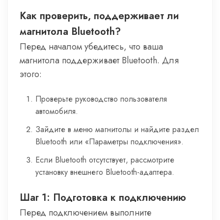
Как проверить, поддерживает ли
магнитола Bluetooth?
Перед началом убедитесь, что ваша
магнитола поддерживает Bluetooth. Для
этого:
Проверьте руководство пользователя
автомобиля.
Зайдите в меню магнитолы и найдите раздел
Bluetooth или «Параметры подключения».
Если Bluetooth отсутствует, рассмотрите
установку внешнего Bluetooth-адаптера.
Шаг 1: Подготовка к подключению
Перед подключением выполните