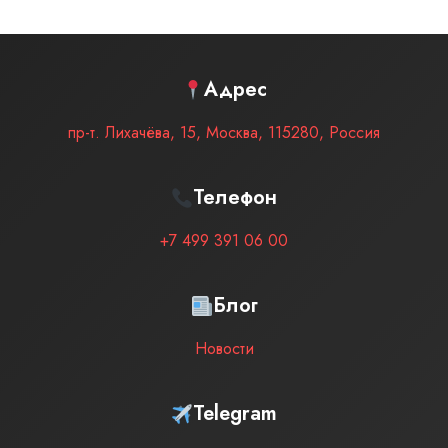
Адрес
пр-т. Лихачёва, 15
,
Москва
,
115280
,
Россия
Телефон
+7 499 391 06 00
Блог
Новости
Telegram