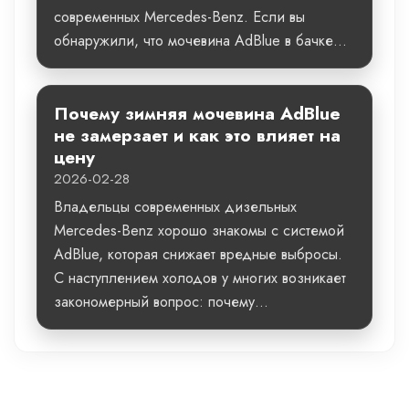
современных Mercedes-Benz. Если вы
обнаружили, что мочевина AdBlue в бачке...
Почему зимняя мочевина AdBlue
не замерзает и как это влияет на
цену
2026-02-28
Владельцы современных дизельных
Mercedes-Benz хорошо знакомы с системой
AdBlue, которая снижает вредные выбросы.
С наступлением холодов у многих возникает
закономерный вопрос: почему...