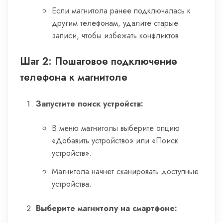
Если магнитола ранее подключалась к
другим телефонам, удалите старые
записи, чтобы избежать конфликтов.
Шаг 2: Пошаговое подключение
телефона к магнитоле
Запустите поиск устройств:
В меню магнитолы выберите опцию
«Добавить устройство» или «Поиск
устройств».
Магнитола начнет сканировать доступные
устройства.
Выберите магнитолу на смартфоне: