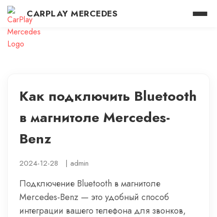
CARPLAY MERCEDES
Как подключить Bluetooth
в магнитоле Mercedes-
Benz
2024-12-28
|
admin
Подключение Bluetooth в магнитоле
Mercedes-Benz — это удобный способ
интеграции вашего телефона для звонков,