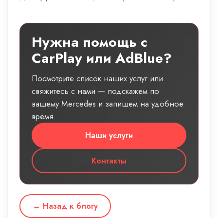
Нужна помощь с
CarPlay или AdBlue?
Посмотрите список наших услуг или
свяжитесь с нами — подскажем по
вашему Mercedes и запишем на удобное
время.
Наши услуги
Контакты
← Назад к блогу