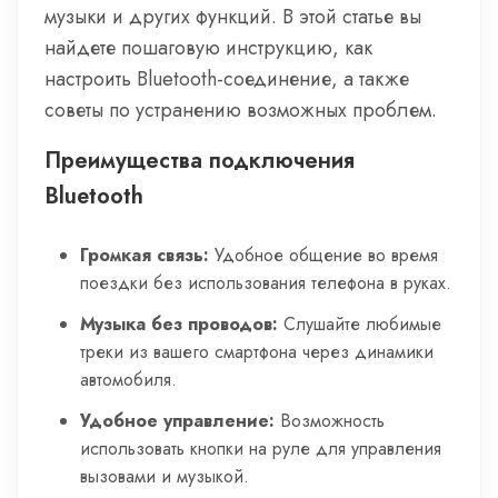
музыки и других функций. В этой статье вы
найдете пошаговую инструкцию, как
настроить Bluetooth-соединение, а также
советы по устранению возможных проблем.
Преимущества подключения
Bluetooth
Громкая связь:
Удобное общение во время
поездки без использования телефона в руках.
Музыка без проводов:
Слушайте любимые
треки из вашего смартфона через динамики
автомобиля.
Удобное управление:
Возможность
использовать кнопки на руле для управления
вызовами и музыкой.