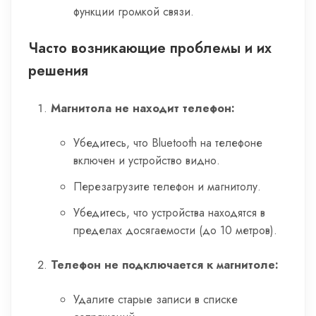
функции громкой связи.
Часто возникающие проблемы и их
решения
Магнитола не находит телефон:
Убедитесь, что Bluetooth на телефоне
включен и устройство видно.
Перезагрузите телефон и магнитолу.
Убедитесь, что устройства находятся в
пределах досягаемости (до 10 метров).
Телефон не подключается к магнитоле:
Удалите старые записи в списке