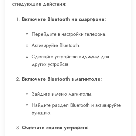
следующие действия:
Включите Bluetooth на смартфоне:
Перейдите в настройки телефона.
Активируйте Bluetooth.
Сделайте устройство видимым для
других устройств.
Включите Bluetooth в магнитоле:
Зайдите в меню магнитолы.
Найдите раздел Bluetooth и активируйте
функцию.
Очистите список устройств: