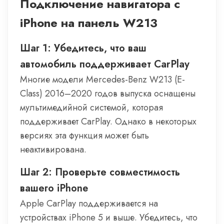
Подключение навигатора с
iPhone на панель W213
Шаг 1: Убедитесь, что ваш
автомобиль поддерживает CarPlay
Многие модели Mercedes-Benz W213 (E-
Class) 2016–2020 годов выпуска оснащены
мультимедийной системой, которая
поддерживает CarPlay. Однако в некоторых
версиях эта функция может быть
неактивирована.
Шаг 2: Проверьте совместимость
вашего iPhone
Apple CarPlay поддерживается на
устройствах iPhone 5 и выше. Убедитесь, что