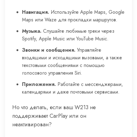
Навигация.
Используйте Apple Maps, Google
Maps или Waze для прокладки маршрутов.
Музыка.
Слушайте любимые треки через
Spotify, Apple Music или YouTube Music.
Звонки и сообщения.
Управляйте
входящими и исходящими вызовами, а также
текстовыми сообщениями с помощью
голосового управления Siri.
Приложения.
Работайте с мессенджерами,
календарями и даже почтовыми сервисами.
Но что делать, если ваш W213 не
поддерживает CarPlay или он
неактивирован?