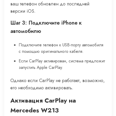
ваш телефон обновлен до последней
версии iOS.
Шаг 3: Подключите iPhone к
автомобилю
Подключите телефон к USB-порту автомобиля
с помощью оригинального кабеля.
Если CarPlay активирован, система предложит
запустить Apple CarPlay.
Однако если CarPlay не работает, возможно,
его необходимо активировать.
Активация CarPlay на
Mercedes W213