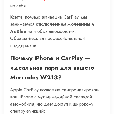
на себя.
Кстати, помимо активации CarPlay, мы
занимаемся
отключением мочевины и
AdBlue
на любых автомобилях.
Обращайтесь за профессиональной
поддержкой!
Почему iPhone и CarPlay —
идеальная пара для вашего
Mercedes W213?
Apple CarPlay позволяет синхронизировать
ваш iPhone с мультимедийной системой
автомобиля, что дает доступ к широкому
спектру функций: