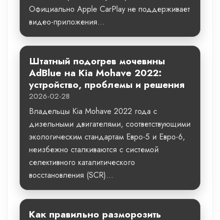
Официально Apple CarPlay не поддерживает
видео-приложения...
Штатный подогрев мочевины
AdBlue на Kia Mohave 2022:
устройство, проблемы и решения
2026-02-28
Владельцы Kia Mohave 2022 года с
дизельными двигателями, соответствующими
экологическим стандартам Евро-5 и Евро-6,
неизбежно сталкиваются с системой
селективного каталитического
восстановления (SCR)...
Как правильно разморозить