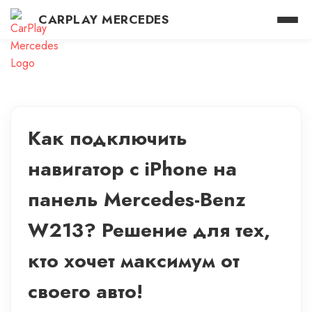
CARPLAY MERCEDES
Как подключить
навигатор с iPhone на
панель Mercedes-Benz
W213? Решение для тех,
кто хочет максимум от
своего авто!