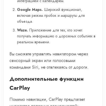
интеграцией с календарем.
Google Maps.
Широкий функционал,
включая режим пробок и маршруты для
объезда.
Waze.
Приложение для тех, кто хочет
получать информацию о дорожных событиях в
реальном времени.
Вы сможете управлять навигатором через
сенсорный экран или голосовыми
командами Siri, не отвлекаясь от дороги.
Дополнительные функции
CarPlay
Помимо навигации, CarPlay предлагает