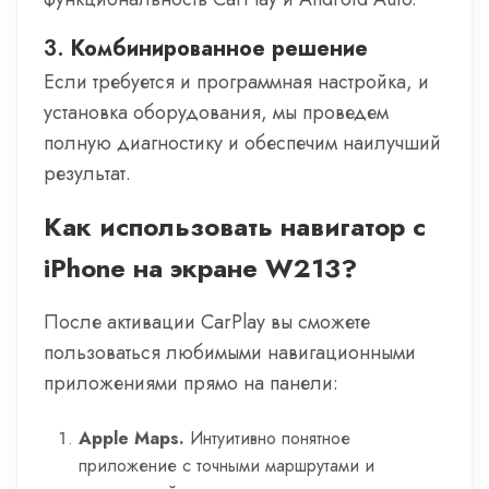
3.
Комбинированное решение
Если требуется и программная настройка, и
установка оборудования, мы проведем
полную диагностику и обеспечим наилучший
результат.
Как использовать навигатор с
iPhone на экране W213?
После активации CarPlay вы сможете
пользоваться любимыми навигационными
приложениями прямо на панели:
Apple Maps.
Интуитивно понятное
приложение с точными маршрутами и