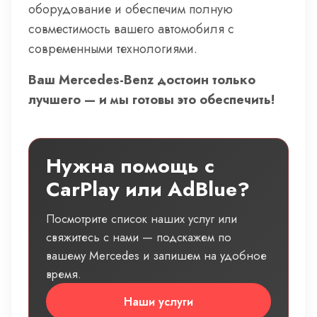
оборудование и обеспечим полную
совместимость вашего автомобиля с
современными технологиями.
Ваш Mercedes-Benz достоин только
лучшего — и мы готовы это обеспечить!
Нужна помощь с
CarPlay или AdBlue?
Посмотрите список наших услуг или
свяжитесь с нами — подскажем по
вашему Mercedes и запишем на удобное
время.
Наши услуги