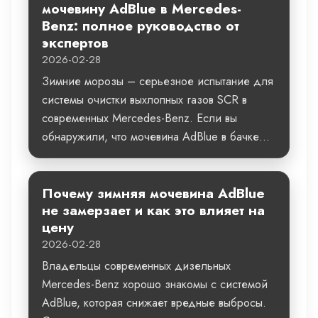
мочевину AdBlue в Mercedes-
Benz: полное руководство от
экспертов
2026-02-28
Зимние морозы – серьезное испытание для
системы очистки выхлопных газов SCR в
современных Mercedes-Benz. Если вы
обнаружили, что мочевина AdBlue в бачке...
Почему зимняя мочевина AdBlue
не замерзает и как это влияет на
цену
2026-02-28
Владельцы современных дизельных
Mercedes-Benz хорошо знакомы с системой
AdBlue, которая снижает вредные выбросы.