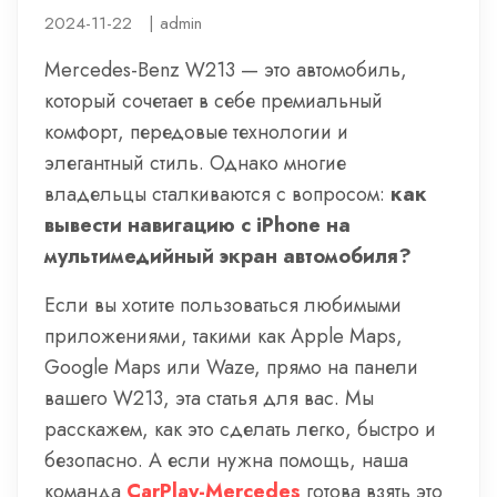
2024-11-22
|
admin
Mercedes-Benz W213 — это автомобиль,
который сочетает в себе премиальный
комфорт, передовые технологии и
элегантный стиль. Однако многие
владельцы сталкиваются с вопросом:
как
вывести навигацию с iPhone на
мультимедийный экран автомобиля?
Если вы хотите пользоваться любимыми
приложениями, такими как Apple Maps,
Google Maps или Waze, прямо на панели
вашего W213, эта статья для вас. Мы
расскажем, как это сделать легко, быстро и
безопасно. А если нужна помощь, наша
команда
CarPlay-Mercedes
готова взять это