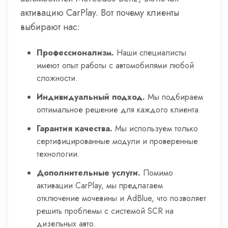
активацию CarPlay. Вот почему клиенты
выбирают нас:
Профессионализм.
Наши специалисты
имеют опыт работы с автомобилями любой
сложности.
Индивидуальный подход.
Мы подбираем
оптимальное решение для каждого клиента.
Гарантия качества.
Мы используем только
сертифицированные модули и проверенные
технологии.
Дополнительные услуги.
Помимо
активации CarPlay, мы предлагаем
отключение мочевины и AdBlue, что позволяет
решить проблемы с системой SCR на
дизельных авто.