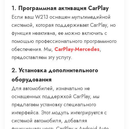
1.
Программная активация CarPlay
Если ваш W213 оснащен мультимедийной
системой, которая поддерживает CarPlay, но
функция неактивна, ее можно включить с
помощью профессионального программного
обеспечения. Мы,
CarPlay-Mercedes
,
предоставляем эту услугу.
2.
Установка дополнительного
оборудования
Для автомобилей, изначально не
оснащенных поддержкой CarPlay, мы
предлагаем установку специального
интерфейса. Этот модуль интегрируется с
системой автомобиля, добавляя
функциональность CarPlay и Android Auto.