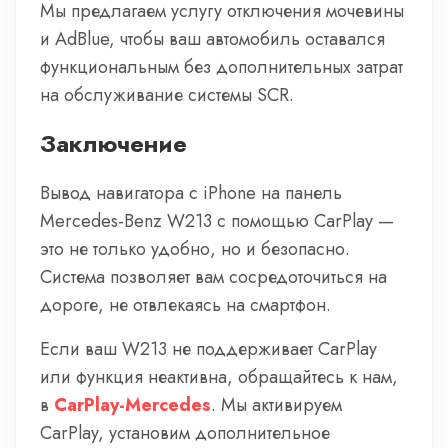
Мы предлагаем услугу отключения мочевины
и AdBlue, чтобы ваш автомобиль оставался
функциональным без дополнительных затрат
на обслуживание системы SCR.
Заключение
Вывод навигатора с iPhone на панель
Mercedes-Benz W213 с помощью CarPlay —
это не только удобно, но и безопасно.
Система позволяет вам сосредоточиться на
дороге, не отвлекаясь на смартфон.
Если ваш W213 не поддерживает CarPlay
или функция неактивна, обращайтесь к нам,
в
CarPlay-Mercedes
. Мы активируем
CarPlay, установим дополнительное