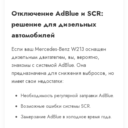
Отключение AdBlue и SCR:
решение для дизельных
автомобилей
Если ваш Mercedes-Benz W213 оснащен
дизельным двигателем, вы, вероятно,
знакомы с системой AdBlue. Она
предназначена для снижения выбросов, но
имеет свои недостатки:
Необходимость регулярной заправки AdBlue.
Возможные ошибки системы SCR.
Замерзание AdBlue в холодное время года.