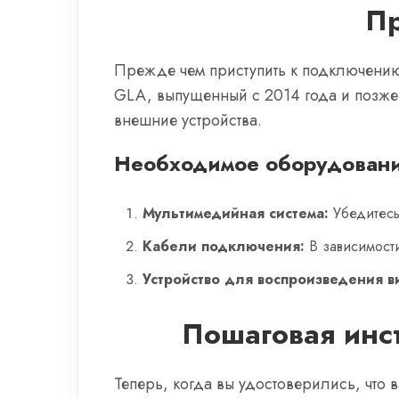
Пр
Прежде чем приступить к подключению
GLA, выпущенный с 2014 года и позж
внешние устройства.
Необходимое оборудован
Мультимедийная система:
Убедитесь
Кабели подключения:
В зависимости
Устройство для воспроизведения в
Пошаговая инс
Теперь, когда вы удостоверились, что