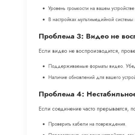
Уровень громкости на вашем устройстве
В настройках мультимедийной системы 
Проблема 3: Видео не вос
Если видео не воспроизводится, прове
Поддерживаемые форматы видео. Убеди
Наличие обновлений для вашего устрой
Проблема 4: Нестабильно
Если соединение часто прерывается, п
Проверить кабели на повреждения.