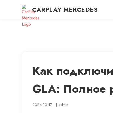
CARPLAY MERCEDES
Как подключи
GLA: Полное 
2024-10-17
|
admin