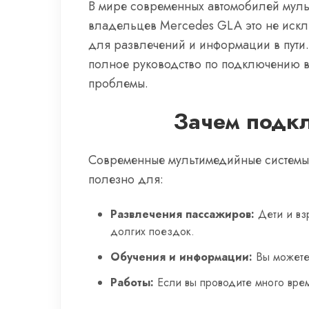
В мире современных автомобилей муль
владельцев Mercedes GLA это не искл
для развлечений и информации в пути. Е
полное руководство по подключению в
проблемы.
Зачем подкл
Современные мультимедийные системы 
полезно для:
Развлечения пассажиров:
Дети и вз
долгих поездок.
Обучения и информации:
Вы можете
Работы:
Если вы проводите много врем