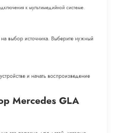
одключения к мультимедийной системе.
 на выбор источника. Выберите нужный
устройстве и начать воспроизведение
ор Mercedes GLA