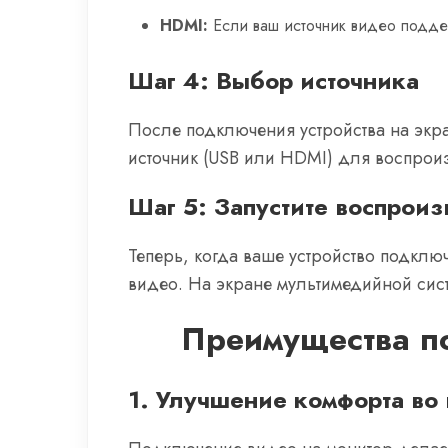
HDMI:
Если ваш источник видео подде
Шаг 4: Выбор источника
После подключения устройства на экр
источник (USB или HDMI) для воспрои
Шаг 5: Запустите воспрои
Теперь, когда ваше устройство подклю
видео. На экране мультимедийной сист
Преимущества п
1. Улучшение комфорта во