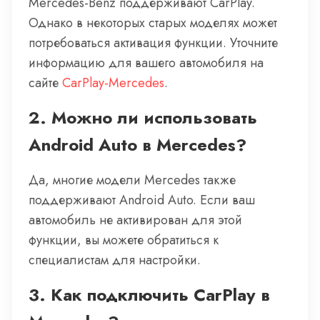
Mercedes-Benz поддерживают CarPlay.
Однако в некоторых старых моделях может
потребоваться активация функции. Уточните
информацию для вашего автомобиля на
сайте
CarPlay-Mercedes
.
2. Можно ли использовать
Android Auto в Mercedes?
Да, многие модели Mercedes также
поддерживают Android Auto. Если ваш
автомобиль не активирован для этой
функции, вы можете обратиться к
специалистам для настройки.
3. Как подключить CarPlay в