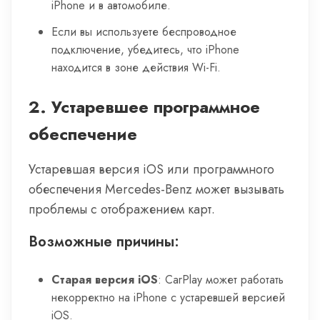
iPhone и в автомобиле.
Если вы используете беспроводное
подключение, убедитесь, что iPhone
находится в зоне действия Wi-Fi.
2.
Устаревшее программное
обеспечение
Устаревшая версия iOS или программного
обеспечения Mercedes-Benz может вызывать
проблемы с отображением карт.
Возможные причины:
Старая версия iOS
: CarPlay может работать
некорректно на iPhone с устаревшей версией
iOS.