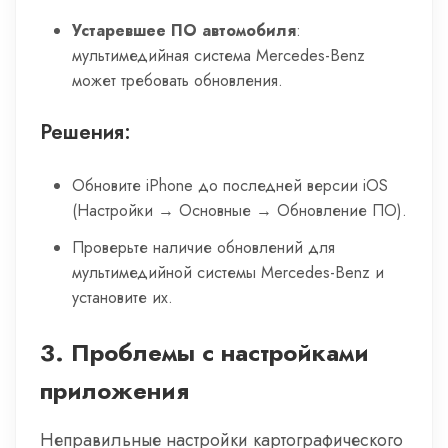
Устаревшее ПО автомобиля
:
мультимедийная система Mercedes-Benz
может требовать обновления.
Решения:
Обновите iPhone до последней версии iOS
(Настройки → Основные → Обновление ПО).
Проверьте наличие обновлений для
мультимедийной системы Mercedes-Benz и
установите их.
3.
Проблемы с настройками
приложения
Неправильные настройки картографического