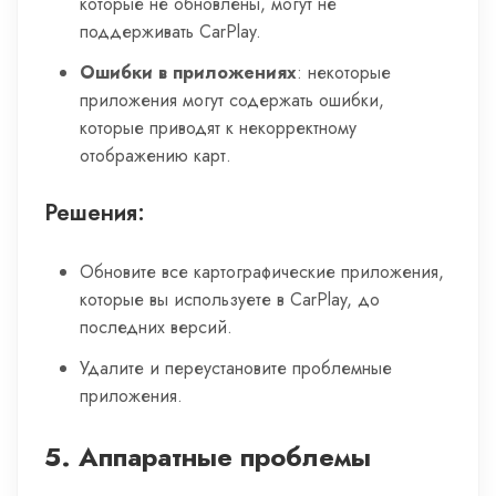
которые не обновлены, могут не
поддерживать CarPlay.
Ошибки в приложениях
: некоторые
приложения могут содержать ошибки,
которые приводят к некорректному
отображению карт.
Решения:
Обновите все картографические приложения,
которые вы используете в CarPlay, до
последних версий.
Удалите и переустановите проблемные
приложения.
5.
Аппаратные проблемы