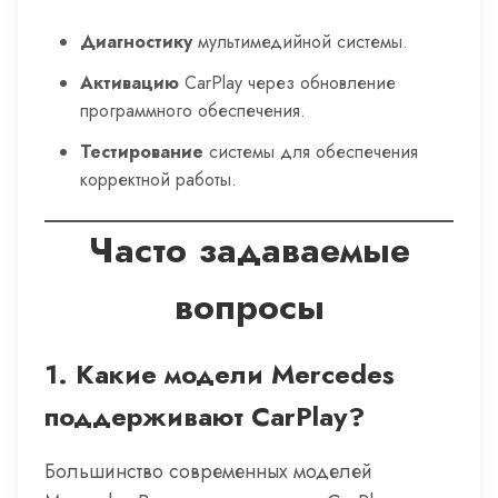
Диагностику
мультимедийной системы.
Активацию
CarPlay через обновление
программного обеспечения.
Тестирование
системы для обеспечения
корректной работы.
Часто задаваемые
вопросы
1. Какие модели Mercedes
поддерживают CarPlay?
Большинство современных моделей