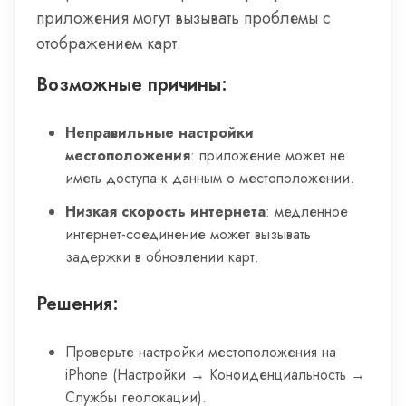
приложения могут вызывать проблемы с
отображением карт.
Возможные причины:
Неправильные настройки
местоположения
: приложение может не
иметь доступа к данным о местоположении.
Низкая скорость интернета
: медленное
интернет-соединение может вызывать
задержки в обновлении карт.
Решения:
Проверьте настройки местоположения на
iPhone (Настройки → Конфиденциальность →
Службы геолокации).