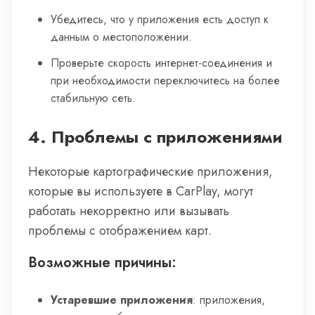
Убедитесь, что у приложения есть доступ к
данным о местоположении.
Проверьте скорость интернет-соединения и
при необходимости переключитесь на более
стабильную сеть.
4.
Проблемы с приложениями
Некоторые картографические приложения,
которые вы используете в CarPlay, могут
работать некорректно или вызывать
проблемы с отображением карт.
Возможные причины:
Устаревшие приложения
: приложения,