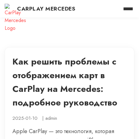
CARPLAY MERCEDES
Как решить проблемы с
отображением карт в
CarPlay на Mercedes:
подробное руководство
2025-01-10
|
admin
Apple CarPlay — это технология, которая