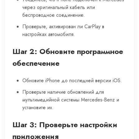
через оригинальный кабель или
беспроводное соединение.
Проверьте, активирован ли CarPlay в
настройках автомобиля.
Шаг 2: Обновите программное
обеспечение
Обновите iPhone до последней версии iOS.
Проверьте наличие обновлений для
мультимедийной системы Mercedes-Benz и
установите их.
Шаг 3: Проверьте настройки
приложения