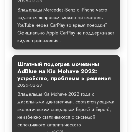
2026-02-28
Владельцы Mercedes-Benz с iPhone часто
задаются вопросом: можно ли смотреть
YouTube через CarPlay во время поездки?
Официально Apple CarPlay не поддерживает
видео-приложения...
Штатный подогрев мочевины
AdBlue на Kia Mohave 2022:
устройство, проблемы и решения
2026-02-28
Владельцы Kia Mohave 2022 года с
дизельными двигателями, соответствующими
экологическим стандартам Евро-5 и Евро-6,
неизбежно сталкиваются с системой
селективного каталитического