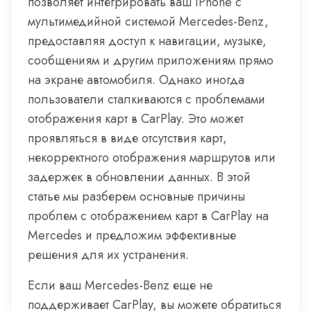
позволяет интегрировать ваш iPhone с
мультимедийной системой Mercedes-Benz,
предоставляя доступ к навигации, музыке,
сообщениям и другим приложениям прямо
на экране автомобиля. Однако иногда
пользователи сталкиваются с проблемами
отображения карт в CarPlay. Это может
проявляться в виде отсутствия карт,
некорректного отображения маршрутов или
задержек в обновлении данных. В этой
статье мы разберем основные причины
проблем с отображением карт в CarPlay на
Mercedes и предложим эффективные
решения для их устранения.
Если ваш Mercedes-Benz еще не
поддерживает CarPlay, вы можете обратиться