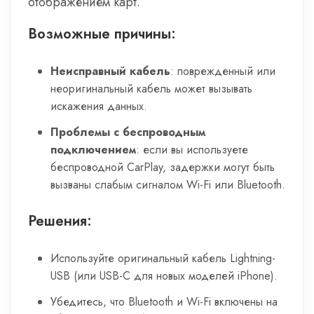
отображением карт.
Возможные причины:
Неисправный кабель
: поврежденный или
неоригинальный кабель может вызывать
искажения данных.
Проблемы с беспроводным
подключением
: если вы используете
беспроводной CarPlay, задержки могут быть
вызваны слабым сигналом Wi-Fi или Bluetooth.
Решения:
Используйте оригинальный кабель Lightning-
USB (или USB-C для новых моделей iPhone).
Убедитесь, что Bluetooth и Wi-Fi включены на