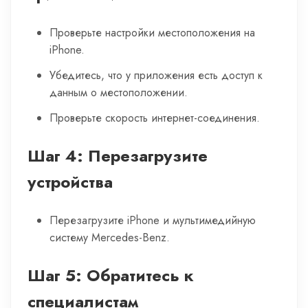
Проверьте настройки местоположения на
iPhone.
Убедитесь, что у приложения есть доступ к
данным о местоположении.
Проверьте скорость интернет-соединения.
Шаг 4: Перезагрузите
устройства
Перезагрузите iPhone и мультимедийную
систему Mercedes-Benz.
Шаг 5: Обратитесь к
специалистам