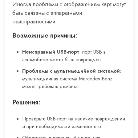
Иногда проблемы с отображением карт могут
быть связаны с аппаратными
неисправностями.
Возможные причины:
Неисправный USB-порт
: порт USB в
автомобиле может быть поврежден.
Проблемы с мультимедийной системой
:
мультимедийная система Mercedes-Benz
может требовать ремонта.
Решения:
Проверьте USB-порт на наличие повреждений
и при необходимости замените его.
Обратитесь в сервисный центр для