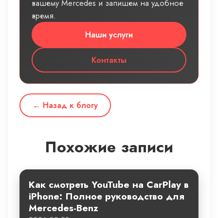
вашему Mercedes и запишем на удобное
время.
Наши услуги
Контакты
← Назад к блогу
Похожие записи
Как смотреть YouTube на CarPlay в
iPhone: Полное руководство для
Mercedes-Benz