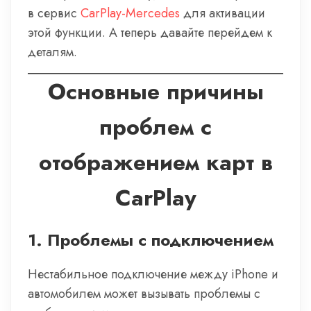
в сервис
CarPlay-Mercedes
для активации
этой функции. А теперь давайте перейдем к
деталям.
Основные причины
проблем с
отображением карт в
CarPlay
1.
Проблемы с подключением
Нестабильное подключение между iPhone и
автомобилем может вызывать проблемы с