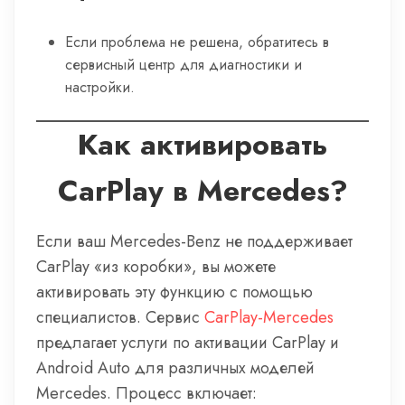
Если проблема не решена, обратитесь в
сервисный центр для диагностики и
настройки.
Как активировать
CarPlay в Mercedes?
Если ваш Mercedes-Benz не поддерживает
CarPlay «из коробки», вы можете
активировать эту функцию с помощью
специалистов. Сервис
CarPlay-Mercedes
предлагает услуги по активации CarPlay и
Android Auto для различных моделей
Mercedes. Процесс включает: