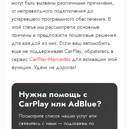
могут быть вызваны различными причинами,
от неправильного подключения до
устаревшего программного обеспечения. В
этой статье мы рассмотрели основные
причины и предложили пошаговые решения
для каждой из них. Если ваш автомобиль
еще не поддерживает CarPlay, обратитесь в
сервис
CarPlay-Mercedes
для активации этой
функции. Удачи на дорогах!
Нужна помощь с
CarPlay или AdBlue?
Посмотрите список наших услуг или
свяжитесь с нами — подскажем по