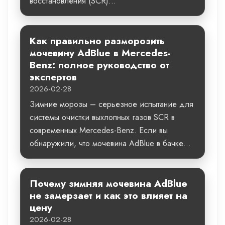
восстановления (SCR)...
Как правильно разморозить
мочевину AdBlue в Mercedes-
Benz: полное руководство от
экспертов
2026-02-28
Зимние морозы – серьезное испытание для
системы очистки выхлопных газов SCR в
современных Mercedes-Benz. Если вы
обнаружили, что мочевина AdBlue в бачке...
Почему зимняя мочевина AdBlue
не замерзает и как это влияет на
цену
2026-02-28