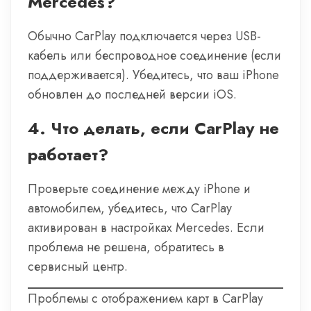
Mercedes?
Обычно CarPlay подключается через USB-
кабель или беспроводное соединение (если
поддерживается). Убедитесь, что ваш iPhone
обновлен до последней версии iOS.
4. Что делать, если CarPlay не
работает?
Проверьте соединение между iPhone и
автомобилем, убедитесь, что CarPlay
активирован в настройках Mercedes. Если
проблема не решена, обратитесь в
сервисный центр.
Проблемы с отображением карт в CarPlay