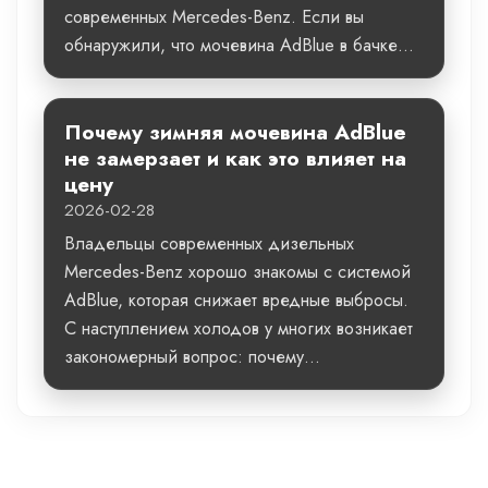
современных Mercedes-Benz. Если вы
обнаружили, что мочевина AdBlue в бачке...
Почему зимняя мочевина AdBlue
не замерзает и как это влияет на
цену
2026-02-28
Владельцы современных дизельных
Mercedes-Benz хорошо знакомы с системой
AdBlue, которая снижает вредные выбросы.
С наступлением холодов у многих возникает
закономерный вопрос: почему...