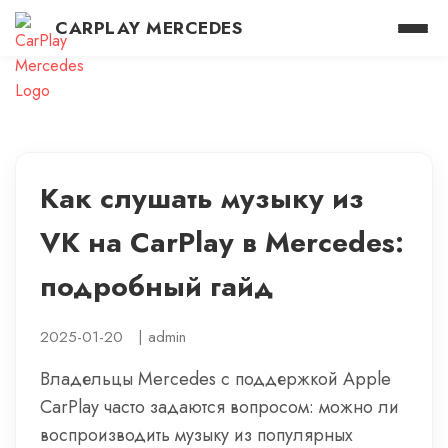
CARPLAY MERCEDES
Как слушать музыку из
VK на CarPlay в Mercedes:
подробный гайд
2025-01-20
|
admin
Владельцы Mercedes с поддержкой Apple
CarPlay часто задаются вопросом: можно ли
воспроизводить музыку из популярных