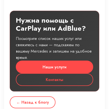
Нужна помощь с
CarPlay или AdBlue?
Посмотрите список наших услуг или
свяжитесь с нами — подскажем по
вашему Mercedes и запишем на удобное
время.
Наши услуги
Контакты
← Назад к блогу