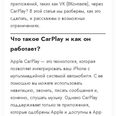
приложений, таких как VK (ВКонтакте), через
CarPlay? В этой статье мы разберем, как это
сделать, и расскажем о возможных
ограничениях.
Что такое CarPlay и как он
работает?
Apple CarPlay — это технология, которая
позволяет интегрировать ваш iPhone с
мультимедийной системой автомобиля. С ее
помощью вы можете использовать
навигацию, звонить, писать сообщения и,
конечно, слушать музыку. Однако CarPlay
поддерживает только те приложения,
которые одобрены Apple и доступны в App