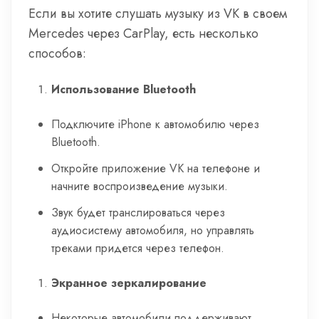
Если вы хотите слушать музыку из VK в своем
Mercedes через CarPlay, есть несколько
способов:
Использование Bluetooth
Подключите iPhone к автомобилю через
Bluetooth.
Откройте приложение VK на телефоне и
начните воспроизведение музыки.
Звук будет транслироваться через
аудиосистему автомобиля, но управлять
треками придется через телефон.
Экранное зеркалирование
Некоторые автомобили поддерживают