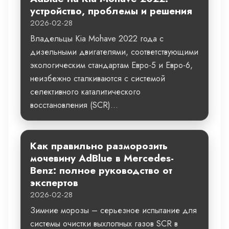
устройство, проблемы и решения
2026-02-28
Владельцы Kia Mohave 2022 года с
дизельными двигателями, соответствующими
экологическим стандартам Евро-5 и Евро-6,
неизбежно сталкиваются с системой
селективного каталитического
восстановления (SCR)...
Как правильно разморозить
мочевину AdBlue в Mercedes-
Benz: полное руководство от
экспертов
2026-02-28
Зимние морозы – серьезное испытание для
системы очистки выхлопных газов SCR в