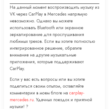
На данный момент воспроизводить музыку из
VK через CarPlay в Mercedes напрямую
невозможно. Однако вы можете
использовать Bluetooth или экранное
зеркалирование для прослушивания
любимых треков. Если вы хотите полностью
интегрированное решение, обратите
внимание на другие музыкальные
приложения, которые поддерживают
CarPlay.
Если у вас есть вопросы или вы хотите
поделиться своим опытом, оставляйте
комментарии в моем блоге на
carplay-
mercedes.ru
. Удачных поездок и приятной
музыки! ?