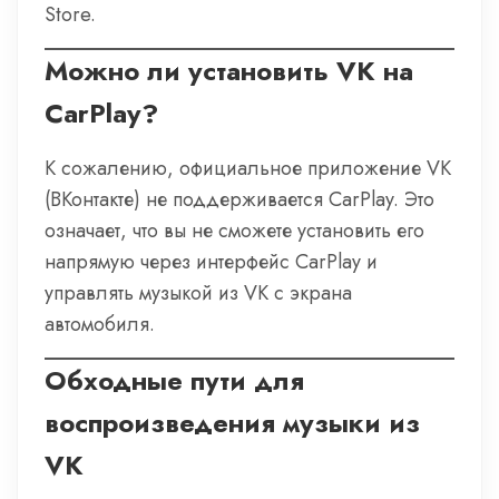
Store.
Можно ли установить VK на
CarPlay?
К сожалению, официальное приложение VK
(ВКонтакте) не поддерживается CarPlay. Это
означает, что вы не сможете установить его
напрямую через интерфейс CarPlay и
управлять музыкой из VK с экрана
автомобиля.
Обходные пути для
воспроизведения музыки из
VK