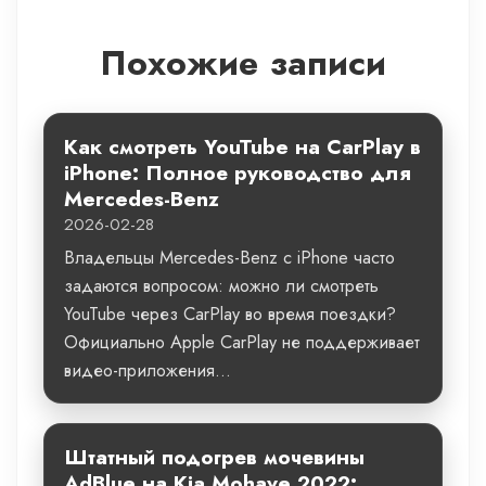
Похожие записи
Как смотреть YouTube на CarPlay в
iPhone: Полное руководство для
Mercedes-Benz
2026-02-28
Владельцы Mercedes-Benz с iPhone часто
задаются вопросом: можно ли смотреть
YouTube через CarPlay во время поездки?
Официально Apple CarPlay не поддерживает
видео-приложения...
Штатный подогрев мочевины
AdBlue на Kia Mohave 2022: