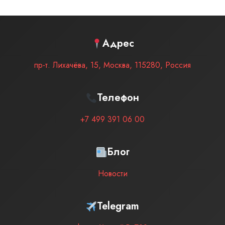
Адрес
пр-т. Лихачёва, 15
,
Москва
,
115280
,
Россия
Телефон
+7 499 391 06 00
Блог
Новости
Telegram