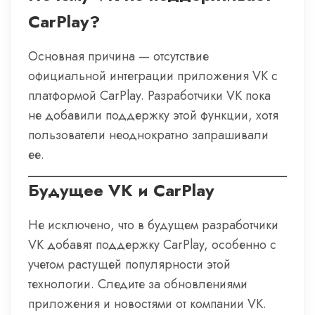
CarPlay?
Основная причина — отсутствие
официальной интеграции приложения VK с
платформой CarPlay. Разработчики VK пока
не добавили поддержку этой функции, хотя
пользователи неоднократно запрашивали
ее.
Будущее VK и CarPlay
Не исключено, что в будущем разработчики
VK добавят поддержку CarPlay, особенно с
учетом растущей популярности этой
технологии. Следите за обновлениями
приложения и новостями от компании VK.