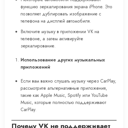
функцию зеркалирования экрана iPhone. Это
позволяет дублировать изображение с
телефона на дисплей автомобиля.
Включите музыку в приложении VK на
телефоне, а затем активируйте
зеркалирование.
Использование других музыкальных
приложений
Если вам важно слушать музыку через CarPlay,
рассмотрите альтернативные приложения,
такие как Apple Music, Spotify или YouTube
Music, которые полностью поддерживают
CarPlay.
Почему VK не поддерживает