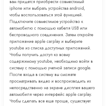
вам придется приобрести совместимый
iphone или выбрать устройства android,
чтобы воспользоваться этой функцией.
Подключите совместимое устройство к
автомобилю с помощью кабеля USB или
беспроводного соединения. Затем откройте
приложение apple carplay и выберите
youtube из списка доступных приложений.
Чтобы получить доступ ко всему
содержимому youtube, необходимо войти в
систему с помощью учетной записи google.
После входа в систему вы сможете
просматривать видео и воспроизводить их
непосредственно на экране дисплея вашего
автомобиля через интерфейс apple carplay.
Чтобы сделать все еще проще, существует