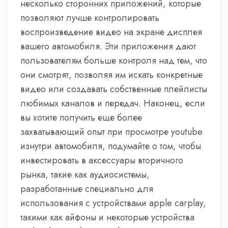
несколько сторонних приложений, которые
позволяют лучше контролировать
воспроизведение видео на экране дисплея
вашего автомобиля. Эти приложения дают
пользователям больше контроля над тем, что
они смотрят, позволяя им искать конкретные
видео или создавать собственные плейлисты
любимых каналов и передач. Наконец, если
вы хотите получить еще более
захватывающий опыт при просмотре youtube
изнутри автомобиля, подумайте о том, чтобы
инвестировать в аксессуары вторичного
рынка, такие как аудиосистемы,
разработанные специально для
использования с устройствами apple carplay,
такими как айфоны и некоторые устройства