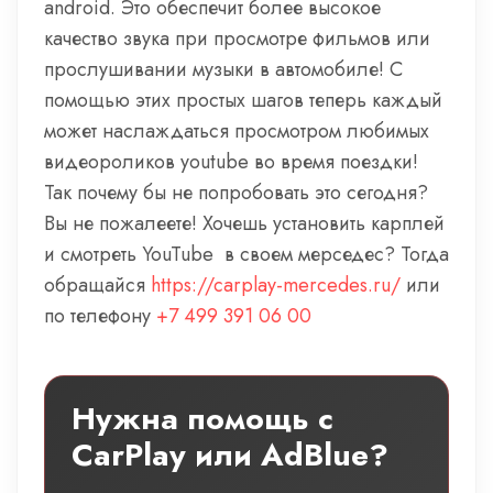
android. Это обеспечит более высокое
качество звука при просмотре фильмов или
прослушивании музыки в автомобиле! С
помощью этих простых шагов теперь каждый
может наслаждаться просмотром любимых
видеороликов youtube во время поездки!
Так почему бы не попробовать это сегодня?
Вы не пожалеете! Хочешь установить карплей
и смотреть YouTube в своем мерседес? Тогда
обращайся
https://carplay-mercedes.ru/
или
по телефону
+7 499 391 06 00
Нужна помощь с
CarPlay или AdBlue?