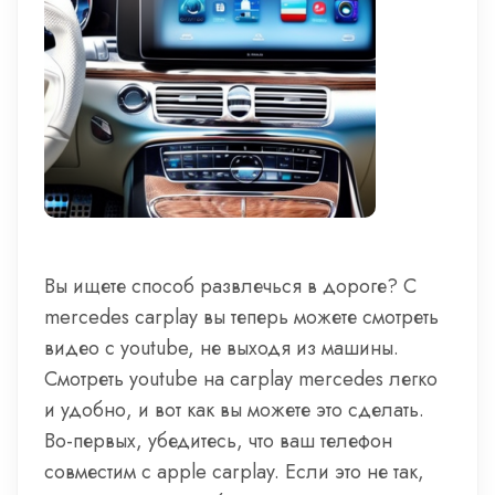
Вы ищете способ развлечься в дороге? С
mercedes carplay вы теперь можете смотреть
видео с youtube, не выходя из машины.
Смотреть youtube на carplay mercedes легко
и удобно, и вот как вы можете это сделать.
Во-первых, убедитесь, что ваш телефон
совместим с apple carplay. Если это не так,