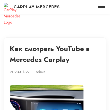
CARPLAY MERCEDES
Как смотреть YouTube в
Mercedes Carplay
2023-01-27
|
admin