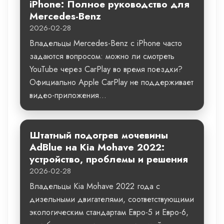
iPhone: Полное руководство для
Mercedes-Benz
2026-02-28
Владельцы Mercedes-Benz с iPhone часто
задаются вопросом: можно ли смотреть
YouTube через CarPlay во время поездки?
Официально Apple CarPlay не поддерживает
видео-приложения...
Штатный подогрев мочевины
AdBlue на Kia Mohave 2022:
устройство, проблемы и решения
2026-02-28
Владельцы Kia Mohave 2022 года с
дизельными двигателями, соответствующими
экологическим стандартам Евро-5 и Евро-6,