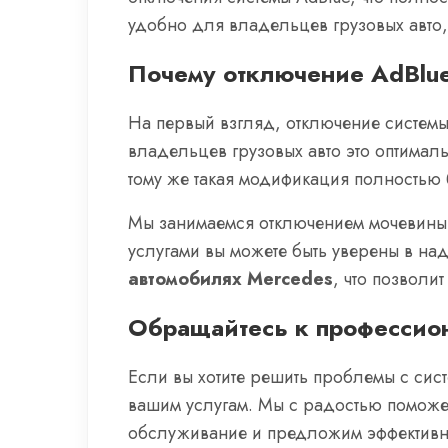
удобно для владельцев грузовых авто,
Почему отключение AdBlu
На первый взгляд, отключение системы
владельцев грузовых авто это оптималь
тому же такая модификация полностью 
Мы занимаемся отключением мочевины 
услугами вы можете быть уверены в на
автомобилях Mercedes
, что позвол
Обращайтесь к профессио
Если вы хотите решить проблемы с сис
вашим услугам. Мы с радостью поможе
обслуживание и предложим эффективн