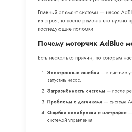
Главный элемент системы — насос AdBl
из строя, то после ремонта его нужно 
последующие поломки.
Почему моторчик AdBlue м
Есть несколько причин, по которым нас
Электронные ошибки
— в системе уп
запустить насос.
Загрязнённость системы
— после рем
Проблемы с датчиками
— система Ad
Ошибки калибровки и настройки
— 
системой управления.