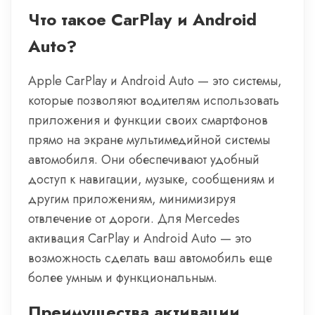
Что такое CarPlay и Android
Auto?
Apple CarPlay и Android Auto — это системы,
которые позволяют водителям использовать
приложения и функции своих смартфонов
прямо на экране мультимедийной системы
автомобиля. Они обеспечивают удобный
доступ к навигации, музыке, сообщениям и
другим приложениям, минимизируя
отвлечение от дороги. Для Mercedes
активация CarPlay и Android Auto — это
возможность сделать ваш автомобиль еще
более умным и функциональным.
Преимущества активации