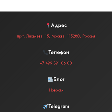
Адрес
пр-т. Лихачёва, 15
,
Москва
,
115280
,
Россия
Телефон
+7 499 391 06 00
Блог
Новости
Telegram