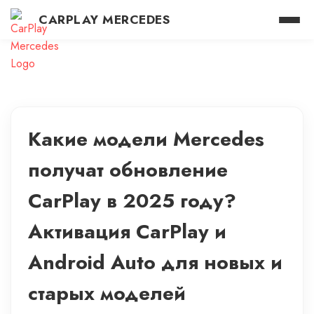
CARPLAY MERCEDES
Какие модели Mercedes
получат обновление
CarPlay в 2025 году?
Активация CarPlay и
Android Auto для новых и
старых моделей