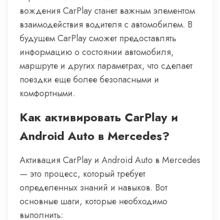
вождения CarPlay станет важным элементом
взаимодействия водителя с автомобилем. В
будущем CarPlay сможет предоставлять
информацию о состоянии автомобиля,
маршруте и других параметрах, что сделает
поездки еще более безопасными и
комфортными.
Как активировать CarPlay и
Android Auto в Mercedes?
Активация CarPlay и Android Auto в Mercedes
— это процесс, который требует
определенных знаний и навыков. Вот
основные шаги, которые необходимо
выполнить: