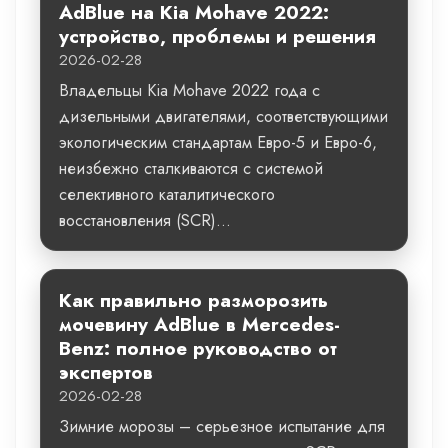
AdBlue на Kia Mohave 2022:
устройство, проблемы и решения
2026-02-28
Владельцы Kia Mohave 2022 года с
дизельными двигателями, соответствующими
экологическим стандартам Евро-5 и Евро-6,
неизбежно сталкиваются с системой
селективного каталитического
восстановления (SCR)...
Как правильно разморозить
мочевину AdBlue в Mercedes-
Benz: полное руководство от
экспертов
2026-02-28
Зимние морозы – серьезное испытание для