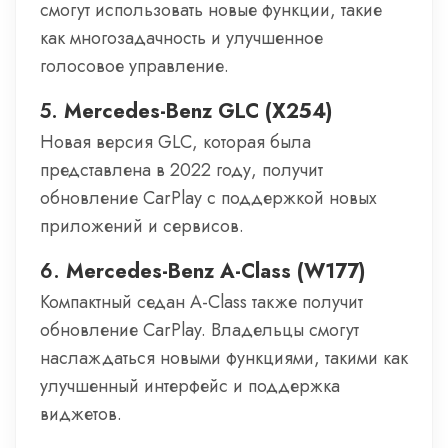
смогут использовать новые функции, такие
как многозадачность и улучшенное
голосовое управление.
5.
Mercedes-Benz GLC (X254)
Новая версия GLC, которая была
представлена в 2022 году, получит
обновление CarPlay с поддержкой новых
приложений и сервисов.
6.
Mercedes-Benz A-Class (W177)
Компактный седан A-Class также получит
обновление CarPlay. Владельцы смогут
наслаждаться новыми функциями, такими как
улучшенный интерфейс и поддержка
виджетов.