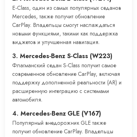
E-Class, один из самых популярных седанов
Mercedes, также получит обновление
CarPlay. Владельцы смогут наслаждаться
новыми функциями, такими как поддержка
виджетов и улучшенная навигация.
3.
Mercedes-Benz S-Class (W223)
Флагманский седан S-Class получит самое
современное обновление CarPlay, включая
поддержку дополненной реальности (AR) и
расширенную интеграцию с системами
автомобиля.
4.
Mercedes-Benz GLE (V167)
Популярный внедорожник GLE также
получит обновление CarPlay. Владельцы