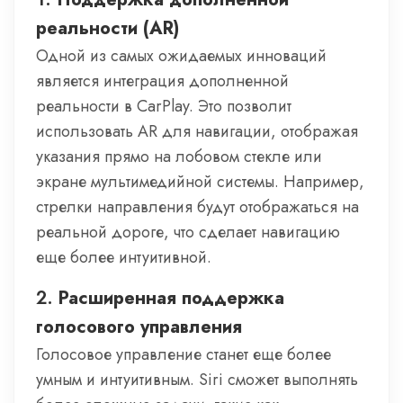
реальности (AR)
Одной из самых ожидаемых инноваций
является интеграция дополненной
реальности в CarPlay. Это позволит
использовать AR для навигации, отображая
указания прямо на лобовом стекле или
экране мультимедийной системы. Например,
стрелки направления будут отображаться на
реальной дороге, что сделает навигацию
еще более интуитивной.
2.
Расширенная поддержка
голосового управления
Голосовое управление станет еще более
умным и интуитивным. Siri сможет выполнять