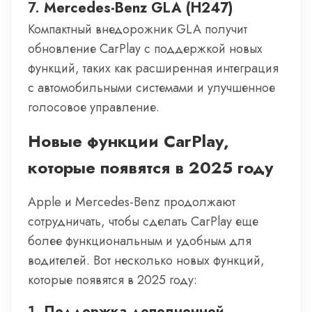
7.
Mercedes-Benz GLA (H247)
Компактный внедорожник GLA получит
обновление CarPlay с поддержкой новых
функций, таких как расширенная интеграция
с автомобильными системами и улучшенное
голосовое управление.
Новые функции CarPlay,
которые появятся в 2025 году
Apple и Mercedes-Benz продолжают
сотрудничать, чтобы сделать CarPlay еще
более функциональным и удобным для
водителей. Вот несколько новых функций,
которые появятся в 2025 году:
1.
Поддержка дополненной