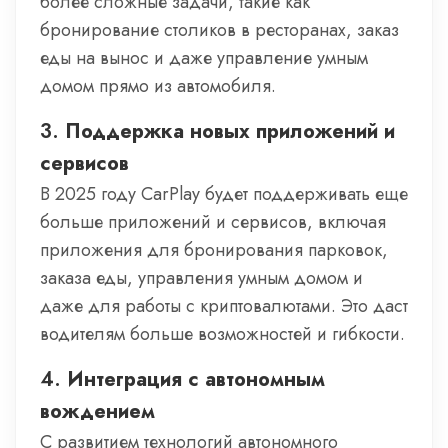
более сложные задачи, такие как
бронирование столиков в ресторанах, заказ
еды на вынос и даже управление умным
домом прямо из автомобиля.
3.
Поддержка новых приложений и
сервисов
В 2025 году CarPlay будет поддерживать еще
больше приложений и сервисов, включая
приложения для бронирования парковок,
заказа еды, управления умным домом и
даже для работы с криптовалютами. Это даст
водителям больше возможностей и гибкости.
4.
Интеграция с автономным
вождением
С развитием технологий автономного