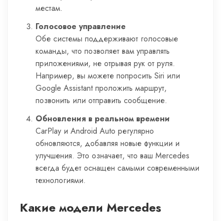
местам.
Голосовое управление
Обе системы поддерживают голосовые
команды, что позволяет вам управлять
приложениями, не отрывая рук от руля.
Например, вы можете попросить Siri или
Google Assistant проложить маршрут,
позвонить или отправить сообщение.
Обновления в реальном времени
CarPlay и Android Auto регулярно
обновляются, добавляя новые функции и
улучшения. Это означает, что ваш Mercedes
всегда будет оснащен самыми современными
технологиями.
Какие модели Mercedes