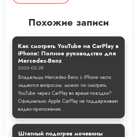
Похожие записи
Как смотреть YouTube на CarPlay в
iPhone: Полное руководство для
Mercedes-Benz
2026-02-28
Владельцы Mercedes-Benz с iPhone часто
задаются вопросом: можно ли смотреть
YouTube через CarPlay во время поездки?
Официально Apple CarPlay не поддерживает
видео-приложения...
Штатный подогрев мочевины