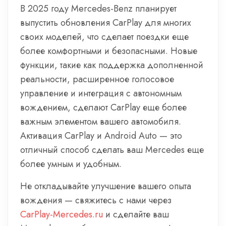
В 2025 году Mercedes-Benz планирует
выпустить обновления CarPlay для многих
своих моделей, что сделает поездки еще
более комфортными и безопасными. Новые
функции, такие как поддержка дополненной
реальности, расширенное голосовое
управление и интеграция с автономным
вождением, сделают CarPlay еще более
важным элементом вашего автомобиля.
Активация CarPlay и Android Auto — это
отличный способ сделать ваш Mercedes еще
более умным и удобным.
Не откладывайте улучшение вашего опыта
вождения — свяжитесь с нами через
CarPlay-Mercedes.ru
и сделайте ваш