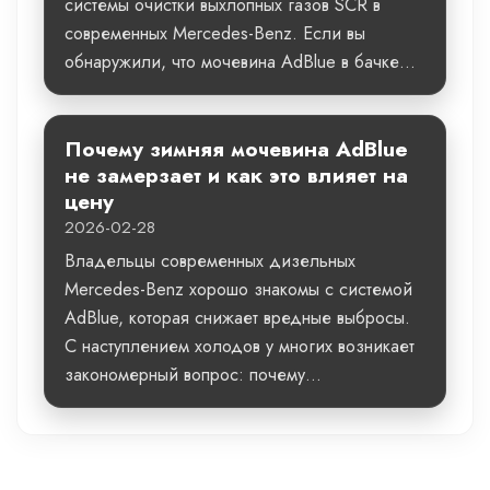
системы очистки выхлопных газов SCR в
современных Mercedes-Benz. Если вы
обнаружили, что мочевина AdBlue в бачке...
Почему зимняя мочевина AdBlue
не замерзает и как это влияет на
цену
2026-02-28
Владельцы современных дизельных
Mercedes-Benz хорошо знакомы с системой
AdBlue, которая снижает вредные выбросы.
С наступлением холодов у многих возникает
закономерный вопрос: почему...