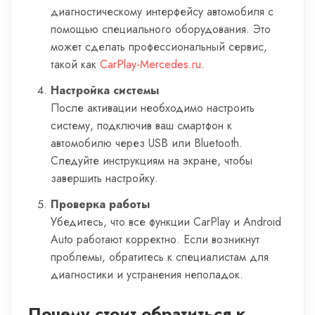
диагностическому интерфейсу автомобиля с
помощью специального оборудования. Это
может сделать профессиональный сервис,
такой как
CarPlay-Mercedes.ru
.
Настройка системы
После активации необходимо настроить
систему, подключив ваш смартфон к
автомобилю через USB или Bluetooth.
Следуйте инструкциям на экране, чтобы
завершить настройку.
Проверка работы
Убедитесь, что все функции CarPlay и Android
Auto работают корректно. Если возникнут
проблемы, обратитесь к специалистам для
диагностики и устранения неполадок.
Почему стоит обратиться к