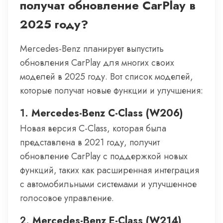
получат обновление CarPlay в
2025 году?
Mercedes-Benz планирует выпустить
обновления CarPlay для многих своих
моделей в 2025 году. Вот список моделей,
которые получат новые функции и улучшения:
1.
Mercedes-Benz C-Class (W206)
Новая версия C-Class, которая была
представлена в 2021 году, получит
обновление CarPlay с поддержкой новых
функций, таких как расширенная интеграция
с автомобильными системами и улучшенное
голосовое управление.
2.
Mercedes-Benz E-Class (W214)