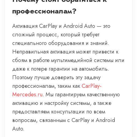
профессионалам?
Активация CarPlay и Android Auto — это
сложный процесс, который требует
специального оборудования и знаний.
Неправильная активация может привести к
сбоям в работе мультимедийной системы или
даже к потере гарантии на автомобиль.
Поэтому лучше доверить эту задачу
профессионалам, таким как
CarPlay-
Mercedes.ru
. Мы гарантируем качественную
активацию и настройку системы, а также
предоставляем консультации по всем
вопросам, связанным с CarPlay и Android
Auto.