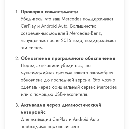
Проверка совместимости
Убедитесь, что ваш Mercedes поддерживает
CarPlay и Android Auto. Большинство
современных моделей Mercedes-Benz,
выпущенных после 2016 года, поддерживают
эти системы.
Обновление программного обеспечения
Перед активацией убедитесь, что
мультимедийная система вашего автомобиля
обновлена до последней версии. Это можно
сделать через официальный сервис Mercedes
или с помощью USB-накопителя.
Активация через диагностический
интерфейс
Для активации CarPlay и Android Auto
необходимо подключиться к