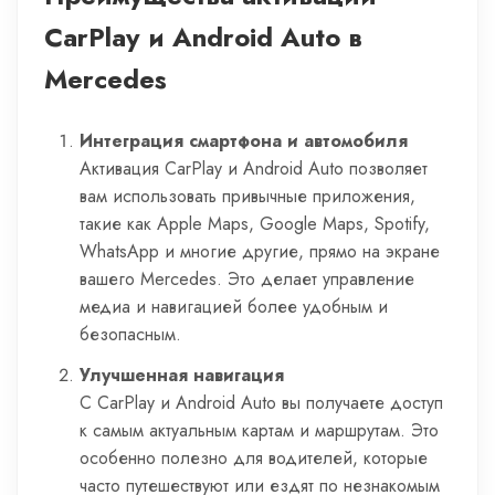
CarPlay и Android Auto в
Mercedes
Интеграция смартфона и автомобиля
Активация CarPlay и Android Auto позволяет
вам использовать привычные приложения,
такие как Apple Maps, Google Maps, Spotify,
WhatsApp и многие другие, прямо на экране
вашего Mercedes. Это делает управление
медиа и навигацией более удобным и
безопасным.
Улучшенная навигация
С CarPlay и Android Auto вы получаете доступ
к самым актуальным картам и маршрутам. Это
особенно полезно для водителей, которые
часто путешествуют или ездят по незнакомым