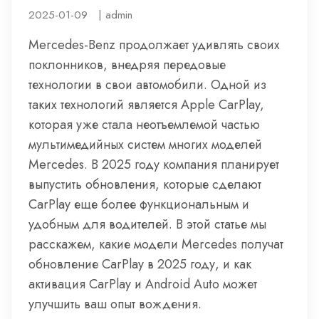
2025-01-09
|
admin
Mercedes-Benz продолжает удивлять своих
поклонников, внедряя передовые
технологии в свои автомобили. Одной из
таких технологий является Apple CarPlay,
которая уже стала неотъемлемой частью
мультимедийных систем многих моделей
Mercedes. В 2025 году компания планирует
выпустить обновления, которые сделают
CarPlay еще более функциональным и
удобным для водителей. В этой статье мы
расскажем, какие модели Mercedes получат
обновление CarPlay в 2025 году, и как
активация CarPlay и Android Auto может
улучшить ваш опыт вождения.