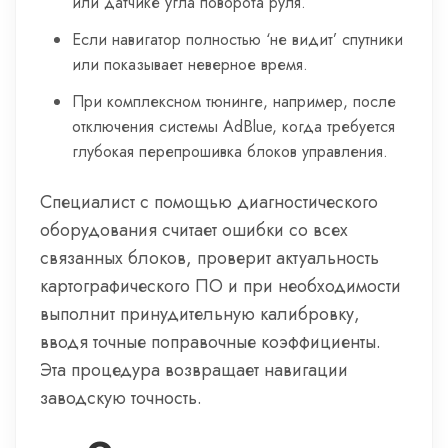
или датчике угла поворота руля.
Если навигатор полностью ‘не видит’ спутники
или показывает неверное время.
При комплексном тюнинге, например, после
отключения системы AdBlue, когда требуется
глубокая перепрошивка блоков управления.
Специалист с помощью диагностического
оборудования считает ошибки со всех
связанных блоков, проверит актуальность
картографического ПО и при необходимости
выполнит принудительную калибровку,
вводя точные поправочные коэффициенты.
Эта процедура возвращает навигации
заводскую точность.