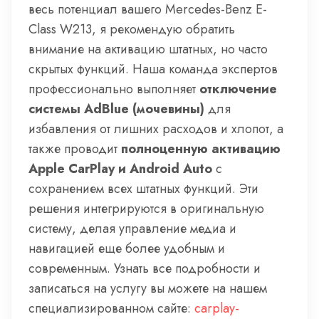
весь потенциал вашего Mercedes-Benz E-
Class W213, я рекомендую обратить
внимание на активацию штатных, но часто
скрытых функций. Наша команда экспертов
профессионально выполняет
отключение
системы AdBlue (мочевины)
для
избавления от лишних расходов и хлопот, а
также проводит
полноценную активацию
Apple CarPlay и Android Auto
с
сохранением всех штатных функций. Эти
решения интегрируются в оригинальную
систему, делая управление медиа и
навигацией еще более удобным и
современным. Узнать все подробности и
записаться на услугу вы можете на нашем
специализированном сайте:
carplay-