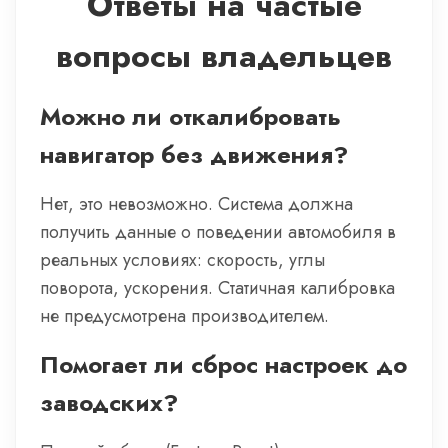
Ответы на частые
вопросы владельцев
Можно ли откалибровать
навигатор без движения?
Нет, это невозможно. Система должна
получить данные о поведении автомобиля в
реальных условиях: скорость, углы
поворота, ускорения. Статичная калибровка
не предусмотрена производителем.
Помогает ли сброс настроек до
заводских?