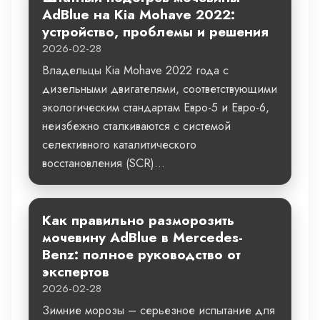
AdBlue на Kia Mohave 2022:
устройство, проблемы и решения
2026-02-28
Владельцы Kia Mohave 2022 года с
дизельными двигателями, соответствующими
экологическим стандартам Евро-5 и Евро-6,
неизбежно сталкиваются с системой
селективного каталитического
восстановления (SCR)...
Как правильно разморозить
мочевину AdBlue в Mercedes-
Benz: полное руководство от
экспертов
2026-02-28
Зимние морозы – серьезное испытание для