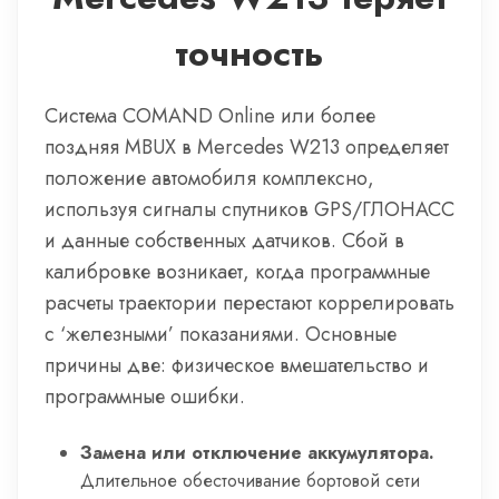
точность
Система COMAND Online или более
поздняя MBUX в Mercedes W213 определяет
положение автомобиля комплексно,
используя сигналы спутников GPS/ГЛОНАСС
и данные собственных датчиков. Сбой в
калибровке возникает, когда программные
расчеты траектории перестают коррелировать
с ‘железными’ показаниями. Основные
причины две: физическое вмешательство и
программные ошибки.
Замена или отключение аккумулятора.
Длительное обесточивание бортовой сети