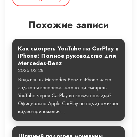
Похожие записи
Как смотреть YouTube на CarPlay в
iPhone: Полное руководство для
Mercedes-Benz
2026-02-28
Владельцы Mercedes-Benz с iPhone часто
задаются вопросом: можно ли смотреть
YouTube через CarPlay во время поездки?
Официально Apple CarPlay не поддерживает
видео-приложения...
Штатный подогрев мочевины