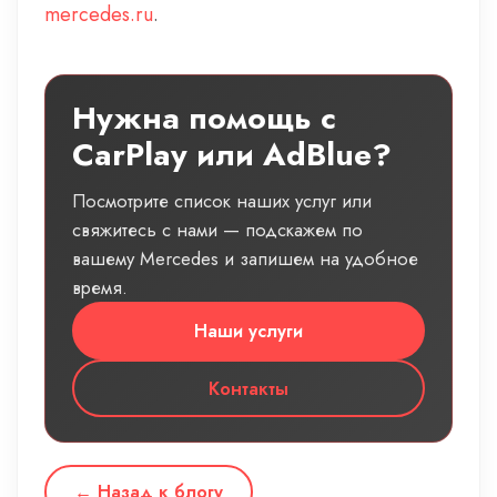
mercedes.ru
.
Нужна помощь с
CarPlay или AdBlue?
Посмотрите список наших услуг или
свяжитесь с нами — подскажем по
вашему Mercedes и запишем на удобное
время.
Наши услуги
Контакты
← Назад к блогу