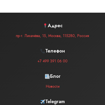
Адрес
пр-т. Лихачёва, 15
,
Москва
,
115280
,
Россия
Телефон
+7 499 391 06 00
Блог
Новости
Telegram