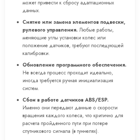
может привести к сбросу адаптационных
данных.
Снятие или замена элементов подвески,
рулевого управления.
Любые работы,
меняющие углы установки колес или
положение датчиков, требуют последующей
калибровки.
Обновление программного обеспечения.
Не всегда процесс проходит идеально,
иногда требуется ручная инициализация
систем.
Сбои в работе датчиков ABS/ESP.
Именно они передают данные о скорости
вращения каждого колеса, что критично для
расчета пройденного пути при потере
спутникового сигнала (в туннелях).