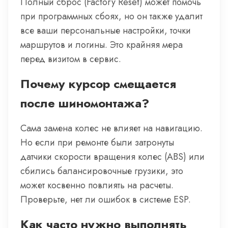
Полный сброс (Factory Reset) может помочь
при программных сбоях, но он также удалит
все ваши персональные настройки, точки
маршрутов и логины. Это крайняя мера
перед визитом в сервис.
Почему курсор смещается
после шиномонтажа?
Сама замена колес не влияет на навигацию.
Но если при ремонте были затронуты
датчики скорости вращения колес (ABS) или
сбились балансировочные грузики, это
может косвенно повлиять на расчеты.
Проверьте, нет ли ошибок в системе ESP.
Как часто нужно выполнять