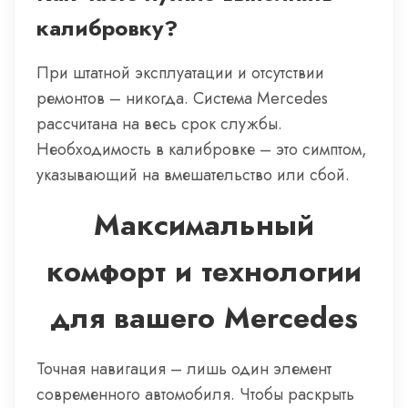
калибровку?
При штатной эксплуатации и отсутствии
ремонтов – никогда. Система Mercedes
рассчитана на весь срок службы.
Необходимость в калибровке – это симптом,
указывающий на вмешательство или сбой.
Максимальный
комфорт и технологии
для вашего Mercedes
Точная навигация – лишь один элемент
современного автомобиля. Чтобы раскрыть