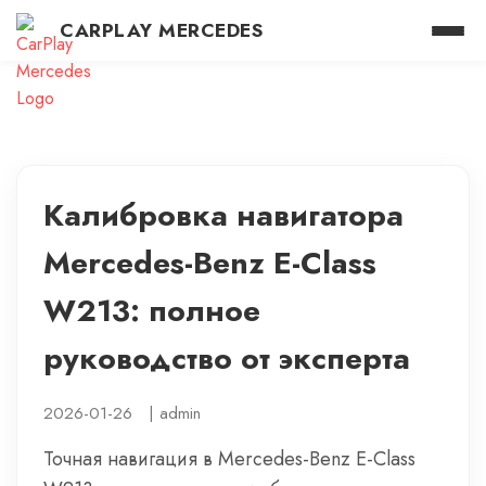
CARPLAY MERCEDES
Калибровка навигатора
Mercedes-Benz E-Class
W213: полное
руководство от эксперта
2026-01-26
|
admin
Точная навигация в Mercedes-Benz E-Class