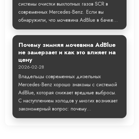
системы очистки выхлопных газов SCR в
современных Mercedes-Benz. Если вы
обнаружили, что мочевина AdBlue в бачке...
Почему зимняя мочевина AdBlue
не замерзает и как это влияет на
цену
2026-02-28
Владельцы современных дизельных
Mercedes-Benz хорошо знакомы с системой
AdBlue, которая снижает вредные выбросы.
С наступлением холодов у многих возникает
закономерный вопрос: почему...