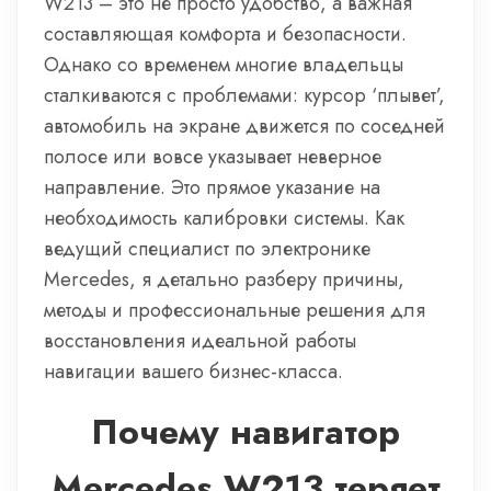
W213 – это не просто удобство, а важная
составляющая комфорта и безопасности.
Однако со временем многие владельцы
сталкиваются с проблемами: курсор ‘плывет’,
автомобиль на экране движется по соседней
полосе или вовсе указывает неверное
направление. Это прямое указание на
необходимость калибровки системы. Как
ведущий специалист по электронике
Mercedes, я детально разберу причины,
методы и профессиональные решения для
восстановления идеальной работы
навигации вашего бизнес-класса.
Почему навигатор
Mercedes W213 теряет