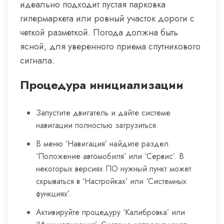
идеально подходит пустая парковка
гипермаркета или ровный участок дороги с
четкой разметкой. Погода должна быть
ясной, для уверенного приема спутникового
сигнала.
Процедура инициализации
Запустите двигатель и дайте системе
навигации полностью загрузиться.
В меню ‘Навигация’ найдите раздел
‘Положение автомобиля’ или ‘Сервис’. В
некоторых версиях ПО нужный пункт может
скрываться в ‘Настройках’ или ‘Системных
функциях’.
Активируйте процедуру ‘Калибровка’ или