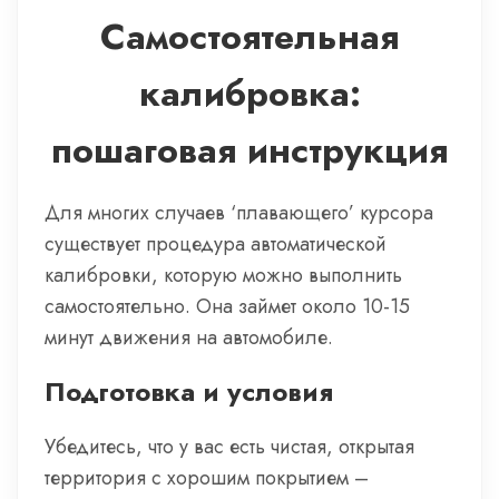
Самостоятельная
калибровка:
пошаговая инструкция
Для многих случаев ‘плавающего’ курсора
существует процедура автоматической
калибровки, которую можно выполнить
самостоятельно. Она займет около 10-15
минут движения на автомобиле.
Подготовка и условия
Убедитесь, что у вас есть чистая, открытая
территория с хорошим покрытием –