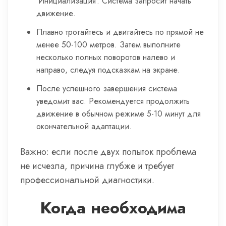
‘Инициализация’. Система запросит начать
движение.
Плавно трогайтесь и двигайтесь по прямой не
менее 50-100 метров. Затем выполните
несколько полных поворотов налево и
направо, следуя подсказкам на экране.
После успешного завершения система
уведомит вас. Рекомендуется продолжить
движение в обычном режиме 5-10 минут для
окончательной адаптации.
Важно: если после двух попыток проблема
не исчезла, причина глубже и требует
профессиональной диагностики.
Когда необходима