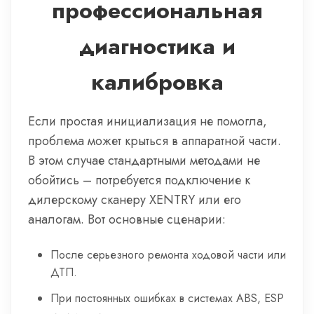
профессиональная
диагностика и
калибровка
Если простая инициализация не помогла,
проблема может крыться в аппаратной части.
В этом случае стандартными методами не
обойтись – потребуется подключение к
дилерскому сканеру XENTRY или его
аналогам. Вот основные сценарии:
После серьезного ремонта ходовой части или
ДТП.
При постоянных ошибках в системах ABS, ESP