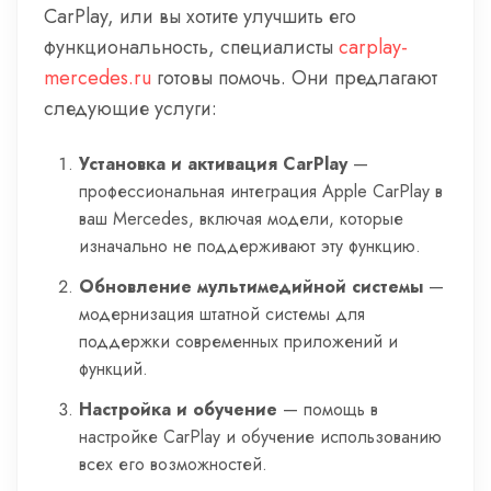
CarPlay, или вы хотите улучшить его
функциональность, специалисты
carplay-
mercedes.ru
готовы помочь. Они предлагают
следующие услуги:
Установка и активация CarPlay
—
профессиональная интеграция Apple CarPlay в
ваш Mercedes, включая модели, которые
изначально не поддерживают эту функцию.
Обновление мультимедийной системы
—
модернизация штатной системы для
поддержки современных приложений и
функций.
Настройка и обучение
— помощь в
настройке CarPlay и обучение использованию
всех его возможностей.