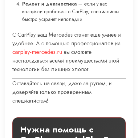
Ремонт и диагностика
— если у вас
возникли проблемы с CarPlay, специалисты
быстро устранят неполадки.
С CarPlay ваш Mercedes станет еще умнее и
удобнее. А с помощью профессионалов из
carplay-mercedes.ru
вы сможете
наслаждаться всеми преимуществами этой
технологии без лишних хлопот.
Оставайтесь на связи, даже за рулем, и
доверяйте только проверенным
специалистам!
Нужна помощь с