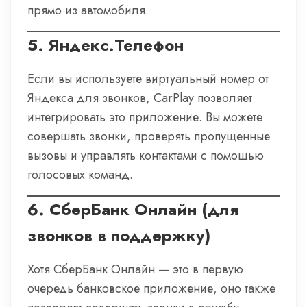
прямо из автомобиля.
5.
Яндекс.Телефон
Если вы используете виртуальный номер от
Яндекса для звонков, CarPlay позволяет
интегрировать это приложение. Вы можете
совершать звонки, проверять пропущенные
вызовы и управлять контактами с помощью
голосовых команд.
6.
СберБанк Онлайн (для
звонков в поддержку)
Хотя СберБанк Онлайн — это в первую
очередь банковское приложение, оно также