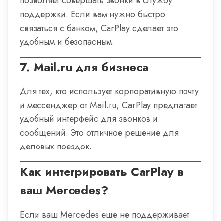
позволяет совершать звонки в службу
поддержки. Если вам нужно быстро
связаться с банком, CarPlay сделает это
удобным и безопасным.
7.
Mail.ru для бизнеса
Для тех, кто использует корпоративную почту
и мессенджер от Mail.ru, CarPlay предлагает
удобный интерфейс для звонков и
сообщений. Это отличное решение для
деловых поездок.
Как интегрировать CarPlay в
ваш Mercedes?
Если ваш Mercedes еще не поддерживает