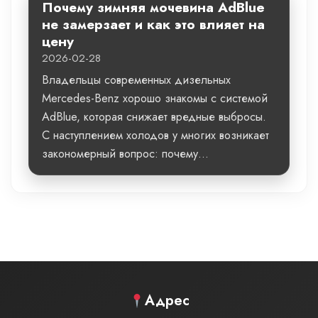
Почему зимняя мочевина AdBlue
не замерзает и как это влияет на
цену
2026-02-28
Владельцы современных дизельных
Mercedes-Benz хорошо знакомы с системой
AdBlue, которая снижает вредные выбросы.
С наступлением холодов у многих возникает
закономерный вопрос: почему...
Адрес