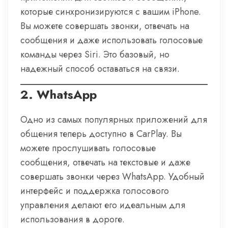
которые синхронизируются с вашим iPhone.
Вы можете совершать звонки, отвечать на
сообщения и даже использовать голосовые
команды через Siri. Это базовый, но
надежный способ оставаться на связи.
2.
WhatsApp
Одно из самых популярных приложений для
общения теперь доступно в CarPlay. Вы
можете прослушивать голосовые
сообщения, отвечать на текстовые и даже
совершать звонки через WhatsApp. Удобный
интерфейс и поддержка голосового
управления делают его идеальным для
использования в дороге.