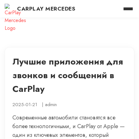
CARPLAY MERCEDES
Лучшие приложения для
звонков и сообщений в
CarPlay
2025-01-21
|
admin
Современные автомобили становятся все
более технологичными, и CarPlay от Apple —
один из ключевых элементов, который