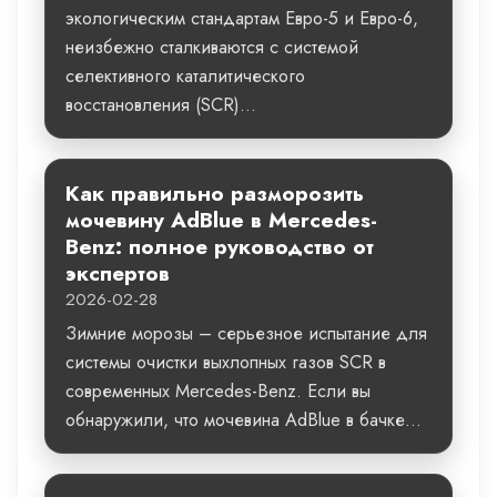
экологическим стандартам Евро-5 и Евро-6,
неизбежно сталкиваются с системой
селективного каталитического
восстановления (SCR)...
Как правильно разморозить
мочевину AdBlue в Mercedes-
Benz: полное руководство от
экспертов
2026-02-28
Зимние морозы – серьезное испытание для
системы очистки выхлопных газов SCR в
современных Mercedes-Benz. Если вы
обнаружили, что мочевина AdBlue в бачке...