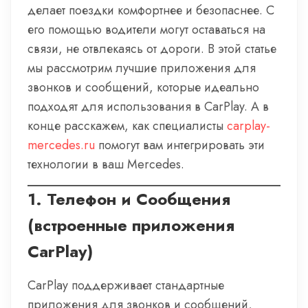
делает поездки комфортнее и безопаснее. С
его помощью водители могут оставаться на
связи, не отвлекаясь от дороги. В этой статье
мы рассмотрим лучшие приложения для
звонков и сообщений, которые идеально
подходят для использования в CarPlay. А в
конце расскажем, как специалисты
carplay-
mercedes.ru
помогут вам интегрировать эти
технологии в ваш Mercedes.
1.
Телефон и Сообщения
(встроенные приложения
CarPlay)
CarPlay поддерживает стандартные
приложения для звонков и сообщений,