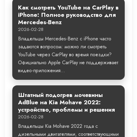
Как смотреть YouTube на CarPlay в
iPhone: Полное руководство для
Mercedes-Benz
2026-02-28
Владельцы Mercedes-Benz с iPhone часто
задаются вопросом: можно ли смотреть
YouTube через CarPlay во время поездки?
Официально Apple CarPlay не поддерживает
видео-приложения...
Штатный подогрев мочевины
AdBlue на Kia Mohave 2022:
устройство, проблемы и решения
2026-02-28
Владельцы Kia Mohave 2022 года с
дизельными двигателями, соответствующими