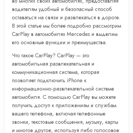
во многих своих автомобилях, предоставляя
водителям удобный и безопасный способ
оставаться на связи и развлекаться в дороге.
В этой статье мы более подробно рассмотрим
CarPlay в автомобилях Mercedes и выделим
его основные функции и преимущества.
Что такое CarPlay? CarPlay — это
автомобильная развлекательная и
коммуникационная система, которая
позволяет подключить iPhone к
информационно-развлекательной системе
автомобиля. С помощью CarPlay вы можете
получить доступ к приложениям и службам
вашего телефона, включая телефонные
звонки, текстовые сообщения, музыку, карты
и многое другое, используя либо голосовое