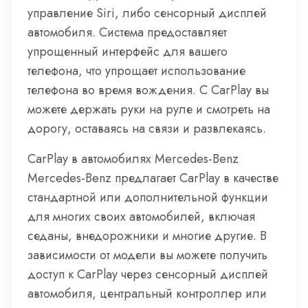
управление Siri, либо сенсорный дисплей
автомобиля. Система предоставляет
упрощенный интерфейс для вашего
телефона, что упрощает использование
телефона во время вождения. С CarPlay вы
можете держать руки на руле и смотреть на
дорогу, оставаясь на связи и развлекаясь.
CarPlay в автомобилях Mercedes-Benz
Mercedes-Benz предлагает CarPlay в качестве
стандартной или дополнительной функции
для многих своих автомобилей, включая
седаны, внедорожники и многие другие. В
зависимости от модели вы можете получить
доступ к CarPlay через сенсорный дисплей
автомобиля, центральный контроллер или