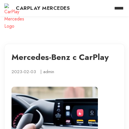
CARPLAY MERCEDES
Mercedes-Benz с CarPlay
2023-02-03
|
admin