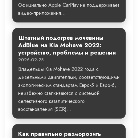
Официально Apple CarPlay не поддерживает
видео-приложения...
Штатный подогрев мочевины
AdBlue на Kia Mohave 2022:
устройство, проблемы и решения
2026-02-28
Владельцы Kia Mohave 2022 года с
дизельными двигателями, соответствующими
экологическим стандартам Евро-5 и Евро-6,
неизбежно сталкиваются с системой
селективного каталитического
восстановления (SCR)...
Как правильно разморозить