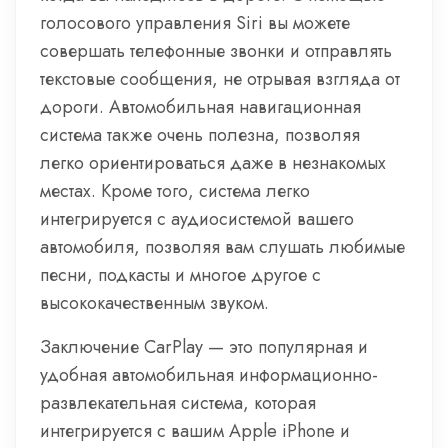
голосового управления Siri вы можете
совершать телефонные звонки и отправлять
текстовые сообщения, не отрывая взгляда от
дороги. Автомобильная навигационная
система также очень полезна, позволяя
легко ориентироваться даже в незнакомых
местах. Кроме того, система легко
интегрируется с аудиосистемой вашего
автомобиля, позволяя вам слушать любимые
песни, подкасты и многое другое с
высококачественным звуком.
Заключение CarPlay — это популярная и
удобная автомобильная информационно-
развлекательная система, которая
интегрируется с вашим Apple iPhone и