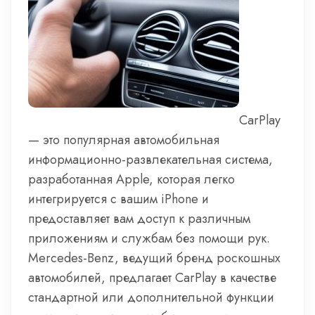
CarPlay
— это популярная автомобильная
информационно-развлекательная система,
разработанная Apple, которая легко
интегрируется с вашим iPhone и
предоставляет вам доступ к различным
приложениям и службам без помощи рук.
Mercedes-Benz, ведущий бренд роскошных
автомобилей, предлагает CarPlay в качестве
стандартной или дополнительной функции