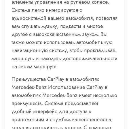
элементы управления на рулевом колесе.
Система легко интегрируется с
аудиосистемой вашего автомобиля, позволяя
вам слушать музыку, подкасты и многое
другое с высококачественным звуком. Вы
также можете использовать автомобильную
навигационную систему, чтобы прокладывать
маршруты и находить достопримечательности
на своем маршруте.
Преимущества CarPlay в автомобилях
Mercedes-Benz Использование CarPlay в
автомобилях Mercedes-Benz имеет несколько
преимуществ. Система предоставляет
удобный интерфейс для доступа к
приложениям и службам вашего телефона,
когда вы находитесь в дороге. С помощью