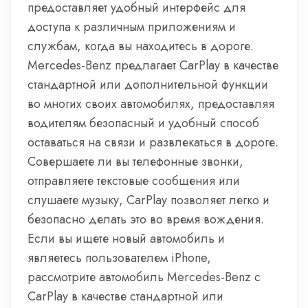
предоставляет удобный интерфейс для
доступа к различным приложениям и
службам, когда вы находитесь в дороге.
Mercedes-Benz предлагает CarPlay в качестве
стандартной или дополнительной функции
во многих своих автомобилях, предоставляя
водителям безопасный и удобный способ
оставаться на связи и развлекаться в дороге.
Совершаете ли вы телефонные звонки,
отправляете текстовые сообщения или
слушаете музыку, CarPlay позволяет легко и
безопасно делать это во время вождения.
Если вы ищете новый автомобиль и
являетесь пользователем iPhone,
рассмотрите автомобиль Mercedes-Benz с
CarPlay в качестве стандартной или