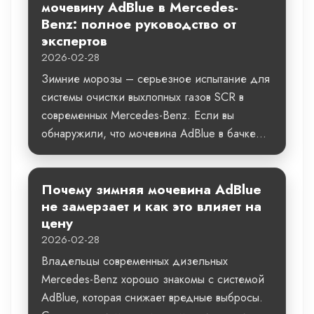
мочевину AdBlue в Mercedes-
Benz: полное руководство от
экспертов
2026-02-28
Зимние морозы – серьезное испытание для
системы очистки выхлопных газов SCR в
современных Mercedes-Benz. Если вы
обнаружили, что мочевина AdBlue в бачке...
Почему зимняя мочевина AdBlue
не замерзает и как это влияет на
цену
2026-02-28
Владельцы современных дизельных
Mercedes-Benz хорошо знакомы с системой
AdBlue, которая снижает вредные выбросы.