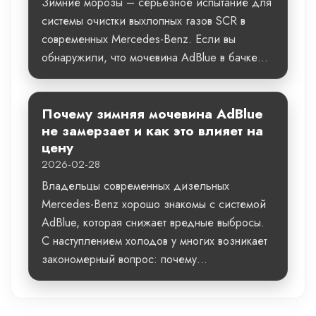
Зимние морозы – серьезное испытание для
системы очистки выхлопных газов SCR в
современных Mercedes-Benz. Если вы
обнаружили, что мочевина AdBlue в бачке...
Почему зимняя мочевина AdBlue
не замерзает и как это влияет на
цену
2026-02-28
Владельцы современных дизельных
Mercedes-Benz хорошо знакомы с системой
AdBlue, которая снижает вредные выбросы.
С наступлением холодов у многих возникает
закономерный вопрос: почему...