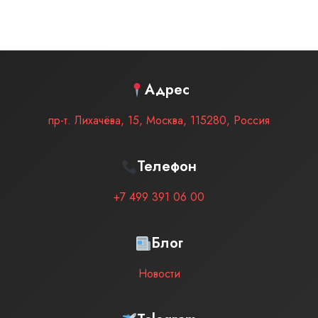
Адрес
пр-т. Лихачёва, 15
,
Москва
,
115280
,
Россия
Телефон
+7 499 391 06 00
Блог
Новости