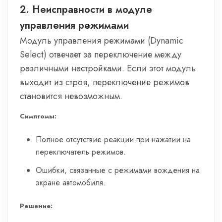
2. Неисправности в модуле
управления режимами
Модуль управления режимами (Dynamic
Select) отвечает за переключение между
различными настройками. Если этот модуль
выходит из строя, переключение режимов
становится невозможным.
Симптомы:
Полное отсутствие реакции при нажатии на
переключатель режимов.
Ошибки, связанные с режимами вождения на
экране автомобиля.
Решение: