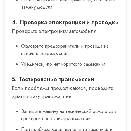
замену модуля.
4. Проверка электроники и проводки
Проверьте электронику автомобиля:
Осмотрите предохранители и провода на
наличие повреждений.
Убедитесь, что нет короткого замыкания.
5. Тестирование трансмиссии
Если проблемы продолжаются, проведите
диагностику трансмиссии:
Запишите машину на технический осмотр для
проверки состояния трансмиссии.
При необходимости выполните замену или