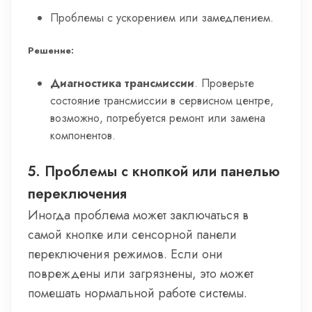
Проблемы с ускорением или замедлением.
Решение:
Диагностика трансмиссии
. Проверьте
состояние трансмиссии в сервисном центре,
возможно, потребуется ремонт или замена
компонентов.
5. Проблемы с кнопкой или панелью
переключения
Иногда проблема может заключаться в
самой кнопке или сенсорной панели
переключения режимов. Если они
повреждены или загрязнены, это может
помешать нормальной работе системы.