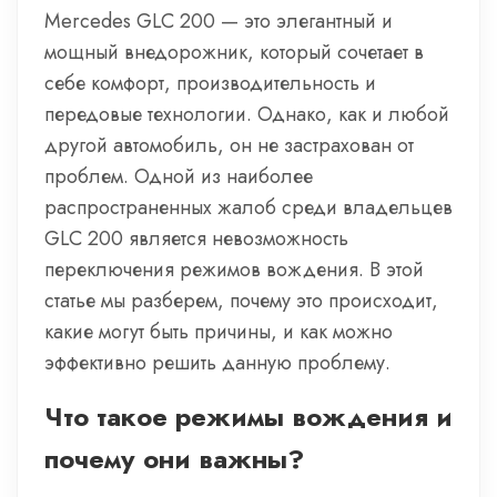
Mercedes GLC 200 — это элегантный и
мощный внедорожник, который сочетает в
себе комфорт, производительность и
передовые технологии. Однако, как и любой
другой автомобиль, он не застрахован от
проблем. Одной из наиболее
распространенных жалоб среди владельцев
GLC 200 является невозможность
переключения режимов вождения. В этой
статье мы разберем, почему это происходит,
какие могут быть причины, и как можно
эффективно решить данную проблему.
Что такое режимы вождения и
почему они важны?