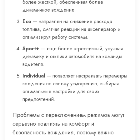
более жесткой, обеспечивая более
динамичное вождение.
Eco
— направлен на снижение расхода
топлива, смягчая реакции на акселератор и
оптимизируя работу системы.
Sport+
— еще более агрессивный, улучшая
динамику и отклики автомобиля на команды
водителя.
Individual
— позволяет настраивать параметры
вождения по своему усмотрению, выбирая
оптимальные настройки для своих
предпочтений.
Проблемы с переключением режимов могут
серьезно повлиять на комфорт и
безопасность вождения, поэтому важно