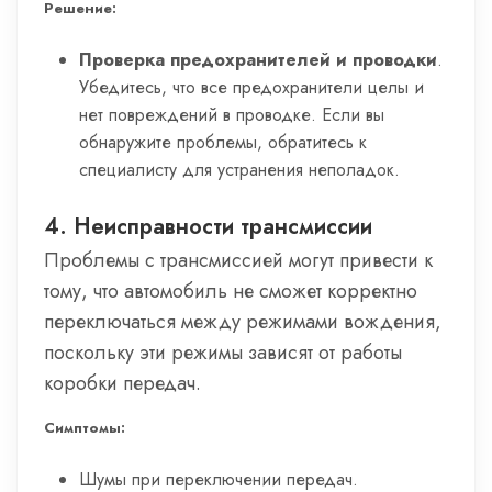
Решение:
Проверка предохранителей и проводки
.
Убедитесь, что все предохранители целы и
нет повреждений в проводке. Если вы
обнаружите проблемы, обратитесь к
специалисту для устранения неполадок.
4. Неисправности трансмиссии
Проблемы с трансмиссией могут привести к
тому, что автомобиль не сможет корректно
переключаться между режимами вождения,
поскольку эти режимы зависят от работы
коробки передач.
Симптомы:
Шумы при переключении передач.