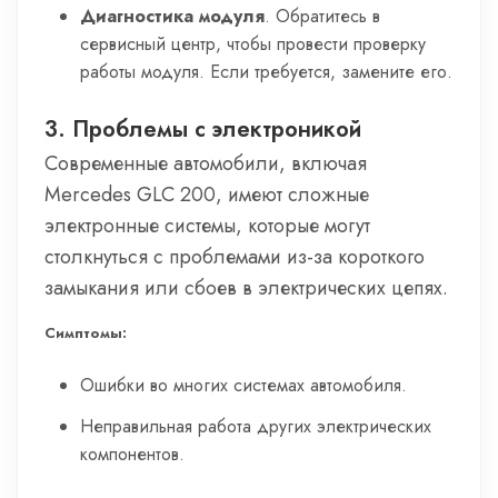
Диагностика модуля
. Обратитесь в
сервисный центр, чтобы провести проверку
работы модуля. Если требуется, замените его.
3. Проблемы с электроникой
Современные автомобили, включая
Mercedes GLC 200, имеют сложные
электронные системы, которые могут
столкнуться с проблемами из-за короткого
замыкания или сбоев в электрических цепях.
Симптомы:
Ошибки во многих системах автомобиля.
Неправильная работа других электрических
компонентов.