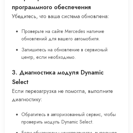
программного обеспечения
Убедитесь, что ваша система обновлена:
Проверьте на сайте Mercedes наличие
обновлений для вашего автомобиля.
Запишитесь на обновление в сервисный
центр, если необходимо.
3. Диагностика модуля Dynamic
Select
Если перезагрузка не помогла, выполните
диагностику:
Обратитесь в авторизованный сервис, чтобы
проверить модуль Dynamic Select.
Если обнаружены неисправности, выполните