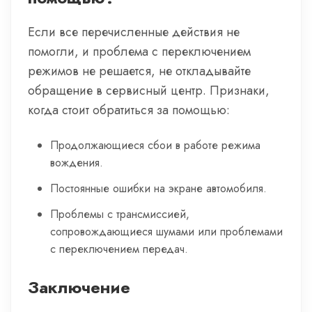
Если все перечисленные действия не
помогли, и проблема с переключением
режимов не решается, не откладывайте
обращение в сервисный центр. Признаки,
когда стоит обратиться за помощью:
Продолжающиеся сбои в работе режима
вождения.
Постоянные ошибки на экране автомобиля.
Проблемы с трансмиссией,
сопровождающиеся шумами или проблемами
с переключением передач.
Заключение