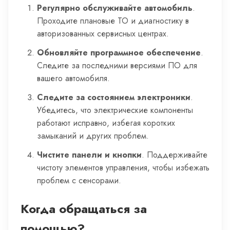
Регулярно обслуживайте автомобиль
.
Проходите плановые ТО и диагностику в
авторизованных сервисных центрах.
Обновляйте программное обеспечение
.
Следите за последними версиями ПО для
вашего автомобиля.
Следите за состоянием электроники
.
Убедитесь, что электрические компоненты
работают исправно, избегая коротких
замыканий и других проблем.
Чистите панели и кнопки
. Поддерживайте
чистоту элементов управления, чтобы избежать
проблем с сенсорами.
Когда обращаться за
помощью?