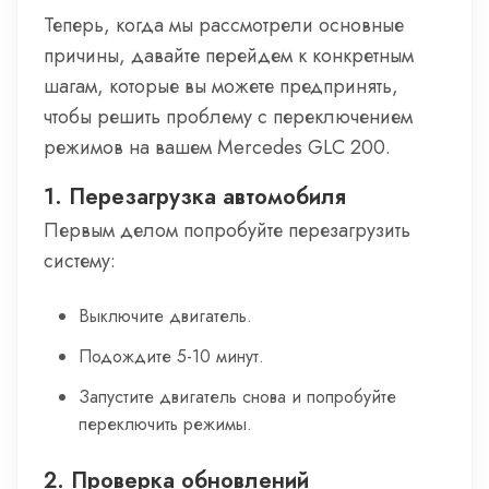
Теперь, когда мы рассмотрели основные
причины, давайте перейдем к конкретным
шагам, которые вы можете предпринять,
чтобы решить проблему с переключением
режимов на вашем Mercedes GLC 200.
1. Перезагрузка автомобиля
Первым делом попробуйте перезагрузить
систему:
Выключите двигатель.
Подождите 5-10 минут.
Запустите двигатель снова и попробуйте
переключить режимы.
2. Проверка обновлений