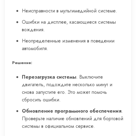
Неисправности в мультимедийной системе.
Ошибки на дисплее, касающиеся системы
вождения.
Неопределенные изменения в поведении
автомобиля.
Решение:
Перезагрузка системы
. Выключите
двигатель, подождите несколько минут и
снова запустите его. Это может помочь
сбросить ошибки.
Обновление программного обеспечения
.
Проверьте наличие обновлений для бортовой
системы в официальном сервисе.