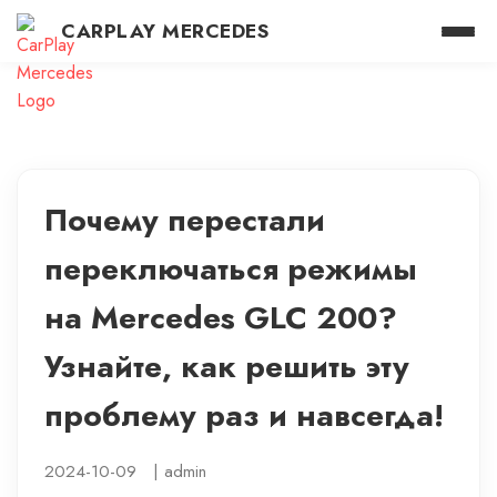
CARPLAY MERCEDES
Почему перестали
переключаться режимы
на Mercedes GLC 200?
Узнайте, как решить эту
проблему раз и навсегда!
2024-10-09
|
admin