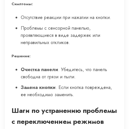
Симптомы:
Отсутствие реакции при нажатии на кнопки.
Проблемы с сенсорной панелью,
проявляющиеся в виде задержек или
неправильных откликов.
Решение:
Очистка панели
. Убедитесь, что панель
свободна от грязи и пыли.
Замена кнопки
. Если кнопка повреждена,
ее необходимо заменить.
Шаги по устранению проблемы
с переключением режимов