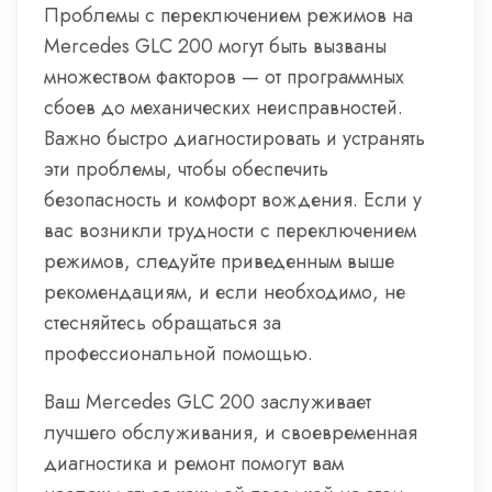
Проблемы с переключением режимов на
Mercedes GLC 200 могут быть вызваны
множеством факторов — от программных
сбоев до механических неисправностей.
Важно быстро диагностировать и устранять
эти проблемы, чтобы обеспечить
безопасность и комфорт вождения. Если у
вас возникли трудности с переключением
режимов, следуйте приведенным выше
рекомендациям, и если необходимо, не
стесняйтесь обращаться за
профессиональной помощью.
Ваш Mercedes GLC 200 заслуживает
лучшего обслуживания, и своевременная
диагностика и ремонт помогут вам