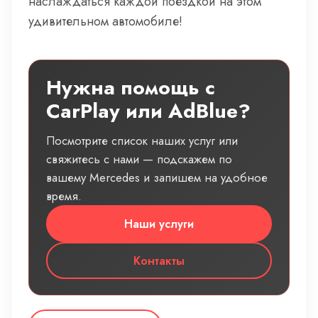
наслаждаться каждой поездкой на этом
удивительном автомобиле!
Нужна помощь с
CarPlay или AdBlue?
Посмотрите список наших услуг или
свяжитесь с нами — подскажем по
вашему Mercedes и запишем на удобное
время.
Наши услуги
Контакты