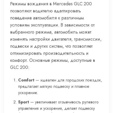
Режимы вождения в Mercedes GLC 200
позволяют водителю адаптировать
поведение автомобиля к различным
условиям эксплуатации. В зависимости от
выбранного режима, автомобиль может
изменять настройки двигателя, трансмиссии,
подвески и других систем, что позволяет
оптимизировать производительность и
комфорт. Основные режимы, доступные в
GLC 200:
Comfort
— идеален для городских поездок,
предлагает мягкую подвеску и плавное
ускорение.
Sport
— увеличивает отзывчивость рулевого
управления и ускорения, делает подвеску