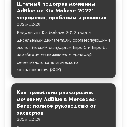
Штатный подогрев мочевины
AdBlue на Kia Mohave 2022:
устройство, проблемы и решения
2026-02-28
Владельцы Kia Mohave 2022 года с
дизельными двигателями, соответствующими
экологическим стандартам Евро-5 и Евро-6,
неизбежно сталкиваются с системой
селективного каталитического
восстановления (SCR)...
Как правильно разморозить
мочевину AdBlue в Mercedes-
Benz: полное руководство от
экспертов
2026-02-28