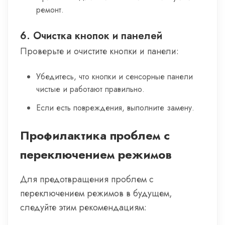
ремонт.
6. Очистка кнопок и панелей
Проверьте и очистите кнопки и панели:
Убедитесь, что кнопки и сенсорные панели
чистые и работают правильно.
Если есть повреждения, выполните замену.
Профилактика проблем с
переключением режимов
Для предотвращения проблем с
переключением режимов в будущем,
следуйте этим рекомендациям: