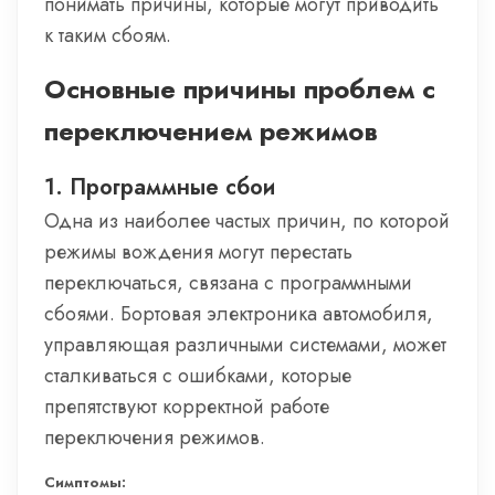
понимать причины, которые могут приводить
к таким сбоям.
Основные причины проблем с
переключением режимов
1. Программные сбои
Одна из наиболее частых причин, по которой
режимы вождения могут перестать
переключаться, связана с программными
сбоями. Бортовая электроника автомобиля,
управляющая различными системами, может
сталкиваться с ошибками, которые
препятствуют корректной работе
переключения режимов.
Симптомы: