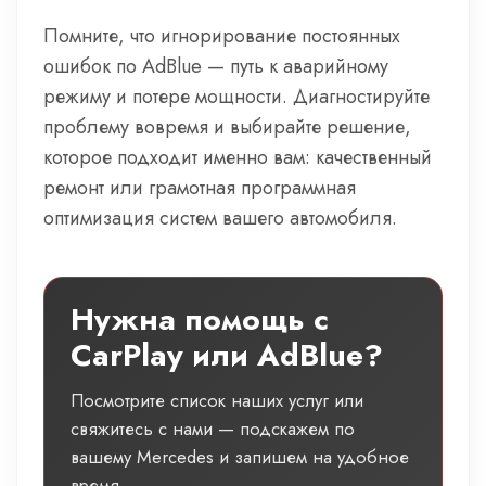
Помните, что игнорирование постоянных
ошибок по AdBlue — путь к аварийному
режиму и потере мощности. Диагностируйте
проблему вовремя и выбирайте решение,
которое подходит именно вам: качественный
ремонт или грамотная программная
оптимизация систем вашего автомобиля.
Нужна помощь с
CarPlay или AdBlue?
Посмотрите список наших услуг или
свяжитесь с нами — подскажем по
вашему Mercedes и запишем на удобное
время.