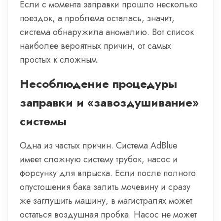
Если с момента заправки прошло несколько
поездок, а проблема осталась, значит,
система обнаружила аномалию. Вот список
наиболее вероятных причин, от самых
простых к сложным.
Несоблюдение процедуры
заправки и «завоздушивание»
системы
Одна из частых причин. Система AdBlue
имеет сложную систему трубок, насос и
форсунку для впрыска. Если после полного
опустошения бака залить мочевину и сразу
же заглушить машину, в магистралях может
остаться воздушная пробка. Насос не может