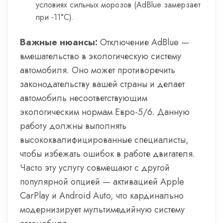
условиях сильных морозов (AdBlue замерзает
при -11°C).
Важные нюансы:
Отключение AdBlue —
вмешательство в экологическую систему
автомобиля. Оно может противоречить
законодательству вашей страны и делает
автомобиль несоответствующим
экологическим нормам Евро-5/6. Данную
работу должны выполнять
высококвалифицированные специалисты,
чтобы избежать ошибок в работе двигателя.
Часто эту услугу совмещают с другой
популярной опцией — активацией Apple
CarPlay и Android Auto, что кардинально
модернизирует мультимедийную систему