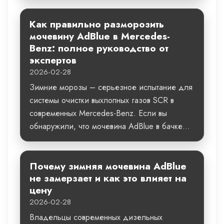
Как правильно разморозить
мочевину AdBlue в Mercedes-
Benz: полное руководство от
экспертов
2026-02-28
Зимние морозы – серьезное испытание для
системы очистки выхлопных газов SCR в
современных Mercedes-Benz. Если вы
обнаружили, что мочевина AdBlue в бачке...
Почему зимняя мочевина AdBlue
не замерзает и как это влияет на
цену
2026-02-28
Владельцы современных дизельных