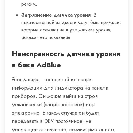
режим.
Загрязнение датчика уровня
: В
некачественной жидкости могут быть примеси,
которые оседают на щупе датчика уровня,
искажая его показания.
Неисправность датчика уровня
в баке AdBlue
Этот датчик — основной источник
информации для индикатора на панели
приборов. Он может выйти из строя
механически (залип поплавок) или
электронно. В таком случае он будет
передавать в ЭБУ постоянное, не
меняющееся значение, независимо от того,