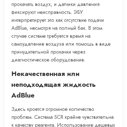
прокачать воздух, и датчики давления
фиксируют неисправность. ЭБУ
интерпретирует это как отсутствие подачи
AdBlue, несмотря на полный бак. В этом
случае системе требуется время на
самоудаление воздуха или помощь в виде
принудительной прокачки через
диагностическое оборудование.
Некачественная или
неподходящая жидкость
AdBlue
Здесь кроется огромное количество
проблем. Система SCR крайне чувствительна
к качеству реагента. Использование дешевых