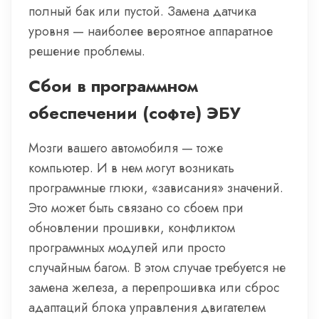
полный бак или пустой. Замена датчика
уровня — наиболее вероятное аппаратное
решение проблемы.
Сбои в программном
обеспечении (софте) ЭБУ
Мозги вашего автомобиля — тоже
компьютер. И в нем могут возникать
программные глюки, «зависания» значений.
Это может быть связано со сбоем при
обновлении прошивки, конфликтом
программных модулей или просто
случайным багом. В этом случае требуется не
замена железа, а перепрошивка или сброс
адаптаций блока управления двигателем