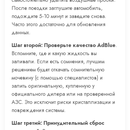
самостоятельно удалить воздушные пробки.
После поездки заглушите автомобиль,
подождите 5-10 минут и заведите снова.
Часто этого достаточно для обновления
данных.
Шаг второй: Проверьте качество AdBlue
.
Вспомните, где и какую жидкость вы
заливали. Если есть сомнения, лучшим
решением будет откачать сомнительную
мочевину (с помощью специалистов) и
залить оригинальную, купленную у
официального дилера или на проверенной
АЗС. Это исключит риски кристаллизации и
повреждения системы.
Шаг третий: Принудительный сброс