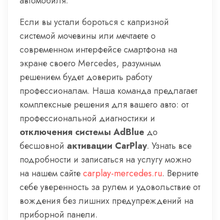
автомобиля.
Если вы устали бороться с капризной
системой мочевины или мечтаете о
современном интерфейсе смартфона на
экране своего Mercedes, разумным
решением будет доверить работу
профессионалам. Наша команда предлагает
комплексные решения для вашего авто: от
профессиональной диагностики и
отключения системы AdBlue
до
бесшовной
активации CarPlay
. Узнать все
подробности и записаться на услугу можно
на нашем сайте
carplay-mercedes.ru
. Верните
себе уверенность за рулем и удовольствие от
вождения без лишних предупреждений на
приборной панели.