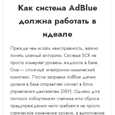
Как система AdBlue
должна работать в
идеале
Прежде чем искать неисправность, важно
понять штатный алгоритм. Система SCR не
просто измеряет уровень жидкости в баке.
Она — сложный электронно-химический
комплекс. После заправки AdBlue датчик
уровня в баке отправляет сигнал в блок
управления двигателем (ЭБУ). Однако для
полного «обнуления» счетчика или сброса
предупреждения часто требуется не просто
статическое изменение уровня, а выполнение