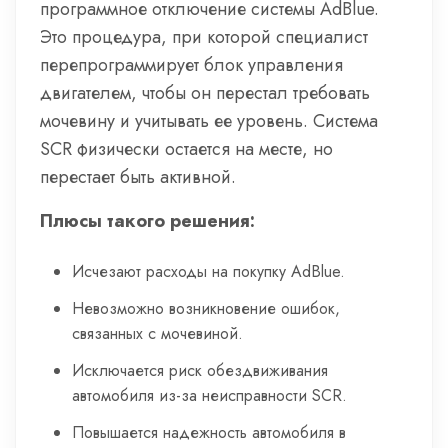
программное отключение системы AdBlue.
Это процедура, при которой специалист
перепрограммирует блок управления
двигателем, чтобы он перестал требовать
мочевину и учитывать ее уровень. Система
SCR физически остается на месте, но
перестает быть активной.
Плюсы такого решения:
Исчезают расходы на покупку AdBlue.
Невозможно возникновение ошибок,
связанных с мочевиной.
Исключается риск обездвиживания
автомобиля из-за неисправности SCR.
Повышается надежность автомобиля в