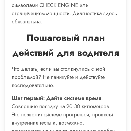
символами CHECK ENGINE или
ограничением мощности. Диагностика здесь
обязательна.
Пошаговый план
действий для водителя
Что делать, если вы столкнулись с этой
проблемой? Не паникуйте и действуйте
последовательно.
Шаг первый: Дайте системе время
.
Совершите поездку на 20-30 километров.
Это позволит системе прогреться, провести
внутренние тесты и, возможно,