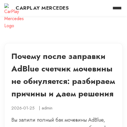
CARPLAY MERCEDES
Почему после заправки
AdBlue счетчик мочевины
не обнуляется: разбираем
причины и даем решения
2026-01-25
|
admin
Вы залили полный бак мочевины AdBlue,