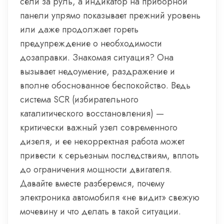
сели за руль, а индикатор на приборной
панели упрямо показывает прежний уровень
или даже продолжает гореть
предупреждение о необходимости
дозаправки. Знакомая ситуация? Она
вызывает недоумение, раздражение и
вполне обоснованное беспокойство. Ведь
система SCR (избирательного
каталитического восстановления) —
критически важный узел современного
дизеля, и ее некорректная работа может
привести к серьезным последствиям, вплоть
до ограничения мощности двигателя.
Давайте вместе разберемся, почему
электроника автомобиля «не видит» свежую
мочевину и что делать в такой ситуации.