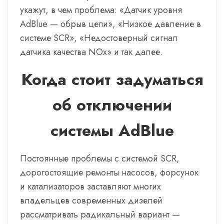
укажут, в чем проблема: «Датчик уровня
AdBlue — обрыв цепи», «Низкое давление в
системе SCR», «Недостоверный сигнал
датчика качества NOx» и так далее.
Когда стоит задуматься
об отключении
системы AdBlue
Постоянные проблемы с системой SCR,
дорогостоящие ремонты насосов, форсунок
и катализаторов заставляют многих
владельцев современных дизелей
рассматривать радикальный вариант —