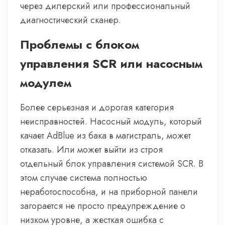
через дилерский или профессиональный
диагностический сканер.
Проблемы с блоком
управления SCR или насосным
модулем
Более серьезная и дорогая категория
неисправностей. Насосный модуль, который
качает AdBlue из бака в магистраль, может
отказать. Или может выйти из строя
отдельный блок управления системой SCR. В
этом случае система полностью
неработоспособна, и на приборной панели
загорается не просто предупреждение о
низком уровне, а жесткая ошибка с