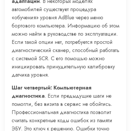
адаптаций
. В некоторых моделях
автомобилей существует процедура
«обучения» уровня AdBlue через меню
бортового компьютера. Информацию об этом
можно найти в руководстве по эксплуатации.
Если такой опции нет, потребуется простой
диагностический сканер, способный работать
с системой SCR. С его помощью можно
инициировать принудительную калибровку
датчика уровня.
Шаг четвертый: Компьютерная
диагностика
. Если предыдущие шаги не
помогли, без визита в сервис не обойтись.
Профессиональная диагностика позволит
считать конкретные коды ошибок из памяти
ЭБУ. Это ключ к решению. Ошибки точно