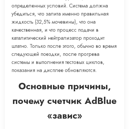
определенных условий. Система должна
убедиться, что залита именно правильная
жидкость (32,5% мочевины), что она
качественная, и что процесс подачи в
каталитический нейтрализатор проходит
штатно. Только после этого, обычно во время
следующей поездки, после прогрева
системы и выполнения тестовых циклов,
показания на дисплее обновляются.
Основные причины,
почему счетчик AdBlue
«завис»