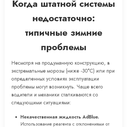
Когда штатной системы
недостаточно:
типичные зимние
проблемы
Несмотря на продуманную конструкцию, в
экстремальные морозы (ниже -30°C) или при
определенных условиях эксплуатации
проблемы могут возникнуть. Чаще всего
водители и механики сталкиваются со
следующими ситуациями:
Некачественная жидкость AdBlue.
Использование реагента с отклонениями от