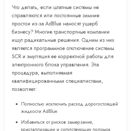
Что делать, если штатные системы не
справляются или постоянные зимние
простои из-за AdBlue наносят ущерб
бизнесу? Многие транспортные компании
ищут радикальные решения. Одним из них
является программное отключение системы
SCR и эмуляция ее корректной работы для
электронного блока управления. Эта
процедура, выполняемая
квалифицированными специалистами,
позволяет:
Полностью исключить расход дорогостоящей
жидкости AdBlue.
Избавиться от рисков замерзания,
кристаллизации и сопутствующих поломок