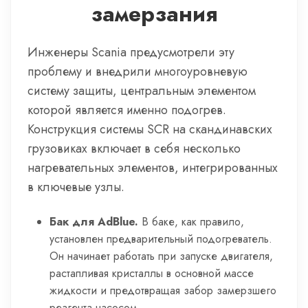
замерзания
Инженеры Scania предусмотрели эту
проблему и внедрили многоуровневую
систему защиты, центральным элементом
которой является именно подогрев.
Конструкция системы SCR на скандинавских
грузовиках включает в себя несколько
нагревательных элементов, интегрированных
в ключевые узлы.
Бак для AdBlue.
В баке, как правило,
установлен предварительный подогреватель.
Он начинает работать при запуске двигателя,
растапливая кристаллы в основной массе
жидкости и предотвращая забор замерзшего
реагента насосом.