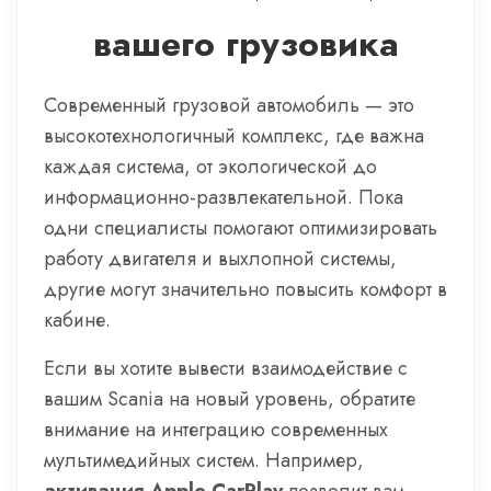
вашего грузовика
Современный грузовой автомобиль — это
высокотехнологичный комплекс, где важна
каждая система, от экологической до
информационно-развлекательной. Пока
одни специалисты помогают оптимизировать
работу двигателя и выхлопной системы,
другие могут значительно повысить комфорт в
кабине.
Если вы хотите вывести взаимодействие с
вашим Scania на новый уровень, обратите
внимание на интеграцию современных
мультимедийных систем. Например,