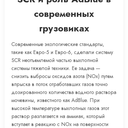
современных
грузовиках
Современные экологические стандарты,
такие как Евро-5 и Евро-6, сделали систему
SCR неотъемлемой частью выхлопной
системы тяжелой техники. Ее задача —
снизить выбросы оксидов азота (NOx) путем
впрыска в поток отработавших газов точно
дозированного количества водного раствора
мочевины, известного как AdBlue. При
высокой температуре выхлопных газов этот
раствор разлагается на аммиак, который
вступает в реакцию с NOx на поверхности