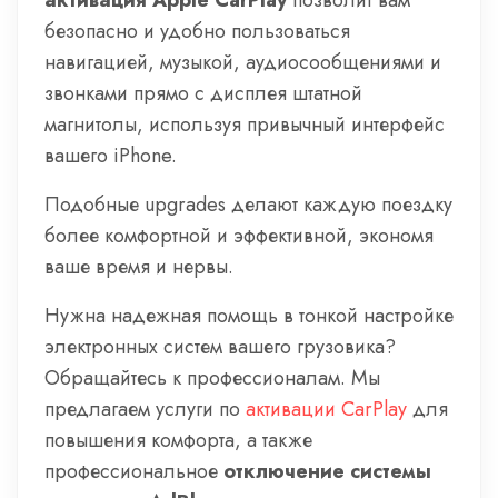
активация Apple CarPlay
позволит вам
безопасно и удобно пользоваться
навигацией, музыкой, аудиосообщениями и
звонками прямо с дисплея штатной
магнитолы, используя привычный интерфейс
вашего iPhone.
Подобные upgrades делают каждую поездку
более комфортной и эффективной, экономя
ваше время и нервы.
Нужна надежная помощь в тонкой настройке
электронных систем вашего грузовика?
Обращайтесь к профессионалам. Мы
предлагаем услуги по
активации CarPlay
для
повышения комфорта, а также
профессиональное
отключение системы