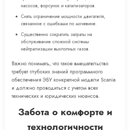
насосов, форсунок и катализаторов.
Снять ограничение мощности двигателя,
связанное с ошибками по мочевине.
Существенно сократить затраты на
обслуживание сложной системы
нейтрализации выхлопных газов.
Важно понимать, что такое вмешательство
требует глубоких знаний программного
обеспечения ЭБУ конкретной модели Scania
и должно проводиться с учетом всех
технических и юридических нюансов.
Забота о комфорте и
технологичности