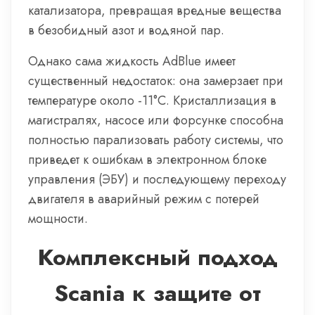
катализатора, превращая вредные вещества
в безобидный азот и водяной пар.
Однако сама жидкость AdBlue имеет
существенный недостаток: она замерзает при
температуре около -11°C. Кристаллизация в
магистралях, насосе или форсунке способна
полностью парализовать работу системы, что
приведет к ошибкам в электронном блоке
управления (ЭБУ) и последующему переходу
двигателя в аварийный режим с потерей
мощности.
Комплексный подход
Scania к защите от