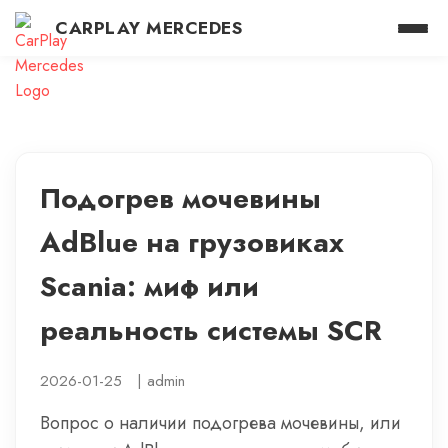
CARPLAY MERCEDES
Подогрев мочевины
AdBlue на грузовиках
Scania: миф или
реальность системы SCR
2026-01-25
|
admin
Вопрос о наличии подогрева мочевины, или