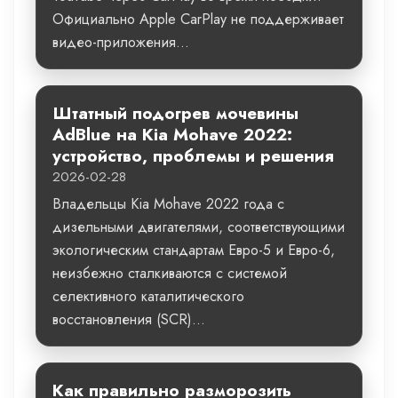
Официально Apple CarPlay не поддерживает
видео-приложения...
Штатный подогрев мочевины
AdBlue на Kia Mohave 2022:
устройство, проблемы и решения
2026-02-28
Владельцы Kia Mohave 2022 года с
дизельными двигателями, соответствующими
экологическим стандартам Евро-5 и Евро-6,
неизбежно сталкиваются с системой
селективного каталитического
восстановления (SCR)...
Как правильно разморозить