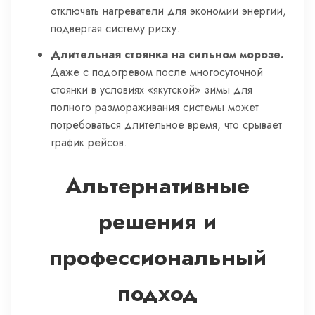
отключать нагреватели для экономии энергии,
подвергая систему риску.
Длительная стоянка на сильном морозе.
Даже с подогревом после многосуточной
стоянки в условиях «якутской» зимы для
полного размораживания системы может
потребоваться длительное время, что срывает
график рейсов.
Альтернативные
решения и
профессиональный
подход