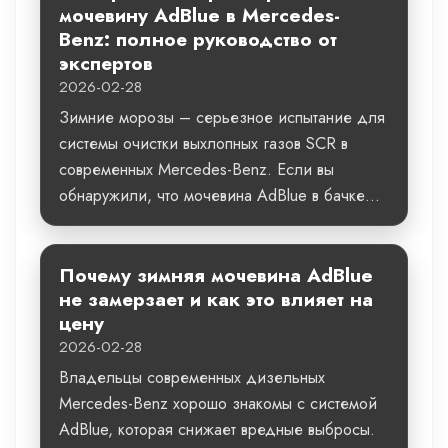
мочевину AdBlue в Mercedes-
Benz: полное руководство от
экспертов
2026-02-28
Зимние морозы – серьезное испытание для
системы очистки выхлопных газов SCR в
современных Mercedes-Benz. Если вы
обнаружили, что мочевина AdBlue в бачке...
Почему зимняя мочевина AdBlue
не замерзает и как это влияет на
цену
2026-02-28
Владельцы современных дизельных
Mercedes-Benz хорошо знакомы с системой
AdBlue, которая снижает вредные выбросы.