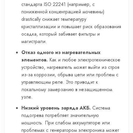
стандарта ISO 22241 (например, с
пониженной концентрацией мочевины)
drastically снижает температуру
кристаллизации и повышает риск образования
осадка, который забивает фильтры и
магистрали.
Отказ одного из нагревательных
элементов.
Как и любое электротехническое
устройство, нагреватель может выйти из строя
из-за коррозии, обрыва цепи или проблем с
управляющим реле. Это приводит к
локальному замерзанию в незащищенном
узле.
Низкий уровень заряда АКБ.
Система
подогрева потребляет значительную
мощность. При слабом аккумуляторе или
проблемах с генератором электроника может