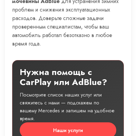
мочевины AdBlue
для устранения зимних
проблем и снижения эксплуатационных
расходов. Доверьте сложные задачи
проверенным специалистам, чтобы ваш
автомобиль работал безотказно в любое
время года.
Нужна помощь с
CarPlay или AdBlue?
Посмотрите список наших услуг или
свяжитесь с нами — подскажем по
вашему Mercedes и запишем на удобное
время.
Наши услуги