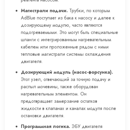
Магистрали подачи.
Трубки, по которым
AdBlue поступает из бака к насосу и далее к
дозирующему модулю, часто являются
подогреваемыми. Это могут быть специальные
шланги с интегрированным нагревательным
кабелем или проложенные рядом с ними
тепловые магистрали системы охлаждения
двигателя.
Дозирующий модуль (насос-форсунка).
Этот узел, отвечающий за точную подачу и
распыл мочевины, также оборудован
нагревательным элементом. Он
предотвращает замерзание остатков
жидкости в клапанах и каналах модуля после
остановки двигателя.
Программная логика.
ЭБУ двигателя