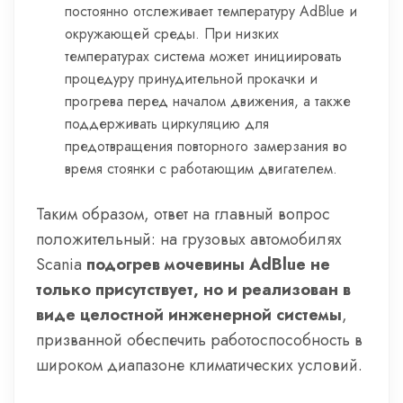
постоянно отслеживает температуру AdBlue и
окружающей среды. При низких
температурах система может инициировать
процедуру принудительной прокачки и
прогрева перед началом движения, а также
поддерживать циркуляцию для
предотвращения повторного замерзания во
время стоянки с работающим двигателем.
Таким образом, ответ на главный вопрос
положительный: на грузовых автомобилях
Scania
подогрев мочевины AdBlue не
только присутствует, но и реализован в
виде целостной инженерной системы
,
призванной обеспечить работоспособность в
широком диапазоне климатических условий.