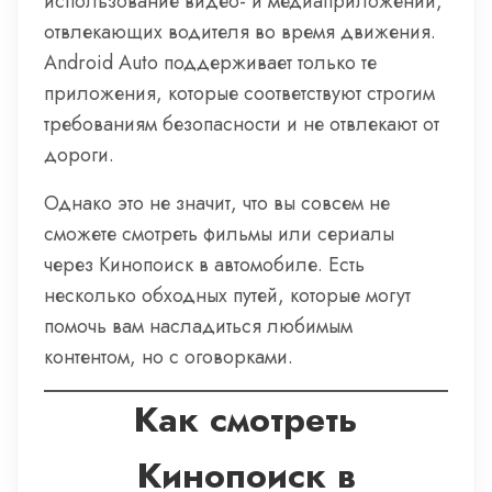
использование видео- и медиаприложений,
отвлекающих водителя во время движения.
Android Auto поддерживает только те
приложения, которые соответствуют строгим
требованиям безопасности и не отвлекают от
дороги.
Однако это не значит, что вы совсем не
сможете смотреть фильмы или сериалы
через Кинопоиск в автомобиле. Есть
несколько обходных путей, которые могут
помочь вам насладиться любимым
контентом, но с оговорками.
Как смотреть
Кинопоиск в