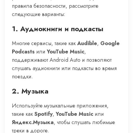
правила безопасности, рассмотрите
следующие варианты:
1.
Аудиокниги и подкасты
Многие сервисы, такие как
Audible
,
Google
Podcasts
или
YouTube Music
,
поддерживают Android Auto и позволяют
слушать аудиокниги или подкасты во время
поездки.
2.
Музыка
Используйте музыкальные приложения,
такие как
Spotify
,
YouTube Music
или
Яндекс.Музыка
, чтобы слушать любимые
треки в дороге.