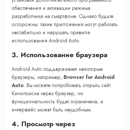
установки дополнительного программного
обеспечения и активации режима
разработчика на смартфоне. Однако будьте
осторожны: такие приложения могут работать
нестабильно и нарушать правила
использования Android Auto.
3.
Использование браузера
Android Auto поддерживает некоторые
браузеры, например,
Browser for Android
Auto
. Вы можете попробовать открыть сайт
Кинопоиска через браузер, но
функциональность будет ограничена, а
интерфейс может быть неудобным.
4.
Просмотр через