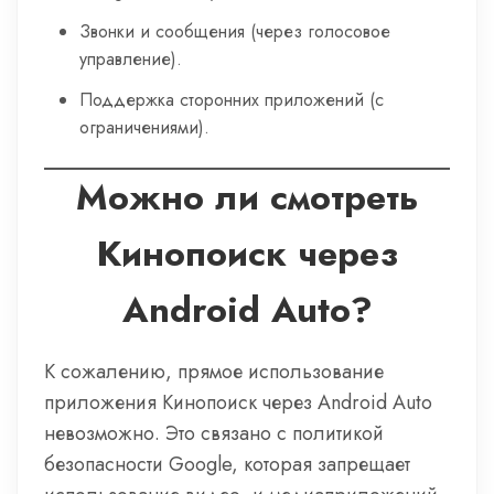
Звонки и сообщения (через голосовое
управление).
Поддержка сторонних приложений (с
ограничениями).
Можно ли смотреть
Кинопоиск через
Android Auto?
К сожалению, прямое использование
приложения Кинопоиск через Android Auto
невозможно. Это связано с политикой
безопасности Google, которая запрещает