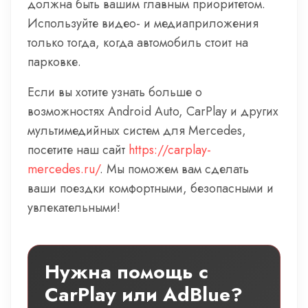
должна быть вашим главным приоритетом.
Используйте видео- и медиаприложения
только тогда, когда автомобиль стоит на
парковке.
Если вы хотите узнать больше о
возможностях Android Auto, CarPlay и других
мультимедийных систем для Mercedes,
посетите наш сайт
https://carplay-
mercedes.ru/
. Мы поможем вам сделать
ваши поездки комфортными, безопасными и
увлекательными!
Нужна помощь с
CarPlay или AdBlue?