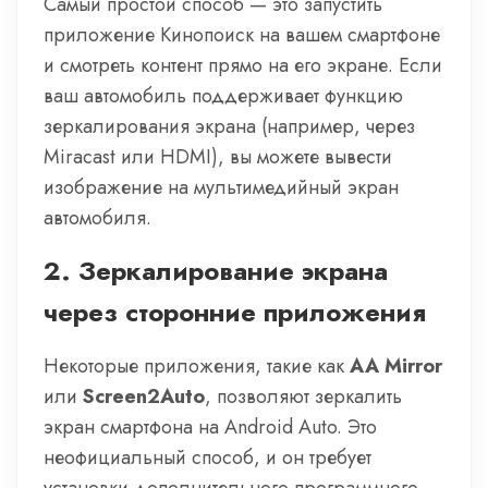
Самый простой способ — это запустить
приложение Кинопоиск на вашем смартфоне
и смотреть контент прямо на его экране. Если
ваш автомобиль поддерживает функцию
зеркалирования экрана (например, через
Miracast или HDMI), вы можете вывести
изображение на мультимедийный экран
автомобиля.
2.
Зеркалирование экрана
через сторонние приложения
Некоторые приложения, такие как
AA Mirror
или
Screen2Auto
, позволяют зеркалить
экран смартфона на Android Auto. Это
неофициальный способ, и он требует