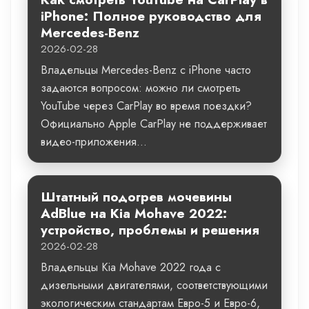
iPhone: Полное руководство для
Mercedes-Benz
2026-02-28
Владельцы Mercedes-Benz с iPhone часто
задаются вопросом: можно ли смотреть
YouTube через CarPlay во время поездки?
Официально Apple CarPlay не поддерживает
видео-приложения...
Штатный подогрев мочевины
AdBlue на Kia Mohave 2022:
устройство, проблемы и решения
2026-02-28
Владельцы Kia Mohave 2022 года с
дизельными двигателями, соответствующими
экологическим стандартам Евро-5 и Евро-6,