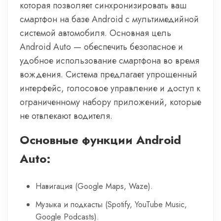
которая позволяет синхронизировать ваш
смартфон на базе Android с мультимедийной
системой автомобиля. Основная цель
Android Auto — обеспечить безопасное и
удобное использование смартфона во время
вождения. Система предлагает упрощенный
интерфейс, голосовое управление и доступ к
ограниченному набору приложений, которые
не отвлекают водителя.
Основные функции Android
Auto:
Навигация (Google Maps, Waze).
Музыка и подкасты (Spotify, YouTube Music,
Google Podcasts).