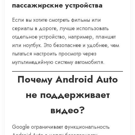
пассажирские устройства
Если вы хотите смотреть фильмы или
сериалы в дороге, лучше использовать
отдельное устройство, например, планшет
или ноутбук. Это безопаснее и удобнее, чем
пытаться настроить просмотр через
мультимедийную систему автомобиля.
Почему Android Auto
не поддерживает
видео?
Google ограничивает функциональность