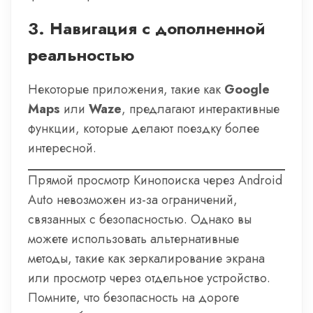
3.
Навигация с дополненной
реальностью
Некоторые приложения, такие как
Google
Maps
или
Waze
, предлагают интерактивные
функции, которые делают поездку более
интересной.
Прямой просмотр Кинопоиска через Android
Auto невозможен из-за ограничений,
связанных с безопасностью. Однако вы
можете использовать альтернативные
методы, такие как зеркалирование экрана
или просмотр через отдельное устройство.
Помните, что безопасность на дороге