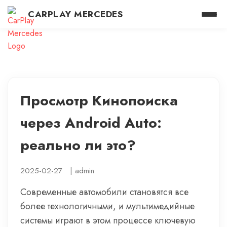
CARPLAY MERCEDES
Просмотр Кинопоиска
через Android Auto:
реально ли это?
2025-02-27
|
admin
Современные автомобили становятся все
более технологичными, и мультимедийные
системы играют в этом процессе ключевую