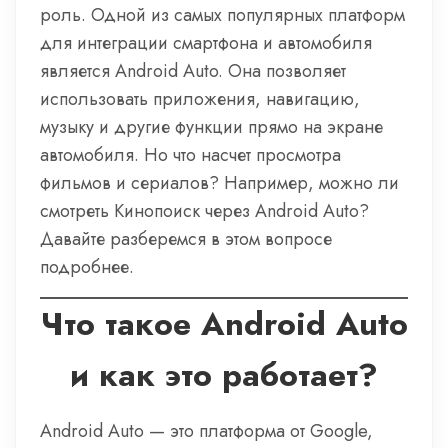
роль. Одной из самых популярных платформ
для интеграции смартфона и автомобиля
является Android Auto. Она позволяет
использовать приложения, навигацию,
музыку и другие функции прямо на экране
автомобиля. Но что насчет просмотра
фильмов и сериалов? Например, можно ли
смотреть Кинопоиск через Android Auto?
Давайте разберемся в этом вопросе
подробнее.
Что такое Android Auto
и как это работает?
Android Auto — это платформа от Google,