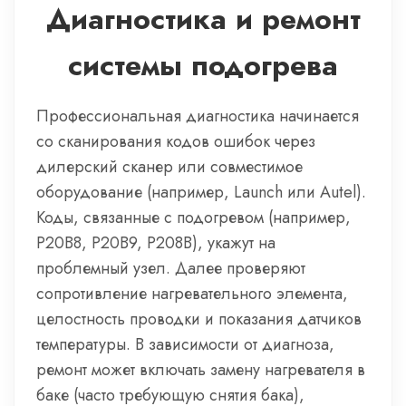
Диагностика и ремонт
системы подогрева
Профессиональная диагностика начинается
со сканирования кодов ошибок через
дилерский сканер или совместимое
оборудование (например, Launch или Autel).
Коды, связанные с подогревом (например,
P20B8, P20B9, P208B), укажут на
проблемный узел. Далее проверяют
сопротивление нагревательного элемента,
целостность проводки и показания датчиков
температуры. В зависимости от диагноза,
ремонт может включать замену нагревателя в
баке (часто требующую снятия бака),