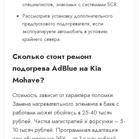
специалистов, знакомых с системами SCR.
Рассмотрите установку дополнительного
предпускового подогревателя, если
эксплуатируете автомобиль в условиях
крайнего севера.
Сколько стоит ремонт
подогрева AdBlue на Kia
Mohave?
Стоимость зависит от характера поломки.
Замена нагревательного элемента в баке с
работами может обойтись в 25-40 тысяч
рублей. Чистка магистралей и форсунки – 5-
10 тысяч рублей. Программная адаптация
или обновление ЭБУ – от 3 тысяч рублей.