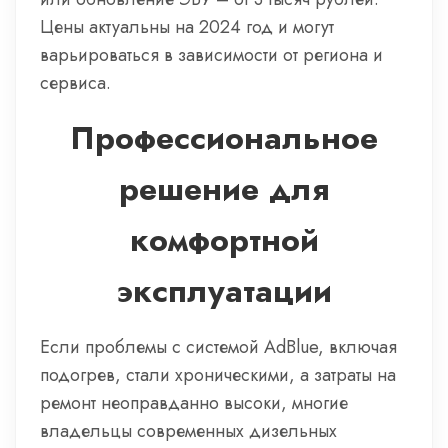
Цены актуальны на 2024 год и могут
варьироваться в зависимости от региона и
сервиса.
Профессиональное
решение для
комфортной
эксплуатации
Если проблемы с системой AdBlue, включая
подогрев, стали хроническими, а затраты на
ремонт неоправданно высоки, многие
владельцы современных дизельных