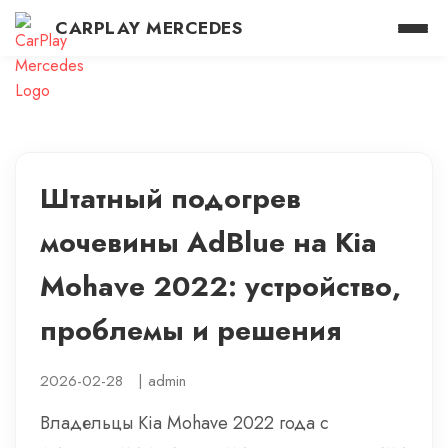
CARPLAY MERCEDES
Штатный подогрев
мочевины AdBlue на Kia
Mohave 2022: устройство,
проблемы и решения
2026-02-28
|
admin
Владельцы Kia Mohave 2022 года с