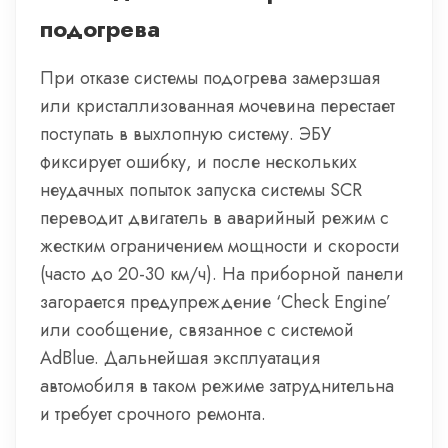
подогрева
При отказе системы подогрева замерзшая
или кристаллизованная мочевина перестает
поступать в выхлопную систему. ЭБУ
фиксирует ошибку, и после нескольких
неудачных попыток запуска системы SCR
переводит двигатель в аварийный режим с
жестким ограничением мощности и скорости
(часто до 20-30 км/ч). На приборной панели
загорается предупреждение ‘Check Engine’
или сообщение, связанное с системой
AdBlue. Дальнейшая эксплуатация
автомобиля в таком режиме затруднительна
и требует срочного ремонта.