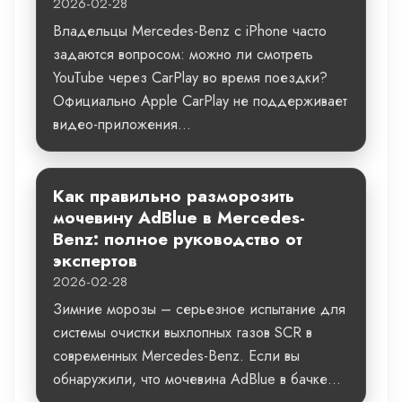
2026-02-28
Владельцы Mercedes-Benz с iPhone часто
задаются вопросом: можно ли смотреть
YouTube через CarPlay во время поездки?
Официально Apple CarPlay не поддерживает
видео-приложения...
Как правильно разморозить
мочевину AdBlue в Mercedes-
Benz: полное руководство от
экспертов
2026-02-28
Зимние морозы – серьезное испытание для
системы очистки выхлопных газов SCR в
современных Mercedes-Benz. Если вы
обнаружили, что мочевина AdBlue в бачке...