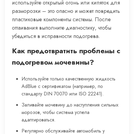
используйте открытый огонь или кипяток для
разморозки – это опасно и может повредить
пластиковые компоненты системы. После
оттаивания выполните диагностику, чтобы
убедиться в исправности подогрева.
Как предотвратить проблемы с
подогревом мочевины?
Используйте только качественную жидкость
AdBlue с сертификатом (например, по
стандарту DIN 70070 или ISO 22241).
Заливайте мочевину до наступления сильных
морозов, чтобы система успела
адаптироваться.
Регулярно обслуживайте автомобиль у