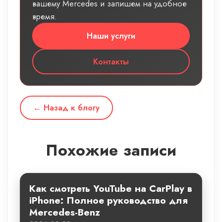
вашему Mercedes и запишем на удобное
время.
Наши услуги
Контакты
← Назад к блогу
Похожие записи
Как смотреть YouTube на CarPlay в
iPhone: Полное руководство для
Mercedes-Benz