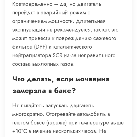
Кратковременно – да, но двигатель
перейдет в аварийный режим с
ограничением мощности. Длительная
эксплуатация не рекомендуется, так как это
может привести к повреждению сажевого
фильтра (DPF) и каталитического
нейтрализатора SCR из-за неправильного
состава выхлопных газов.
Что делать, если мочевина
замерзла в баке?
Не пытайтесь запускать двигатель
многократно. Отогревайте автомобиль в
теплом боксе (гараже) при температуре выше
+10°C в течение нескольких часов. Не