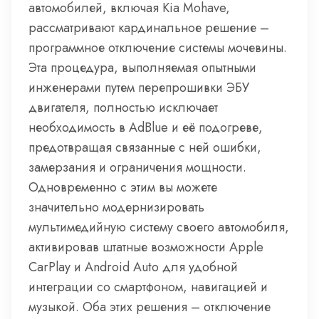
автомобилей, включая Kia Mohave,
рассматривают кардинальное решение –
программное отключение системы мочевины.
Эта процедура, выполняемая опытными
инженерами путем перепрошивки ЭБУ
двигателя, полностью исключает
необходимость в AdBlue и её подогреве,
предотвращая связанные с ней ошибки,
замерзания и ограничения мощности.
Одновременно с этим вы можете
значительно модернизировать
мультимедийную систему своего автомобиля,
активировав штатные возможности Apple
CarPlay и Android Auto для удобной
интеграции со смартфоном, навигацией и
музыкой. Оба этих решения – отключение