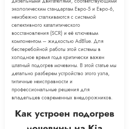
дизельными двигателями, соответствующими
экологическим стандартам Евро-5 и Евро-6,
неизбежно сталкиваются с системой
селективного каталитического
восстановления (SCR) и её ключевым
компонентом – жидкостью AdBlue. Для
бесперебойной работы этой системы в
холодное время года критически важен
штатный подогрев мочевины. В этой статье мы
детально разберем устройство этого узла,
типичные неисправности и
профессиональные решения для
владельцев современных внедорожников.
Как устроен подогрев
мочевины на Kia