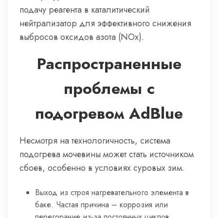
подачу реагента в каталитический
нейтрализатор для эффективного снижения
выбросов оксидов азота (NOx).
Распространенные
проблемы с
подогревом AdBlue
Несмотря на технологичность, система
подогрева мочевины может стать источником
сбоев, особенно в условиях суровых зим.
Выход из строя нагревательного элемента в
баке. Частая причина – коррозия или
перегорание из-за постоянных циклов