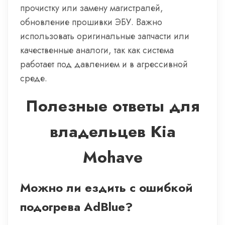
прочистку или замену магистралей,
обновление прошивки ЭБУ. Важно
использовать оригинальные запчасти или
качественные аналоги, так как система
работает под давлением и в агрессивной
среде.
Полезные ответы для
владельцев Kia
Mohave
Можно ли ездить с ошибкой
подогрева AdBlue?