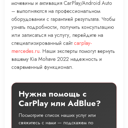
мочевины и активация CarPlay/Android Auto
– выполняются на профессиональном
оборудовании с гарантией результата. Чтобы
узнать подробности, получить консультацию
или записаться на услугу, перейдите на
специализированный сайт
carplay-
mercedes.ru
. Наши эксперты помогут вернуть
вашему Kia Mohave 2022 надежность и
современный функционал.
Нужна помощь с
CarPlay или AdBlue?
Посмотрите список наших услуг или
свяжитесь с нами — подскажем по