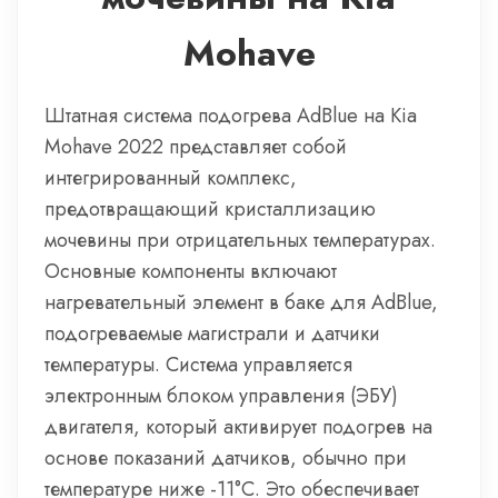
Mohave
Штатная система подогрева AdBlue на Kia
Mohave 2022 представляет собой
интегрированный комплекс,
предотвращающий кристаллизацию
мочевины при отрицательных температурах.
Основные компоненты включают
нагревательный элемент в баке для AdBlue,
подогреваемые магистрали и датчики
температуры. Система управляется
электронным блоком управления (ЭБУ)
двигателя, который активирует подогрев на
основе показаний датчиков, обычно при
температуре ниже -11°C. Это обеспечивает