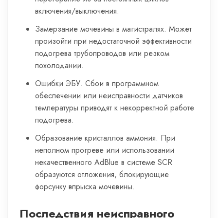
включения/выключения.
Замерзание мочевины в магистралях. Может
произойти при недостаточной эффективности
подогрева трубопроводов или резком
похолодании.
Ошибки ЭБУ. Сбои в программном
обеспечении или неисправности датчиков
температуры приводят к некорректной работе
подогрева.
Образование кристаллов аммония. При
неполном прогреве или использовании
некачественного AdBlue в системе SCR
образуются отложения, блокирующие
форсунку впрыска мочевины.
Последствия неисправного