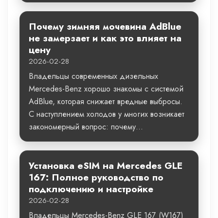
Почему зимняя мочевина AdBlue
не замерзает и как это влияет на
цену
2026-02-28
Владельцы современных дизельных
Mercedes-Benz хорошо знакомы с системой
AdBlue, которая снижает вредные выбросы.
С наступлением холодов у многих возникает
закономерный вопрос: почему...
Установка eSIM на Mercedes GLE
167: Полное руководство по
подключению и настройке
2026-02-28
Владельцы Mercedes-Benz GLE 167 (W167)