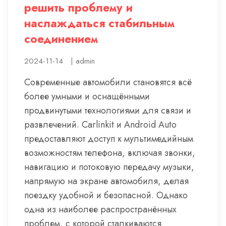
решить проблему и
наслаждаться стабильным
соединением
2024-11-14
|
admin
Современные автомобили становятся всё
более умными и оснащёнными
продвинутыми технологиями для связи и
развлечений. Carlinkit и Android Auto
предоставляют доступ к мультимедийным
возможностям телефона, включая звонки,
навигацию и потоковую передачу музыки,
напрямую на экране автомобиля, делая
поездку удобной и безопасной. Однако
одна из наиболее распространённых
проблем, с которой сталкиваются