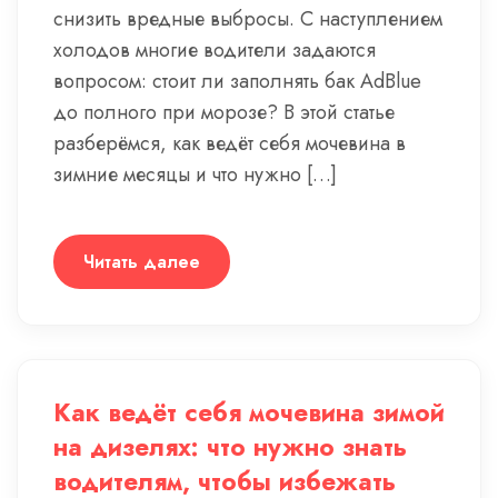
снизить вредные выбросы. С наступлением
холодов многие водители задаются
вопросом: стоит ли заполнять бак AdBlue
до полного при морозе? В этой статье
разберёмся, как ведёт себя мочевина в
зимние месяцы и что нужно […]
Читать далее
Как ведёт себя мочевина зимой
на дизелях: что нужно знать
водителям, чтобы избежать