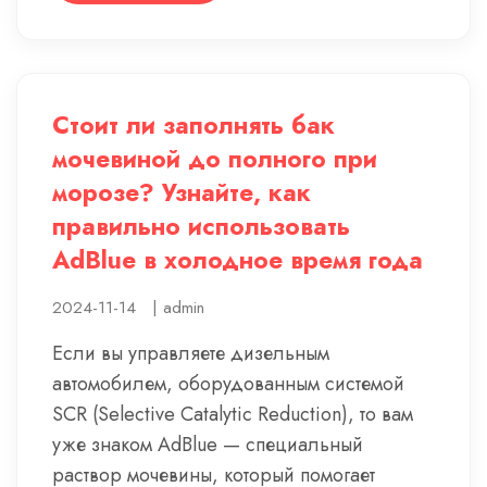
Стоит ли заполнять бак
мочевиной до полного при
морозе? Узнайте, как
правильно использовать
AdBlue в холодное время года
2024-11-14
|
admin
Если вы управляете дизельным
автомобилем, оборудованным системой
SCR (Selective Catalytic Reduction), то вам
уже знаком AdBlue — специальный
раствор мочевины, который помогает