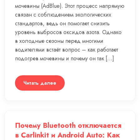
мочевины (AdBlue). Этот процесс напрямую
связан с соблюдением экологических
стандартов, ведь он помогает снизить
уровень выбросов оксидов азота. Однако
в холодные сезоны перед многими
водителями встаёт вопрос – как работает
подогрев мочевины и почему он так […]
Читать далее
Почему Bluetooth отключается
в Carlinkit и Android Auto: Как