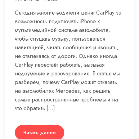
Сегодня многие водители ценят CarPlay за
возможность подключать iPhone к
мультимедийной системе автомобиля,
чтобы слушать музыку, пользоваться
навигацией, читать сообщения и звонить,
не отвлекаясь от дороги. Однако иногда
CarPlay перестаёт работать, вызывая
недоумение и разочарование. В статье мы
разберём, почему CarPlay может отказать
на автомобилях Mercedes, как решить
самые распространённые проблемы и на
что обратить […]
Читать далее