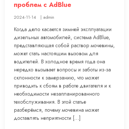
проблем с AdBlue
2024-11-14
|
admin
Когда дело касается зимней эксплуатации
дизельных автомобилей, система AdBlue,
представляющая собой раствор мочевины,
может стать настоящим вызовом для
водителей. В холодное время года она
нередко вызывает вопросы и заботы из-за
склонности к замерзанию, что может
приводить к сбоям в работе двигателя и к
необходимости незапланированного
техобслуживания. В этой статье
разберёмся, почему мочевина может
доставлять неприятности […]