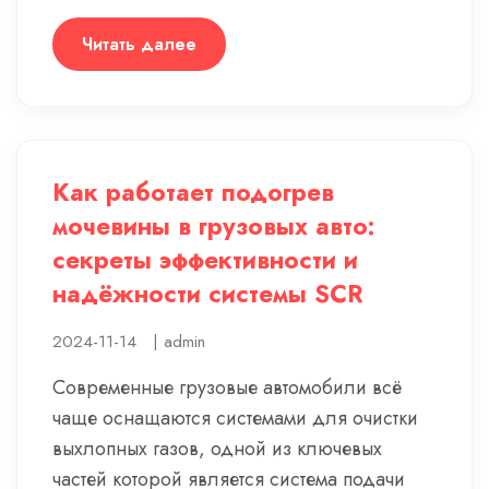
Читать далее
Как работает подогрев
мочевины в грузовых авто:
секреты эффективности и
надёжности системы SCR
2024-11-14
|
admin
Современные грузовые автомобили всё
чаще оснащаются системами для очистки
выхлопных газов, одной из ключевых
частей которой является система подачи