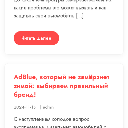
какие проблемы это может вызвать и как
защитить свой автомобиль […]
Читать далее
AdBlue, который не замёрзнет
зимой: выбираем правильный
бренд!
2024-11-15
|
admin
С наступлением холодов вопрос
эксплуатации дизельных автомобилей с