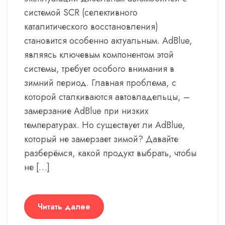
системой SCR (селективного
каталитического восстановления)
становится особенно актуальным. AdBlue,
являясь ключевым компонентом этой
системы, требует особого внимания в
зимний период. Главная проблема, с
которой сталкиваются автовладельцы, –
замерзание AdBlue при низких
температурах. Но существует ли AdBlue,
который не замерзает зимой? Давайте
разберёмся, какой продукт выбрать, чтобы
не […]
Читать далее