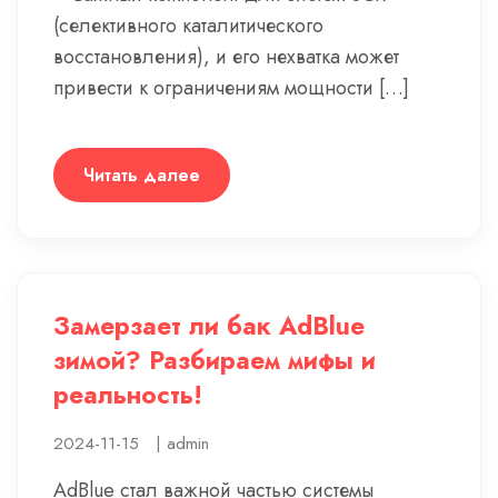
(селективного каталитического
восстановления), и его нехватка может
привести к ограничениям мощности […]
Читать далее
Замерзает ли бак AdBlue
зимой? Разбираем мифы и
реальность!
2024-11-15
|
admin
AdBlue стал важной частью системы