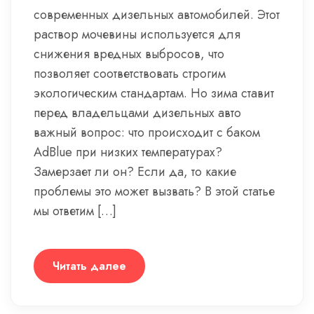
современных дизельных автомобилей. Этот
раствор мочевины используется для
снижения вредных выбросов, что
позволяет соответствовать строгим
экологическим стандартам. Но зима ставит
перед владельцами дизельных авто
важный вопрос: что происходит с баком
AdBlue при низких температурах?
Замерзает ли он? Если да, то какие
проблемы это может вызвать? В этой статье
мы ответим […]
Читать далее