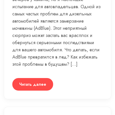
испытание для автовладельцев. Одной из
самых частых проблем для дизельных
автомобилей является замерзание
мочевины (AdBlue). Этот неприятный
сюрприз может застать вас врасплох и
обернуться серьезными последствиями
для вашего автомобиля. Что делать, если
AdBlue превратился в лед? Как избежать
этой проблемы в будущем? […]
Читать далее