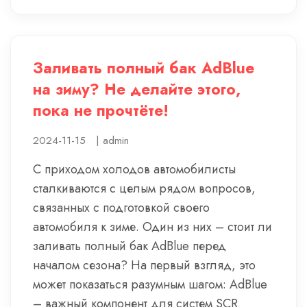
Заливать полный бак AdBlue
на зиму? Не делайте этого,
пока не прочтёте!
2024-11-15
|
admin
С приходом холодов автомобилисты
сталкиваются с целым рядом вопросов,
связанных с подготовкой своего
автомобиля к зиме. Один из них – стоит ли
заливать полный бак AdBlue перед
началом сезона? На первый взгляд, это
может показаться разумным шагом: AdBlue
– важный компонент для систем SCR