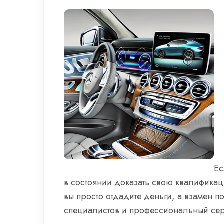
Ес
в состоянии доказать свою квалификац
вы просто отдадите деньги, а взамен 
специалистов и профессиональный сер