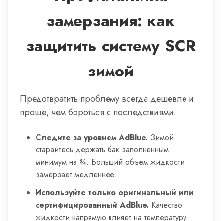
замерзания: как
защитить систему SCR
зимой
Предотвратить проблему всегда дешевле и
проще, чем бороться с последствиями.
Следите за уровнем AdBlue.
Зимой
старайтесь держать бак заполненным
минимум на ¾. Больший объем жидкости
замерзает медленнее.
Используйте только оригинальный или
сертифицированный AdBlue.
Качество
жидкости напрямую влияет на температуру