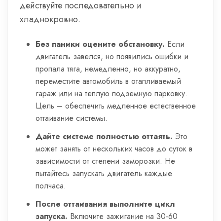
действуйте последовательно и
хладнокровно.
Без паники оцените обстановку.
Если
двигатель завелся, но появились ошибки и
пропала тяга, немедленно, но аккуратно,
переместите автомобиль в отапливаемый
гараж или на теплую подземную парковку.
Цель – обеспечить медленное естественное
оттаивание системы.
Дайте системе полностью оттаять.
Это
может занять от нескольких часов до суток в
зависимости от степени заморозки. Не
пытайтесь запускать двигатель каждые
полчаса.
После оттаивания выполните цикл
запуска.
Включите зажигание на 30-60