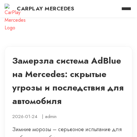
CARPLAY MERCEDES
Замерзла система AdBlue
на Mercedes: скрытые
угрозы и последствия для
автомобиля
2026-01-24
|
admin
Зимние морозы – серьезное испытание для