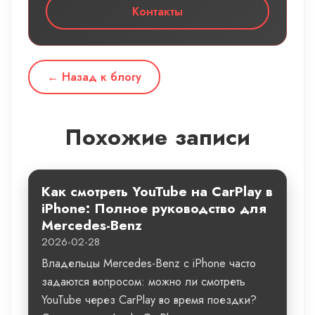
Контакты
← Назад к блогу
Похожие записи
Как смотреть YouTube на CarPlay в
iPhone: Полное руководство для
Mercedes-Benz
2026-02-28
Владельцы Mercedes-Benz с iPhone часто
задаются вопросом: можно ли смотреть
YouTube через CarPlay во время поездки?