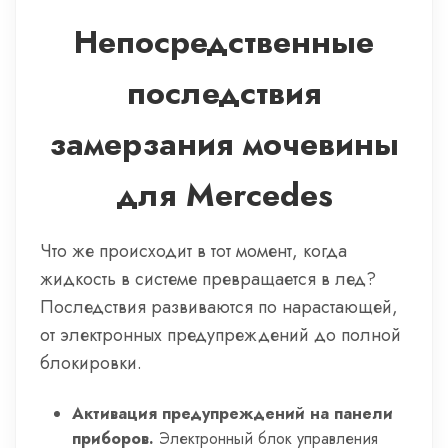
Непосредственные
последствия
замерзания мочевины
для Mercedes
Что же происходит в тот момент, когда
жидкость в системе превращается в лед?
Последствия развиваются по нарастающей,
от электронных предупреждений до полной
блокировки.
Активация предупреждений на панели
приборов.
Электронный блок управления