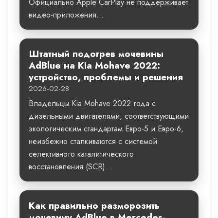
Официально Apple CarPlay не поддерживает
видео-приложения...
Штатный подогрев мочевины
AdBlue на Kia Mohave 2022:
устройство, проблемы и решения
2026-02-28
Владельцы Kia Mohave 2022 года с
дизельными двигателями, соответствующими
экологическим стандартам Евро-5 и Евро-6,
неизбежно сталкиваются с системой
селективного каталитического
восстановления (SCR)...
Как правильно разморозить
мочевину AdBlue в Mercedes-