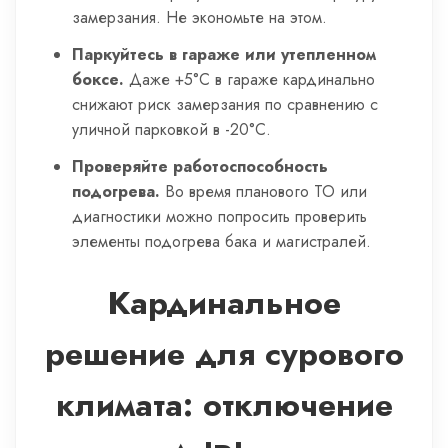
замерзания. Не экономьте на этом.
Паркуйтесь в гараже или утепленном
боксе.
Даже +5°C в гараже кардинально
снижают риск замерзания по сравнению с
уличной парковкой в -20°C.
Проверяйте работоспособность
подогрева.
Во время планового ТО или
диагностики можно попросить проверить
элементы подогрева бака и магистралей.
Кардинальное
решение для сурового
климата: отключение