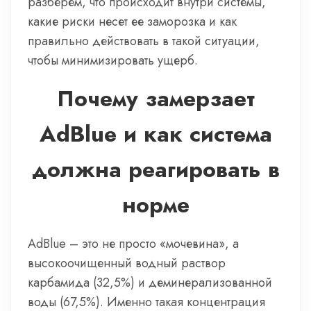
разберем, что происходит внутри системы,
какие риски несет ее заморозка и как
правильно действовать в такой ситуации,
чтобы минимизировать ущерб.
Почему замерзает
AdBlue и как система
должна реагировать в
норме
AdBlue – это не просто «мочевина», а
высокоочищенный водный раствор
карбамида (32,5%) и деминерализованной
воды (67,5%). Именно такая концентрация