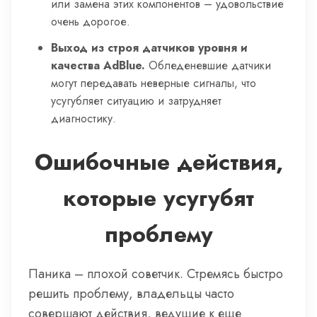
или замена этих компонентов – удовольствие
очень дорогое.
Выход из строя датчиков уровня и
качества AdBlue.
Обледеневшие датчики
могут передавать неверные сигналы, что
усугубляет ситуацию и затрудняет
диагностику.
Ошибочные действия,
которые усугубят
проблему
Паника – плохой советчик. Стремясь быстро
решить проблему, владельцы часто
совершают действия, ведущие к еще