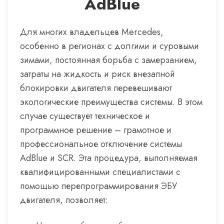
AdBlue
Для многих владельцев Mercedes,
особенно в регионах с долгими и суровыми
зимами, постоянная борьба с замерзанием,
затраты на жидкость и риск внезапной
блокировки двигателя перевешивают
экологические преимущества системы. В этом
случае существует техническое и
программное решение – грамотное и
профессиональное отключение системы
AdBlue и SCR. Эта процедура, выполняемая
квалифицированными специалистами с
помощью перепрограммирования ЭБУ
двигателя, позволяет: