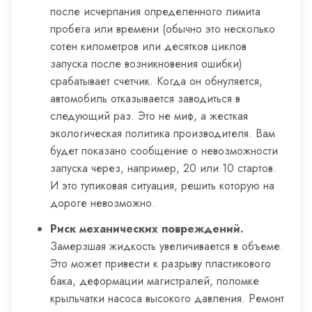
после исчерпания определенного лимита
пробега или времени (обычно это несколько
сотен километров или десятков циклов
запуска после возникновения ошибки)
срабатывает счетчик. Когда он обнуляется,
автомобиль отказывается заводиться в
следующий раз. Это не миф, а жесткая
экологическая политика производителя. Вам
будет показано сообщение о невозможности
запуска через, например, 20 или 10 стартов.
И это тупиковая ситуация, решить которую на
дороге невозможно.
Риск механических повреждений.
Замерзшая жидкость увеличивается в объеме.
Это может привести к разрыву пластикового
бака, деформации магистралей, поломке
крыльчатки насоса высокого давления. Ремонт