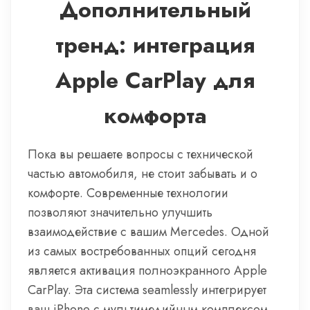
Дополнительный
тренд: интеграция
Apple CarPlay для
комфорта
Пока вы решаете вопросы с технической
частью автомобиля, не стоит забывать и о
комфорте. Современные технологии
позволяют значительно улучшить
взаимодействие с вашим Mercedes. Одной
из самых востребованных опций сегодня
является активация полноэкранного Apple
CarPlay. Эта система seamlessly интегрирует
ваш iPhone с мультимедийным комплексом