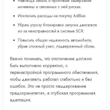
Навсегда забыть о проблеме замерзания
мочевины и связанных с ней рисках.
Исключить расходы на покупку AdBlue.
Убрать угрозу блокировки запуска двигателя
из-за неисправностей в системе SCR.
Повысить общую надежность автомобиля,
убрав сложный узел, подверженный сбоям.
Важно понимать, что отключение должно
быть выполнено корректно, с
перенастройкой программного обеспечения,
чтобы двигатель работал стабильно и без
ошибок. Это не просто «выдергивание
предохранителя», а глубокая программная
адаптация.