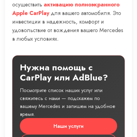
осуществить
активацию полноэкранного
Apple CarPlay
для вашего автомобиля. Это
инвестиции в надежность, комфорт и
удовольствие от вождения вашего Mercedes
в любых условиях.
Нужна помощь с
CarPlay или AdBlue?
Посмотрите список наших услуг или
свяжитесь с нами — подскажем по
вашему Mercedes и запишем на удобное
время.
Наши услуги