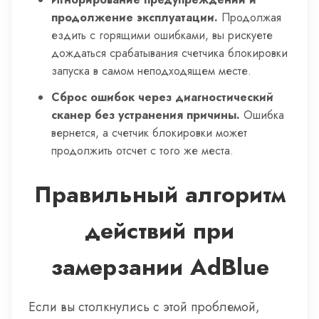
продолжение эксплуатации.
Продолжая
ездить с горящими ошибками, вы рискуете
дождаться срабатывания счетчика блокировки
запуска в самом неподходящем месте.
Сброс ошибок через диагностический
сканер без устранения причины.
Ошибка
вернется, а счетчик блокировки может
продолжить отсчет с того же места.
Правильный алгоритм
действий при
замерзании AdBlue
Если вы столкнулись с этой проблемой,