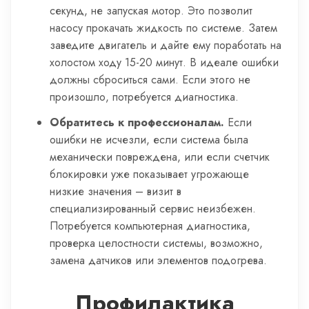
секунд, не запуская мотор. Это позволит
насосу прокачать жидкость по системе. Затем
заведите двигатель и дайте ему поработать на
холостом ходу 15-20 минут. В идеале ошибки
должны сброситься сами. Если этого не
произошло, потребуется диагностика.
Обратитесь к профессионалам.
Если
ошибки не исчезли, если система была
механически повреждена, или если счетчик
блокировки уже показывает угрожающе
низкие значения – визит в
специализированный сервис неизбежен.
Потребуется компьютерная диагностика,
проверка целостности системы, возможно,
замена датчиков или элементов подогрева.
Профилактика