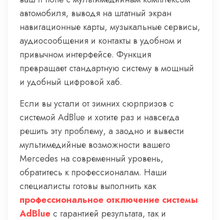
автомобиля, выводя на штатный экран
навигационные карты, музыкальные сервисы,
аудиосообщения и контакты в удобном и
привычном интерфейсе. Функция
превращает стандартную систему в мощный
и удобный цифровой хаб.
Если вы устали от зимних сюрпризов с
системой AdBlue и хотите раз и навсегда
решить эту проблему, а заодно и вывести
мультимедийные возможности вашего
Mercedes на современный уровень,
обратитесь к профессионалам. Наши
специалисты готовы выполнить как
профессиональное отключение системы
AdBlue
с гарантией результата, так и