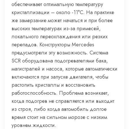
обеспечивает оптимальную температуру
кристаллизации – около -11°C. На практике
же замерзание может начаться и при более
высоких температурах из-за примесей,
локального переохлаждения или резких
перепадов. Конструкторы Mercedes
предусмотрели эту возможность. Система
SCR оборудована подогревателями бака,
магистралей и насоса, которые автоматически
включаются при запуске двигателя, чтобы
растопить кристаллы и восстановить
работоспособность. Проблема возникает,
когда подогрев не справляется или выходит
из строя, либо когда автомобиль долгое
время стоит на сильном морозе с низким
уровнем жидкости.