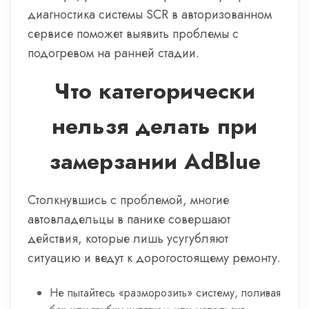
диагностика системы SCR в авторизованном
сервисе поможет выявить проблемы с
подогревом на ранней стадии.
Что категорически
нельзя делать при
замерзании AdBlue
Столкнувшись с проблемой, многие
автовладельцы в панике совершают
действия, которые лишь усугубляют
ситуацию и ведут к дорогостоящему ремонту.
Не пытайтесь «разморозить» систему, поливая