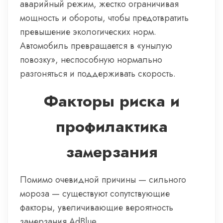
аварийный режим, жестко ограничивая
мощность и обороты, чтобы предотвратить
превышение экологических норм.
Автомобиль превращается в «унылую
повозку», неспособную нормально
разгоняться и поддерживать скорость.
Факторы риска и
профилактика
замерзания
Помимо очевидной причины — сильного
мороза — существуют сопутствующие
факторы, увеличивающие вероятность
замерзания AdBlue.