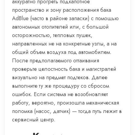
аккуратно прогреть подкапотное
пространство и зону расположения бака
AdBlue (часто в районе запаски) с помощью
автономных отопителей или, с большой
осторожностью, тепловых пушек,
направленных не на конкретные узлы, а на
общий объем воздуха под автомобилем.
После предполагаемого оттаивания
проверьте целостность бака и магистралей
визуально на предмет подтеков. Далее
выполните ту же процедуру со сбросом
ошибок. Если система не возобновляет
работу, вероятно, произошла механическая
поломка (насос, датчик) — тогда путь лежит в
сервисный центр.