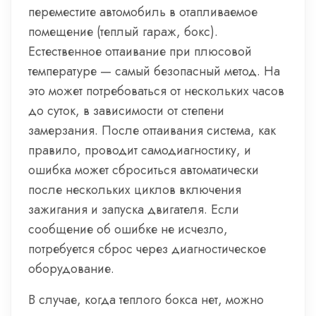
переместите автомобиль в отапливаемое
помещение (теплый гараж, бокс).
Естественное оттаивание при плюсовой
температуре — самый безопасный метод. На
это может потребоваться от нескольких часов
до суток, в зависимости от степени
замерзания. После оттаивания система, как
правило, проводит самодиагностику, и
ошибка может сброситься автоматически
после нескольких циклов включения
зажигания и запуска двигателя. Если
сообщение об ошибке не исчезло,
потребуется сброс через диагностическое
оборудование.
В случае, когда теплого бокса нет, можно