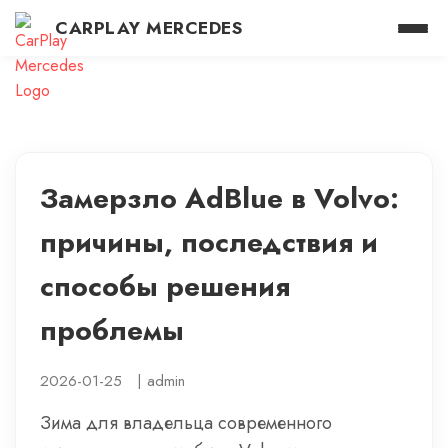
CARPLAY MERCEDES
Замерзло AdBlue в Volvo:
причины, последствия и
способы решения
проблемы
2026-01-25
|
admin
Зима для владельца современного