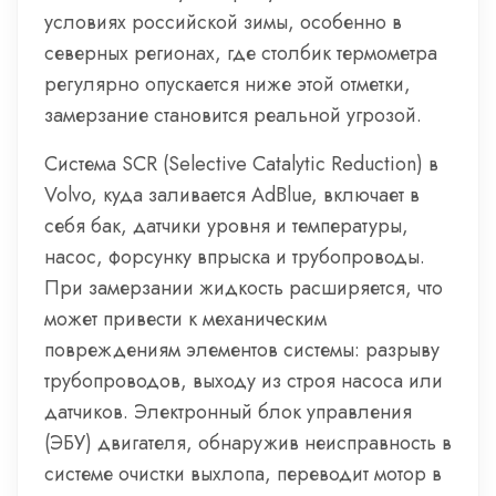
условиях российской зимы, особенно в
северных регионах, где столбик термометра
регулярно опускается ниже этой отметки,
замерзание становится реальной угрозой.
Система SCR (Selective Catalytic Reduction) в
Volvo, куда заливается AdBlue, включает в
себя бак, датчики уровня и температуры,
насос, форсунку впрыска и трубопроводы.
При замерзании жидкость расширяется, что
может привести к механическим
повреждениям элементов системы: разрыву
трубопроводов, выходу из строя насоса или
датчиков. Электронный блок управления
(ЭБУ) двигателя, обнаружив неисправность в
системе очистки выхлопа, переводит мотор в