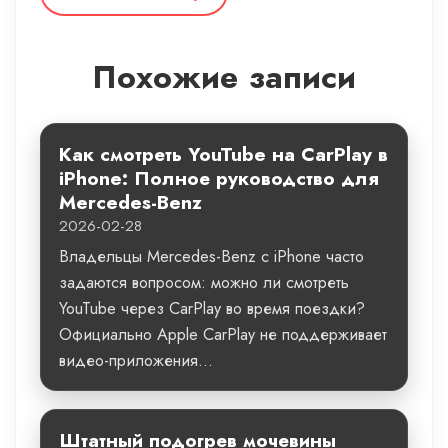
Похожие записи
Как смотреть YouTube на CarPlay в
iPhone: Полное руководство для
Mercedes-Benz
2026-02-28
Владельцы Mercedes-Benz с iPhone часто
задаются вопросом: можно ли смотреть
YouTube через CarPlay во время поездки?
Официально Apple CarPlay не поддерживает
видео-приложения...
Штатный подогрев мочевины