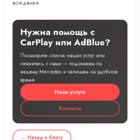
вождения.
Нужна помощь с
CarPlay или AdBlue?
Посмотрите список наших услуг или
свяжитесь с нами — подскажем по
вашему Mercedes и запишем на удобное
время.
Наши услуги
Контакты
← Назад к блогу