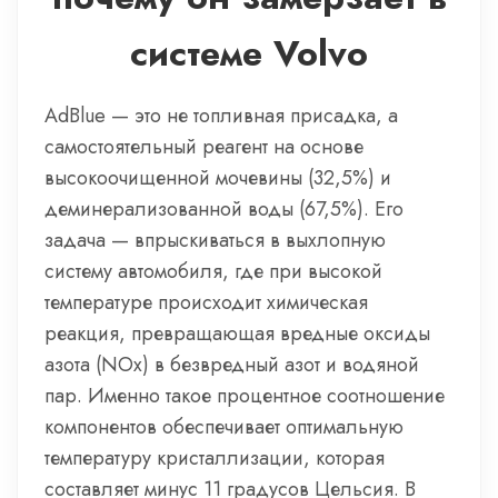
системе Volvo
AdBlue — это не топливная присадка, а
самостоятельный реагент на основе
высокоочищенной мочевины (32,5%) и
деминерализованной воды (67,5%). Его
задача — впрыскиваться в выхлопную
систему автомобиля, где при высокой
температуре происходит химическая
реакция, превращающая вредные оксиды
азота (NOx) в безвредный азот и водяной
пар. Именно такое процентное соотношение
компонентов обеспечивает оптимальную
температуру кристаллизации, которая
составляет минус 11 градусов Цельсия. В