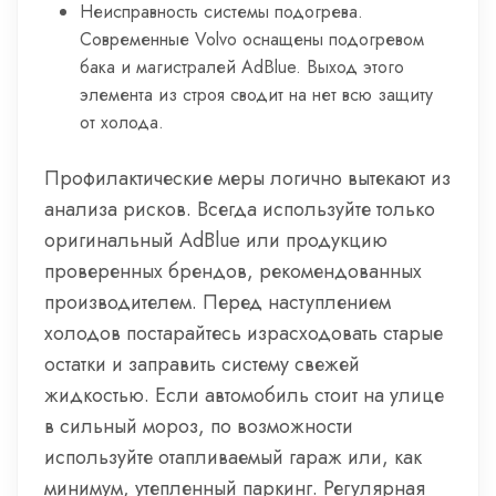
Неисправность системы подогрева.
Современные Volvo оснащены подогревом
бака и магистралей AdBlue. Выход этого
элемента из строя сводит на нет всю защиту
от холода.
Профилактические меры логично вытекают из
анализа рисков. Всегда используйте только
оригинальный AdBlue или продукцию
проверенных брендов, рекомендованных
производителем. Перед наступлением
холодов постарайтесь израсходовать старые
остатки и заправить систему свежей
жидкостью. Если автомобиль стоит на улице
в сильный мороз, по возможности
используйте отапливаемый гараж или, как
минимум, утепленный паркинг. Регулярная