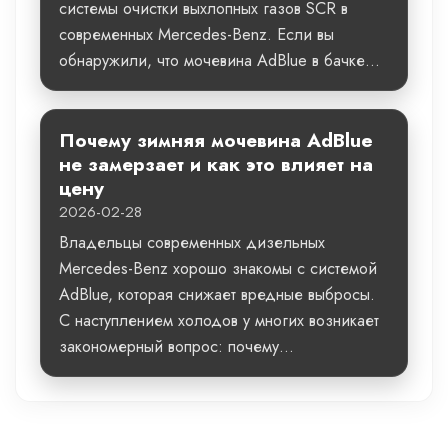
системы очистки выхлопных газов SCR в
современных Mercedes-Benz. Если вы
обнаружили, что мочевина AdBlue в бачке...
Почему зимняя мочевина AdBlue
не замерзает и как это влияет на
цену
2026-02-28
Владельцы современных дизельных
Mercedes-Benz хорошо знакомы с системой
AdBlue, которая снижает вредные выбросы.
С наступлением холодов у многих возникает
закономерный вопрос: почему...