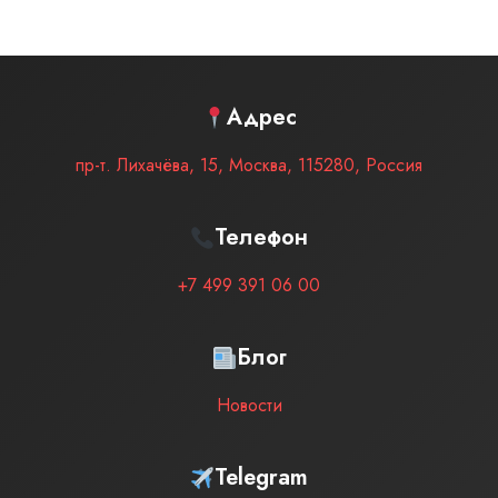
Адрес
пр-т. Лихачёва, 15
,
Москва
,
115280
,
Россия
Телефон
+7 499 391 06 00
Блог
Новости
Telegram