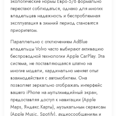
экологические нормы Евро-5/6 формально
перестают соблюдаться, однако для многих
владельцев надежность и беспроблемная
эксплуатация в зимний период становятся
приоритетом.
Параллельно с отключением AdBlue
владельцы Volvo часто выбирают активацию
беспроводной технологии Apple CarPlay. Эта
система, не поставляющаяся штатно на
многие модели, кардинально меняет опыт
взаимодействия с автомобилем. Она
позволяет зеркально отображать интерфейс
вашего iPhone на мультимедийный экран,
предоставляя доступ к навигации (Apple
Maps, Яндекс.Карты), музыкальным сервисам
(Apple Music, Spotify), аудиосообщениям и