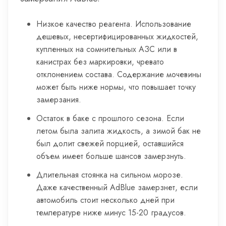
Низкое качество реагента. Использование
дешевых, несертифицированных жидкостей,
купленных на сомнительных АЗС или в
канистрах без маркировки, чревато
отклонением состава. Содержание мочевины
может быть ниже нормы, что повышает точку
замерзания.
Остаток в баке с прошлого сезона. Если
летом была залита жидкость, а зимой бак не
был долит свежей порцией, оставшийся
объем имеет больше шансов замерзнуть.
Длительная стоянка на сильном морозе.
Даже качественный AdBlue замерзнет, если
автомобиль стоит несколько дней при
температуре ниже минус 15-20 градусов.