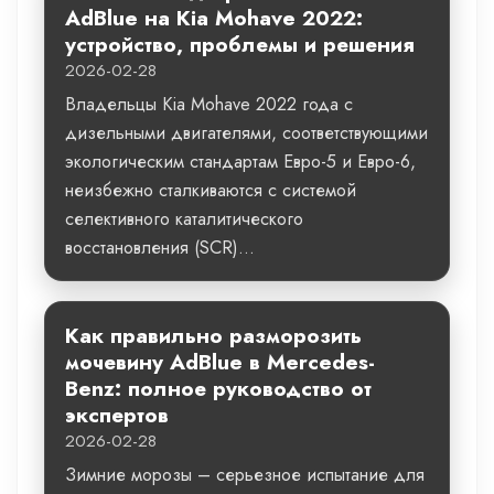
AdBlue на Kia Mohave 2022:
устройство, проблемы и решения
2026-02-28
Владельцы Kia Mohave 2022 года с
дизельными двигателями, соответствующими
экологическим стандартам Евро-5 и Евро-6,
неизбежно сталкиваются с системой
селективного каталитического
восстановления (SCR)...
Как правильно разморозить
мочевину AdBlue в Mercedes-
Benz: полное руководство от
экспертов
2026-02-28
Зимние морозы – серьезное испытание для