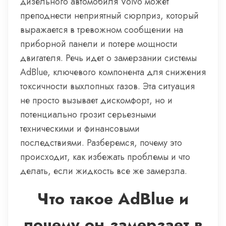
дизельного автомобиля Volvo может
преподнести неприятный сюрприз, который
выражается в тревожном сообщении на
приборной панели и потере мощности
двигателя. Речь идет о замерзании системы
AdBlue, ключевого компонента для снижения
токсичности выхлопных газов. Эта ситуация
не просто вызывает дискомфорт, но и
потенциально грозит серьезными
техническими и финансовыми
последствиями. Разберемся, почему это
происходит, как избежать проблемы и что
делать, если жидкость все же замерзла.
Что такое AdBlue и
почему он замерзает в