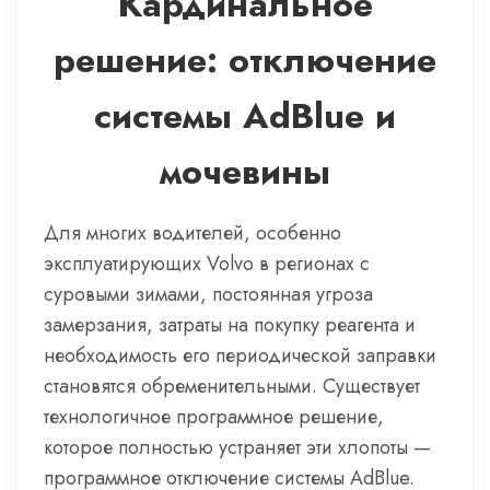
Кардинальное
решение: отключение
системы AdBlue и
мочевины
Для многих водителей, особенно
эксплуатирующих Volvo в регионах с
суровыми зимами, постоянная угроза
замерзания, затраты на покупку реагента и
необходимость его периодической заправки
становятся обременительными. Существует
технологичное программное решение,
которое полностью устраняет эти хлопоты —
программное отключение системы AdBlue.