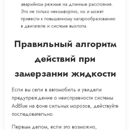
аварийном режиме на длинные расстояния.
Это не только некомфортно, но и может
привести к повышенному нагарообразованию
в двигателе и системе выхлопа.
Правильный алгоритм
действий при
замерзании жидкости
Если вы сели в автомобиль и увидели
предупреждение о неисправности системы
AdBlue на фоне сильных морозов, действуйте
последовательно.
Первым делом, если это возможно,