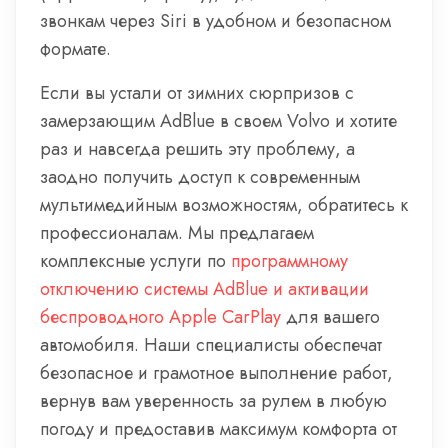
звонкам через Siri в удобном и безопасном
формате.
Если вы устали от зимних сюрпризов с
замерзающим AdBlue в своем Volvo и хотите
раз и навсегда решить эту проблему, а
заодно получить доступ к современным
мультимедийным возможностям, обратитесь к
профессионалам. Мы предлагаем
комплексные услуги по
программному
отключению системы AdBlue и активации
беспроводного Apple CarPlay
для вашего
автомобиля. Наши специалисты обеспечат
безопасное и грамотное выполнение работ,
вернув вам уверенность за рулем в любую
погоду и предоставив максимум комфорта от