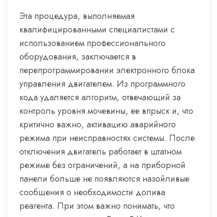
Эта процедура, выполняемая
квалифицированными специалистами с
использованием профессионального
оборудования, заключается в
перепрограммировании электронного блока
управления двигателем. Из программного
кода удаляется алгоритм, отвечающий за
контроль уровня мочевины, ее впрыск и, что
критично важно, активацию аварийного
режима при неисправностях системы. После
отключения двигатель работает в штатном
режиме без ограничений, а на приборной
панели больше не появляются назойливые
сообщения о необходимости долива
реагента. При этом важно понимать, что