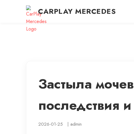
CARPLAY MERCEDES
Застыла мочев
последствия и
2026-01-25
|
admin