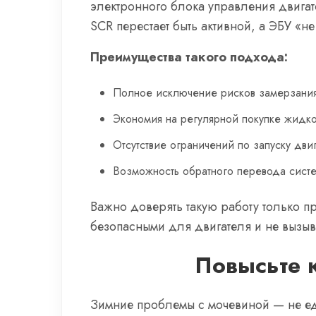
электронного блока управления двигат
SCR перестает быть активной, а ЭБУ «не 
Преимущества такого подхода:
Полное исключение рисков замерзания 
Экономия на регулярной покупке жидко
Отсутствие ограничений по запуску дви
Возможность обратного перевода сист
Важно доверять такую работу только 
безопасными для двигателя и не вызыв
Повысьте к
Зимние проблемы с мочевиной — не еди