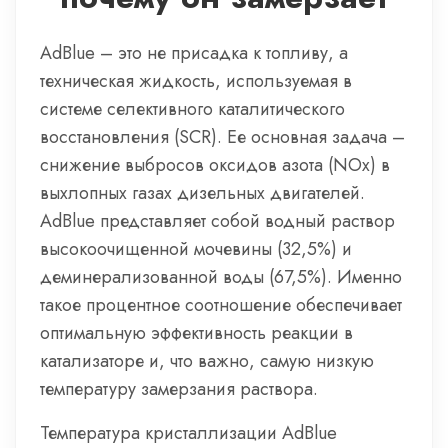
AdBlue – это не присадка к топливу, а
техническая жидкость, используемая в
системе селективного каталитического
восстановления (SCR). Ее основная задача –
снижение выбросов оксидов азота (NOx) в
выхлопных газах дизельных двигателей.
AdBlue представляет собой водный раствор
высокоочищенной мочевины (32,5%) и
деминерализованной воды (67,5%). Именно
такое процентное соотношение обеспечивает
оптимальную эффективность реакции в
катализаторе и, что важно, самую низкую
температуру замерзания раствора.
Температура кристаллизации AdBlue