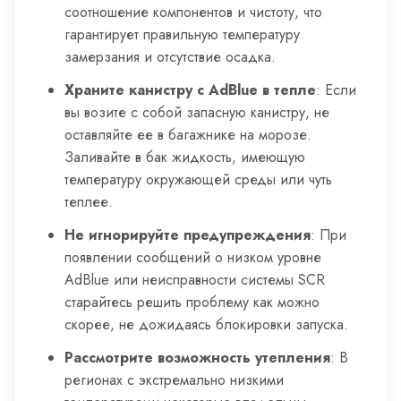
соотношение компонентов и чистоту, что
гарантирует правильную температуру
замерзания и отсутствие осадка.
Храните канистру с AdBlue в тепле
: Если
вы возите с собой запасную канистру, не
оставляйте ее в багажнике на морозе.
Заливайте в бак жидкость, имеющую
температуру окружающей среды или чуть
теплее.
Не игнорируйте предупреждения
: При
появлении сообщений о низком уровне
AdBlue или неисправности системы SCR
старайтесь решить проблему как можно
скорее, не дожидаясь блокировки запуска.
Рассмотрите возможность утепления
: В
регионах с экстремально низкими