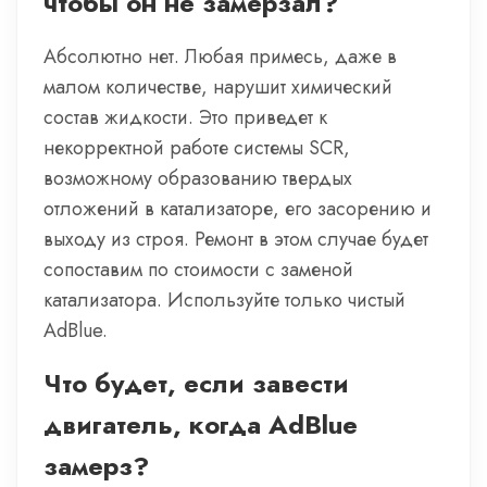
чтобы он не замерзал?
Абсолютно нет. Любая примесь, даже в
малом количестве, нарушит химический
состав жидкости. Это приведет к
некорректной работе системы SCR,
возможному образованию твердых
отложений в катализаторе, его засорению и
выходу из строя. Ремонт в этом случае будет
сопоставим по стоимости с заменой
катализатора. Используйте только чистый
AdBlue.
Что будет, если завести
двигатель, когда AdBlue
замерз?