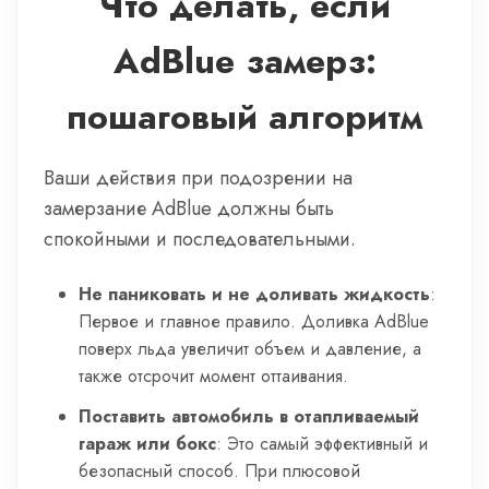
Что делать, если
AdBlue замерз:
пошаговый алгоритм
Ваши действия при подозрении на
замерзание AdBlue должны быть
спокойными и последовательными.
Не паниковать и не доливать жидкость
:
Первое и главное правило. Доливка AdBlue
поверх льда увеличит объем и давление, а
также отсрочит момент оттаивания.
Поставить автомобиль в отапливаемый
гараж или бокс
: Это самый эффективный и
безопасный способ. При плюсовой