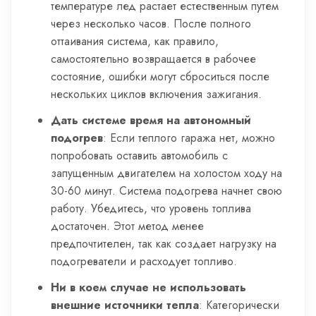
температуре лед растает естественным путем
через несколько часов. После полного
оттаивания система, как правило,
самостоятельно возвращается в рабочее
состояние, ошибки могут сброситься после
нескольких циклов включения зажигания.
Дать системе время на автономный
подогрев
: Если теплого гаража нет, можно
попробовать оставить автомобиль с
запущенным двигателем на холостом ходу на
30-60 минут. Система подогрева начнет свою
работу. Убедитесь, что уровень топлива
достаточен. Этот метод менее
предпочтителен, так как создает нагрузку на
подогреватели и расходует топливо.
Ни в коем случае не использовать
внешние источники тепла
: Категорически