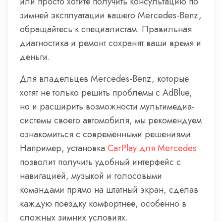
или просто хотите получить консультацию по
зимней эксплуатации вашего Mercedes-Benz,
обращайтесь к специалистам. Правильная
диагностика и ремонт сохранят ваши время и
деньги.
Для владельцев Mercedes-Benz, которые
хотят не только решить проблемы с AdBlue,
но и расширить возможности мультимедиа-
системы своего автомобиля, мы рекомендуем
ознакомиться с современными решениями.
Например, установка
CarPlay для Mercedes
позволит получить удобный интерфейс с
навигацией, музыкой и голосовыми
командами прямо на штатный экран, сделав
каждую поездку комфортнее, особенно в
сложных зимних условиях.