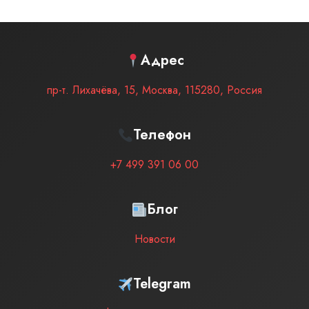
Адрес
пр-т. Лихачёва, 15
,
Москва
,
115280
,
Россия
Телефон
+7 499 391 06 00
Блог
Новости
Telegram