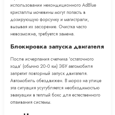
использовании некондиционного AdBlue
кристаллы мочевины могут попасть в
дозирующую форсунку и магистрали,
вызывая их засорение. Очистка часто
невозможна, требуется замена.
Блокировка запуска двигателя
После исчерпания счетчика ‘остаточного
хода’ (обычно 20-0 км) ЭБУ автомобиля
запретит повторный запуск двигателя.
Автомобиль обездвижен. В мороз на улице
эта ситуация усугубляется необходимостью
эвакуации в теплый бокс для естественного
оттаивания системы.