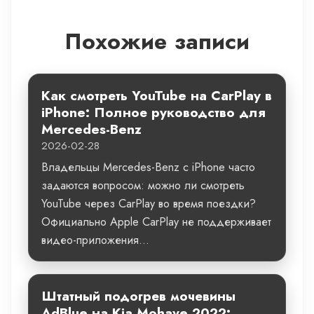
Похожие записи
Как смотреть YouTube на CarPlay в
iPhone: Полное руководство для
Mercedes-Benz
2026-02-28
Владельцы Mercedes-Benz с iPhone часто
задаются вопросом: можно ли смотреть
YouTube через CarPlay во время поездки?
Официально Apple CarPlay не поддерживает
видео-приложения...
Штатный подогрев мочевины
AdBlue на Kia Mohave 2022: