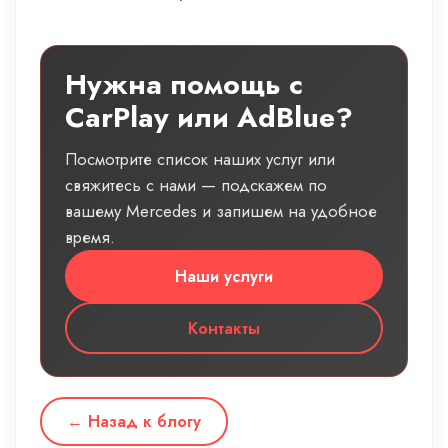
Нужна помощь с
CarPlay или AdBlue?
Посмотрите список наших услуг или
свяжитесь с нами — подскажем по
вашему Mercedes и запишем на удобное
время.
Наши услуги
Контакты
← Назад к блогу