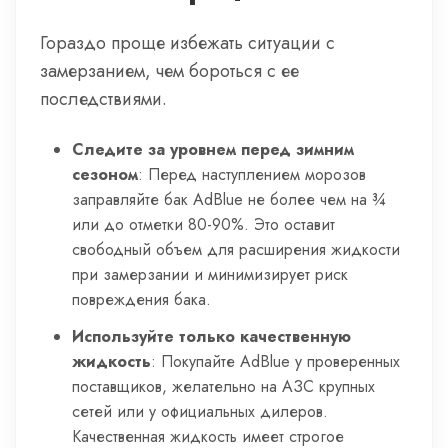
Гораздо проще избежать ситуации с
замерзанием, чем бороться с ее
последствиями.
Следите за уровнем перед зимним
сезоном
: Перед наступлением морозов
заправляйте бак AdBlue не более чем на ¾
или до отметки 80-90%. Это оставит
свободный объем для расширения жидкости
при замерзании и минимизирует риск
повреждения бака.
Используйте только качественную
жидкость
: Покупайте AdBlue у проверенных
поставщиков, желательно на АЗС крупных
сетей или у официальных дилеров.
Качественная жидкость имеет строгое