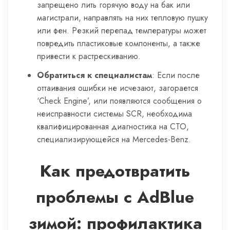
запрещено лить горячую воду на бак или
магистрали, направлять на них тепловую пушку
или фен. Резкий перепад температуры может
повредить пластиковые компоненты, а также
привести к растрескиванию.
Обратиться к специалистам
: Если после
оттаивания ошибки не исчезают, загорается
‘Check Engine’, или появляются сообщения о
неисправности системы SCR, необходима
квалифицированная диагностика на СТО,
специализирующейся на Mercedes-Benz.
Как предотвратить
проблемы с AdBlue
зимой: профилактика