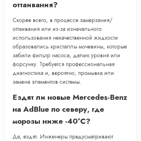
оттаивания?
Скорее всего, в процессе замерзания/
оттаивания или из-за изначального
использования некачественной жидкости
образовались кристаллы мочевины, которые
забили фильтр насоса, датчик уровня или
форсунку. Требуется профессиональная
диагностика и, вероятно, промывка или
замена элементов системы.
Ездят ли новые Mercedes-Benz
на AdBlue по северу, где
морозы ниже -40°C?
Да, ездят. Инженеры предусматривают