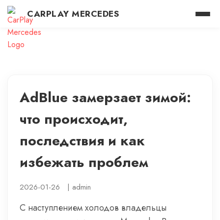
CARPLAY MERCEDES
AdBlue замерзает зимой:
что происходит,
последствия и как
избежать проблем
2026-01-26
|
admin
С наступлением холодов владельцы