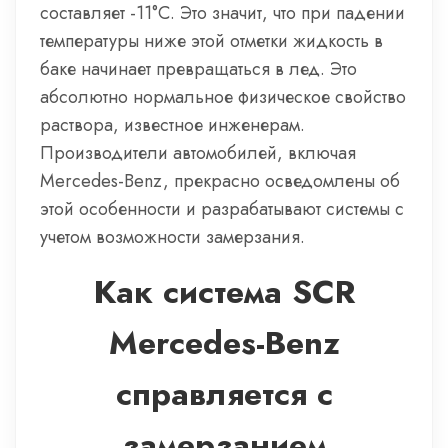
составляет -11°C. Это значит, что при падении
температуры ниже этой отметки жидкость в
баке начинает превращаться в лед. Это
абсолютно нормальное физическое свойство
раствора, известное инженерам.
Производители автомобилей, включая
Mercedes-Benz, прекрасно осведомлены об
этой особенности и разрабатывают системы с
учетом возможности замерзания.
Как система SCR
Mercedes-Benz
справляется с
замерзанием