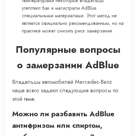
температурами некоторые владельцы
утепляют бак и магистрали AdBlue
специальными материалами. Этот метод не
является официально рекомендованным, но на
практике может снизить риск замерзания.
Популярные вопросы
о замерзании AdBlue
Владельцы автомобилей Mercedes-Benz
чаще всего задают следующие вопросы по
этой теме.
Можно ли разбавить AdBlue
антифризом или спиртом,