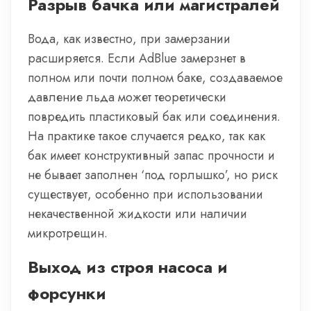
Разрыв бачка или магистралей
Вода, как известно, при замерзании
расширяется. Если AdBlue замерзнет в
полном или почти полном баке, создаваемое
давление льда может теоретически
повредить пластиковый бак или соединения.
На практике такое случается редко, так как
бак имеет конструктивный запас прочности и
не бывает заполнен ‘под горлышко’, но риск
существует, особенно при использовании
некачественной жидкости или наличии
микротрещин.
Выход из строя насоса и
форсунки