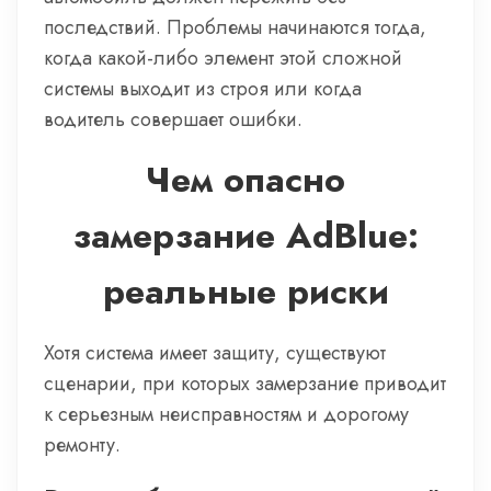
последствий. Проблемы начинаются тогда,
когда какой-либо элемент этой сложной
системы выходит из строя или когда
водитель совершает ошибки.
Чем опасно
замерзание AdBlue:
реальные риски
Хотя система имеет защиту, существуют
сценарии, при которых замерзание приводит
к серьезным неисправностям и дорогому
ремонту.