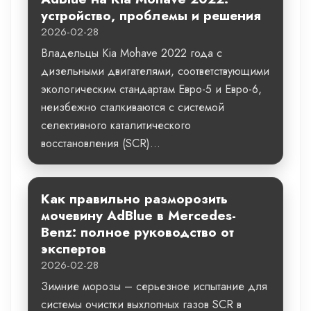
устройство, проблемы и решения
2026-02-28
Владельцы Kia Mohave 2022 года с
дизельными двигателями, соответствующими
экологическим стандартам Евро-5 и Евро-6,
неизбежно сталкиваются с системой
селективного каталитического
восстановления (SCR)...
Как правильно разморозить
мочевину AdBlue в Mercedes-
Benz: полное руководство от
экспертов
2026-02-28
Зимние морозы – серьезное испытание для
системы очистки выхлопных газов SCR в