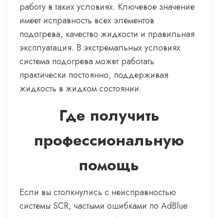
работу в таких условиях. Ключевое значение
имеет исправность всех элементов
подогрева, качество жидкости и правильная
эксплуатация. В экстремальных условиях
система подогрева может работать
практически постоянно, поддерживая
жидкость в жидком состоянии.
Где получить
профессиональную
помощь
Если вы столкнулись с неисправностью
системы SCR, частыми ошибками по AdBlue