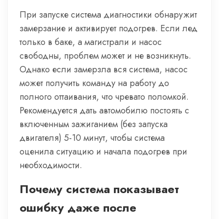
При запуске система диагностики обнаружит
замерзание и активирует подогрев. Если лед
только в баке, а магистрали и насос
свободны, проблем может и не возникнуть.
Однако если замерзла вся система, насос
может получить команду на работу до
полного оттаивания, что чревато поломкой.
Рекомендуется дать автомобилю постоять с
включенным зажиганием (без запуска
двигателя) 5-10 минут, чтобы система
оценила ситуацию и начала подогрев при
необходимости.
Почему система показывает
ошибку даже после