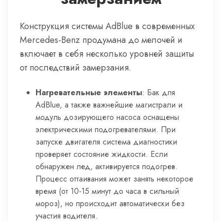
Конструкция системы AdBlue в современных
Mercedes-Benz продумана до мелочей и
включает в себя несколько уровней защиты
от последствий замерзания.
Нагревательные элементы
: Бак для
AdBlue, а также важнейшие магистрали и
модуль дозирующего насоса оснащены
электрическими подогревателями. При
запуске двигателя система диагностики
проверяет состояние жидкости. Если
обнаружен лед, активируется подогрев.
Процесс оттаивания может занять некоторое
время (от 10-15 минут до часа в сильный
мороз), но происходит автоматически без
участия водителя.