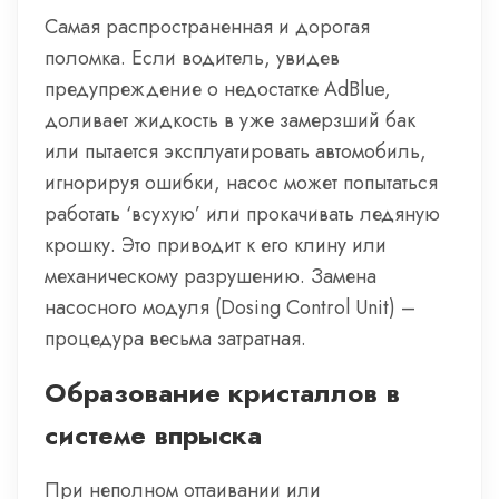
Самая распространенная и дорогая
поломка. Если водитель, увидев
предупреждение о недостатке AdBlue,
доливает жидкость в уже замерзший бак
или пытается эксплуатировать автомобиль,
игнорируя ошибки, насос может попытаться
работать ‘всухую’ или прокачивать ледяную
крошку. Это приводит к его клину или
механическому разрушению. Замена
насосного модуля (Dosing Control Unit) –
процедура весьма затратная.
Образование кристаллов в
системе впрыска
При неполном оттаивании или