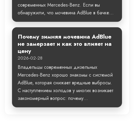
современных Mercedes-Benz. Если вы
обнаружили, что мочевина AdBlue в бачке...
Почему зимняя мочевина AdBlue
не замерзает и как это влияет на
цену
2026-02-28
Владельцы современных дизельных
Mercedes-Benz хорошо знакомы с системой
AdBlue, которая снижает вредные выбросы.
С наступлением холодов у многих возникает
закономерный вопрос: почему...