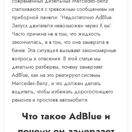
современных дизельных Mercedes-Benz
сталкиваются с тревожным сообщением на
приборной панели: ‘Недостаточно AdBlue.
Запуск двигателя невозможен через X км’.
Часто причина не в том, что жидкость
закончилась, а в том, что она замерзла в
бачке. Эта ситуация вызывает закономерные
вопросы и опасения. В этой статье мы
детально разберем, почему замерзает
AdBlue, как на это реагируют системы
Mercedes-Benz, и что должен делать
водитель, чтобы избежать дорогостоящего
ремонта и простоев автомобиля.
Что такое AdBlue и
почему он замерзает