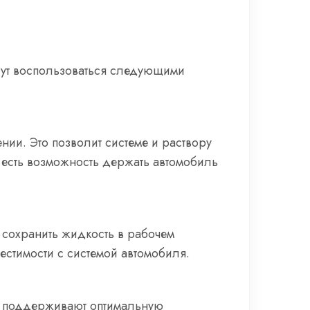
гут воспользоваться следующими
нии. Это позволит системе и раствору
да есть возможность держать автомобиль
 сохранить жидкость в рабочем
естимости с системой автомобиля.
ые поддерживают оптимальную