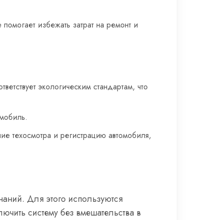
 помогает избежать затрат на ремонт и
тветствует экологическим стандартам, что
омобиль.
ие техосмотра и регистрацию автомобиля,
аний. Для этого используются
ючить систему без вмешательства в