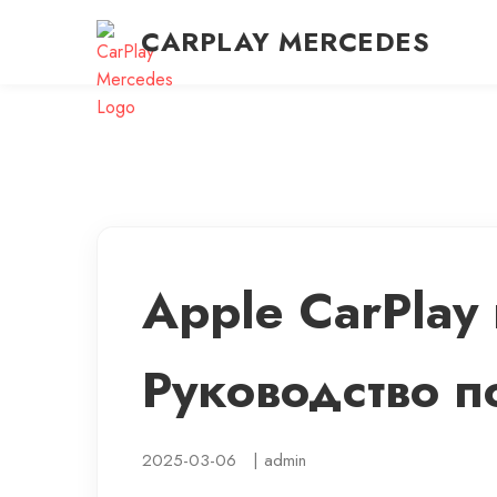
CARPLAY MERCEDES
Apple CarPlay
Руководство 
2025-03-06
|
admin