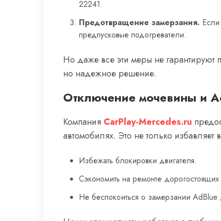
22241.
Предотвращение замерзания.
Если 
предпусковые подогреватели.
Но даже все эти меры не гарантируют 
но надежное решение.
Отключение мочевины и Ad
Компания
CarPlay-Mercedes.ru
предос
автомобилях. Это не только избавляет 
Избежать блокировки двигателя.
Сэкономить на ремонте дорогостоящих 
Не беспокоиться о замерзании AdBlue