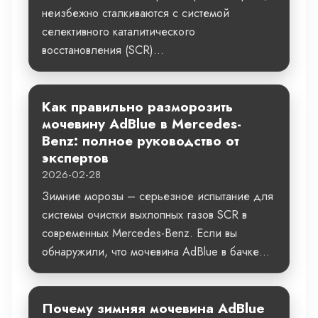
неизбежно сталкиваются с системой
селективного каталитического
восстановления (SCR)...
Как правильно разморозить
мочевину AdBlue в Mercedes-
Benz: полное руководство от
экспертов
2026-02-28
Зимние морозы – серьезное испытание для
системы очистки выхлопных газов SCR в
современных Mercedes-Benz. Если вы
обнаружили, что мочевина AdBlue в бачке...
Почему зимняя мочевина AdBlue