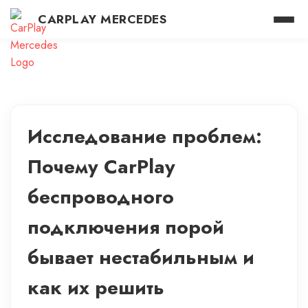
CARPLAY MERCEDES
Исследование проблем:
Почему CarPlay
беспроводного
подключения порой
бывает нестабильным и
как их решить