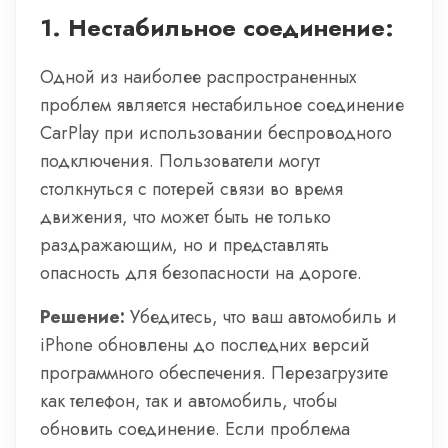
1.
Нестабильное соединение:
Одной из наиболее распространенных
проблем является нестабильное соединение
CarPlay при использовании беспроводного
подключения. Пользователи могут
столкнуться с потерей связи во время
движения, что может быть не только
раздражающим, но и представлять
опасность для безопасности на дороге.
Решение:
Убедитесь, что ваш автомобиль и
iPhone обновлены до последних версий
программного обеспечения. Перезагрузите
как телефон, так и автомобиль, чтобы
обновить соединение. Если проблема