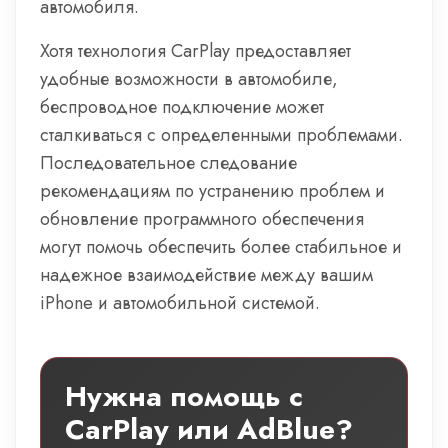
автомобиля.
Хотя технология CarPlay предоставляет
удобные возможности в автомобиле,
беспроводное подключение может
сталкиваться с определенными проблемами.
Последовательное следование
рекомендациям по устранению проблем и
обновление программного обеспечения
могут помочь обеспечить более стабильное и
надежное взаимодействие между вашим
iPhone и автомобильной системой.
Нужна помощь с
CarPlay или AdBlue?