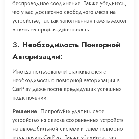
беспроводное соединение. Также убедитесь,
что у вас достаточно свободного места на
устройстве, так как заполненная память может
влиять на производительность.
3.
Необходимость Повторной
Авторизации:
Иногда пользователи сталкиваются с
необходимостью повторной авторизации в
CarPlay даже после предыдущих успешных
подключений.
Решение:
Попробуйте удалить свое
устройство из списка сохраненных устройств
на автомобильной системе и затем повторно
подключить CarPlay. Также убедитесь, что