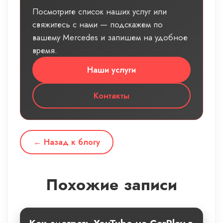
Посмотрите список наших услуг или
свяжитесь с нами — подскажем по
вашему Mercedes и запишем на удобное
время.
Наши услуги
Контакты
← Назад к блогу
Похожие записи