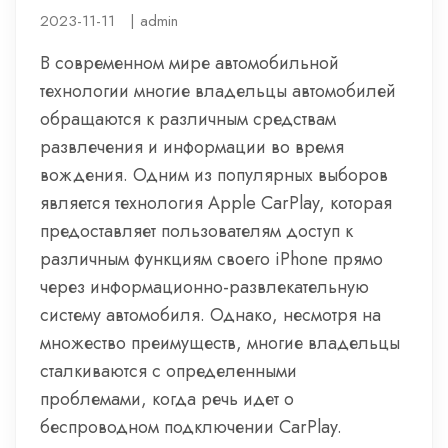
2023-11-11
|
admin
В современном мире автомобильной
технологии многие владельцы автомобилей
обращаются к различным средствам
развлечения и информации во время
вождения. Одним из популярных выборов
является технология Apple CarPlay, которая
предоставляет пользователям доступ к
различным функциям своего iPhone прямо
через информационно-развлекательную
систему автомобиля. Однако, несмотря на
множество преимуществ, многие владельцы
сталкиваются с определенными
проблемами, когда речь идет о
беспроводном подключении CarPlay.