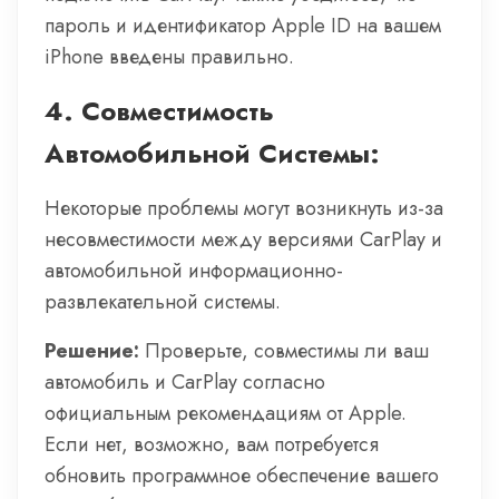
пароль и идентификатор Apple ID на вашем
iPhone введены правильно.
4.
Совместимость
Автомобильной Системы:
Некоторые проблемы могут возникнуть из-за
несовместимости между версиями CarPlay и
автомобильной информационно-
развлекательной системы.
Решение:
Проверьте, совместимы ли ваш
автомобиль и CarPlay согласно
официальным рекомендациям от Apple.
Если нет, возможно, вам потребуется
обновить программное обеспечение вашего