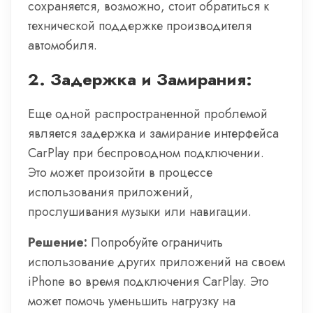
сохраняется, возможно, стоит обратиться к
технической поддержке производителя
автомобиля.
2.
Задержка и Замирания:
Еще одной распространенной проблемой
является задержка и замирание интерфейса
CarPlay при беспроводном подключении.
Это может произойти в процессе
использования приложений,
прослушивания музыки или навигации.
Решение:
Попробуйте ограничить
использование других приложений на своем
iPhone во время подключения CarPlay. Это
может помочь уменьшить нагрузку на