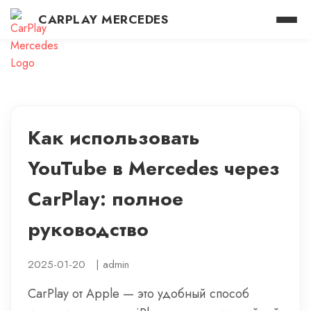
CARPLAY MERCEDES
Как использовать
YouTube в Mercedes через
CarPlay: полное
руководство
2025-01-20
|
admin
CarPlay от Apple — это удобный способ