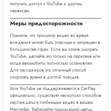
получить доступ к YouTube и другим
сервисам.
Меры предосторожности
Помните, что просмотр видео во время
вождения может быть опасным и запрещен в
большинстве стран. Если вы хотите смотреть
YouTube, делайте это только на парковке или
когда автомобиль полностью остановлен.
Для пассажиров это отличный способ
скоротать время в долгой поездке.
Хотя YouTube не поддерживается в CarPlay
официально, существует несколько способов
наслаждаться любимыми видео в вашем
Mercedes. Выбирайте подходящий метод,