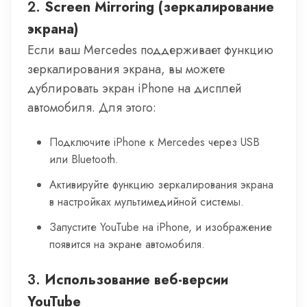
2.
Screen Mirroring (зеркалирование
экрана)
Если ваш Mercedes поддерживает функцию
зеркалирования экрана, вы можете
дублировать экран iPhone на дисплей
автомобиля. Для этого:
Подключите iPhone к Mercedes через USB
или Bluetooth.
Активируйте функцию зеркалирования экрана
в настройках мультимедийной системы.
Запустите YouTube на iPhone, и изображение
появится на экране автомобиля.
3.
Использование веб-версии
YouTube