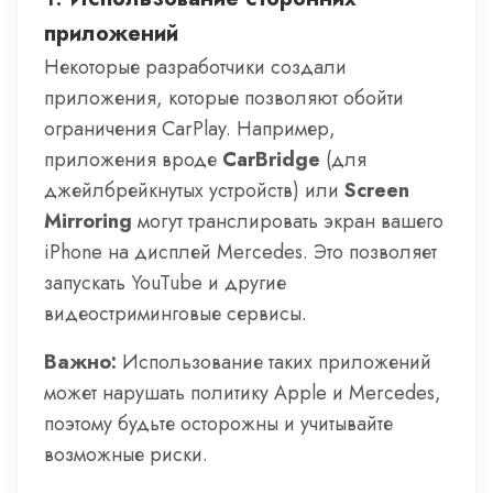
приложений
Некоторые разработчики создали
приложения, которые позволяют обойти
ограничения CarPlay. Например,
приложения вроде
CarBridge
(для
джейлбрейкнутых устройств) или
Screen
Mirroring
могут транслировать экран вашего
iPhone на дисплей Mercedes. Это позволяет
запускать YouTube и другие
видеостриминговые сервисы.
Важно:
Использование таких приложений
может нарушать политику Apple и Mercedes,
поэтому будьте осторожны и учитывайте
возможные риски.