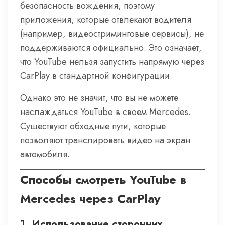
безопасность вождения, поэтому
приложения, которые отвлекают водителя
(например, видеостриминговые сервисы), не
поддерживаются официально. Это означает,
что YouTube нельзя запустить напрямую через
CarPlay в стандартной конфигурации.
Однако это не значит, что вы не можете
наслаждаться YouTube в своем Mercedes.
Существуют обходные пути, которые
позволяют транслировать видео на экран
автомобиля.
Способы смотреть YouTube в
Mercedes через CarPlay
1.
Использование сторонних