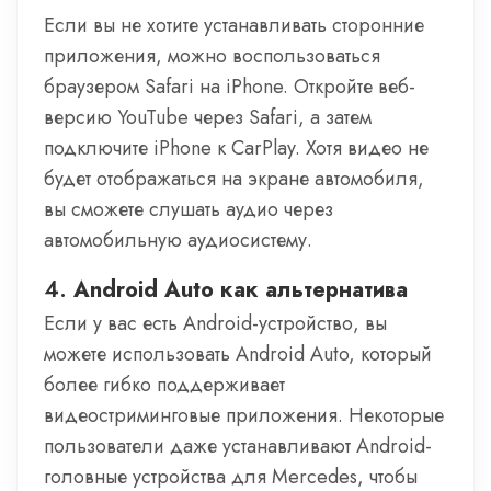
Если вы не хотите устанавливать сторонние
приложения, можно воспользоваться
браузером Safari на iPhone. Откройте веб-
версию YouTube через Safari, а затем
подключите iPhone к CarPlay. Хотя видео не
будет отображаться на экране автомобиля,
вы сможете слушать аудио через
автомобильную аудиосистему.
4.
Android Auto как альтернатива
Если у вас есть Android-устройство, вы
можете использовать Android Auto, который
более гибко поддерживает
видеостриминговые приложения. Некоторые
пользователи даже устанавливают Android-
головные устройства для Mercedes, чтобы