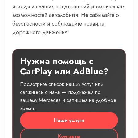
исходя из ваших предпочтений и технических
возможностей автомобиля. Не забывайте о
безопасности и соблюдайте правила
дорожного движения!
Нужна помощь с
CarPlay или AdBlue?
Посмотрите список наших услуг или
свяжитесь с нами — подскажем по
вашему Mercedes и запишем на удобное
время.
Наши услуги
Контакты