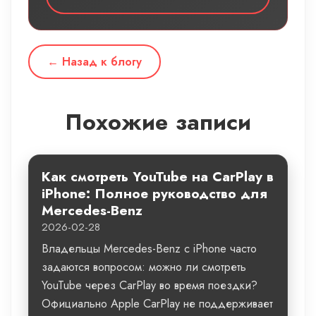
← Назад к блогу
Похожие записи
Как смотреть YouTube на CarPlay в
iPhone: Полное руководство для
Mercedes-Benz
2026-02-28
Владельцы Mercedes-Benz с iPhone часто
задаются вопросом: можно ли смотреть
YouTube через CarPlay во время поездки?
Официально Apple CarPlay не поддерживает