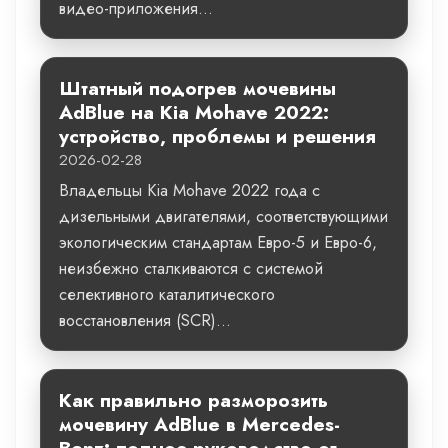
видео-приложения...
Штатный подогрев мочевины
AdBlue на Kia Mohave 2022:
устройство, проблемы и решения
2026-02-28
Владельцы Kia Mohave 2022 года с
дизельными двигателями, соответствующими
экологическим стандартам Евро-5 и Евро-6,
неизбежно сталкиваются с системой
селективного каталитического
восстановления (SCR)...
Как правильно разморозить
мочевину AdBlue в Mercedes-