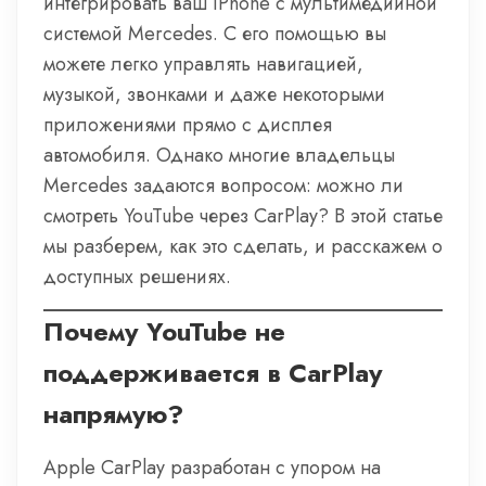
интегрировать ваш iPhone с мультимедийной
системой Mercedes. С его помощью вы
можете легко управлять навигацией,
музыкой, звонками и даже некоторыми
приложениями прямо с дисплея
автомобиля. Однако многие владельцы
Mercedes задаются вопросом: можно ли
смотреть YouTube через CarPlay? В этой статье
мы разберем, как это сделать, и расскажем о
доступных решениях.
Почему YouTube не
поддерживается в CarPlay
напрямую?
Apple CarPlay разработан с упором на