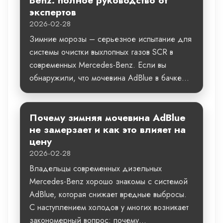
Benz: полное руководство от
экспертов
2026-02-28
Зимние морозы – серьезное испытание для
системы очистки выхлопных газов SCR в
современных Mercedes-Benz. Если вы
обнаружили, что мочевина AdBlue в бачке...
Почему зимняя мочевина AdBlue
не замерзает и как это влияет на
цену
2026-02-28
Владельцы современных дизельных
Mercedes-Benz хорошо знакомы с системой
AdBlue, которая снижает вредные выбросы.
С наступлением холодов у многих возникает
закономерный вопрос: почему...