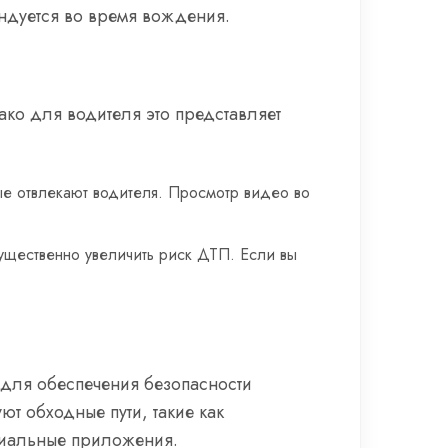
ендуется во время вождения.
ко для водителя это представляет
рые отвлекают водителя. Просмотр видео во
ущественно увеличить риск ДТП. Если вы
 для обеспечения безопасности
ют обходные пути, такие как
циальные приложения.