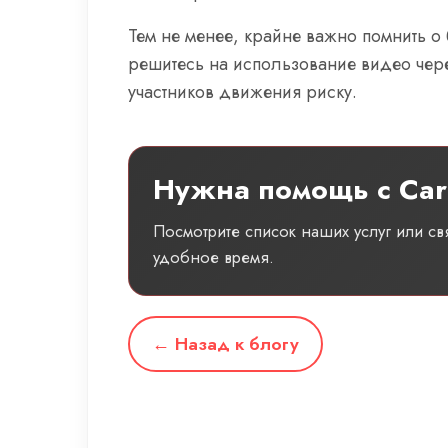
Тем не менее, крайне важно помнить о
решитесь на использование видео через 
участников движения риску.
Нужна помощь с Car
Посмотрите список наших услуг или с
удобное время.
← Назад к блогу