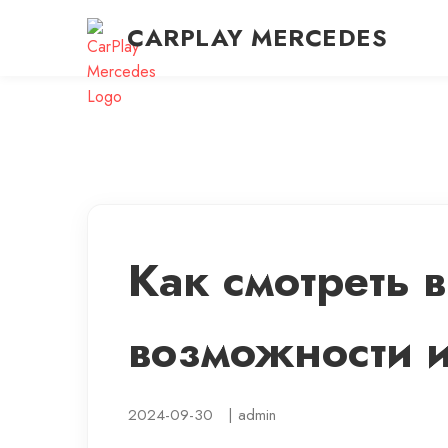
CARPLAY MERCEDES
Как смотреть 
возможности 
2024-09-30
|
admin