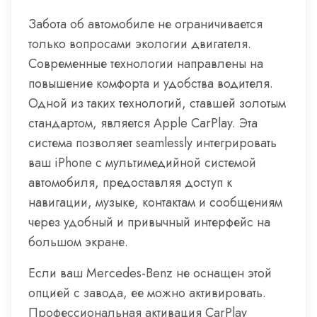
Забота об автомобиле не ограничивается
только вопросами экологии двигателя.
Современные технологии направлены на
повышение комфорта и удобства водителя.
Одной из таких технологий, ставшей золотым
стандартом, является Apple CarPlay. Эта
система позволяет seamlessly интегрировать
ваш iPhone с мультимедийной системой
автомобиля, предоставляя доступ к
навигации, музыке, контактам и сообщениям
через удобный и привычный интерфейс на
большом экране.
Если ваш Mercedes-Benz не оснащен этой
опцией с завода, ее можно активировать.
Профессиональная активация CarPlay