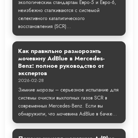
экологическим стандартам Евро-5 и Евро-6,
неизбежно сталкиваются с системой
селективного каталитического
восстановления (SCR)...
Как правильно разморозить
мочевину AdBlue в Mercedes-
Benz: полное руководство от
экспертов
2026-02-28
Зимние морозы – серьезное испытание для
системы очистки выхлопных газов SCR в
современных Mercedes-Benz. Если вы
обнаружили, что мочевина AdBlue в бачке...