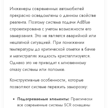
Инженеры современных автомобилей
прекрасно осведомлены о данном свойстве
реагента. Поэтому система подачи AdBlue
спроектирована с учетом возможности его
замерзания. Это не является аварийной или
нештатной ситуацией. При понижении
температуры до критической отметки в бачке
и магистралях жидкость кристаллизуется.
Однако это не приводит к мгновенному
отказу системы или поломке.
Конструктивные особенности, которые
позволяют системе пережить заморозку:
Подогреваемые элементы:
Практически
все современные системы SCR оснащены