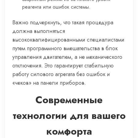
реагента или ошибок системы.
Важно подчеркнуть, что такая процедура
должна выполняться
высококвалифицированными специалистами
путем программного вмешательства в блок
управления двигателем, а не механического
отключения. Это гарантирует стабильную
работу силового агрегата без ошибок и
«чеков» на панели приборов.
Современные
технологии для вашего
комфорта