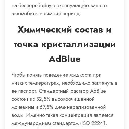
на бесперебойную эксплуатацию вашего
автомобиля в зимний период.
Химический состав и
точка кристаллизации
AdBlue
Чтобы понять поведение жидкости при
низких температурах, необходимо заглянуть в
ее паспорт. Стандартный раствор AdBlue
состоит из 32,5% высокоочищенной
мочевины и 67,5% деминерализованной
воды. Именно такая концентрация является
международным стандартом (ISO 22241,