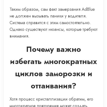
Таким образом, сам факт замерзания AdBlue
не должен вызывать паники у водителя.
Система справится с этим самостоятельно.
Однако существуют нюансы, которые требуют
внимания.
Почему важно
избегать многократных
циклов заморозки и
оттаивания?
Хотя процесс кристаллизации обратим, его
многократное повторение может создать