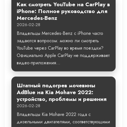
Как смотреть YouTube на CarPlay в
iPhone: Полное руководство для
Mercedes-Benz
2026-02-28
Владельцы Mercedes-Benz с iPhone часто
задаются вопросом: можно ли смотреть
YouTube через CarPlay во время поездки?
Официально Apple CarPlay не поддерживает
видео-приложения...
Штатный подогрев мочевины
AdBlue на Kia Mohave 2022:
устройство, проблемы и решения
2026-02-28
Владельцы Kia Mohave 2022 года с
дизельными двигателями, соответствующими