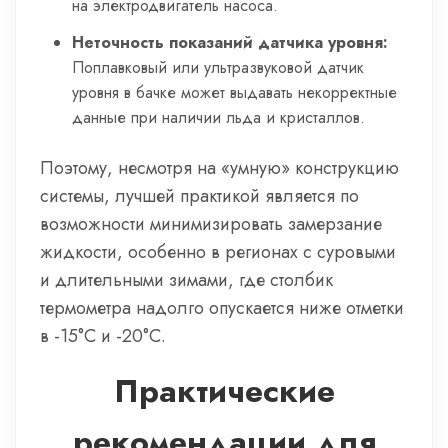
на электродвигатель насоса.
Неточность показаний датчика уровня:
Поплавковый или ультразвуковой датчик
уровня в бачке может выдавать некорректные
данные при наличии льда и кристаллов.
Поэтому, несмотря на «умную» конструкцию
системы, лучшей практикой является по
возможности минимизировать замерзание
жидкости, особенно в регионах с суровыми
и длительными зимами, где столбик
термометра надолго опускается ниже отметки
в -15°C и -20°C.
Практические
рекомендации для