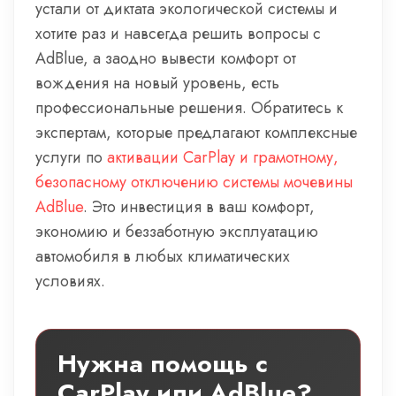
устали от диктата экологической системы и
хотите раз и навсегда решить вопросы с
AdBlue, а заодно вывести комфорт от
вождения на новый уровень, есть
профессиональные решения. Обратитесь к
экспертам, которые предлагают комплексные
услуги по
активации CarPlay и грамотному,
безопасному отключению системы мочевины
AdBlue
. Это инвестиция в ваш комфорт,
экономию и беззаботную эксплуатацию
автомобиля в любых климатических
условиях.
Нужна помощь с
CarPlay или AdBlue?