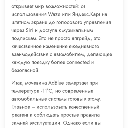
открывает мир возможностей: от
использования Waze или Яндекс.Карт на
штатном экране до голосового управления
через Siri и доступа к музыкальным
подпискам. Это не просто апгрейд, это
качественное изменение ежедневного
взаимодействия с автомобилем, делающее
каждую поездку более connected и
безопасной.
Итак, мочевина AdBlue замерзает при
температуре -11°C, но современные
автомобильные системы готовы к этому.
Главное – использовать качественный
реагент и соблюдать простые правила
зимней эксплуатации. Однако если вы