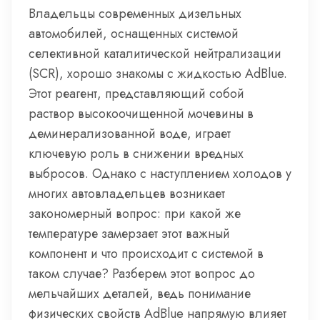
Владельцы современных дизельных
автомобилей, оснащенных системой
селективной каталитической нейтрализации
(SCR), хорошо знакомы с жидкостью AdBlue.
Этот реагент, представляющий собой
раствор высокоочищенной мочевины в
деминерализованной воде, играет
ключевую роль в снижении вредных
выбросов. Однако с наступлением холодов у
многих автовладельцев возникает
закономерный вопрос: при какой же
температуре замерзает этот важный
компонент и что происходит с системой в
таком случае? Разберем этот вопрос до
мельчайших деталей, ведь понимание
физических свойств AdBlue напрямую влияет