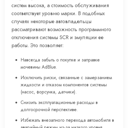
систем высока, а стоимость обслуживания
соответствует уровню марки. В подобных
случаях некоторые автовладельцы
рассматривают возможность программного
отключения системы SCR и эмуляции ее
работы. Это позволяет:
Навсегда забыть о покупке и заправке
мочевины AdBlue.
Исключить риски, связанные с замерзанием
жидкости и отказом компонентов системы
(насос, форсунка, датчики).
Снизить эксплуатационные расходы в
долгосрочной перспективе.
Избежать внезапного перехода автомобиля в
аварийный режим из-за низкого уровня