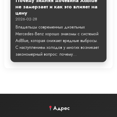
Почему зимняя мочевина AdBlue
не замерзает и как это влияет на
цену
2026-02-28
Владельцы современных дизельных
Mercedes-Benz хорошо знакомы с системой
AdBlue, которая снижает вредные выбросы.
С наступлением холодов у многих возникает
закономерный вопрос: почему...
Адрес