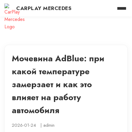
CARPLAY MERCEDES
Мочевина AdBlue: при
какой температуре
замерзает и как это
влияет на работу
автомобиля
2026-01-24
|
admin