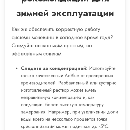
зимней эксплуатации
Как же обеспечить корректную работу
системы мочевины в холодное время года?
Следуйте нескольким простым, но
эффективным советам.
Следите за концентрацией:
Используйте
только качественный AdBlue от проверенных
производителей. Разбавленный или кустарно
изготовленный раствор может иметь
неправильную концентрацию и, как
следствие, более высокую температуру
замерзания. Например, при увеличении доли
воды всего на несколько процентов точка
кристаллизации может подняться до -5°C.