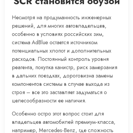
SCR становится обузой
Несмотря на продуманность инженерных
решений, для многих автовладельцев,
особенно в условиях российских зим,
система AdBlue остается источником
потенциальных хлопот и дополнительных
расходов. Постоянный контроль уровня
реагента, покупка канистр, риск замерзания
в дальних поездках, дороговизна замены
компонентов системы в случае выхода из
строя – все это заставляет задуматься о
целесообразности ее наличия.
Особенно остро этот вопрос стоит для
владельцев автомобилей премиум-класса,
например, Mercedes-Benz, где сложность