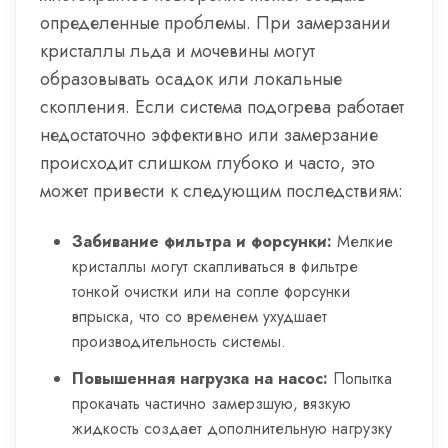
определенные проблемы. При замерзании
кристаллы льда и мочевины могут
образовывать осадок или локальные
скопления. Если система подогрева работает
недостаточно эффективно или замерзание
происходит слишком глубоко и часто, это
может привести к следующим последствиям:
Забивание фильтра и форсунки:
Мелкие
кристаллы могут скапливаться в фильтре
тонкой очистки или на сопле форсунки
впрыска, что со временем ухудшает
производительность системы.
Повышенная нагрузка на насос:
Попытка
прокачать частично замерзшую, вязкую
жидкость создает дополнительную нагрузку