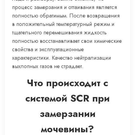
процесс замерзания и оттаивания является
полностью обратимым. После возвращения
в положительный температурный режим и
тщательного перемешивания жидкость
полностью восстанавливает свои химические
свойства и эксплуатационные
характеристики. Качество нейтрализации
выхлопных газов не страдает.
Что происходит с
системой SCR при
замерзании
мочевины?