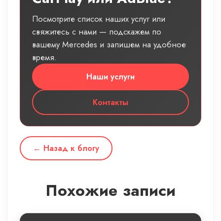
Посмотрите список наших услуг или
свяжитесь с нами — подскажем по
вашему Mercedes и запишем на удобное
время.
Наши услуги
Контакты
← Назад к блогу
Похожие записи