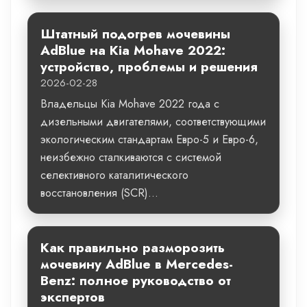
Штатный подогрев мочевины
AdBlue на Kia Mohave 2022:
устройство, проблемы и решения
2026-02-28
Владельцы Kia Mohave 2022 года с
дизельными двигателями, соответствующими
экологическим стандартам Евро-5 и Евро-6,
неизбежно сталкиваются с системой
селективного каталитического
восстановления (SCR)...
Как правильно разморозить
мочевину AdBlue в Mercedes-
Benz: полное руководство от
экспертов