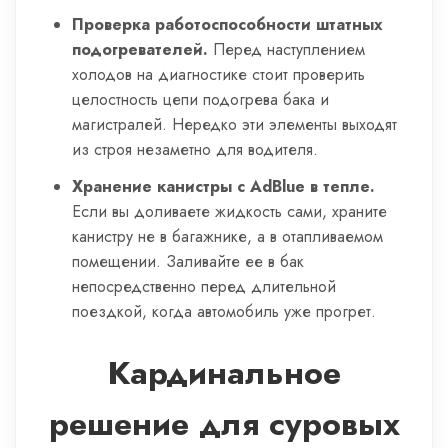
Проверка работоспособности штатных
подогревателей.
Перед наступлением
холодов на диагностике стоит проверить
целостность цепи подогрева бака и
магистралей. Нередко эти элементы выходят
из строя незаметно для водителя.
Хранение канистры с AdBlue в тепле.
Если вы доливаете жидкость сами, храните
канистру не в багажнике, а в отапливаемом
помещении. Заливайте ее в бак
непосредственно перед длительной
поездкой, когда автомобиль уже прогрет.
Кардинальное
решение для суровых