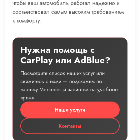
чтобы ваш автомобиль работал надежно и
соответствовал самым высоким требованиям
к комфорту.
Нужна помощь с
CarPlay или AdBlue?
Посмотрите список наших услуг или
свяжитесь с нами — подскажем по
вашему Mercedes и запишем на удобное
время.
Наши услуги
Контакты