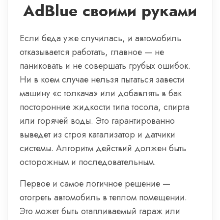
AdBlue своими руками
Если беда уже случилась, и автомобиль
отказывается работать, главное — не
паниковать и не совершать грубых ошибок.
Ни в коем случае нельзя пытаться завести
машину «с толкача» или добавлять в бак
посторонние жидкости типа тосола, спирта
или горячей воды. Это гарантированно
выведет из строя катализатор и датчики
системы. Алгоритм действий должен быть
осторожным и последовательным.
Первое и самое логичное решение —
отогреть автомобиль в теплом помещении.
Это может быть отапливаемый гараж или