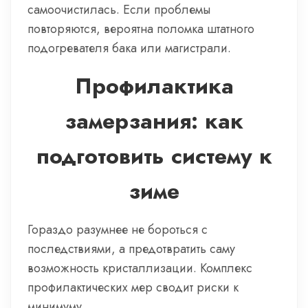
самоочистилась. Если проблемы
повторяются, вероятна поломка штатного
подогревателя бака или магистрали.
Профилактика
замерзания: как
подготовить систему к
зиме
Гораздо разумнее не бороться с
последствиями, а предотвратить саму
возможность кристаллизации. Комплекс
профилактических мер сводит риски к
минимуму.