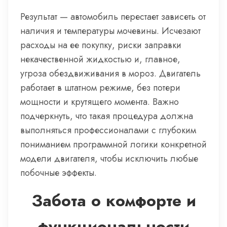
Результат — автомобиль перестает зависеть от
наличия и температуры мочевины. Исчезают
расходы на ее покупку, риски заправки
некачественной жидкостью и, главное,
угроза обездвиживания в мороз. Двигатель
работает в штатном режиме, без потери
мощности и крутящего момента. Важно
подчеркнуть, что такая процедура должна
выполняться профессионалами с глубоким
пониманием программной логики конкретной
модели двигателя, чтобы исключить любые
побочные эффекты.
Забота о комфорте и
функциональности