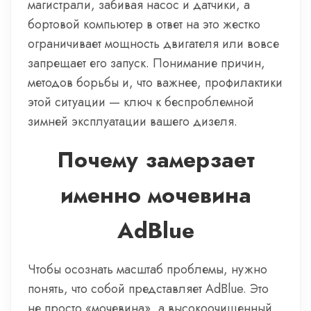
магистрали, забивая насос и датчики, а
бортовой компьютер в ответ на это жестко
ограничивает мощность двигателя или вовсе
запрещает его запуск. Понимание причин,
методов борьбы и, что важнее, профилактики
этой ситуации — ключ к беспроблемной
зимней эксплуатации вашего дизеля.
Почему замерзает
именно мочевина
AdBlue
Чтобы осознать масштаб проблемы, нужно
понять, что собой представляет AdBlue. Это
не просто «мочевина», а высокоочищенный