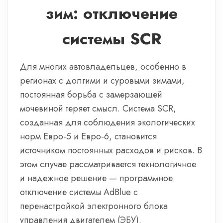
зим: отключение
системы SCR
Для многих автовладельцев, особенно в
регионах с долгими и суровыми зимами,
постоянная борьба с замерзающей
мочевиной теряет смысл. Система SCR,
созданная для соблюдения экологических
норм Евро-5 и Евро-6, становится
источником постоянных расходов и рисков. В
этом случае рассматривается технологичное
и надежное решение — программное
отключение системы AdBlue с
перенастройкой электронного блока
управления двигателем (ЭБУ).