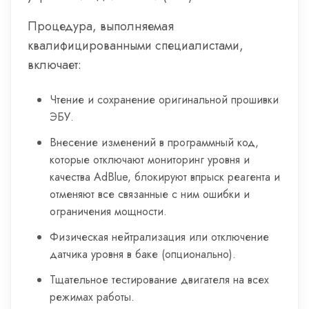
Процедура, выполняемая
квалифицированными специалистами,
включает:
Чтение и сохранение оригинальной прошивки
ЭБУ.
Внесение изменений в программный код,
которые отключают мониторинг уровня и
качества AdBlue, блокируют впрыск реагента и
отменяют все связанные с ним ошибки и
ограничения мощности.
Физическая нейтрализация или отключение
датчика уровня в баке (опционально).
Тщательное тестирование двигателя на всех
режимах работы.