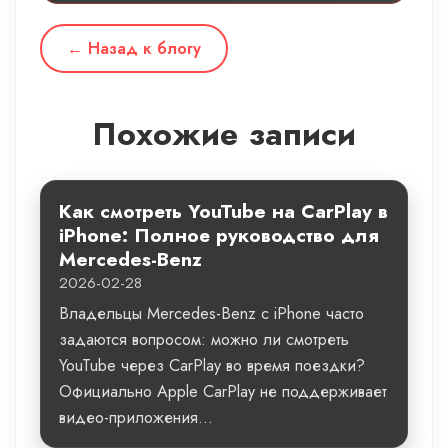
← Назад к блогу
Похожие записи
Как смотреть YouTube на CarPlay в
iPhone: Полное руководство для
Mercedes-Benz
2026-02-28
Владельцы Mercedes-Benz с iPhone часто
задаются вопросом: можно ли смотреть
YouTube через CarPlay во время поездки?
Официально Apple CarPlay не поддерживает
видео-приложения...