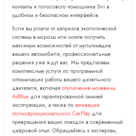
контакты и голосового помощника Siri в
удобном и безопасном интерфейсе.
Если вы устали от капризов экологической
системы в морозы или хотите получить
максимум возможностей от мультимедиа
вашего автомобиля, профессиональные
решения уже ждут вас. Мы предлагаем
комплексные услуги по программной
оптимизации работы вашего дизельного
двигателя, включая
отключение мочевины
AdBlue
для гарантированной зимней
эксплуатации, а также по
активации
полнофункционального CarPlay
для
превращения ваших поездок в современный
цифровой опыт. Обращайтесь к экспертам,