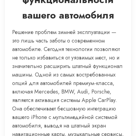
вашего автомобиля
Решение проблем зимней эксплуатации —
это лишь часть заботы о современном
автомобиле. Сегодня технологии позволяют
не только избавиться от уязвимых мест, но и
значительно расширить штатный функционал
машины. Одной из самых востребованных
опций для автомобилей премиум-класса,
включая Mercedes, BMW, Audi, Porsche,
является активация системы Apple CarPlay.
Она обеспечивает бесшовную интеграцию
вашего iPhone с мультимедийной системой
автомобиля, выводя на штатный экран
навигационные карты, музыкальные сервисы,