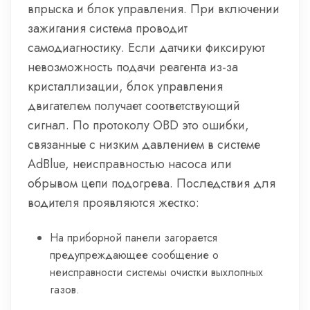
впрыска и блок управления. При включении
зажигания система проводит
самодиагностику. Если датчики фиксируют
невозможность подачи реагента из-за
кристаллизации, блок управления
двигателем получает соответствующий
сигнал. По протоколу OBD это ошибки,
связанные с низким давлением в системе
AdBlue, неисправностью насоса или
обрывом цепи подогрева. Последствия для
водителя проявляются жестко:
На приборной панели загорается
предупреждающее сообщение о
неисправности системы очистки выхлопных
газов.