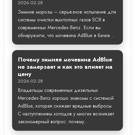
2026-02-28
Зимние морозы – серьезное испытание для
системы очистки выхлопных газов SCR в
современных Mercedes-Benz. Если вы
обнаружили, что мочевина AdBlue в бачке...
Почему зимняя мочевина AdBlue
не замерзает и как это влияет на
цену
2026-02-28
Владельцы современных дизельных
Mercedes-Benz хорошо знакомы с системой
AdBlue, которая снижает вредные выбросы.
С наступлением холодов у многих возникает
закономерный вопрос: почему...