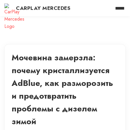
CARPLAY MERCEDES
Мочевина замерзла:
почему кристаллизуется
AdBlue, как разморозить
и предотвратить
проблемы с дизелем
зимой