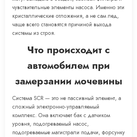
чувствительные элементы насоса. Именно эти
кристаллические отложения, а не сам лед,
чаще всего становятся причиной выхода
системы из строя.
Что происходит с
автомобилем при
замерзании мочевины
Система SCR — это не пассивный элемент, а
сложный электронно-управляемый
комплекс. Она включает бак с датчиком
уровня, подогреваемый насос,
подогреваемые магистрали подачи, форсунку