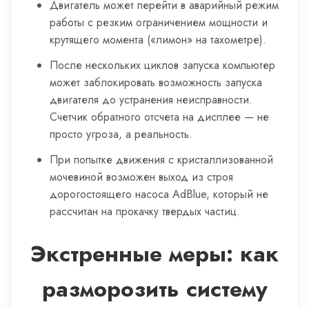
Двигатель может перейти в аварийный режим
работы с резким ограничением мощности и
крутящего момента («лимон» на тахометре).
После нескольких циклов запуска компьютер
может заблокировать возможность запуска
двигателя до устранения неисправности.
Счетчик обратного отсчета на дисплее — не
просто угроза, а реальность.
При попытке движения с кристаллизованной
мочевиной возможен выход из строя
дорогостоящего насоса AdBlue, который не
рассчитан на прокачку твердых частиц.
Экстренные меры: как
разморозить систему