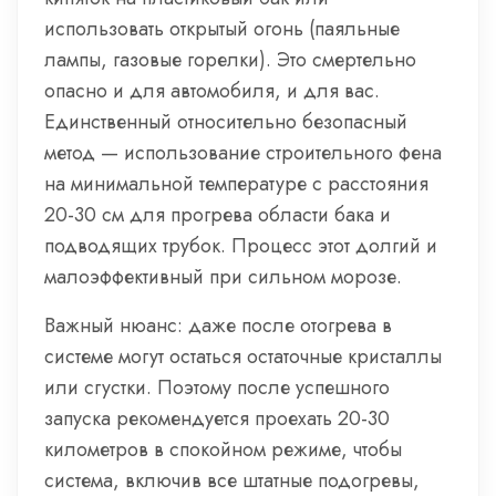
использовать открытый огонь (паяльные
лампы, газовые горелки). Это смертельно
опасно и для автомобиля, и для вас.
Единственный относительно безопасный
метод — использование строительного фена
на минимальной температуре с расстояния
20-30 см для прогрева области бака и
подводящих трубок. Процесс этот долгий и
малоэффективный при сильном морозе.
Важный нюанс: даже после отогрева в
системе могут остаться остаточные кристаллы
или сгустки. Поэтому после успешного
запуска рекомендуется проехать 20-30
километров в спокойном режиме, чтобы
система, включив все штатные подогревы,