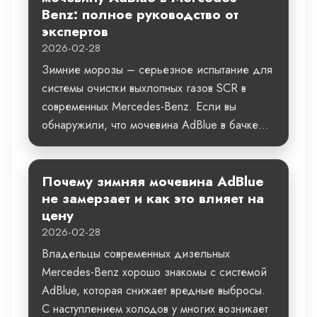
Benz: полное руководство от
экспертов
2026-02-28
Зимние морозы – серьезное испытание для
системы очистки выхлопных газов SCR в
современных Mercedes-Benz. Если вы
обнаружили, что мочевина AdBlue в бачке...
Почему зимняя мочевина AdBlue
не замерзает и как это влияет на
цену
2026-02-28
Владельцы современных дизельных
Mercedes-Benz хорошо знакомы с системой
AdBlue, которая снижает вредные выбросы.
С наступлением холодов у многих возникает