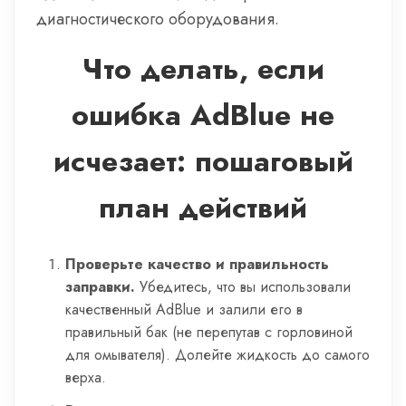
диагностического оборудования.
Что делать, если
ошибка AdBlue не
исчезает: пошаговый
план действий
Проверьте качество и правильность
заправки.
Убедитесь, что вы использовали
качественный AdBlue и залили его в
правильный бак (не перепутав с горловиной
для омывателя). Долейте жидкость до самого
верха.