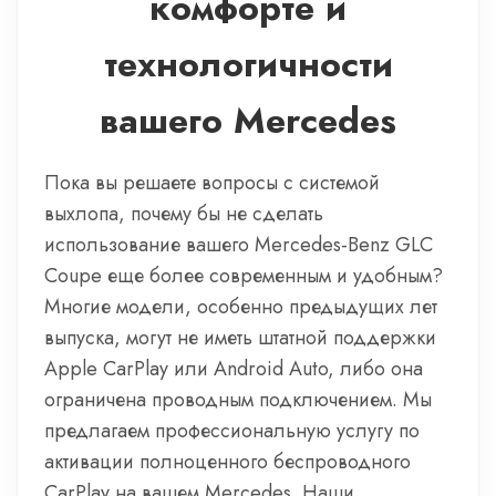
комфорте и
технологичности
вашего Mercedes
Пока вы решаете вопросы с системой
выхлопа, почему бы не сделать
использование вашего Mercedes-Benz GLC
Coupe еще более современным и удобным?
Многие модели, особенно предыдущих лет
выпуска, могут не иметь штатной поддержки
Apple CarPlay или Android Auto, либо она
ограничена проводным подключением. Мы
предлагаем профессиональную услугу по
активации полноценного беспроводного
CarPlay на вашем Mercedes. Наши