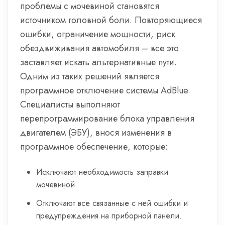
проблемы с мочевиной становятся
источником головной боли. Повторяющиеся
ошибки, ограничение мощности, риск
обездвиживания автомобиля – все это
заставляет искать альтернативные пути.
Одним из таких решений является
программное отключение системы AdBlue.
Специалисты выполняют
перепрограммирование блока управления
двигателем (ЭБУ), внося изменения в
программное обеспечение, которые:
Исключают необходимость заправки
мочевиной.
Отключают все связанные с ней ошибки и
предупреждения на приборной панели.