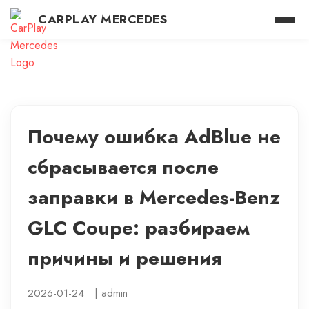
CARPLAY MERCEDES
Почему ошибка AdBlue не
сбрасывается после
заправки в Mercedes-Benz
GLC Coupe: разбираем
причины и решения
2026-01-24
|
admin