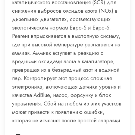
каталитического восстановления (SCR) для
снижения выбросов оксидов азота (NOx) в
дизельных двигателях, соответствующих
экологическим нормам Евро-5 и Евро-6.
Реагент впрыскивается в выхлопную систему,
где при высокой температуре разлагается на
аммиак. Аммиак вступает в реакцию с
вредными оксидами азота в катализаторе,
превращая их в безвредный азот и водяной
пар. Контролирует этот процесс сложная
электроника, включающая датчики уровня и
качества AdBlue, насос, форсунку и блок
управления. Сбой на любом из этих участков
может привести к появлению ошибки,
которая не исчезнет после простой заправки.