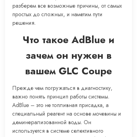
разберем все возможные причины, от самых
простых до сложных, и наметим пути
решения.
Что такое AdBlue и
зачем он нужен в
вашем GLC Coupe
Прежде чем погружаться в диагностику,
важно понять принцип работы системы.
AdBlue – это не топливная присадка, а
специальный реагент на основе мочевины и
деминерализованной воды. Он
используется в системе селективного