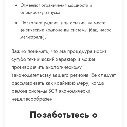
Отменяют ограничения мощности и
блокировку запуска.
Позволяют удалить или оставить на месте
физические компоненты системы (бак, насос,
магистрали).
Важно понимать, что эта процедура носит
сугубо технический характер и может
противоречить экологическому
законодательству вашего региона. Ее следует
рассматривать как крайнюю меру, когда
ремонт системы SCR экономически
нецелесообразен.
Позаботьтесь о