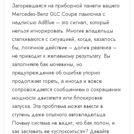
Загоревшаяся на приборной панели вашего
Mercedes-Benz GLC Coupe лампочка с
надписью AdBlue – это сигнал, который
нельзя игнорировать. Многие владельцы
сталкиваются с ситуацией, когда, казалось
бы, логичное действие – долив реагента –
не приводит к желаемому результату. Вы
заполняете бак мочевины, но
предупреждение об ошибке упорно
продолжает гореть, а иногда и вовсе
сопровождается сообщением о сокращении
мощности двигателя или блокировке
запуска. Эта проблема может ввести в
ступень даже опытного автовладельца.
Почему система не видит, что бак полон, и
как заставить ее «успокоиться»? Давайте