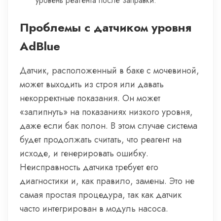
уровень реагента после заправки.
Проблемы с датчиком уровня
AdBlue
Датчик, расположенный в баке с мочевиной,
может выходить из строя или давать
некорректные показания. Он может
«залипнуть» на показаниях низкого уровня,
даже если бак полон. В этом случае система
будет продолжать считать, что реагент на
исходе, и генерировать ошибку.
Неисправность датчика требует его
диагностики и, как правило, замены. Это не
самая простая процедура, так как датчик
часто интегрирован в модуль насоса.