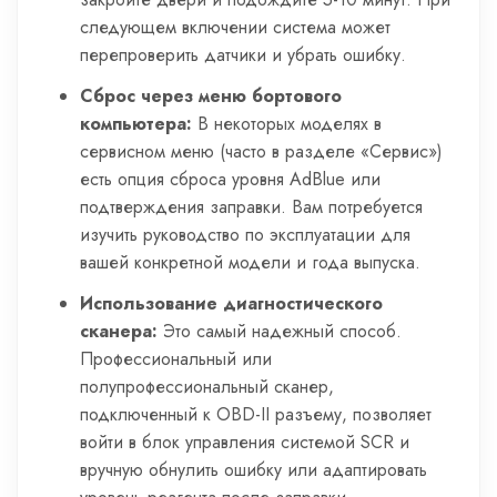
следующем включении система может
перепроверить датчики и убрать ошибку.
Сброс через меню бортового
компьютера:
В некоторых моделях в
сервисном меню (часто в разделе «Сервис»)
есть опция сброса уровня AdBlue или
подтверждения заправки. Вам потребуется
изучить руководство по эксплуатации для
вашей конкретной модели и года выпуска.
Использование диагностического
сканера:
Это самый надежный способ.
Профессиональный или
полупрофессиональный сканер,
подключенный к OBD-II разъему, позволяет
войти в блок управления системой SCR и
вручную обнулить ошибку или адаптировать