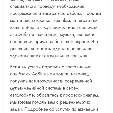
специалисты проведут необходимые
программные и аппаратные работы, чтобы вы
могли наслаждаться seamless-интеграцией
вашего iPhone с мультимедийной системой
автомобиля: навигация, музыка, звонки и
сообщения прямо на большом экране. Это
решение, которое кардинально повысит
удовольствие от ежедневных поездок.
Если вы устали бороться с постоянными
ошибками AdBlue или хотите, наконец,
получить все возможности современной
мультимедийной системы в своем
автомобиле, обратитесь к профессионалам.
Мы готовы помочь вам с решением этих
задач. Подробнее об услугах по активации