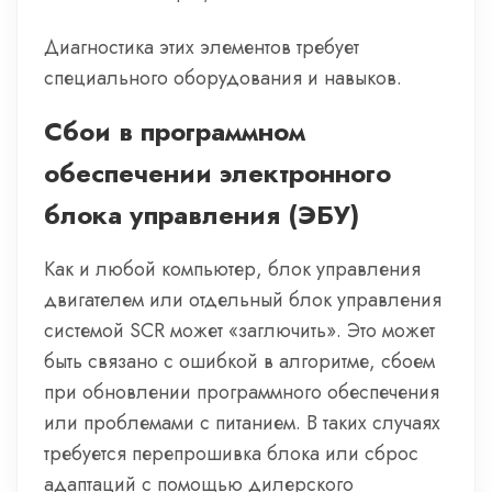
Диагностика этих элементов требует
специального оборудования и навыков.
Сбои в программном
обеспечении электронного
блока управления (ЭБУ)
Как и любой компьютер, блок управления
двигателем или отдельный блок управления
системой SCR может «заглючить». Это может
быть связано с ошибкой в алгоритме, сбоем
при обновлении программного обеспечения
или проблемами с питанием. В таких случаях
требуется перепрошивка блока или сброс
адаптаций с помощью дилерского