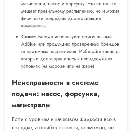
магистрали, насос и форсунку. Это не только
мешает правильному распылению, но и может
физически повредить дорогостоящие
компоненты.
Совет:
Всегда используйте оригинальный
AdBlue или продукцию проверенных брендов
от надежных поставщиков. Избегайте канистр,
которые долго хранились в неподходящих
условиях (на морозе или на жаре).
Неисправности в системе
подачи: насос, форсунка,
магистрали
Если с уровнем и качеством жидкости все в
порядке, а ошибка остается, возможно, не