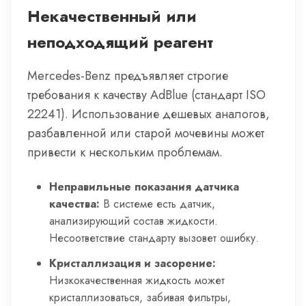
Некачественный или
неподходящий реагент
Mercedes-Benz предъявляет строгие
требования к качеству AdBlue (стандарт ISO
22241). Использование дешевых аналогов,
разбавленной или старой мочевины может
привести к нескольким проблемам.
Неправильные показания датчика
качества:
В системе есть датчик,
анализирующий состав жидкости.
Несоответствие стандарту вызовет ошибку.
Кристаллизация и засорение:
Низкокачественная жидкость может
кристаллизоваться, забивая фильтры,