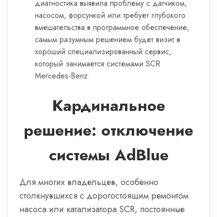
диагностика выявила проблему с датчиком,
насосом, форсункой или требует глубокого
вмешательства в программное обеспечение,
самым разумным решением будет визит в
хороший специализированный сервис,
который занимается системами SCR
Mercedes-Benz.
Кардинальное
решение: отключение
системы AdBlue
Для многих владельцев, особенно
столкнувшихся с дорогостоящим ремонтом
насоса или катализатора SCR, постоянные