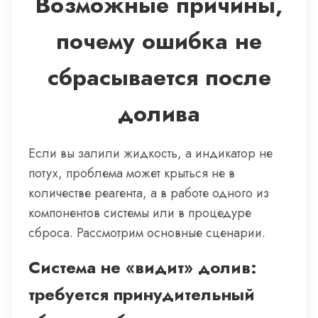
Возможные причины,
почему ошибка не
сбрасывается после
долива
Если вы залили жидкость, а индикатор не
потух, проблема может крыться не в
количестве реагента, а в работе одного из
компонентов системы или в процедуре
сброса. Рассмотрим основные сценарии.
Система не «видит» долив:
требуется принудительный