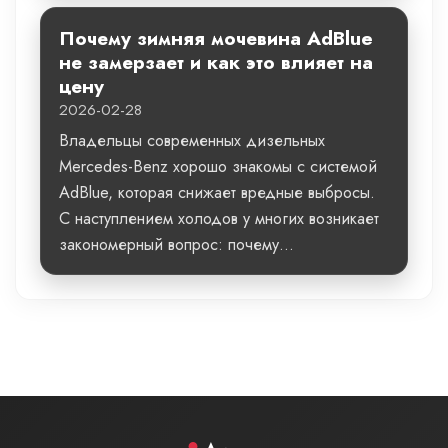
Почему зимняя мочевина AdBlue
не замерзает и как это влияет на
цену
2026-02-28
Владельцы современных дизельных
Mercedes-Benz хорошо знакомы с системой
AdBlue, которая снижает вредные выбросы.
С наступлением холодов у многих возникает
закономерный вопрос: почему...