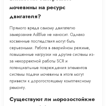
мочевины на ресурс
двигателя?
Прямого вреда самому двигателю
замерзание AdBlue не наносит. Однако
косвенные последствия могут быть
серьезными. Работа в аварийном режиме,
повышенные нагрузки на другие системы из-
за некорректной работы SCR и
потенциальные повреждения элементов
системы подачи мочевины в итоге могут
привести к дорогостоящему комплексному
ремонту.
Существуют ли морозостойкие