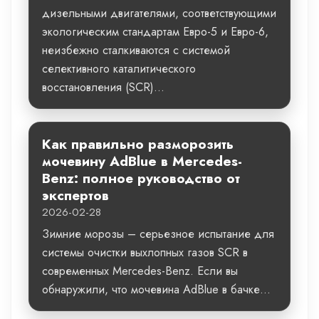
дизельными двигателями, соответствующими
экологическим стандартам Евро-5 и Евро-6,
неизбежно сталкиваются с системой
селективного каталитического
восстановления (SCR)...
Как правильно разморозить
мочевину AdBlue в Mercedes-
Benz: полное руководство от
экспертов
2026-02-28
Зимние морозы – серьезное испытание для
системы очистки выхлопных газов SCR в
современных Mercedes-Benz. Если вы
обнаружили, что мочевина AdBlue в бачке...