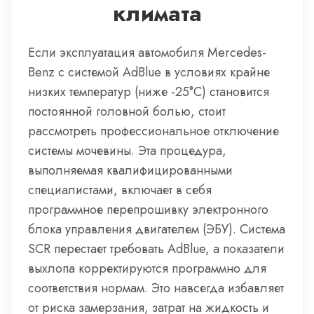
климата
Если эксплуатация автомобиля Mercedes-
Benz с системой AdBlue в условиях крайне
низких температур (ниже -25°C) становится
постоянной головной болью, стоит
рассмотреть профессиональное отключение
системы мочевины. Эта процедура,
выполняемая квалифицированными
специалистами, включает в себя
программное перепрошивку электронного
блока управления двигателем (ЭБУ). Система
SCR перестает требовать AdBlue, а показатели
выхлопа корректируются программно для
соответствия нормам. Это навсегда избавляет
от риска замерзания, затрат на жидкость и