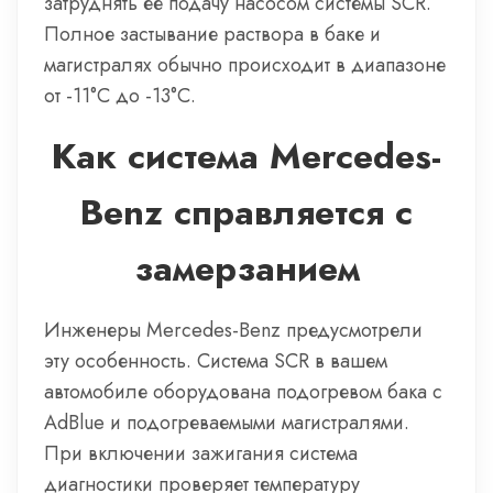
затруднять ее подачу насосом системы SCR.
Полное застывание раствора в баке и
магистралях обычно происходит в диапазоне
от -11°C до -13°C.
Как система Mercedes-
Benz справляется с
замерзанием
Инженеры Mercedes-Benz предусмотрели
эту особенность. Система SCR в вашем
автомобиле оборудована подогревом бака с
AdBlue и подогреваемыми магистралями.
При включении зажигания система
диагностики проверяет температуру