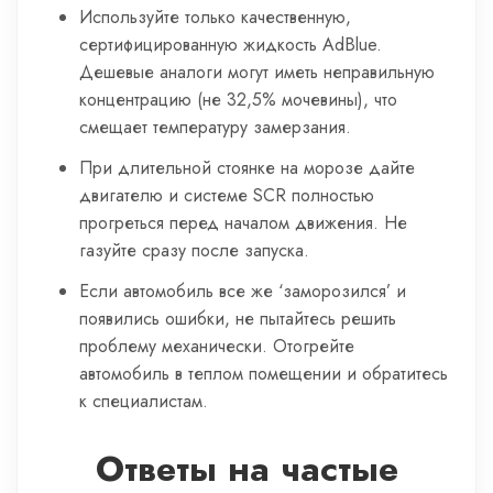
Используйте только качественную,
сертифицированную жидкость AdBlue.
Дешевые аналоги могут иметь неправильную
концентрацию (не 32,5% мочевины), что
смещает температуру замерзания.
При длительной стоянке на морозе дайте
двигателю и системе SCR полностью
прогреться перед началом движения. Не
газуйте сразу после запуска.
Если автомобиль все же ‘заморозился’ и
появились ошибки, не пытайтесь решить
проблему механически. Отогрейте
автомобиль в теплом помещении и обратитесь
к специалистам.
Ответы на частые