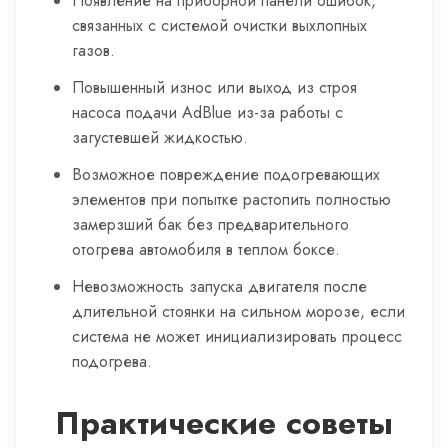
Появление на приборной панели ошибок,
связанных с системой очистки выхлопных
газов.
Повышенный износ или выход из строя
насоса подачи AdBlue из-за работы с
загустевшей жидкостью.
Возможное повреждение подогревающих
элементов при попытке растопить полностью
замерзший бак без предварительного
отогрева автомобиля в теплом боксе.
Невозможность запуска двигателя после
длительной стоянки на сильном морозе, если
система не может инициализировать процесс
подогрева.
Практические советы