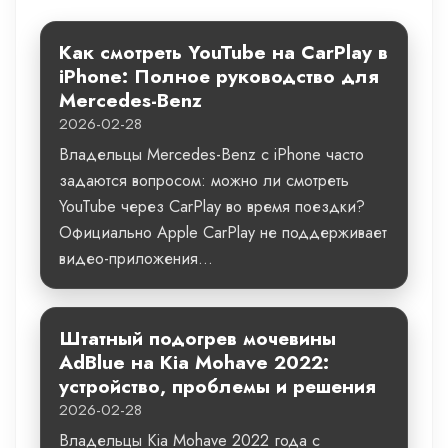
Как смотреть YouTube на CarPlay в
iPhone: Полное руководство для
Mercedes-Benz
2026-02-28
Владельцы Mercedes-Benz с iPhone часто
задаются вопросом: можно ли смотреть
YouTube через CarPlay во время поездки?
Официально Apple CarPlay не поддерживает
видео-приложения...
Штатный подогрев мочевины
AdBlue на Kia Mohave 2022:
устройство, проблемы и решения
2026-02-28
Владельцы Kia Mohave 2022 года с