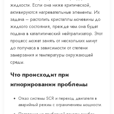
жидкости. Если она ниже критической,
активируются нагревательные элементы. Их
задача – растопить кристаллы мочевины до
жидкого состояния, прежде чем она будет
подана в каталитический нейтрализатор. Этот
процесс может занять от нескольких минут
до получаса в зависимости от степени
замерзания и температуры окружающей
среды.
Что происходит при
игнорировании проблемы
Отказ системы SCR и переход двигателя в
аварийный режим с ограничением мощности.