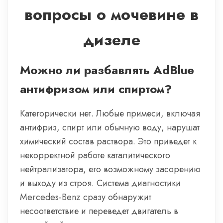
вопросы о мочевине в
дизеле
Можно ли разбавлять AdBlue
антифризом или спиртом?
Категорически нет. Любые примеси, включая
антифриз, спирт или обычную воду, нарушат
химический состав раствора. Это приведет к
некорректной работе каталитического
нейтрализатора, его возможному засорению
и выходу из строя. Система диагностики
Mercedes-Benz сразу обнаружит
несоответствие и переведет двигатель в