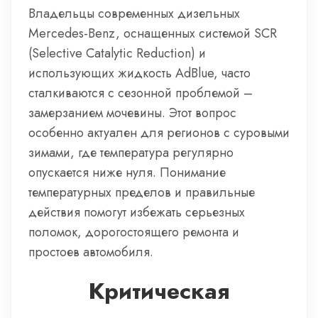
Владельцы современных дизельных
Mercedes-Benz, оснащенных системой SCR
(Selective Catalytic Reduction) и
использующих жидкость AdBlue, часто
сталкиваются с сезонной проблемой –
замерзанием мочевины. Этот вопрос
особенно актуален для регионов с суровыми
зимами, где температура регулярно
опускается ниже нуля. Понимание
температурных пределов и правильные
действия помогут избежать серьезных
поломок, дорогостоящего ремонта и
простоев автомобиля.
Критическая