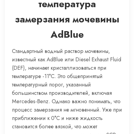
температура
замерзания мочевины
AdBlue
Стандартный водный раствор мочевины,
известный как AdBlue или Diesel Exhaust Fluid
(DEF), начинает кристаллизоваться при
температуре -11°C. Это общепринятый
температурный порог, указанный
большинством производителей, включая
Mercedes-Benz. Однако важно понимать, что
процесс замерзания не мгновенный. Уже при
приближении к 0°C и ниже жидкость
становится более вязкой, что может