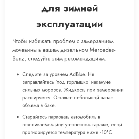
для зимней
эксплуатации
Чтобы избежать проблем с замерзанием
мочевины в вашем дизельном Mercedes-
Benz, следуйте этим рекомендациям.
Следите за уровнем AdBlue. Не
заправляйтесь ‘под горлышко’ накануне
сильных морозов. Жидкость при замерзании
расширяется. Оставьте небольшой запас
объема в баке.
Старайтесь парковать автомобиль в
отапливаемом или утепленном гараже, если
прогнозируется температура ниже -10°C.