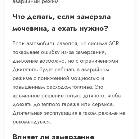
аварийный режим.
Что делать, если замерзла
мочевина, а ехать нужно?
Если автомобиль завелся, но система SCR
показывает ошибку из-за замерзания,
движение возможно, но с ограничениями.
Двигатель будет работать в аварийном
режиме с пониженной мощностью и
повышенным расходом топлива. Это
временное решение только для того, чтобы
доехать до теплого гаража или сервиса.
Длительная эксплуатация в таком режиме не
рекомендуется.
Влияет ли замерзание