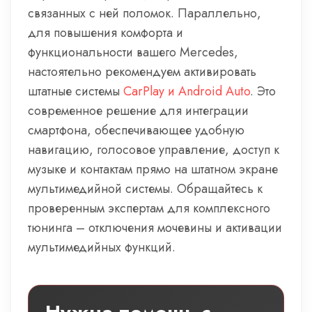
связанных с ней поломок. Параллельно,
для повышения комфорта и
функциональности вашего Mercedes,
настоятельно рекомендуем активировать
штатные системы
CarPlay и Android Auto
. Это
современное решение для интеграции
смартфона, обеспечивающее удобную
навигацию, голосовое управление, доступ к
музыке и контактам прямо на штатном экране
мультимедийной системы. Обращайтесь к
проверенным экспертам для комплексного
тюнинга – отключения мочевины и активации
мультимедийных функций.