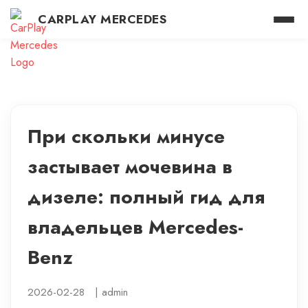
CARPLAY MERCEDES
При скольки минусе
застывает мочевина в
дизеле: полный гид для
владельцев Mercedes-
Benz
2026-02-28
|
admin